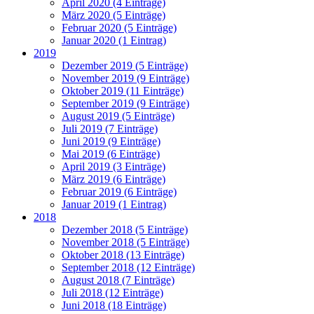
April 2020 (4 Einträge)
März 2020 (5 Einträge)
Februar 2020 (5 Einträge)
Januar 2020 (1 Eintrag)
2019
Dezember 2019 (5 Einträge)
November 2019 (9 Einträge)
Oktober 2019 (11 Einträge)
September 2019 (9 Einträge)
August 2019 (5 Einträge)
Juli 2019 (7 Einträge)
Juni 2019 (9 Einträge)
Mai 2019 (6 Einträge)
April 2019 (3 Einträge)
März 2019 (6 Einträge)
Februar 2019 (6 Einträge)
Januar 2019 (1 Eintrag)
2018
Dezember 2018 (5 Einträge)
November 2018 (5 Einträge)
Oktober 2018 (13 Einträge)
September 2018 (12 Einträge)
August 2018 (7 Einträge)
Juli 2018 (12 Einträge)
Juni 2018 (18 Einträge)