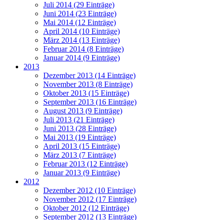
Juli 2014 (29 Einträge)
Juni 2014 (23 Einträge)
Mai 2014 (12 Einträge)
April 2014 (10 Einträge)
März 2014 (13 Einträge)
Februar 2014 (8 Einträge)
Januar 2014 (9 Einträge)
2013
Dezember 2013 (14 Einträge)
November 2013 (8 Einträge)
Oktober 2013 (15 Einträge)
September 2013 (16 Einträge)
August 2013 (9 Einträge)
Juli 2013 (21 Einträge)
Juni 2013 (28 Einträge)
Mai 2013 (19 Einträge)
April 2013 (15 Einträge)
März 2013 (7 Einträge)
Februar 2013 (12 Einträge)
Januar 2013 (9 Einträge)
2012
Dezember 2012 (10 Einträge)
November 2012 (17 Einträge)
Oktober 2012 (12 Einträge)
September 2012 (13 Einträge)