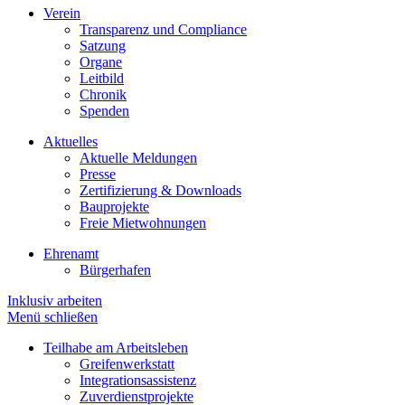
Verein
Transparenz und Compliance
Satzung
Organe
Leitbild
Chronik
Spenden
Aktuelles
Aktuelle Meldungen
Presse
Zertifizierung & Downloads
Bauprojekte
Freie Mietwohnungen
Ehrenamt
Bürgerhafen
Inklusiv arbeiten
Menü schließen
Teilhabe am Arbeitsleben
Greifenwerkstatt
Integrationsassistenz
Zuverdienstprojekte