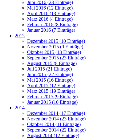
Juni 2016 (23 Einträge)
Mai 2016 (12 Einträge)
April 2016 (13 Einträge)
März 2016 (4 Einträge)
Februar 2016 (8 Einträge)
Januar 2016 (7 Einträge)
2015
Dezember 2015 (10 Einträge)
November 2015 (9 Einträge)
Oktober 2015 (13 Einträge)
September 2015 (23 Einträge)
August 2015 (8 Einträge)
Juli 2015 (21 Einträge)
Juni 2015 (22 Einträge)
Mai 2015 (16 Einträge)
April 2015 (12 Einträge)
März 2015 (19 Einträge)
Februar 2015 (9 Einträge)
Januar 2015 (10 Einträge)
2014
Dezember 2014 (17 Einträge)
November 2014 (23 Einträge)
Oktober 2014 (11 Einträge)
September 2014 (22 Einträge)
August 2014 (12 Einträge)