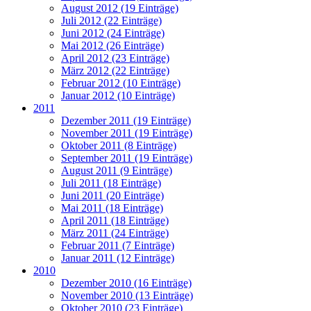
August 2012 (19 Einträge)
Juli 2012 (22 Einträge)
Juni 2012 (24 Einträge)
Mai 2012 (26 Einträge)
April 2012 (23 Einträge)
März 2012 (22 Einträge)
Februar 2012 (10 Einträge)
Januar 2012 (10 Einträge)
2011
Dezember 2011 (19 Einträge)
November 2011 (19 Einträge)
Oktober 2011 (8 Einträge)
September 2011 (19 Einträge)
August 2011 (9 Einträge)
Juli 2011 (18 Einträge)
Juni 2011 (20 Einträge)
Mai 2011 (18 Einträge)
April 2011 (18 Einträge)
März 2011 (24 Einträge)
Februar 2011 (7 Einträge)
Januar 2011 (12 Einträge)
2010
Dezember 2010 (16 Einträge)
November 2010 (13 Einträge)
Oktober 2010 (23 Einträge)