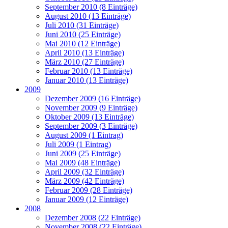
September 2010 (8 Einträge)
August 2010 (13 Einträge)
Juli 2010 (31 Einträge)
Juni 2010 (25 Einträge)
Mai 2010 (12 Einträge)
April 2010 (13 Einträge)
März 2010 (27 Einträge)
Februar 2010 (13 Einträge)
Januar 2010 (13 Einträge)
2009
Dezember 2009 (16 Einträge)
November 2009 (9 Einträge)
Oktober 2009 (13 Einträge)
September 2009 (3 Einträge)
August 2009 (1 Eintrag)
Juli 2009 (1 Eintrag)
Juni 2009 (25 Einträge)
Mai 2009 (48 Einträge)
April 2009 (32 Einträge)
März 2009 (42 Einträge)
Februar 2009 (28 Einträge)
Januar 2009 (12 Einträge)
2008
Dezember 2008 (22 Einträge)
November 2008 (22 Einträge)