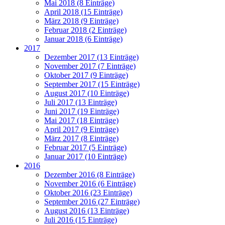
Mai 2018 (8 Einträge)
April 2018 (15 Einträge)
März 2018 (9 Einträge)
Februar 2018 (2 Einträge)
Januar 2018 (6 Einträge)
2017
Dezember 2017 (13 Einträge)
November 2017 (7 Einträge)
Oktober 2017 (9 Einträge)
September 2017 (15 Einträge)
August 2017 (10 Einträge)
Juli 2017 (13 Einträge)
Juni 2017 (19 Einträge)
Mai 2017 (18 Einträge)
April 2017 (9 Einträge)
März 2017 (8 Einträge)
Februar 2017 (5 Einträge)
Januar 2017 (10 Einträge)
2016
Dezember 2016 (8 Einträge)
November 2016 (6 Einträge)
Oktober 2016 (23 Einträge)
September 2016 (27 Einträge)
August 2016 (13 Einträge)
Juli 2016 (15 Einträge)