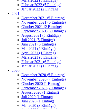
März 2022 (5 Einträge)
Februar 2022 (5 Einträge)
Januar 2022 (2 Einträge)
2021
Dezember 2021 (5 Einträge)
November 2021 (6 Einträge)
Oktober 2021 (2 Einträge)
September 2021 (8 Einträge)
August 2021 (5 Einträge)
Juli 2021 (5 Einträge)
Juni 2021 (5 Einträge)
Mai 2021 (5 Einträge)
April 2021 (1 Eintrag)
März 2021 (5 Einträge)
Februar 2021 (6 Einträge)
Januar 2021 (1 Eintrag)
2020
Dezember 2020 (5 Einträge)
November 2020 (7 Einträge)
Oktober 2020 (1 Eintrag)
September 2020 (7 Einträge)
August 2020 (1 Eintrag)
Juli 2020 (1 Eintrag)
Juni 2020 (1 Eintrag)
Mai 2020 (3 Einträge)