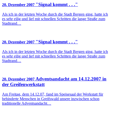
"Signal kommt . . ."
20. Dezember 2007
Als ich in der letzten Woche durch die Stadt Bergen ging, hatte ich
es sehr eilig und lief mit schnellen Schritten die lange Straße zum
Stadtrand…
"Signal kommt . . ."
20. Dezember 2007
Als ich in der letzten Woche durch die Stadt Bergen ging, hatte ich
es sehr eilig und lief mit schnellen Schritten die lange Straße zum
Stadtrand…
Adventsandacht am 14.12.2007 in
20. Dezember 2007
der Greifenwerkstatt
Am Freitag, dem 14.12.07, fand im Speisesaal der Werkstatt für
behinderte Menschen in Greifswald unsere inzwischen schon
traditionelle Adventsandacht…