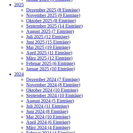
2025
Dezember 2025 (8 Einträge)
November 2025 (9 Einträge)
Oktober 2025 (8 Einträge)
September 2025 (14 Einträge)
August 2025 (7 Einträge)
Juli 2025 (12 Einträge)
Juni 2025 (15 Einträge)
Mai 2025 (19 Einträge)
April 2025 (11 Einträge)
März 2025 (12 Einträge)
Februar 2025 (6 Einträge)
Januar 2025 (10 Einträge)
2024
Dezember 2024 (7 Einträge)
November 2024 (8 Einträge)
Oktober 2024 (10 Einträge)
September 2024 (10 Einträge)
August 2024 (5 Einträge)
Juli 2024 (11 Einträge)
Juni 2024 (8 Einträge)
Mai 2024 (10 Einträge)
April 2024 (6 Einträge)
März 2024 (4 Einträge)
Februar 2024 (4 Einträge)