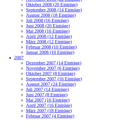
Oktober 2008 (20 Einträge)
September 2008 (14 Einträge)
August 2008 (18 Einträge)
Juli 2008 (16 Einträge)
Juni 2008 (20 Einträge)
Mai 2008 (16 Einträge)
April 2008 (12 Einträge)
März 2008 (12 Einträge)
Februar 2008 (10 Einträge)
Januar 2008 (10 Einträge)
2007
Dezember 2007 (14 Einträge)
November 2007 (6 Einträge)
Oktober 2007 (8 Einträge)
September 2007 (16 Einträge)
August 2007 (24 Einträge)
Juli 2007 (14 Einträge)
Juni 2007 (8 Einträge)
Mai 2007 (16 Einträge)
April 2007 (16 Einträge)
März 2007 (18 Einträge)
Februar 2007 (4 Einträge)