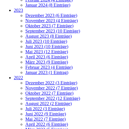
Januar 2024 (8 Einträge)
2023
Dezember 2023 (6 Einträge)
November 2023 (4 Einträge)
Oktober 2023 (7 Einträge)
September 2023 (10 Einträge)
August 2023 (8 Einträge)
Juli 2023 (10 Einträge)
Juni 2023 (10 Einträge)
Mai 2023 (12 Einträge)
April 2023 (6 Einträge)
März 2023 (9 Einträge)
Februar 2023 (4 Einträge)
Januar 2023 (1 Eintrag)
2022
Dezember 2022 (3 Einträge)
November 2022 (7 Einträge)
Oktober 2022 (7 Einträge)
September 2022 (12 Einträge)
August 2022 (2 Einträge)
Juli 2022 (3 Einträge)
Juni 2022 (9 Einträge)
Mai 2022 (7 Einträge)
April 2022 (6 Einträge)