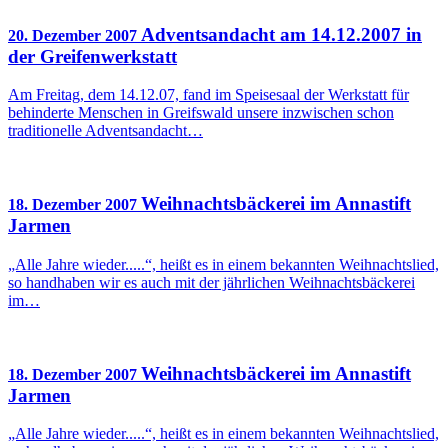
Adventsandacht am 14.12.2007 in
20. Dezember 2007
der Greifenwerkstatt
Am Freitag, dem 14.12.07, fand im Speisesaal der Werkstatt für
behinderte Menschen in Greifswald unsere inzwischen schon
traditionelle Adventsandacht…
Weihnachtsbäckerei im Annastift
18. Dezember 2007
Jarmen
„Alle Jahre wieder.....“, heißt es in einem bekannten Weihnachtslied,
so handhaben wir es auch mit der jährlichen Weihnachtsbäckerei
im…
Weihnachtsbäckerei im Annastift
18. Dezember 2007
Jarmen
„Alle Jahre wieder.....“, heißt es in einem bekannten Weihnachtslied,