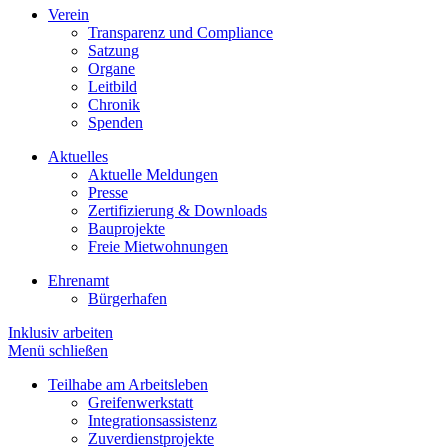
Verein
Transparenz und Compliance
Satzung
Organe
Leitbild
Chronik
Spenden
Aktuelles
Aktuelle Meldungen
Presse
Zertifizierung & Downloads
Bauprojekte
Freie Mietwohnungen
Ehrenamt
Bürgerhafen
Inklusiv arbeiten
Menü schließen
Teilhabe am Arbeitsleben
Greifenwerkstatt
Integrationsassistenz
Zuverdienstprojekte