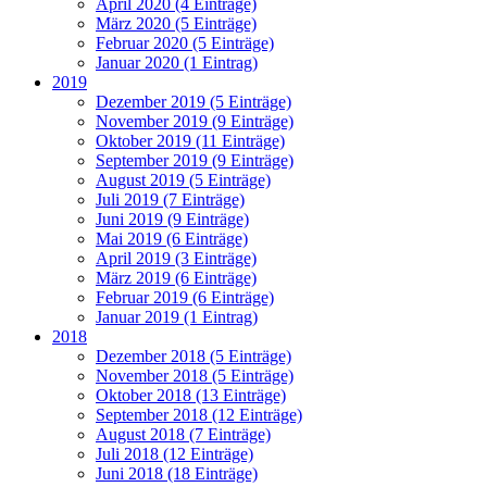
April 2020 (4 Einträge)
März 2020 (5 Einträge)
Februar 2020 (5 Einträge)
Januar 2020 (1 Eintrag)
2019
Dezember 2019 (5 Einträge)
November 2019 (9 Einträge)
Oktober 2019 (11 Einträge)
September 2019 (9 Einträge)
August 2019 (5 Einträge)
Juli 2019 (7 Einträge)
Juni 2019 (9 Einträge)
Mai 2019 (6 Einträge)
April 2019 (3 Einträge)
März 2019 (6 Einträge)
Februar 2019 (6 Einträge)
Januar 2019 (1 Eintrag)
2018
Dezember 2018 (5 Einträge)
November 2018 (5 Einträge)
Oktober 2018 (13 Einträge)
September 2018 (12 Einträge)
August 2018 (7 Einträge)
Juli 2018 (12 Einträge)
Juni 2018 (18 Einträge)