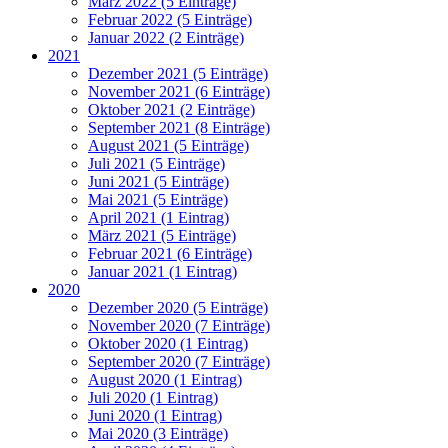
März 2022 (5 Einträge)
Februar 2022 (5 Einträge)
Januar 2022 (2 Einträge)
2021
Dezember 2021 (5 Einträge)
November 2021 (6 Einträge)
Oktober 2021 (2 Einträge)
September 2021 (8 Einträge)
August 2021 (5 Einträge)
Juli 2021 (5 Einträge)
Juni 2021 (5 Einträge)
Mai 2021 (5 Einträge)
April 2021 (1 Eintrag)
März 2021 (5 Einträge)
Februar 2021 (6 Einträge)
Januar 2021 (1 Eintrag)
2020
Dezember 2020 (5 Einträge)
November 2020 (7 Einträge)
Oktober 2020 (1 Eintrag)
September 2020 (7 Einträge)
August 2020 (1 Eintrag)
Juli 2020 (1 Eintrag)
Juni 2020 (1 Eintrag)
Mai 2020 (3 Einträge)