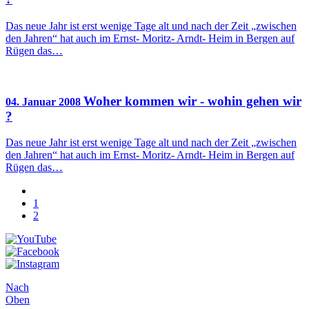
Das neue Jahr ist erst wenige Tage alt und nach der Zeit „zwischen
den Jahren“ hat auch im Ernst- Moritz- Arndt- Heim in Bergen auf
Rügen das…
Woher kommen wir - wohin gehen wir
04. Januar 2008
?
Das neue Jahr ist erst wenige Tage alt und nach der Zeit „zwischen
den Jahren“ hat auch im Ernst- Moritz- Arndt- Heim in Bergen auf
Rügen das…
1
2
Nach
Oben