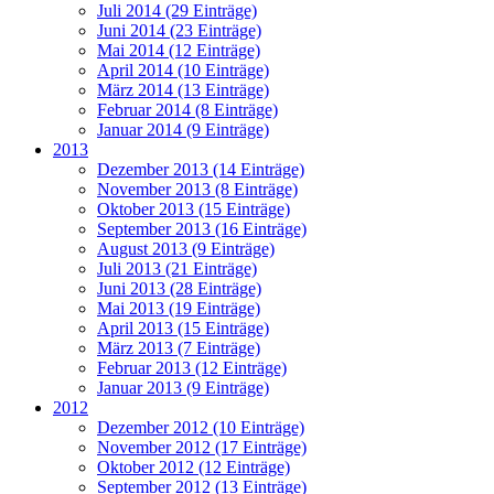
Juli 2014 (29 Einträge)
Juni 2014 (23 Einträge)
Mai 2014 (12 Einträge)
April 2014 (10 Einträge)
März 2014 (13 Einträge)
Februar 2014 (8 Einträge)
Januar 2014 (9 Einträge)
2013
Dezember 2013 (14 Einträge)
November 2013 (8 Einträge)
Oktober 2013 (15 Einträge)
September 2013 (16 Einträge)
August 2013 (9 Einträge)
Juli 2013 (21 Einträge)
Juni 2013 (28 Einträge)
Mai 2013 (19 Einträge)
April 2013 (15 Einträge)
März 2013 (7 Einträge)
Februar 2013 (12 Einträge)
Januar 2013 (9 Einträge)
2012
Dezember 2012 (10 Einträge)
November 2012 (17 Einträge)
Oktober 2012 (12 Einträge)
September 2012 (13 Einträge)