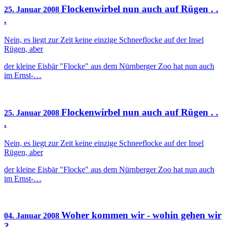
Flockenwirbel nun auch auf Rügen . .
25. Januar 2008
.
Nein, es liegt zur Zeit keine einzige Schneeflocke auf der Insel
Rügen, aber
der kleine Eisbär "Flocke" aus dem Nürnberger Zoo hat nun auch
im Ernst-…
Flockenwirbel nun auch auf Rügen . .
25. Januar 2008
.
Nein, es liegt zur Zeit keine einzige Schneeflocke auf der Insel
Rügen, aber
der kleine Eisbär "Flocke" aus dem Nürnberger Zoo hat nun auch
im Ernst-…
Woher kommen wir - wohin gehen wir
04. Januar 2008
?