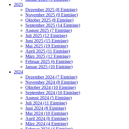
2025
Dezember 2025 (8 Einträge)
November 2025 (9 Einträge)
Oktober 2025 (8 Einträge)
September 2025 (14 Einträge)
August 2025 (7 Einträge)
Juli 2025 (12 Einträge)
Juni 2025 (15 Einträge)
Mai 2025 (19 Einträge)
April 2025 (11 Einträge)
März 2025 (12 Einträge)
Februar 2025 (6 Einträge)
Januar 2025 (10 Einträge)
2024
Dezember 2024 (7 Einträge)
November 2024 (8 Einträge)
Oktober 2024 (10 Einträge)
September 2024 (10 Einträge)
August 2024 (5 Einträge)
Juli 2024 (11 Einträge)
Juni 2024 (8 Einträge)
Mai 2024 (10 Einträge)
April 2024 (6 Einträge)
März 2024 (4 Einträge)
Februar 2024 (4 Einträge)