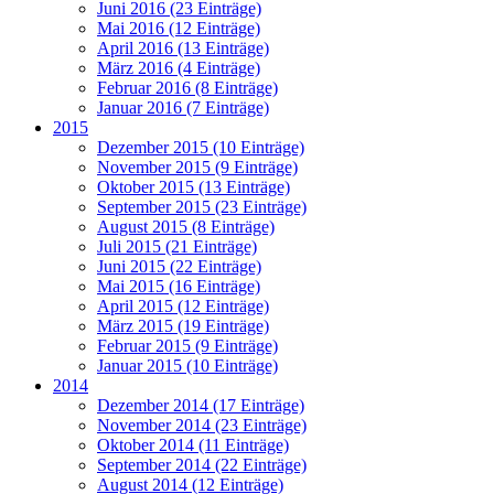
Juni 2016 (23 Einträge)
Mai 2016 (12 Einträge)
April 2016 (13 Einträge)
März 2016 (4 Einträge)
Februar 2016 (8 Einträge)
Januar 2016 (7 Einträge)
2015
Dezember 2015 (10 Einträge)
November 2015 (9 Einträge)
Oktober 2015 (13 Einträge)
September 2015 (23 Einträge)
August 2015 (8 Einträge)
Juli 2015 (21 Einträge)
Juni 2015 (22 Einträge)
Mai 2015 (16 Einträge)
April 2015 (12 Einträge)
März 2015 (19 Einträge)
Februar 2015 (9 Einträge)
Januar 2015 (10 Einträge)
2014
Dezember 2014 (17 Einträge)
November 2014 (23 Einträge)
Oktober 2014 (11 Einträge)
September 2014 (22 Einträge)
August 2014 (12 Einträge)