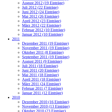
August 2012 (19 Einträge)
Juli 2012 (22 Einträge)
Juni 2012 (24 Einträge)
Mai 2012 (26 Einträge)
April 2012 (23 Einträge)
März 2012 (22 Einträge)
Februar 2012 (10 Einträge)
Januar 2012 (10 Einträge)
2011
Dezember 2011 (19 Einträge)
November 2011 (19 Einträge)
Oktober 2011 (8 Einträge)
September 2011 (19 Einträge)
August 2011 (9 Einträge)
Juli 2011 (18 Einträge)
Juni 2011 (20 Einträge)
Mai 2011 (18 Einträge)
April 2011 (18 Einträge)
März 2011 (24 Einträge)
Februar 2011 (7 Einträge)
Januar 2011 (12 Einträge)
2010
Dezember 2010 (16 Einträge)
November 2010 (13 Einträge)
Oktober 2010 (23 Einträge)