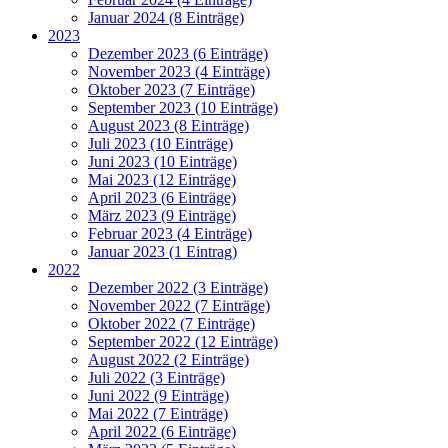
Januar 2024 (8 Einträge)
2023
Dezember 2023 (6 Einträge)
November 2023 (4 Einträge)
Oktober 2023 (7 Einträge)
September 2023 (10 Einträge)
August 2023 (8 Einträge)
Juli 2023 (10 Einträge)
Juni 2023 (10 Einträge)
Mai 2023 (12 Einträge)
April 2023 (6 Einträge)
März 2023 (9 Einträge)
Februar 2023 (4 Einträge)
Januar 2023 (1 Eintrag)
2022
Dezember 2022 (3 Einträge)
November 2022 (7 Einträge)
Oktober 2022 (7 Einträge)
September 2022 (12 Einträge)
August 2022 (2 Einträge)
Juli 2022 (3 Einträge)
Juni 2022 (9 Einträge)
Mai 2022 (7 Einträge)
April 2022 (6 Einträge)