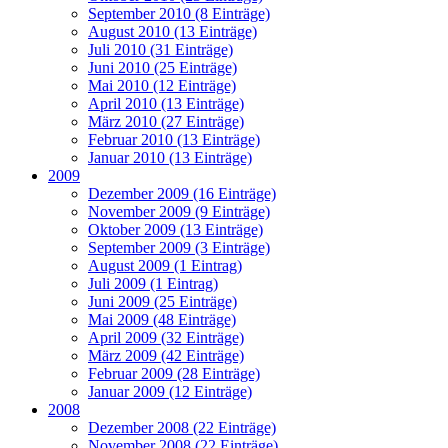
September 2010 (8 Einträge)
August 2010 (13 Einträge)
Juli 2010 (31 Einträge)
Juni 2010 (25 Einträge)
Mai 2010 (12 Einträge)
April 2010 (13 Einträge)
März 2010 (27 Einträge)
Februar 2010 (13 Einträge)
Januar 2010 (13 Einträge)
2009
Dezember 2009 (16 Einträge)
November 2009 (9 Einträge)
Oktober 2009 (13 Einträge)
September 2009 (3 Einträge)
August 2009 (1 Eintrag)
Juli 2009 (1 Eintrag)
Juni 2009 (25 Einträge)
Mai 2009 (48 Einträge)
April 2009 (32 Einträge)
März 2009 (42 Einträge)
Februar 2009 (28 Einträge)
Januar 2009 (12 Einträge)
2008
Dezember 2008 (22 Einträge)
November 2008 (22 Einträge)