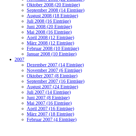
Oktober 2008 (20 Einträge)
September 2008 (14 Einträge)
August 2008 (18 Einträge)
Juli 2008 (16 Einträge)
Juni 2008 (20 Einträge)
Mai 2008 (16 Einträge)
April 2008 (12 Einträge)
März 2008 (12 Einträge)
Februar 2008 (10 Einträge)
Januar 2008 (10 Einträge)
2007
Dezember 2007 (14 Einträge)
November 2007 (6 Einträge)
Oktober 2007 (8 Einträge)
September 2007 (16 Einträge)
August 2007 (24 Einträge)
Juli 2007 (14 Einträge)
Juni 2007 (8 Einträge)
Mai 2007 (16 Einträge)
April 2007 (16 Einträge)
März 2007 (18 Einträge)
Februar 2007 (4 Einträge)