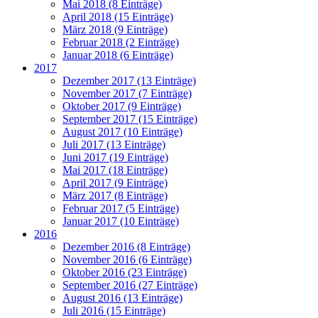
Mai 2018 (8 Einträge)
April 2018 (15 Einträge)
März 2018 (9 Einträge)
Februar 2018 (2 Einträge)
Januar 2018 (6 Einträge)
2017
Dezember 2017 (13 Einträge)
November 2017 (7 Einträge)
Oktober 2017 (9 Einträge)
September 2017 (15 Einträge)
August 2017 (10 Einträge)
Juli 2017 (13 Einträge)
Juni 2017 (19 Einträge)
Mai 2017 (18 Einträge)
April 2017 (9 Einträge)
März 2017 (8 Einträge)
Februar 2017 (5 Einträge)
Januar 2017 (10 Einträge)
2016
Dezember 2016 (8 Einträge)
November 2016 (6 Einträge)
Oktober 2016 (23 Einträge)
September 2016 (27 Einträge)
August 2016 (13 Einträge)
Juli 2016 (15 Einträge)