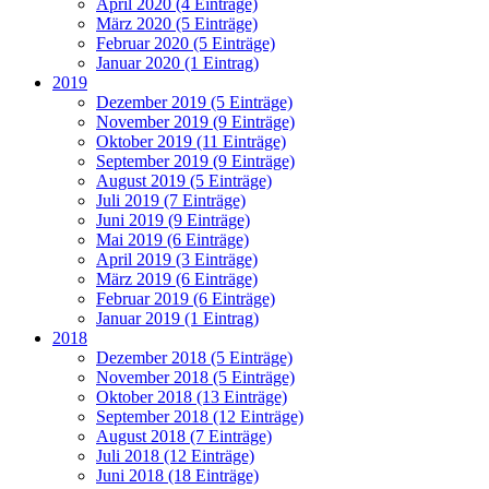
April 2020 (4 Einträge)
März 2020 (5 Einträge)
Februar 2020 (5 Einträge)
Januar 2020 (1 Eintrag)
2019
Dezember 2019 (5 Einträge)
November 2019 (9 Einträge)
Oktober 2019 (11 Einträge)
September 2019 (9 Einträge)
August 2019 (5 Einträge)
Juli 2019 (7 Einträge)
Juni 2019 (9 Einträge)
Mai 2019 (6 Einträge)
April 2019 (3 Einträge)
März 2019 (6 Einträge)
Februar 2019 (6 Einträge)
Januar 2019 (1 Eintrag)
2018
Dezember 2018 (5 Einträge)
November 2018 (5 Einträge)
Oktober 2018 (13 Einträge)
September 2018 (12 Einträge)
August 2018 (7 Einträge)
Juli 2018 (12 Einträge)
Juni 2018 (18 Einträge)