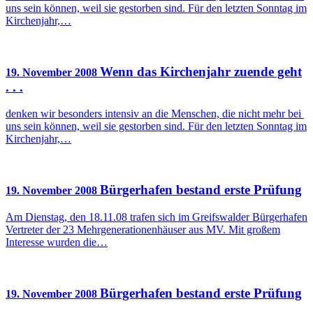
uns sein können, weil sie gestorben sind. Für den letzten Sonntag im
Kirchenjahr,…
Wenn das Kirchenjahr zuende geht
19. November 2008
. . .
denken wir besonders intensiv an die Menschen, die nicht mehr bei
uns sein können, weil sie gestorben sind. Für den letzten Sonntag im
Kirchenjahr,…
Bürgerhafen bestand erste Prüfung
19. November 2008
Am Dienstag, den 18.11.08 trafen sich im Greifswalder Bürgerhafen
Vertreter der 23 Mehrgenerationenhäuser aus MV. Mit großem
Interesse wurden die…
Bürgerhafen bestand erste Prüfung
19. November 2008