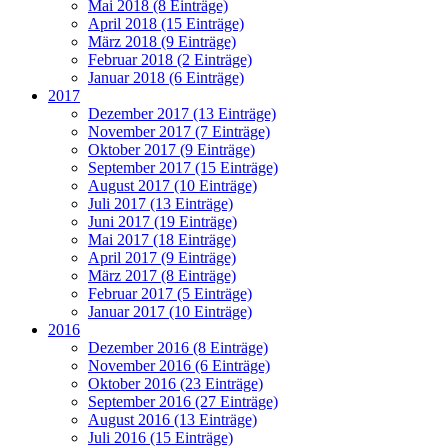
Mai 2018 (8 Einträge)
April 2018 (15 Einträge)
März 2018 (9 Einträge)
Februar 2018 (2 Einträge)
Januar 2018 (6 Einträge)
2017
Dezember 2017 (13 Einträge)
November 2017 (7 Einträge)
Oktober 2017 (9 Einträge)
September 2017 (15 Einträge)
August 2017 (10 Einträge)
Juli 2017 (13 Einträge)
Juni 2017 (19 Einträge)
Mai 2017 (18 Einträge)
April 2017 (9 Einträge)
März 2017 (8 Einträge)
Februar 2017 (5 Einträge)
Januar 2017 (10 Einträge)
2016
Dezember 2016 (8 Einträge)
November 2016 (6 Einträge)
Oktober 2016 (23 Einträge)
September 2016 (27 Einträge)
August 2016 (13 Einträge)
Juli 2016 (15 Einträge)