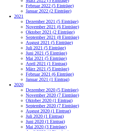
März 2022 (5 Einträge)
Februar 2022 (5 Einträge)
Januar 2022 (2 Einträge)
2021
Dezember 2021 (5 Einträge)
November 2021 (6 Einträge)
Oktober 2021 (2 Einträge)
September 2021 (8 Einträge)
August 2021 (5 Einträge)
Juli 2021 (5 Einträge)
Juni 2021 (5 Einträge)
Mai 2021 (5 Einträge)
April 2021 (1 Eintrag)
März 2021 (5 Einträge)
Februar 2021 (6 Einträge)
Januar 2021 (1 Eintrag)
2020
Dezember 2020 (5 Einträge)
November 2020 (7 Einträge)
Oktober 2020 (1 Eintrag)
September 2020 (7 Einträge)
August 2020 (1 Eintrag)
Juli 2020 (1 Eintrag)
Juni 2020 (1 Eintrag)
Mai 2020 (3 Einträge)