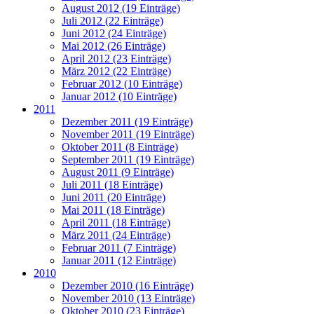
August 2012 (19 Einträge)
Juli 2012 (22 Einträge)
Juni 2012 (24 Einträge)
Mai 2012 (26 Einträge)
April 2012 (23 Einträge)
März 2012 (22 Einträge)
Februar 2012 (10 Einträge)
Januar 2012 (10 Einträge)
2011
Dezember 2011 (19 Einträge)
November 2011 (19 Einträge)
Oktober 2011 (8 Einträge)
September 2011 (19 Einträge)
August 2011 (9 Einträge)
Juli 2011 (18 Einträge)
Juni 2011 (20 Einträge)
Mai 2011 (18 Einträge)
April 2011 (18 Einträge)
März 2011 (24 Einträge)
Februar 2011 (7 Einträge)
Januar 2011 (12 Einträge)
2010
Dezember 2010 (16 Einträge)
November 2010 (13 Einträge)
Oktober 2010 (23 Einträge)