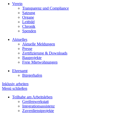
Verein
Transparenz und Compliance
Satzung
Organe
Leitbild
Chronik
Spenden
Aktuelles
Aktuelle Meldungen
Presse
Zertifizierung & Downloads
Bauprojekte
Freie Mietwohnungen
Ehrenamt
Bürgerhafen
Inklusiv arbeiten
Menü schließen
Teilhabe am Arbeitsleben
Greifenwerkstatt
Integrationsassistenz
Zuverdienstprojekte