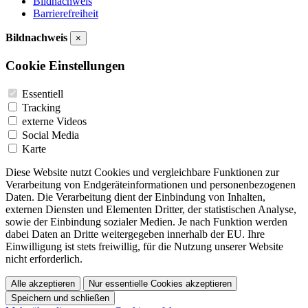
Bildnachweis
Barrierefreiheit
Bildnachweis
×
Cookie Einstellungen
Essentiell
Tracking
externe Videos
Social Media
Karte
Diese Website nutzt Cookies und vergleichbare Funktionen zur
Verarbeitung von Endgeräteinformationen und personenbezogenen
Daten. Die Verarbeitung dient der Einbindung von Inhalten,
externen Diensten und Elementen Dritter, der statistischen Analyse,
sowie der Einbindung sozialer Medien. Je nach Funktion werden
dabei Daten an Dritte weitergegeben innerhalb der EU. Ihre
Einwilligung ist stets freiwillig, für die Nutzung unserer Website
nicht erforderlich.
Alle akzeptieren
Nur essentielle Cookies akzeptieren
Speichern und schließen