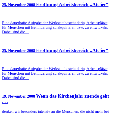
Eröffnung Arbeitsbereich „Atelier“
25. November 2008
Eine dauerhafte Aufgabe der Werkstatt besteht darin, Arbeitsplätze
für Menschen mit Behinderung zu akquirieren bzw. zu entwickeln.
Dabei sind die…
Eröffnung Arbeitsbereich „Atelier“
25. November 2008
Eine dauerhafte Aufgabe der Werkstatt besteht darin, Arbeitsplätze
für Menschen mit Behinderung zu akquirieren bzw. zu entwickeln.
Dabei sind die…
Wenn das Kirchenjahr zuende geht
19. November 2008
. . .
denken wir besonders intensiv an die Menschen, die nicht mehr bei