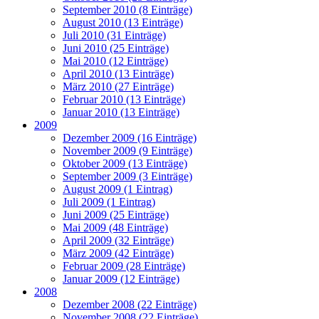
September 2010 (8 Einträge)
August 2010 (13 Einträge)
Juli 2010 (31 Einträge)
Juni 2010 (25 Einträge)
Mai 2010 (12 Einträge)
April 2010 (13 Einträge)
März 2010 (27 Einträge)
Februar 2010 (13 Einträge)
Januar 2010 (13 Einträge)
2009
Dezember 2009 (16 Einträge)
November 2009 (9 Einträge)
Oktober 2009 (13 Einträge)
September 2009 (3 Einträge)
August 2009 (1 Eintrag)
Juli 2009 (1 Eintrag)
Juni 2009 (25 Einträge)
Mai 2009 (48 Einträge)
April 2009 (32 Einträge)
März 2009 (42 Einträge)
Februar 2009 (28 Einträge)
Januar 2009 (12 Einträge)
2008
Dezember 2008 (22 Einträge)
November 2008 (22 Einträge)