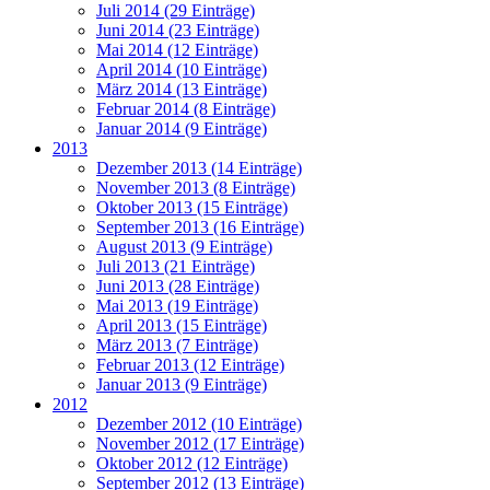
Juli 2014 (29 Einträge)
Juni 2014 (23 Einträge)
Mai 2014 (12 Einträge)
April 2014 (10 Einträge)
März 2014 (13 Einträge)
Februar 2014 (8 Einträge)
Januar 2014 (9 Einträge)
2013
Dezember 2013 (14 Einträge)
November 2013 (8 Einträge)
Oktober 2013 (15 Einträge)
September 2013 (16 Einträge)
August 2013 (9 Einträge)
Juli 2013 (21 Einträge)
Juni 2013 (28 Einträge)
Mai 2013 (19 Einträge)
April 2013 (15 Einträge)
März 2013 (7 Einträge)
Februar 2013 (12 Einträge)
Januar 2013 (9 Einträge)
2012
Dezember 2012 (10 Einträge)
November 2012 (17 Einträge)
Oktober 2012 (12 Einträge)
September 2012 (13 Einträge)