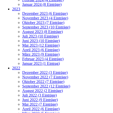
Januar 2024 (8 Einträge)
2023
Dezember 2023 (6 Einträge)
November 2023 (4 Einträge)
Oktober 2023 (7 Einträge)
September 2023 (10 Einträge)
August 2023 (8 Einträge)
Juli 2023 (10 Einträge)
Juni 2023 (10 Einträge)
Mai 2023 (12 Einträge)
April 2023 (6 Einträge)
März 2023 (9 Einträge)
Februar 2023 (4 Einträge)
Januar 2023 (1 Eintrag)
2022
Dezember 2022 (3 Einträge)
November 2022 (7 Einträge)
Oktober 2022 (7 Einträge)
September 2022 (12 Einträge)
August 2022 (2 Einträge)
Juli 2022 (3 Einträge)
Juni 2022 (9 Einträge)
Mai 2022 (7 Einträge)
April 2022 (6 Einträge)