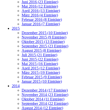
Juni 2016 (23 Einträge)
Mai 2016 (12 Einträge)
April 2016 (13 Einträge)
März 2016 (4 Einträge)
Februar 2016 (8 Einträge)
Januar 2016 (7 Einträge)
2015
Dezember 2015 (10 Einträge)
November 2015 (9 Einträge)
Oktober 2015 (13 Einträge)
September 2015 (23 Einträge)
August 2015 (8 Einträge)
Juli 2015 (21 Einträge)
Juni 2015 (22 Einträge)
Mai 2015 (16 Einträge)
April 2015 (12 Einträge)
März 2015 (19 Einträge)
Februar 2015 (9 Einträge)
Januar 2015 (10 Einträge)
2014
Dezember 2014 (17 Einträge)
November 2014 (23 Einträge)
Oktober 2014 (11 Einträge)
September 2014 (22 Einträge)
August 2014 (12 Einträge)