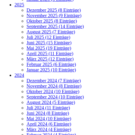
2025
Dezember 2025 (8 Einträge)
November 2025 (9 Einträge)
Oktober 2025 (8 Einträge)
September 2025 (14 Einträge)
August 2025 (7 Einträge)
Juli 2025 (12 Einträge)
Juni 2025 (15 Einträge)
Mai 2025 (19 Einträge)
April 2025 (11 Einträge)
März 2025 (12 Einträge)
Februar 2025 (6 Einträge)
Januar 2025 (10 Einträge)
2024
Dezember 2024 (7 Einträge)
November 2024 (8 Einträge)
Oktober 2024 (10 Einträge)
September 2024 (10 Einträge)
August 2024 (5 Einträge)
Juli 2024 (11 Einträge)
Juni 2024 (8 Einträge)
Mai 2024 (10 Einträge)
April 2024 (6 Einträge)
März 2024 (4 Einträge)
Februar 2024 (4 Einträge)