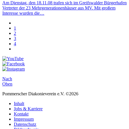
Am Dienstag, den 18.11.08 trafen sich im Greifswalder Bürgerhafen
Vertreter der 23 Mehrgenerationenhäuser aus MV. Mit großem
Interesse wurden die…
1
2
3
4
Nach
Oben
Pommerscher Diakonieverein e.V. ©2026
Inhalt
Jobs & Karriere
Kontakt
Impressum
Datenschutz