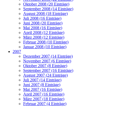
Oktober 2008 (20 Einträge)
September 2008 (14 Einträge)
August 2008 (18 Einträge)
Juli 2008 (16 Einträge)
Juni 2008 (20 Einträge)
Mai 2008 (16 Einträge)
April 2008 (12 Einträge)
März 2008 (12 Einträge)
Februar 2008 (10 Einträge)
Januar 2008 (10 Einträge)
2007
Dezember 2007 (14 Einträge)
November 2007 (6 Einträge)
Oktober 2007 (8 Einträge)
September 2007 (16 Einträge)
August 2007 (24 Einträge)
Juli 2007 (14 Einträge)
Juni 2007 (8 Einträge)
Mai 2007 (16 Einträge)
April 2007 (16 Einträge)
März 2007 (18 Einträge)
Februar 2007 (4 Einträge)