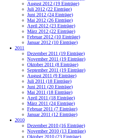
August 2012 (19 Einträge)
Juli 2012 (22 Einträge)
Juni 2012 (24 Einträge)
Mai 2012 (26 Einträge)
April 2012 (23 Einträge)
März 2012 (22 Einträge)
Februar 2012 (10 Einträge)
Januar 2012 (10 Einträge)
2011
Dezember 2011 (19 Einträge)
November 2011 (19 Einträge)
Oktober 2011 (8 Einträge)
September 2011 (19 Einträge)
August 2011 (9 Einträge)
Juli 2011 (18 Einträge)
Juni 2011 (20 Einträge)
Mai 2011 (18 Einträge)
April 2011 (18 Einträge)
März 2011 (24 Einträge)
Februar 2011 (7 Einträge)
Januar 2011 (12 Einträge)
2010
Dezember 2010 (16 Einträge)
November 2010 (13 Einträge)
Oktober 2010 (23 Einträge)