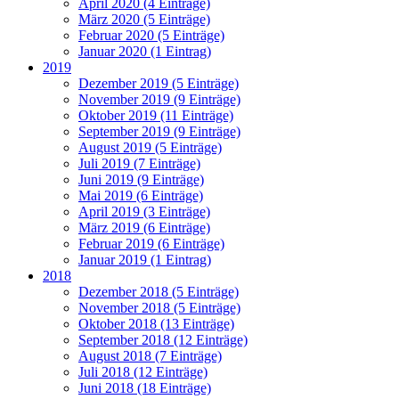
April 2020 (4 Einträge)
März 2020 (5 Einträge)
Februar 2020 (5 Einträge)
Januar 2020 (1 Eintrag)
2019
Dezember 2019 (5 Einträge)
November 2019 (9 Einträge)
Oktober 2019 (11 Einträge)
September 2019 (9 Einträge)
August 2019 (5 Einträge)
Juli 2019 (7 Einträge)
Juni 2019 (9 Einträge)
Mai 2019 (6 Einträge)
April 2019 (3 Einträge)
März 2019 (6 Einträge)
Februar 2019 (6 Einträge)
Januar 2019 (1 Eintrag)
2018
Dezember 2018 (5 Einträge)
November 2018 (5 Einträge)
Oktober 2018 (13 Einträge)
September 2018 (12 Einträge)
August 2018 (7 Einträge)
Juli 2018 (12 Einträge)
Juni 2018 (18 Einträge)