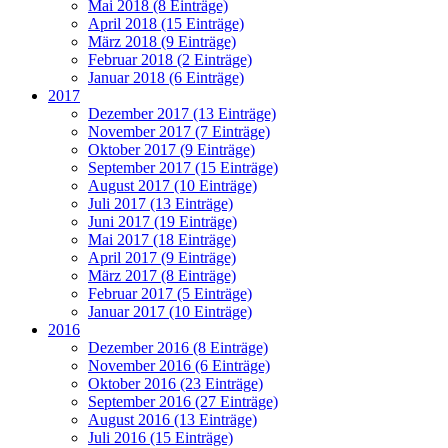
Mai 2018 (8 Einträge)
April 2018 (15 Einträge)
März 2018 (9 Einträge)
Februar 2018 (2 Einträge)
Januar 2018 (6 Einträge)
2017
Dezember 2017 (13 Einträge)
November 2017 (7 Einträge)
Oktober 2017 (9 Einträge)
September 2017 (15 Einträge)
August 2017 (10 Einträge)
Juli 2017 (13 Einträge)
Juni 2017 (19 Einträge)
Mai 2017 (18 Einträge)
April 2017 (9 Einträge)
März 2017 (8 Einträge)
Februar 2017 (5 Einträge)
Januar 2017 (10 Einträge)
2016
Dezember 2016 (8 Einträge)
November 2016 (6 Einträge)
Oktober 2016 (23 Einträge)
September 2016 (27 Einträge)
August 2016 (13 Einträge)
Juli 2016 (15 Einträge)