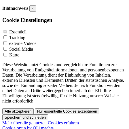
Bildnachweis
×
Cookie Einstellungen
Essentiell
Tracking
externe Videos
Social Media
Karte
Diese Website nutzt Cookies und vergleichbare Funktionen zur
Verarbeitung von Endgeräteinformationen und personenbezogenen
Daten. Die Verarbeitung dient der Einbindung von Inhalten,
externen Diensten und Elementen Dritter, der statistischen Analyse,
sowie der Einbindung sozialer Medien. Je nach Funktion werden
dabei Daten an Dritte weitergegeben innerhalb der EU. Ihre
Einwilligung ist stets freiwillig, für die Nutzung unserer Website
nicht erforderlich.
Alle akzeptieren
Nur essentielle Cookies akzeptieren
Speichern und schließen
Mehr über die genutzten Cookies erfahren
Cookie optin by Olli machts