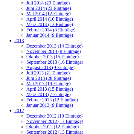
Juli 2014 (29 Einträge)
Juni 2014 (23 Einträge)
Mai 2014 (12 Einträge)
April 2014 (10 Einträge)
März 2014 (13 Einträge)
Februar 2014 (8 Einträge)
Januar 2014 (9 Einträge)
2013
Dezember 2013 (14 Einträge)
November 2013 (8 Einträge)
Oktober 2013 (15 Einträge)
September 2013 (16 Einträge)
August 2013 (9 Einträge)
Juli 2013 (21 Einträge)
Juni 2013 (28 Einträge)
Mai 2013 (19 Einträge)
April 2013 (15 Einträge)
März 2013 (7 Einträge)
Februar 2013 (12 Einträge)
Januar 2013 (9 Einträge)
2012
Dezember 2012 (10 Einträge)
November 2012 (17 Einträge)
Oktober 2012 (12 Einträge)
September 2012 (13 Einträge)