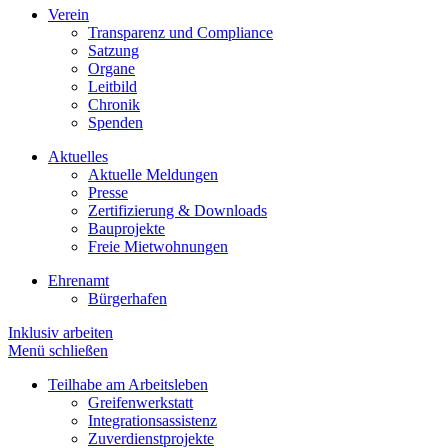
Verein
Transparenz und Compliance
Satzung
Organe
Leitbild
Chronik
Spenden
Aktuelles
Aktuelle Meldungen
Presse
Zertifizierung & Downloads
Bauprojekte
Freie Mietwohnungen
Ehrenamt
Bürgerhafen
Inklusiv arbeiten
Menü schließen
Teilhabe am Arbeitsleben
Greifenwerkstatt
Integrationsassistenz
Zuverdienstprojekte