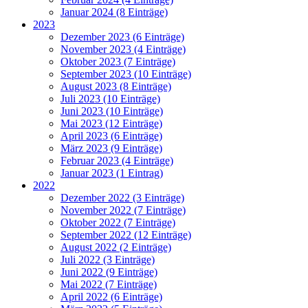
Januar 2024 (8 Einträge)
2023
Dezember 2023 (6 Einträge)
November 2023 (4 Einträge)
Oktober 2023 (7 Einträge)
September 2023 (10 Einträge)
August 2023 (8 Einträge)
Juli 2023 (10 Einträge)
Juni 2023 (10 Einträge)
Mai 2023 (12 Einträge)
April 2023 (6 Einträge)
März 2023 (9 Einträge)
Februar 2023 (4 Einträge)
Januar 2023 (1 Eintrag)
2022
Dezember 2022 (3 Einträge)
November 2022 (7 Einträge)
Oktober 2022 (7 Einträge)
September 2022 (12 Einträge)
August 2022 (2 Einträge)
Juli 2022 (3 Einträge)
Juni 2022 (9 Einträge)
Mai 2022 (7 Einträge)
April 2022 (6 Einträge)