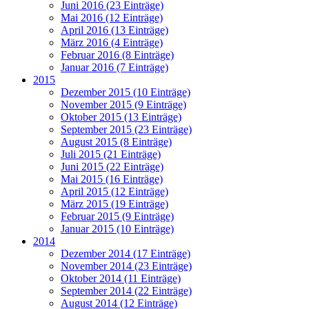
Juni 2016 (23 Einträge)
Mai 2016 (12 Einträge)
April 2016 (13 Einträge)
März 2016 (4 Einträge)
Februar 2016 (8 Einträge)
Januar 2016 (7 Einträge)
2015
Dezember 2015 (10 Einträge)
November 2015 (9 Einträge)
Oktober 2015 (13 Einträge)
September 2015 (23 Einträge)
August 2015 (8 Einträge)
Juli 2015 (21 Einträge)
Juni 2015 (22 Einträge)
Mai 2015 (16 Einträge)
April 2015 (12 Einträge)
März 2015 (19 Einträge)
Februar 2015 (9 Einträge)
Januar 2015 (10 Einträge)
2014
Dezember 2014 (17 Einträge)
November 2014 (23 Einträge)
Oktober 2014 (11 Einträge)
September 2014 (22 Einträge)
August 2014 (12 Einträge)