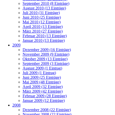
September 2010 (8 Einträge)
August 2010 (13 Einträge)
Juli 2010 (31 Einträge)
Juni 2010 (25 Einträge)
Mai 2010 (12 Einträge)
April 2010 (13 Einträge)
März 2010 (27 Einträge)
Februar 2010 (13 Einträge)
Januar 2010 (13 Einträge)
2009
Dezember 2009 (16 Einträge)
November 2009 (9 Einträge)
Oktober 2009 (13 Einträge)
September 2009 (3 Einträge)
August 2009 (1 Eintrag)
Juli 2009 (1 Eintrag)
Juni 2009 (25 Einträge)
Mai 2009 (48 Einträge)
April 2009 (32 Einträge)
März 2009 (42 Einträge)
Februar 2009 (28 Einträge)
Januar 2009 (12 Einträge)
2008
Dezember 2008 (22 Einträge)
November 2008 (22 Einträge)