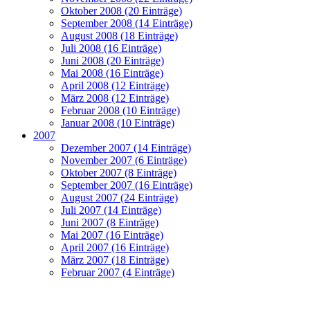
Oktober 2008 (20 Einträge)
September 2008 (14 Einträge)
August 2008 (18 Einträge)
Juli 2008 (16 Einträge)
Juni 2008 (20 Einträge)
Mai 2008 (16 Einträge)
April 2008 (12 Einträge)
März 2008 (12 Einträge)
Februar 2008 (10 Einträge)
Januar 2008 (10 Einträge)
2007
Dezember 2007 (14 Einträge)
November 2007 (6 Einträge)
Oktober 2007 (8 Einträge)
September 2007 (16 Einträge)
August 2007 (24 Einträge)
Juli 2007 (14 Einträge)
Juni 2007 (8 Einträge)
Mai 2007 (16 Einträge)
April 2007 (16 Einträge)
März 2007 (18 Einträge)
Februar 2007 (4 Einträge)