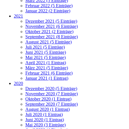
März 2022 (5 Einträge)
Februar 2022 (5 Einträge)
Januar 2022 (2 Einträge)
2021
Dezember 2021 (5 Einträge)
November 2021 (6 Einträge)
Oktober 2021 (2 Einträge)
September 2021 (8 Einträge)
August 2021 (5 Einträge)
Juli 2021 (5 Einträge)
Juni 2021 (5 Einträge)
Mai 2021 (5 Einträge)
April 2021 (1 Eintrag)
März 2021 (5 Einträge)
Februar 2021 (6 Einträge)
Januar 2021 (1 Eintrag)
2020
Dezember 2020 (5 Einträge)
November 2020 (7 Einträge)
Oktober 2020 (1 Eintrag)
September 2020 (7 Einträge)
August 2020 (1 Eintrag)
Juli 2020 (1 Eintrag)
Juni 2020 (1 Eintrag)
Mai 2020 (3 Einträge)