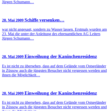
Jürgen Schumann…
Schiffe versenken…
28. Mai 2009
war nicht angesagt, sondern zu Wasser lassen. Erstmals wurden am
23. Mai die unter der Anleitung des ehrenamtlichen AG Leiters
Jürgen Schumann…
Einweihung der Kaninchenresidenz
28. Mai 2009
Es ist nicht zu übersehen, dass auf dem Gelände vom Ostseeländer
in Züssow auch die jüngsten Besucher nicht vergessen werden und
ihnen die Möglichkeit…
Einweihung der Kaninchenresidenz
28. Mai 2009
Es ist nicht zu übersehen, dass auf dem Gelände vom Ostseeländer
in Züssow auch die jüngsten Besucher nicht vergessen werden und