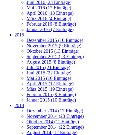
Juni 2016 (23 Einträge)
Mai 2016 (12 Einträge)
April 2016 (13 Einträge)
März 2016 (4 Einträge)
Februar 2016 (8 Einträge)
Januar 2016 (7 Einträge)
2015
Dezember 2015 (10 Einträge)
November 2015 (9 Einträge)
Oktober 2015 (13 Einträge)
September 2015 (23 Einträge)
August 2015 (8 Einträge)
Juli 2015 (21 Einträge)
Juni 2015 (22 Einträge)
Mai 2015 (16 Einträge)
April 2015 (12 Einträge)
März 2015 (19 Einträge)
Februar 2015 (9 Einträge)
Januar 2015 (10 Einträge)
2014
Dezember 2014 (17 Einträge)
November 2014 (23 Einträge)
Oktober 2014 (11 Einträge)
September 2014 (22 Einträge)
August 2014 (12 Einträge)