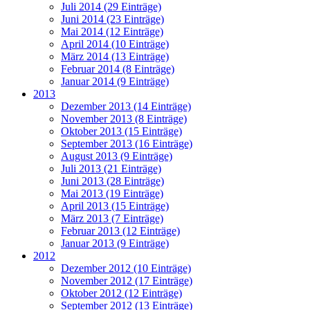
Juli 2014 (29 Einträge)
Juni 2014 (23 Einträge)
Mai 2014 (12 Einträge)
April 2014 (10 Einträge)
März 2014 (13 Einträge)
Februar 2014 (8 Einträge)
Januar 2014 (9 Einträge)
2013
Dezember 2013 (14 Einträge)
November 2013 (8 Einträge)
Oktober 2013 (15 Einträge)
September 2013 (16 Einträge)
August 2013 (9 Einträge)
Juli 2013 (21 Einträge)
Juni 2013 (28 Einträge)
Mai 2013 (19 Einträge)
April 2013 (15 Einträge)
März 2013 (7 Einträge)
Februar 2013 (12 Einträge)
Januar 2013 (9 Einträge)
2012
Dezember 2012 (10 Einträge)
November 2012 (17 Einträge)
Oktober 2012 (12 Einträge)
September 2012 (13 Einträge)