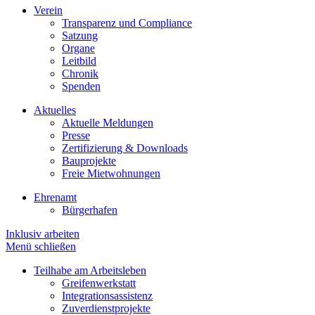
Verein
Transparenz und Compliance
Satzung
Organe
Leitbild
Chronik
Spenden
Aktuelles
Aktuelle Meldungen
Presse
Zertifizierung & Downloads
Bauprojekte
Freie Mietwohnungen
Ehrenamt
Bürgerhafen
Inklusiv arbeiten
Menü schließen
Teilhabe am Arbeitsleben
Greifenwerkstatt
Integrationsassistenz
Zuverdienstprojekte