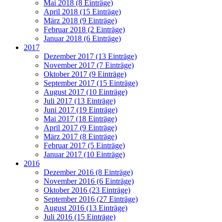
Mai 2018 (8 Einträge)
April 2018 (15 Einträge)
März 2018 (9 Einträge)
Februar 2018 (2 Einträge)
Januar 2018 (6 Einträge)
2017
Dezember 2017 (13 Einträge)
November 2017 (7 Einträge)
Oktober 2017 (9 Einträge)
September 2017 (15 Einträge)
August 2017 (10 Einträge)
Juli 2017 (13 Einträge)
Juni 2017 (19 Einträge)
Mai 2017 (18 Einträge)
April 2017 (9 Einträge)
März 2017 (8 Einträge)
Februar 2017 (5 Einträge)
Januar 2017 (10 Einträge)
2016
Dezember 2016 (8 Einträge)
November 2016 (6 Einträge)
Oktober 2016 (23 Einträge)
September 2016 (27 Einträge)
August 2016 (13 Einträge)
Juli 2016 (15 Einträge)