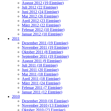
August 2012 (19 Einträge)
Juli 2012 (22 Einträge)
Juni 2012 (24 Einträge)
Mai 2012 (26 Einträge)
April 2012 (23 Einträge)
März 2012 (22 Einträge)
Februar 2012 (10 Einträge)
Januar 2012 (10 Einträge)
2011
Dezember 2011 (19 Einträge)
November 2011 (19 Einträge)
Oktober 2011 (8 Einträge)
September 2011 (19 Einträge)
August 2011 (9 Einträge)
Juli 2011 (18 Einträge)
Juni 2011 (20 Einträge)
Mai 2011 (18 Einträge)
April 2011 (18 Einträge)
März 2011 (24 Einträge)
Februar 2011 (7 Einträge)
Januar 2011 (12 Einträge)
2010
Dezember 2010 (16 Einträge)
November 2010 (13 Einträge)
Oktober 2010 (23 Einträge)