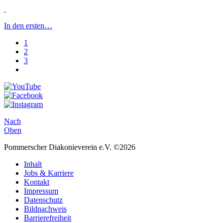
In den ersten…
1
2
3
Nach
Oben
Pommerscher Diakonieverein e.V. ©2026
Inhalt
Jobs & Karriere
Kontakt
Impressum
Datenschutz
Bildnachweis
Barrierefreiheit