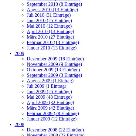
September 2010 (8 Einträge)
August 2010 (13 Einträge)
Juli 2010 (31 Einträge)
Juni 2010 (25 Einträge)
Mai 2010 (12 Einträge)
April 2010 (13 Einträge)
März 2010 (27 Einträge)
Februar 2010 (13 Einträge)
Januar 2010 (13 Einträge)
2009
Dezember 2009 (16 Einträge)
November 2009 (9 Einträge)
Oktober 2009 (13 Einträge)
September 2009 (3 Einträge)
August 2009 (1 Eintrag)
Juli 2009 (1 Eintrag)
Juni 2009 (25 Einträge)
Mai 2009 (48 Einträge)
April 2009 (32 Einträge)
März 2009 (42 Einträge)
Februar 2009 (28 Einträge)
Januar 2009 (12 Einträge)
2008
Dezember 2008 (22 Einträge)
November 2008 (22 Einträge)