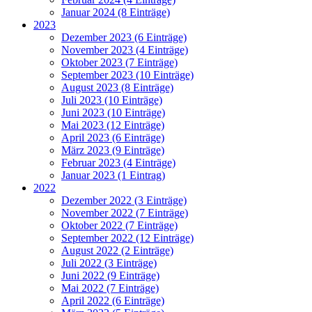
Januar 2024 (8 Einträge)
2023
Dezember 2023 (6 Einträge)
November 2023 (4 Einträge)
Oktober 2023 (7 Einträge)
September 2023 (10 Einträge)
August 2023 (8 Einträge)
Juli 2023 (10 Einträge)
Juni 2023 (10 Einträge)
Mai 2023 (12 Einträge)
April 2023 (6 Einträge)
März 2023 (9 Einträge)
Februar 2023 (4 Einträge)
Januar 2023 (1 Eintrag)
2022
Dezember 2022 (3 Einträge)
November 2022 (7 Einträge)
Oktober 2022 (7 Einträge)
September 2022 (12 Einträge)
August 2022 (2 Einträge)
Juli 2022 (3 Einträge)
Juni 2022 (9 Einträge)
Mai 2022 (7 Einträge)
April 2022 (6 Einträge)