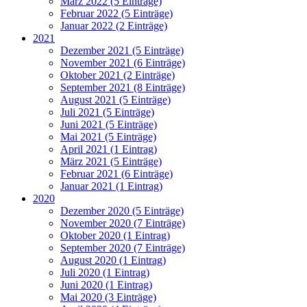
März 2022 (5 Einträge)
Februar 2022 (5 Einträge)
Januar 2022 (2 Einträge)
2021
Dezember 2021 (5 Einträge)
November 2021 (6 Einträge)
Oktober 2021 (2 Einträge)
September 2021 (8 Einträge)
August 2021 (5 Einträge)
Juli 2021 (5 Einträge)
Juni 2021 (5 Einträge)
Mai 2021 (5 Einträge)
April 2021 (1 Eintrag)
März 2021 (5 Einträge)
Februar 2021 (6 Einträge)
Januar 2021 (1 Eintrag)
2020
Dezember 2020 (5 Einträge)
November 2020 (7 Einträge)
Oktober 2020 (1 Eintrag)
September 2020 (7 Einträge)
August 2020 (1 Eintrag)
Juli 2020 (1 Eintrag)
Juni 2020 (1 Eintrag)
Mai 2020 (3 Einträge)