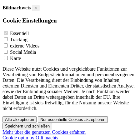
Bildnachweis
×
Cookie Einstellungen
Essentiell
Tracking
externe Videos
Social Media
Karte
Diese Website nutzt Cookies und vergleichbare Funktionen zur
Verarbeitung von Endgeräteinformationen und personenbezogenen
Daten. Die Verarbeitung dient der Einbindung von Inhalten,
externen Diensten und Elementen Dritter, der statistischen Analyse,
sowie der Einbindung sozialer Medien. Je nach Funktion werden
dabei Daten an Dritte weitergegeben innerhalb der EU. Ihre
Einwilligung ist stets freiwillig, für die Nutzung unserer Website
nicht erforderlich.
Alle akzeptieren
Nur essentielle Cookies akzeptieren
Speichern und schließen
Mehr über die genutzten Cookies erfahren
Cookie optin by Olli machts