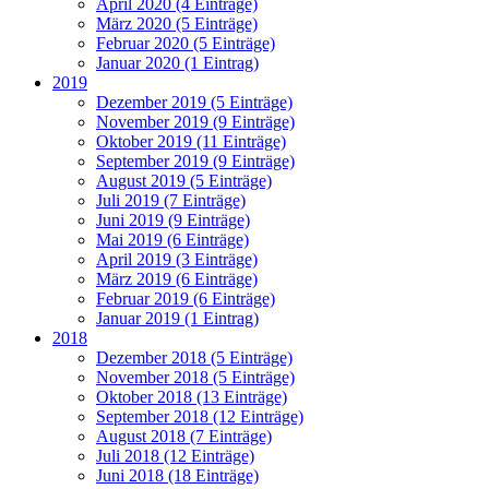
April 2020 (4 Einträge)
März 2020 (5 Einträge)
Februar 2020 (5 Einträge)
Januar 2020 (1 Eintrag)
2019
Dezember 2019 (5 Einträge)
November 2019 (9 Einträge)
Oktober 2019 (11 Einträge)
September 2019 (9 Einträge)
August 2019 (5 Einträge)
Juli 2019 (7 Einträge)
Juni 2019 (9 Einträge)
Mai 2019 (6 Einträge)
April 2019 (3 Einträge)
März 2019 (6 Einträge)
Februar 2019 (6 Einträge)
Januar 2019 (1 Eintrag)
2018
Dezember 2018 (5 Einträge)
November 2018 (5 Einträge)
Oktober 2018 (13 Einträge)
September 2018 (12 Einträge)
August 2018 (7 Einträge)
Juli 2018 (12 Einträge)
Juni 2018 (18 Einträge)