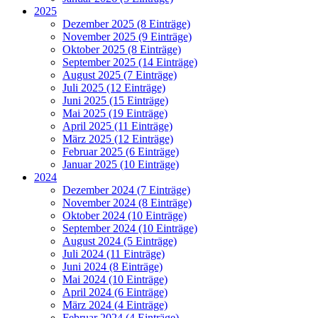
2025
Dezember 2025 (8 Einträge)
November 2025 (9 Einträge)
Oktober 2025 (8 Einträge)
September 2025 (14 Einträge)
August 2025 (7 Einträge)
Juli 2025 (12 Einträge)
Juni 2025 (15 Einträge)
Mai 2025 (19 Einträge)
April 2025 (11 Einträge)
März 2025 (12 Einträge)
Februar 2025 (6 Einträge)
Januar 2025 (10 Einträge)
2024
Dezember 2024 (7 Einträge)
November 2024 (8 Einträge)
Oktober 2024 (10 Einträge)
September 2024 (10 Einträge)
August 2024 (5 Einträge)
Juli 2024 (11 Einträge)
Juni 2024 (8 Einträge)
Mai 2024 (10 Einträge)
April 2024 (6 Einträge)
März 2024 (4 Einträge)
Februar 2024 (4 Einträge)