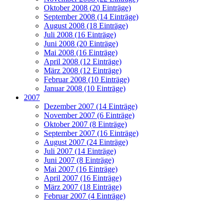
Oktober 2008 (20 Einträge)
September 2008 (14 Einträge)
August 2008 (18 Einträge)
Juli 2008 (16 Einträge)
Juni 2008 (20 Einträge)
Mai 2008 (16 Einträge)
April 2008 (12 Einträge)
März 2008 (12 Einträge)
Februar 2008 (10 Einträge)
Januar 2008 (10 Einträge)
2007
Dezember 2007 (14 Einträge)
November 2007 (6 Einträge)
Oktober 2007 (8 Einträge)
September 2007 (16 Einträge)
August 2007 (24 Einträge)
Juli 2007 (14 Einträge)
Juni 2007 (8 Einträge)
Mai 2007 (16 Einträge)
April 2007 (16 Einträge)
März 2007 (18 Einträge)
Februar 2007 (4 Einträge)