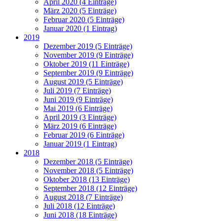
April 2020 (4 Einträge)
März 2020 (5 Einträge)
Februar 2020 (5 Einträge)
Januar 2020 (1 Eintrag)
2019
Dezember 2019 (5 Einträge)
November 2019 (9 Einträge)
Oktober 2019 (11 Einträge)
September 2019 (9 Einträge)
August 2019 (5 Einträge)
Juli 2019 (7 Einträge)
Juni 2019 (9 Einträge)
Mai 2019 (6 Einträge)
April 2019 (3 Einträge)
März 2019 (6 Einträge)
Februar 2019 (6 Einträge)
Januar 2019 (1 Eintrag)
2018
Dezember 2018 (5 Einträge)
November 2018 (5 Einträge)
Oktober 2018 (13 Einträge)
September 2018 (12 Einträge)
August 2018 (7 Einträge)
Juli 2018 (12 Einträge)
Juni 2018 (18 Einträge)