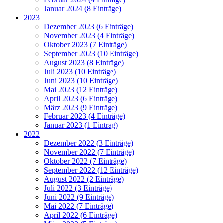
Januar 2024 (8 Einträge)
2023
Dezember 2023 (6 Einträge)
November 2023 (4 Einträge)
Oktober 2023 (7 Einträge)
September 2023 (10 Einträge)
August 2023 (8 Einträge)
Juli 2023 (10 Einträge)
Juni 2023 (10 Einträge)
Mai 2023 (12 Einträge)
April 2023 (6 Einträge)
März 2023 (9 Einträge)
Februar 2023 (4 Einträge)
Januar 2023 (1 Eintrag)
2022
Dezember 2022 (3 Einträge)
November 2022 (7 Einträge)
Oktober 2022 (7 Einträge)
September 2022 (12 Einträge)
August 2022 (2 Einträge)
Juli 2022 (3 Einträge)
Juni 2022 (9 Einträge)
Mai 2022 (7 Einträge)
April 2022 (6 Einträge)