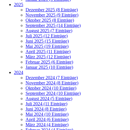
2025
Dezember 2025 (8 Einträge)
November 2025 (9 Einträge)
Oktober 2025 (8 Einträge)
September 2025 (14 Einträge)
August 2025 (7 Einträge)
Juli 2025 (12 Einträge)
Juni 2025 (15 Einträge)
Mai 2025 (19 Einträge)
April 2025 (11 Einträge)
März 2025 (12 Einträge)
Februar 2025 (6 Einträge)
Januar 2025 (10 Einträge)
2024
Dezember 2024 (7 Einträge)
November 2024 (8 Einträge)
Oktober 2024 (10 Einträge)
September 2024 (10 Einträge)
August 2024 (5 Einträge)
Juli 2024 (11 Einträge)
Juni 2024 (8 Einträge)
Mai 2024 (10 Einträge)
April 2024 (6 Einträge)
März 2024 (4 Einträge)
Februar 2024 (4 Einträge)