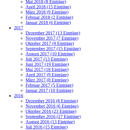
Mai 2018 (8 Einträge)
April 2018 (15 Einträge)
März 2018 (9 Einträge)
Februar 2018 (2 Einträge)
Januar 2018 (6 Einträge)
2017
Dezember 2017 (13 Einträge)
November 2017 (7 Einträge)
Oktober 2017 (9 Einträge)
September 2017 (15 Einträge)
August 2017 (10 Einträge)
Juli 2017 (13 Einträge)
Juni 2017 (19 Einträge)
Mai 2017 (18 Einträge)
April 2017 (9 Einträge)
März 2017 (8 Einträge)
Februar 2017 (5 Einträge)
Januar 2017 (10 Einträge)
2016
Dezember 2016 (8 Einträge)
November 2016 (6 Einträge)
Oktober 2016 (23 Einträge)
September 2016 (27 Einträge)
August 2016 (13 Einträge)
Juli 2016 (15 Einträge)