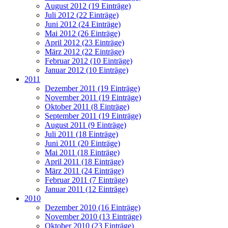
August 2012 (19 Einträge)
Juli 2012 (22 Einträge)
Juni 2012 (24 Einträge)
Mai 2012 (26 Einträge)
April 2012 (23 Einträge)
März 2012 (22 Einträge)
Februar 2012 (10 Einträge)
Januar 2012 (10 Einträge)
2011
Dezember 2011 (19 Einträge)
November 2011 (19 Einträge)
Oktober 2011 (8 Einträge)
September 2011 (19 Einträge)
August 2011 (9 Einträge)
Juli 2011 (18 Einträge)
Juni 2011 (20 Einträge)
Mai 2011 (18 Einträge)
April 2011 (18 Einträge)
März 2011 (24 Einträge)
Februar 2011 (7 Einträge)
Januar 2011 (12 Einträge)
2010
Dezember 2010 (16 Einträge)
November 2010 (13 Einträge)
Oktober 2010 (23 Einträge)