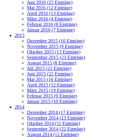
Juni 2016 (23 Einträge)
Mai 2016 (12 Einträge)
April 2016 (13 Einträge)
März 2016 (4 Einträge)
Februar 2016 (8 Einträge)
Januar 2016 (7 Einträge)
2015
Dezember 2015 (10 Einträge)
November 2015 (9 Einträge)
Oktober 2015 (13 Einträge)
September 2015 (23 Einträge)
August 2015 (8 Einträge)
Juli 2015 (21 Einträge)
Juni 2015 (22 Einträge)
Mai 2015 (16 Einträge)
April 2015 (12 Einträge)
März 2015 (19 Einträge)
Februar 2015 (9 Einträge)
Januar 2015 (10 Einträge)
2014
Dezember 2014 (17 Einträge)
November 2014 (23 Einträge)
Oktober 2014 (11 Einträge)
September 2014 (22 Einträge)
August 2014 (12 Einträge)