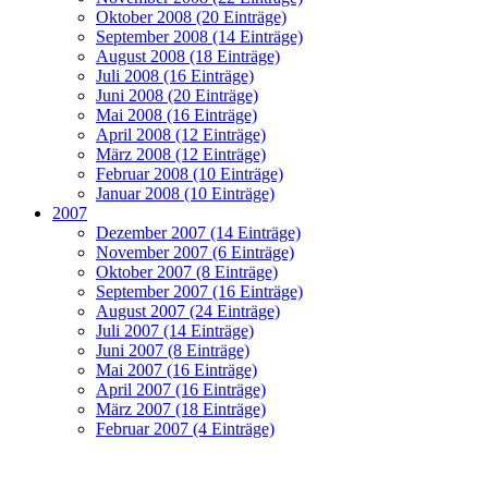
Oktober 2008 (20 Einträge)
September 2008 (14 Einträge)
August 2008 (18 Einträge)
Juli 2008 (16 Einträge)
Juni 2008 (20 Einträge)
Mai 2008 (16 Einträge)
April 2008 (12 Einträge)
März 2008 (12 Einträge)
Februar 2008 (10 Einträge)
Januar 2008 (10 Einträge)
2007
Dezember 2007 (14 Einträge)
November 2007 (6 Einträge)
Oktober 2007 (8 Einträge)
September 2007 (16 Einträge)
August 2007 (24 Einträge)
Juli 2007 (14 Einträge)
Juni 2007 (8 Einträge)
Mai 2007 (16 Einträge)
April 2007 (16 Einträge)
März 2007 (18 Einträge)
Februar 2007 (4 Einträge)