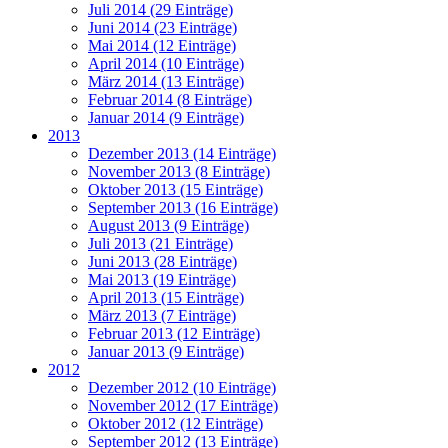
Juli 2014 (29 Einträge)
Juni 2014 (23 Einträge)
Mai 2014 (12 Einträge)
April 2014 (10 Einträge)
März 2014 (13 Einträge)
Februar 2014 (8 Einträge)
Januar 2014 (9 Einträge)
2013
Dezember 2013 (14 Einträge)
November 2013 (8 Einträge)
Oktober 2013 (15 Einträge)
September 2013 (16 Einträge)
August 2013 (9 Einträge)
Juli 2013 (21 Einträge)
Juni 2013 (28 Einträge)
Mai 2013 (19 Einträge)
April 2013 (15 Einträge)
März 2013 (7 Einträge)
Februar 2013 (12 Einträge)
Januar 2013 (9 Einträge)
2012
Dezember 2012 (10 Einträge)
November 2012 (17 Einträge)
Oktober 2012 (12 Einträge)
September 2012 (13 Einträge)