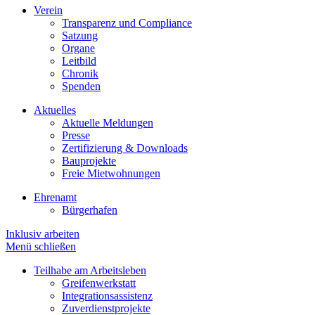
Verein
Transparenz und Compliance
Satzung
Organe
Leitbild
Chronik
Spenden
Aktuelles
Aktuelle Meldungen
Presse
Zertifizierung & Downloads
Bauprojekte
Freie Mietwohnungen
Ehrenamt
Bürgerhafen
Inklusiv arbeiten
Menü schließen
Teilhabe am Arbeitsleben
Greifenwerkstatt
Integrationsassistenz
Zuverdienstprojekte