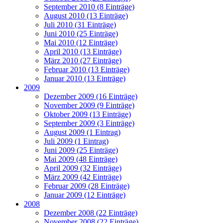
September 2010 (8 Einträge)
August 2010 (13 Einträge)
Juli 2010 (31 Einträge)
Juni 2010 (25 Einträge)
Mai 2010 (12 Einträge)
April 2010 (13 Einträge)
März 2010 (27 Einträge)
Februar 2010 (13 Einträge)
Januar 2010 (13 Einträge)
2009
Dezember 2009 (16 Einträge)
November 2009 (9 Einträge)
Oktober 2009 (13 Einträge)
September 2009 (3 Einträge)
August 2009 (1 Eintrag)
Juli 2009 (1 Eintrag)
Juni 2009 (25 Einträge)
Mai 2009 (48 Einträge)
April 2009 (32 Einträge)
März 2009 (42 Einträge)
Februar 2009 (28 Einträge)
Januar 2009 (12 Einträge)
2008
Dezember 2008 (22 Einträge)
November 2008 (22 Einträge)