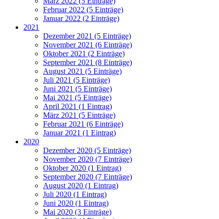
März 2022 (5 Einträge)
Februar 2022 (5 Einträge)
Januar 2022 (2 Einträge)
2021
Dezember 2021 (5 Einträge)
November 2021 (6 Einträge)
Oktober 2021 (2 Einträge)
September 2021 (8 Einträge)
August 2021 (5 Einträge)
Juli 2021 (5 Einträge)
Juni 2021 (5 Einträge)
Mai 2021 (5 Einträge)
April 2021 (1 Eintrag)
März 2021 (5 Einträge)
Februar 2021 (6 Einträge)
Januar 2021 (1 Eintrag)
2020
Dezember 2020 (5 Einträge)
November 2020 (7 Einträge)
Oktober 2020 (1 Eintrag)
September 2020 (7 Einträge)
August 2020 (1 Eintrag)
Juli 2020 (1 Eintrag)
Juni 2020 (1 Eintrag)
Mai 2020 (3 Einträge)