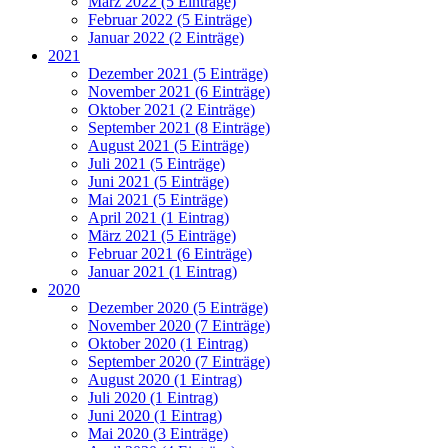
März 2022 (5 Einträge)
Februar 2022 (5 Einträge)
Januar 2022 (2 Einträge)
2021
Dezember 2021 (5 Einträge)
November 2021 (6 Einträge)
Oktober 2021 (2 Einträge)
September 2021 (8 Einträge)
August 2021 (5 Einträge)
Juli 2021 (5 Einträge)
Juni 2021 (5 Einträge)
Mai 2021 (5 Einträge)
April 2021 (1 Eintrag)
März 2021 (5 Einträge)
Februar 2021 (6 Einträge)
Januar 2021 (1 Eintrag)
2020
Dezember 2020 (5 Einträge)
November 2020 (7 Einträge)
Oktober 2020 (1 Eintrag)
September 2020 (7 Einträge)
August 2020 (1 Eintrag)
Juli 2020 (1 Eintrag)
Juni 2020 (1 Eintrag)
Mai 2020 (3 Einträge)