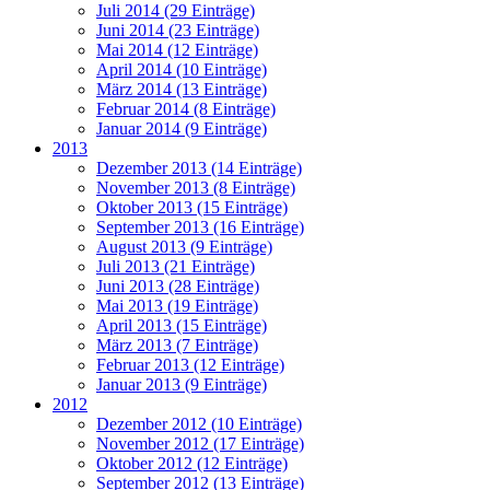
Juli 2014 (29 Einträge)
Juni 2014 (23 Einträge)
Mai 2014 (12 Einträge)
April 2014 (10 Einträge)
März 2014 (13 Einträge)
Februar 2014 (8 Einträge)
Januar 2014 (9 Einträge)
2013
Dezember 2013 (14 Einträge)
November 2013 (8 Einträge)
Oktober 2013 (15 Einträge)
September 2013 (16 Einträge)
August 2013 (9 Einträge)
Juli 2013 (21 Einträge)
Juni 2013 (28 Einträge)
Mai 2013 (19 Einträge)
April 2013 (15 Einträge)
März 2013 (7 Einträge)
Februar 2013 (12 Einträge)
Januar 2013 (9 Einträge)
2012
Dezember 2012 (10 Einträge)
November 2012 (17 Einträge)
Oktober 2012 (12 Einträge)
September 2012 (13 Einträge)