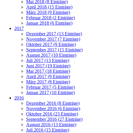
Mai 2018 (8 Einträge)
April 2018 (15 Einträge)
März 2018 (9 Einträge)
Februar 2018 (2 Einträge)
Januar 2018 (6 Einträge)
2017
Dezember 2017 (13 Einträge)
November 2017 (7 Einträge)
Oktober 2017 (9 Einträge)
September 2017 (15 Einträge)
August 2017 (10 Einträge)
Juli 2017 (13 Einträge)
Juni 2017 (19 Einträge)
Mai 2017 (18 Einträge)
April 2017 (9 Einträge)
März 2017 (8 Einträge)
Februar 2017 (5 Einträge)
Januar 2017 (10 Einträge)
2016
Dezember 2016 (8 Einträge)
November 2016 (6 Einträge)
Oktober 2016 (23 Einträge)
September 2016 (27 Einträge)
August 2016 (13 Einträge)
Juli 2016 (15 Einträge)