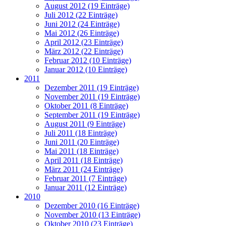
August 2012 (19 Einträge)
Juli 2012 (22 Einträge)
Juni 2012 (24 Einträge)
Mai 2012 (26 Einträge)
April 2012 (23 Einträge)
März 2012 (22 Einträge)
Februar 2012 (10 Einträge)
Januar 2012 (10 Einträge)
2011
Dezember 2011 (19 Einträge)
November 2011 (19 Einträge)
Oktober 2011 (8 Einträge)
September 2011 (19 Einträge)
August 2011 (9 Einträge)
Juli 2011 (18 Einträge)
Juni 2011 (20 Einträge)
Mai 2011 (18 Einträge)
April 2011 (18 Einträge)
März 2011 (24 Einträge)
Februar 2011 (7 Einträge)
Januar 2011 (12 Einträge)
2010
Dezember 2010 (16 Einträge)
November 2010 (13 Einträge)
Oktober 2010 (23 Einträge)