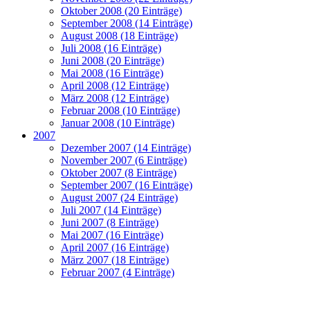
Oktober 2008 (20 Einträge)
September 2008 (14 Einträge)
August 2008 (18 Einträge)
Juli 2008 (16 Einträge)
Juni 2008 (20 Einträge)
Mai 2008 (16 Einträge)
April 2008 (12 Einträge)
März 2008 (12 Einträge)
Februar 2008 (10 Einträge)
Januar 2008 (10 Einträge)
2007
Dezember 2007 (14 Einträge)
November 2007 (6 Einträge)
Oktober 2007 (8 Einträge)
September 2007 (16 Einträge)
August 2007 (24 Einträge)
Juli 2007 (14 Einträge)
Juni 2007 (8 Einträge)
Mai 2007 (16 Einträge)
April 2007 (16 Einträge)
März 2007 (18 Einträge)
Februar 2007 (4 Einträge)