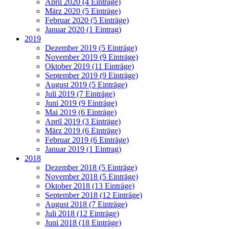
April 2020 (4 Einträge)
März 2020 (5 Einträge)
Februar 2020 (5 Einträge)
Januar 2020 (1 Eintrag)
2019
Dezember 2019 (5 Einträge)
November 2019 (9 Einträge)
Oktober 2019 (11 Einträge)
September 2019 (9 Einträge)
August 2019 (5 Einträge)
Juli 2019 (7 Einträge)
Juni 2019 (9 Einträge)
Mai 2019 (6 Einträge)
April 2019 (3 Einträge)
März 2019 (6 Einträge)
Februar 2019 (6 Einträge)
Januar 2019 (1 Eintrag)
2018
Dezember 2018 (5 Einträge)
November 2018 (5 Einträge)
Oktober 2018 (13 Einträge)
September 2018 (12 Einträge)
August 2018 (7 Einträge)
Juli 2018 (12 Einträge)
Juni 2018 (18 Einträge)