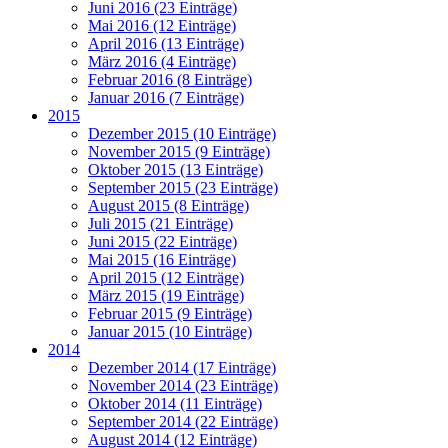
Juni 2016 (23 Einträge)
Mai 2016 (12 Einträge)
April 2016 (13 Einträge)
März 2016 (4 Einträge)
Februar 2016 (8 Einträge)
Januar 2016 (7 Einträge)
2015
Dezember 2015 (10 Einträge)
November 2015 (9 Einträge)
Oktober 2015 (13 Einträge)
September 2015 (23 Einträge)
August 2015 (8 Einträge)
Juli 2015 (21 Einträge)
Juni 2015 (22 Einträge)
Mai 2015 (16 Einträge)
April 2015 (12 Einträge)
März 2015 (19 Einträge)
Februar 2015 (9 Einträge)
Januar 2015 (10 Einträge)
2014
Dezember 2014 (17 Einträge)
November 2014 (23 Einträge)
Oktober 2014 (11 Einträge)
September 2014 (22 Einträge)
August 2014 (12 Einträge)