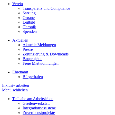
Verein
Transparenz und Compliance
Satzung
Organe
Leitbild
Chronik
Spenden
Aktuelles
Aktuelle Meldungen
Presse
Zertifizierung & Downloads
Bauprojekte
Freie Mietwohnungen
Ehrenamt
Bürgerhafen
Inklusiv arbeiten
Menü schließen
Teilhabe am Arbeitsleben
Greifenwerkstatt
Integrationsassistenz
Zuverdienstprojekte