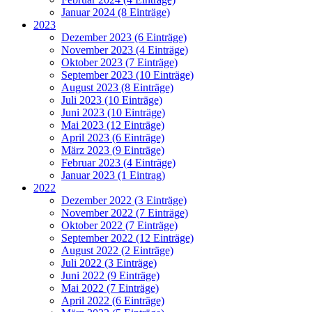
Januar 2024 (8 Einträge)
2023
Dezember 2023 (6 Einträge)
November 2023 (4 Einträge)
Oktober 2023 (7 Einträge)
September 2023 (10 Einträge)
August 2023 (8 Einträge)
Juli 2023 (10 Einträge)
Juni 2023 (10 Einträge)
Mai 2023 (12 Einträge)
April 2023 (6 Einträge)
März 2023 (9 Einträge)
Februar 2023 (4 Einträge)
Januar 2023 (1 Eintrag)
2022
Dezember 2022 (3 Einträge)
November 2022 (7 Einträge)
Oktober 2022 (7 Einträge)
September 2022 (12 Einträge)
August 2022 (2 Einträge)
Juli 2022 (3 Einträge)
Juni 2022 (9 Einträge)
Mai 2022 (7 Einträge)
April 2022 (6 Einträge)