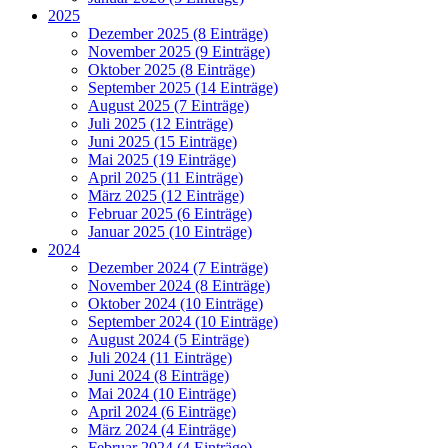
2025
Dezember 2025 (8 Einträge)
November 2025 (9 Einträge)
Oktober 2025 (8 Einträge)
September 2025 (14 Einträge)
August 2025 (7 Einträge)
Juli 2025 (12 Einträge)
Juni 2025 (15 Einträge)
Mai 2025 (19 Einträge)
April 2025 (11 Einträge)
März 2025 (12 Einträge)
Februar 2025 (6 Einträge)
Januar 2025 (10 Einträge)
2024
Dezember 2024 (7 Einträge)
November 2024 (8 Einträge)
Oktober 2024 (10 Einträge)
September 2024 (10 Einträge)
August 2024 (5 Einträge)
Juli 2024 (11 Einträge)
Juni 2024 (8 Einträge)
Mai 2024 (10 Einträge)
April 2024 (6 Einträge)
März 2024 (4 Einträge)
Februar 2024 (4 Einträge)