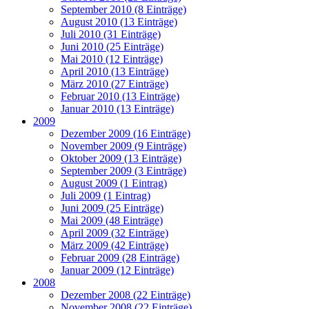
September 2010 (8 Einträge)
August 2010 (13 Einträge)
Juli 2010 (31 Einträge)
Juni 2010 (25 Einträge)
Mai 2010 (12 Einträge)
April 2010 (13 Einträge)
März 2010 (27 Einträge)
Februar 2010 (13 Einträge)
Januar 2010 (13 Einträge)
2009
Dezember 2009 (16 Einträge)
November 2009 (9 Einträge)
Oktober 2009 (13 Einträge)
September 2009 (3 Einträge)
August 2009 (1 Eintrag)
Juli 2009 (1 Eintrag)
Juni 2009 (25 Einträge)
Mai 2009 (48 Einträge)
April 2009 (32 Einträge)
März 2009 (42 Einträge)
Februar 2009 (28 Einträge)
Januar 2009 (12 Einträge)
2008
Dezember 2008 (22 Einträge)
November 2008 (22 Einträge)