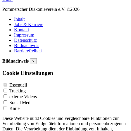
Pommerscher Diakonieverein e.V. ©2026
Inhalt
Jobs & Karriere
Kontakt
Impressum
Datenschutz
Bildnachweis
Barrierefreiheit
Bildnachweis
×
Cookie Einstellungen
Essentiell
Tracking
externe Videos
Social Media
Karte
Diese Website nutzt Cookies und vergleichbare Funktionen zur
Verarbeitung von Endgeräteinformationen und personenbezogenen
Daten. Die Verarbeitung dient der Einbindung von Inhalten,