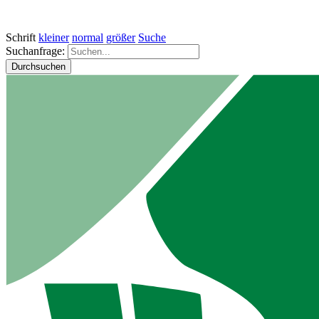
Schrift
kleiner
normal
größer
Suche
Suchanfrage:
Durchsuchen