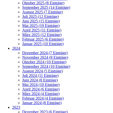
Oktober 2025 (8 Einträge)
September 2025 (14 Einträge)
August 2025 (7 Einträge)
Juli 2025 (12 Einträge)
Juni 2025 (15 Einträge)
Mai 2025 (19 Einträge)
April 2025 (11 Einträge)
März 2025 (12 Einträge)
Februar 2025 (6 Einträge)
Januar 2025 (10 Einträge)
2024
Dezember 2024 (7 Einträge)
November 2024 (8 Einträge)
Oktober 2024 (10 Einträge)
September 2024 (10 Einträge)
August 2024 (5 Einträge)
Juli 2024 (11 Einträge)
Juni 2024 (8 Einträge)
Mai 2024 (10 Einträge)
April 2024 (6 Einträge)
März 2024 (4 Einträge)
Februar 2024 (4 Einträge)
Januar 2024 (8 Einträge)
2023
Dezember 2023 (6 Einträge)