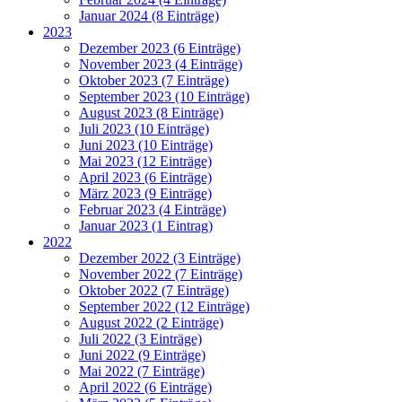
Januar 2024 (8 Einträge)
2023
Dezember 2023 (6 Einträge)
November 2023 (4 Einträge)
Oktober 2023 (7 Einträge)
September 2023 (10 Einträge)
August 2023 (8 Einträge)
Juli 2023 (10 Einträge)
Juni 2023 (10 Einträge)
Mai 2023 (12 Einträge)
April 2023 (6 Einträge)
März 2023 (9 Einträge)
Februar 2023 (4 Einträge)
Januar 2023 (1 Eintrag)
2022
Dezember 2022 (3 Einträge)
November 2022 (7 Einträge)
Oktober 2022 (7 Einträge)
September 2022 (12 Einträge)
August 2022 (2 Einträge)
Juli 2022 (3 Einträge)
Juni 2022 (9 Einträge)
Mai 2022 (7 Einträge)
April 2022 (6 Einträge)