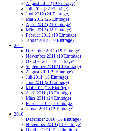
August 2012 (19 Einträge)
Juli 2012 (22 Einträge)
Juni 2012 (24 Einträge)
Mai 2012 (26 Einträge)
April 2012 (23 Einträge)
März 2012 (22 Einträge)
Februar 2012 (10 Einträge)
Januar 2012 (10 Einträge)
2011
Dezember 2011 (19 Einträge)
November 2011 (19 Einträge)
Oktober 2011 (8 Einträge)
September 2011 (19 Einträge)
August 2011 (9 Einträge)
Juli 2011 (18 Einträge)
Juni 2011 (20 Einträge)
Mai 2011 (18 Einträge)
April 2011 (18 Einträge)
März 2011 (24 Einträge)
Februar 2011 (7 Einträge)
Januar 2011 (12 Einträge)
2010
Dezember 2010 (16 Einträge)
November 2010 (13 Einträge)
Oktober 2010 (23 Einträge)