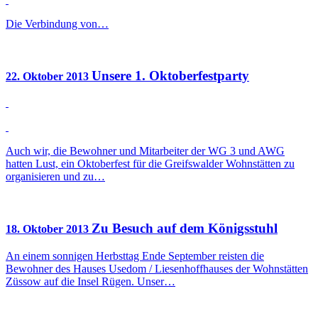
Die Verbindung von…
Unsere 1. Oktoberfestparty
22. Oktober 2013
Auch wir, die Bewohner und Mitarbeiter der WG 3 und AWG
hatten Lust, ein Oktoberfest für die Greifswalder Wohnstätten zu
organisieren und zu…
Zu Besuch auf dem Königsstuhl
18. Oktober 2013
An einem sonnigen Herbsttag Ende September reisten die
Bewohner des Hauses Usedom / Liesenhoffhauses der Wohnstätten
Züssow auf die Insel Rügen. Unser…