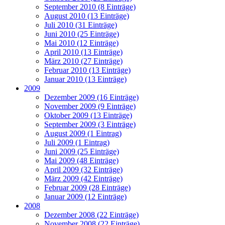
September 2010 (8 Einträge)
August 2010 (13 Einträge)
Juli 2010 (31 Einträge)
Juni 2010 (25 Einträge)
Mai 2010 (12 Einträge)
April 2010 (13 Einträge)
März 2010 (27 Einträge)
Februar 2010 (13 Einträge)
Januar 2010 (13 Einträge)
2009
Dezember 2009 (16 Einträge)
November 2009 (9 Einträge)
Oktober 2009 (13 Einträge)
September 2009 (3 Einträge)
August 2009 (1 Eintrag)
Juli 2009 (1 Eintrag)
Juni 2009 (25 Einträge)
Mai 2009 (48 Einträge)
April 2009 (32 Einträge)
März 2009 (42 Einträge)
Februar 2009 (28 Einträge)
Januar 2009 (12 Einträge)
2008
Dezember 2008 (22 Einträge)
November 2008 (22 Einträge)