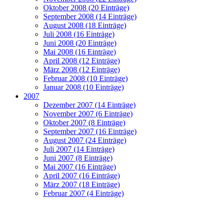
Oktober 2008 (20 Einträge)
September 2008 (14 Einträge)
August 2008 (18 Einträge)
Juli 2008 (16 Einträge)
Juni 2008 (20 Einträge)
Mai 2008 (16 Einträge)
April 2008 (12 Einträge)
März 2008 (12 Einträge)
Februar 2008 (10 Einträge)
Januar 2008 (10 Einträge)
2007
Dezember 2007 (14 Einträge)
November 2007 (6 Einträge)
Oktober 2007 (8 Einträge)
September 2007 (16 Einträge)
August 2007 (24 Einträge)
Juli 2007 (14 Einträge)
Juni 2007 (8 Einträge)
Mai 2007 (16 Einträge)
April 2007 (16 Einträge)
März 2007 (18 Einträge)
Februar 2007 (4 Einträge)