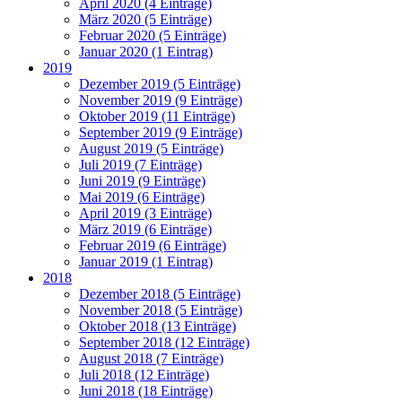
April 2020 (4 Einträge)
März 2020 (5 Einträge)
Februar 2020 (5 Einträge)
Januar 2020 (1 Eintrag)
2019
Dezember 2019 (5 Einträge)
November 2019 (9 Einträge)
Oktober 2019 (11 Einträge)
September 2019 (9 Einträge)
August 2019 (5 Einträge)
Juli 2019 (7 Einträge)
Juni 2019 (9 Einträge)
Mai 2019 (6 Einträge)
April 2019 (3 Einträge)
März 2019 (6 Einträge)
Februar 2019 (6 Einträge)
Januar 2019 (1 Eintrag)
2018
Dezember 2018 (5 Einträge)
November 2018 (5 Einträge)
Oktober 2018 (13 Einträge)
September 2018 (12 Einträge)
August 2018 (7 Einträge)
Juli 2018 (12 Einträge)
Juni 2018 (18 Einträge)