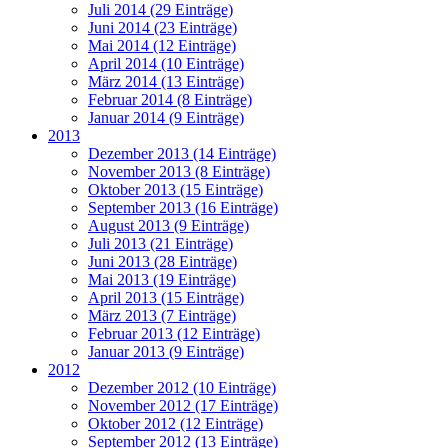
Juli 2014 (29 Einträge)
Juni 2014 (23 Einträge)
Mai 2014 (12 Einträge)
April 2014 (10 Einträge)
März 2014 (13 Einträge)
Februar 2014 (8 Einträge)
Januar 2014 (9 Einträge)
2013
Dezember 2013 (14 Einträge)
November 2013 (8 Einträge)
Oktober 2013 (15 Einträge)
September 2013 (16 Einträge)
August 2013 (9 Einträge)
Juli 2013 (21 Einträge)
Juni 2013 (28 Einträge)
Mai 2013 (19 Einträge)
April 2013 (15 Einträge)
März 2013 (7 Einträge)
Februar 2013 (12 Einträge)
Januar 2013 (9 Einträge)
2012
Dezember 2012 (10 Einträge)
November 2012 (17 Einträge)
Oktober 2012 (12 Einträge)
September 2012 (13 Einträge)