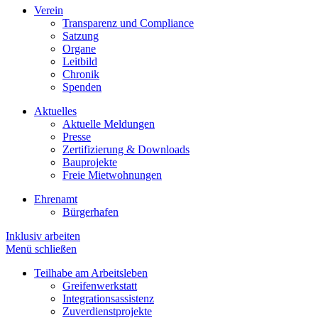
Verein
Transparenz und Compliance
Satzung
Organe
Leitbild
Chronik
Spenden
Aktuelles
Aktuelle Meldungen
Presse
Zertifizierung & Downloads
Bauprojekte
Freie Mietwohnungen
Ehrenamt
Bürgerhafen
Inklusiv arbeiten
Menü schließen
Teilhabe am Arbeitsleben
Greifenwerkstatt
Integrationsassistenz
Zuverdienstprojekte