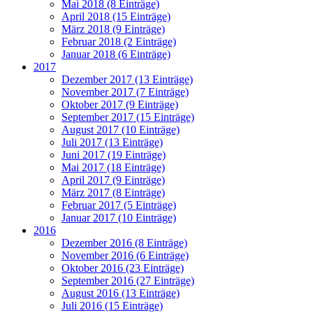
Mai 2018 (8 Einträge)
April 2018 (15 Einträge)
März 2018 (9 Einträge)
Februar 2018 (2 Einträge)
Januar 2018 (6 Einträge)
2017
Dezember 2017 (13 Einträge)
November 2017 (7 Einträge)
Oktober 2017 (9 Einträge)
September 2017 (15 Einträge)
August 2017 (10 Einträge)
Juli 2017 (13 Einträge)
Juni 2017 (19 Einträge)
Mai 2017 (18 Einträge)
April 2017 (9 Einträge)
März 2017 (8 Einträge)
Februar 2017 (5 Einträge)
Januar 2017 (10 Einträge)
2016
Dezember 2016 (8 Einträge)
November 2016 (6 Einträge)
Oktober 2016 (23 Einträge)
September 2016 (27 Einträge)
August 2016 (13 Einträge)
Juli 2016 (15 Einträge)