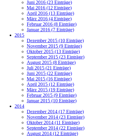
Juni 2016 (23 Einträge)
Mai 2016 (12 Einträge)
April 2016 (13 Einträge)
März 2016 (4 Einträge)
Februar 2016 (8 Einträge)
Januar 2016 (7 Einträge)
2015
Dezember 2015 (10 Einträge)
November 2015 (9 Einträge)
Oktober 2015 (13 Einträge)
September 2015 (23 Einträge)
August 2015 (8 Einträge)
Juli 2015 (21 Einträge)
Juni 2015 (22 Einträge)
Mai 2015 (16 Einträge)
April 2015 (12 Einträge)
März 2015 (19 Einträge)
Februar 2015 (9 Einträge)
Januar 2015 (10 Einträge)
2014
Dezember 2014 (17 Einträge)
November 2014 (23 Einträge)
Oktober 2014 (11 Einträge)
September 2014 (22 Einträge)
August 2014 (12 Einträge)