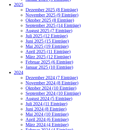
2025
Dezember 2025 (8 Einträge)
November 2025 (9 Einträge)
Oktober 2025 (8 Einträge)
September 2025 (14 Einträge)
August 2025 (7 Einträge)
Juli 2025 (12 Einträge)
Juni 2025 (15 Einträge)
Mai 2025 (19 Einträge)
April 2025 (11 Einträge)
März 2025 (12 Einträge)
Februar 2025 (6 Einträge)
Januar 2025 (10 Einträge)
2024
Dezember 2024 (7 Einträge)
November 2024 (8 Einträge)
Oktober 2024 (10 Einträge)
September 2024 (10 Einträge)
August 2024 (5 Einträge)
Juli 2024 (11 Einträge)
Juni 2024 (8 Einträge)
Mai 2024 (10 Einträge)
April 2024 (6 Einträge)
März 2024 (4 Einträge)
Februar 2024 (4 Einträge)