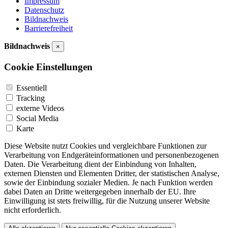
Impressum
Datenschutz
Bildnachweis
Barrierefreiheit
Bildnachweis
×
Cookie Einstellungen
Essentiell
Tracking
externe Videos
Social Media
Karte
Diese Website nutzt Cookies und vergleichbare Funktionen zur
Verarbeitung von Endgeräteinformationen und personenbezogenen
Daten. Die Verarbeitung dient der Einbindung von Inhalten,
externen Diensten und Elementen Dritter, der statistischen Analyse,
sowie der Einbindung sozialer Medien. Je nach Funktion werden
dabei Daten an Dritte weitergegeben innerhalb der EU. Ihre
Einwilligung ist stets freiwillig, für die Nutzung unserer Website
nicht erforderlich.