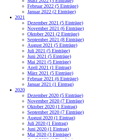
März 2022 (5 Einträge)
Februar 2022 (5 Einträge)
Januar 2022 (2 Einträge)
2021
Dezember 2021 (5 Einträge)
November 2021 (6 Einträge)
Oktober 2021 (2 Einträge)
September 2021 (8 Einträge)
August 2021 (5 Einträge)
Juli 2021 (5 Einträge)
Juni 2021 (5 Einträge)
Mai 2021 (5 Einträge)
April 2021 (1 Eintrag)
März 2021 (5 Einträge)
Februar 2021 (6 Einträge)
Januar 2021 (1 Eintrag)
2020
Dezember 2020 (5 Einträge)
November 2020 (7 Einträge)
Oktober 2020 (1 Eintrag)
September 2020 (7 Einträge)
August 2020 (1 Eintrag)
Juli 2020 (1 Eintrag)
Juni 2020 (1 Eintrag)
Mai 2020 (3 Einträge)