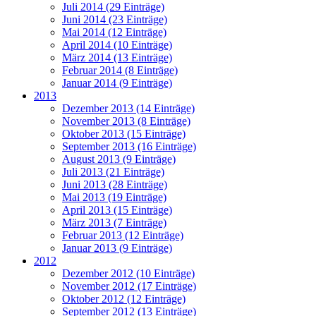
Juli 2014 (29 Einträge)
Juni 2014 (23 Einträge)
Mai 2014 (12 Einträge)
April 2014 (10 Einträge)
März 2014 (13 Einträge)
Februar 2014 (8 Einträge)
Januar 2014 (9 Einträge)
2013
Dezember 2013 (14 Einträge)
November 2013 (8 Einträge)
Oktober 2013 (15 Einträge)
September 2013 (16 Einträge)
August 2013 (9 Einträge)
Juli 2013 (21 Einträge)
Juni 2013 (28 Einträge)
Mai 2013 (19 Einträge)
April 2013 (15 Einträge)
März 2013 (7 Einträge)
Februar 2013 (12 Einträge)
Januar 2013 (9 Einträge)
2012
Dezember 2012 (10 Einträge)
November 2012 (17 Einträge)
Oktober 2012 (12 Einträge)
September 2012 (13 Einträge)