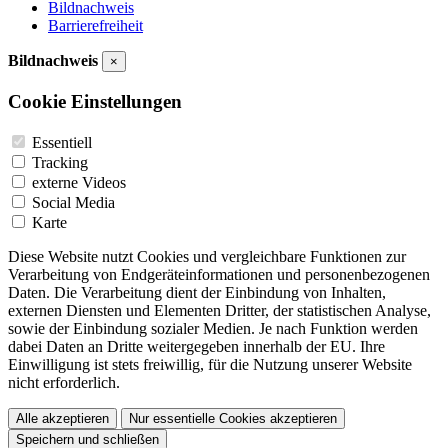
Bildnachweis
Barrierefreiheit
Bildnachweis
×
Cookie Einstellungen
Essentiell
Tracking
externe Videos
Social Media
Karte
Diese Website nutzt Cookies und vergleichbare Funktionen zur
Verarbeitung von Endgeräteinformationen und personenbezogenen
Daten. Die Verarbeitung dient der Einbindung von Inhalten,
externen Diensten und Elementen Dritter, der statistischen Analyse,
sowie der Einbindung sozialer Medien. Je nach Funktion werden
dabei Daten an Dritte weitergegeben innerhalb der EU. Ihre
Einwilligung ist stets freiwillig, für die Nutzung unserer Website
nicht erforderlich.
Alle akzeptieren
Nur essentielle Cookies akzeptieren
Speichern und schließen