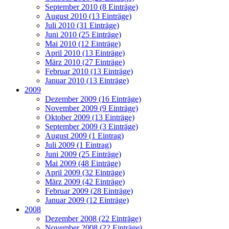
September 2010 (8 Einträge)
August 2010 (13 Einträge)
Juli 2010 (31 Einträge)
Juni 2010 (25 Einträge)
Mai 2010 (12 Einträge)
April 2010 (13 Einträge)
März 2010 (27 Einträge)
Februar 2010 (13 Einträge)
Januar 2010 (13 Einträge)
2009
Dezember 2009 (16 Einträge)
November 2009 (9 Einträge)
Oktober 2009 (13 Einträge)
September 2009 (3 Einträge)
August 2009 (1 Eintrag)
Juli 2009 (1 Eintrag)
Juni 2009 (25 Einträge)
Mai 2009 (48 Einträge)
April 2009 (32 Einträge)
März 2009 (42 Einträge)
Februar 2009 (28 Einträge)
Januar 2009 (12 Einträge)
2008
Dezember 2008 (22 Einträge)
November 2008 (22 Einträge)