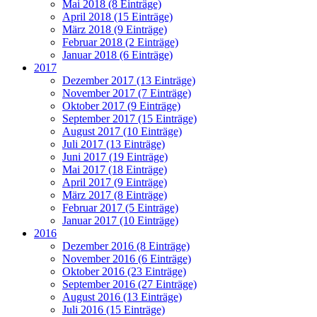
Mai 2018 (8 Einträge)
April 2018 (15 Einträge)
März 2018 (9 Einträge)
Februar 2018 (2 Einträge)
Januar 2018 (6 Einträge)
2017
Dezember 2017 (13 Einträge)
November 2017 (7 Einträge)
Oktober 2017 (9 Einträge)
September 2017 (15 Einträge)
August 2017 (10 Einträge)
Juli 2017 (13 Einträge)
Juni 2017 (19 Einträge)
Mai 2017 (18 Einträge)
April 2017 (9 Einträge)
März 2017 (8 Einträge)
Februar 2017 (5 Einträge)
Januar 2017 (10 Einträge)
2016
Dezember 2016 (8 Einträge)
November 2016 (6 Einträge)
Oktober 2016 (23 Einträge)
September 2016 (27 Einträge)
August 2016 (13 Einträge)
Juli 2016 (15 Einträge)