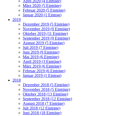
April 2020 (4 Einträge)
März 2020 (5 Einträge)
Februar 2020 (5 Einträge)
Januar 2020 (1 Eintrag)
2019
Dezember 2019 (5 Einträge)
November 2019 (9 Einträge)
Oktober 2019 (11 Einträge)
September 2019 (9 Einträge)
August 2019 (5 Einträge)
Juli 2019 (7 Einträge)
Juni 2019 (9 Einträge)
Mai 2019 (6 Einträge)
April 2019 (3 Einträge)
März 2019 (6 Einträge)
Februar 2019 (6 Einträge)
Januar 2019 (1 Eintrag)
2018
Dezember 2018 (5 Einträge)
November 2018 (5 Einträge)
Oktober 2018 (13 Einträge)
September 2018 (12 Einträge)
August 2018 (7 Einträge)
Juli 2018 (12 Einträge)
Juni 2018 (18 Einträge)