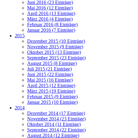
Juni 2016 (23 Einträge)
Mai 2016 (12 Einträge)
April 2016 (13 Einträge)
März 2016 (4 Einträge)
Februar 2016 (8 Einträge)
Januar 2016 (7 Einträge)
2015
Dezember 2015 (10 Einträge)
November 2015 (9 Einträge)
Oktober 2015 (13 Einträge)
September 2015 (23 Einträge)
August 2015 (8 Einträge)
Juli 2015 (21 Einträge)
Juni 2015 (22 Einträge)
Mai 2015 (16 Einträge)
April 2015 (12 Einträge)
März 2015 (19 Einträge)
Februar 2015 (9 Einträge)
Januar 2015 (10 Einträge)
2014
Dezember 2014 (17 Einträge)
November 2014 (23 Einträge)
Oktober 2014 (11 Einträge)
September 2014 (22 Einträge)
August 2014 (12 Einträge)