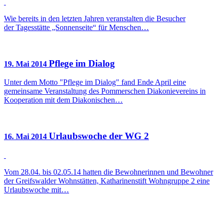
Wie bereits in den letzten Jahren veranstalten die Besucher
der Tagesstätte „Sonnenseite“ für Menschen…
Pflege im Dialog
19. Mai 2014
Unter dem Motto "Pflege im Dialog" fand Ende April eine
gemeinsame Veranstaltung des Pommerschen Diakonievereins in
Kooperation mit dem Diakonischen…
Urlaubswoche der WG 2
16. Mai 2014
Vom 28.04. bis 02.05.14 hatten die Bewohnerinnen und Bewohner
der Greifswalder Wohnstätten, Katharinenstift Wohngruppe 2 eine
Urlaubswoche mit…