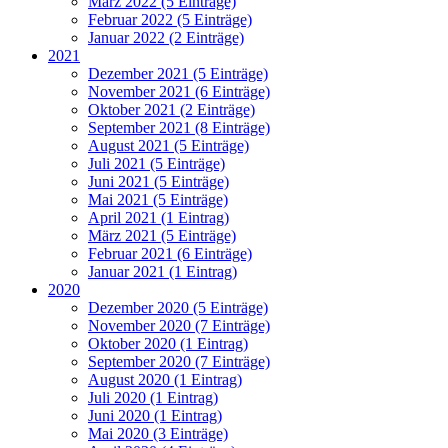
März 2022 (5 Einträge)
Februar 2022 (5 Einträge)
Januar 2022 (2 Einträge)
2021
Dezember 2021 (5 Einträge)
November 2021 (6 Einträge)
Oktober 2021 (2 Einträge)
September 2021 (8 Einträge)
August 2021 (5 Einträge)
Juli 2021 (5 Einträge)
Juni 2021 (5 Einträge)
Mai 2021 (5 Einträge)
April 2021 (1 Eintrag)
März 2021 (5 Einträge)
Februar 2021 (6 Einträge)
Januar 2021 (1 Eintrag)
2020
Dezember 2020 (5 Einträge)
November 2020 (7 Einträge)
Oktober 2020 (1 Eintrag)
September 2020 (7 Einträge)
August 2020 (1 Eintrag)
Juli 2020 (1 Eintrag)
Juni 2020 (1 Eintrag)
Mai 2020 (3 Einträge)