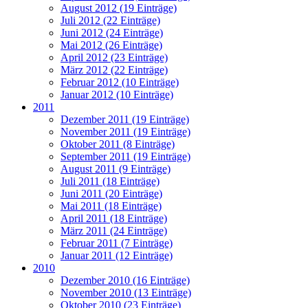
August 2012 (19 Einträge)
Juli 2012 (22 Einträge)
Juni 2012 (24 Einträge)
Mai 2012 (26 Einträge)
April 2012 (23 Einträge)
März 2012 (22 Einträge)
Februar 2012 (10 Einträge)
Januar 2012 (10 Einträge)
2011
Dezember 2011 (19 Einträge)
November 2011 (19 Einträge)
Oktober 2011 (8 Einträge)
September 2011 (19 Einträge)
August 2011 (9 Einträge)
Juli 2011 (18 Einträge)
Juni 2011 (20 Einträge)
Mai 2011 (18 Einträge)
April 2011 (18 Einträge)
März 2011 (24 Einträge)
Februar 2011 (7 Einträge)
Januar 2011 (12 Einträge)
2010
Dezember 2010 (16 Einträge)
November 2010 (13 Einträge)
Oktober 2010 (23 Einträge)