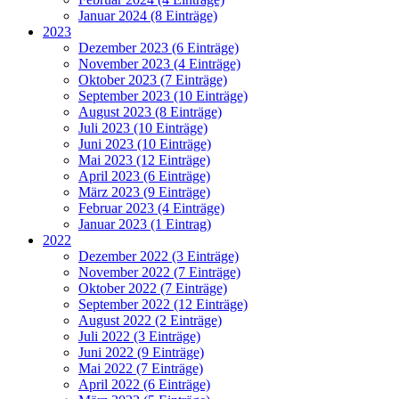
Januar 2024 (8 Einträge)
2023
Dezember 2023 (6 Einträge)
November 2023 (4 Einträge)
Oktober 2023 (7 Einträge)
September 2023 (10 Einträge)
August 2023 (8 Einträge)
Juli 2023 (10 Einträge)
Juni 2023 (10 Einträge)
Mai 2023 (12 Einträge)
April 2023 (6 Einträge)
März 2023 (9 Einträge)
Februar 2023 (4 Einträge)
Januar 2023 (1 Eintrag)
2022
Dezember 2022 (3 Einträge)
November 2022 (7 Einträge)
Oktober 2022 (7 Einträge)
September 2022 (12 Einträge)
August 2022 (2 Einträge)
Juli 2022 (3 Einträge)
Juni 2022 (9 Einträge)
Mai 2022 (7 Einträge)
April 2022 (6 Einträge)