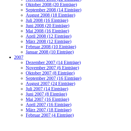
Oktober 2008 (20 Einträge)
September 2008 (14 Einträge)
August 2008 (18 Einträge)
Juli 2008 (16 Einträge)
Juni 2008 (20 Einträge)
Mai 2008 (16 Einträge)
April 2008 (12 Einträge)
März 2008 (12 Einträge)
Februar 2008 (10 Einträge)
Januar 2008 (10 Einträge)
2007
Dezember 2007 (14 Einträge)
November 2007 (6 Einträge)
Oktober 2007 (8 Einträge)
September 2007 (16 Einträge)
August 2007 (24 Einträge)
Juli 2007 (14 Einträge)
Juni 2007 (8 Einträge)
Mai 2007 (16 Einträge)
April 2007 (16 Einträge)
März 2007 (18 Einträge)
Februar 2007 (4 Einträge)