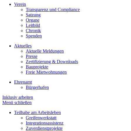
Verein
Transparenz und Compliance
Satzung
Organe
Leitbild
Chronik
Spenden
Aktuelles
Aktuelle Meldungen
Presse
Zertifizierung & Downloads
Bauprojekte
Freie Mietwohnungen
Ehrenamt
Bürgerhafen
Inklusiv arbeiten
Menü schließen
Teilhabe am Arbeitsleben
Greifenwerkstatt
Integrationsassistenz
Zuverdienstprojekte