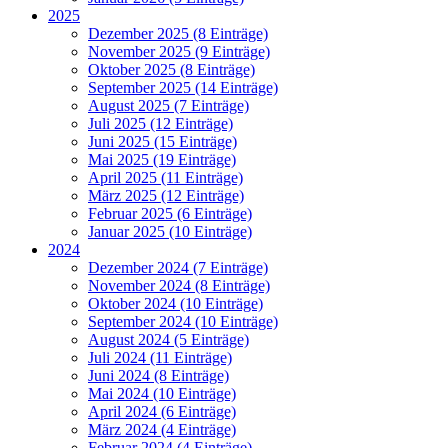
2025
Dezember 2025 (8 Einträge)
November 2025 (9 Einträge)
Oktober 2025 (8 Einträge)
September 2025 (14 Einträge)
August 2025 (7 Einträge)
Juli 2025 (12 Einträge)
Juni 2025 (15 Einträge)
Mai 2025 (19 Einträge)
April 2025 (11 Einträge)
März 2025 (12 Einträge)
Februar 2025 (6 Einträge)
Januar 2025 (10 Einträge)
2024
Dezember 2024 (7 Einträge)
November 2024 (8 Einträge)
Oktober 2024 (10 Einträge)
September 2024 (10 Einträge)
August 2024 (5 Einträge)
Juli 2024 (11 Einträge)
Juni 2024 (8 Einträge)
Mai 2024 (10 Einträge)
April 2024 (6 Einträge)
März 2024 (4 Einträge)
Februar 2024 (4 Einträge)