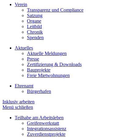
Verein
Transparenz und Compliance
Satzung
Organe
Leitbild
Chronik
Spenden
Aktuelles
Aktuelle Meldungen
Presse
Zertifizierung & Downloads
Bauprojekte
Freie Mietwohnungen
Ehrenamt
Bürgerhafen
Inklusiv arbeiten
Menü schließen
Teilhabe am Arbeitsleben
Greifenwerkstatt
Integrationsassistenz
Zuverdienstprojekte