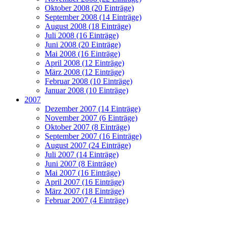
Oktober 2008 (20 Einträge)
September 2008 (14 Einträge)
August 2008 (18 Einträge)
Juli 2008 (16 Einträge)
Juni 2008 (20 Einträge)
Mai 2008 (16 Einträge)
April 2008 (12 Einträge)
März 2008 (12 Einträge)
Februar 2008 (10 Einträge)
Januar 2008 (10 Einträge)
2007
Dezember 2007 (14 Einträge)
November 2007 (6 Einträge)
Oktober 2007 (8 Einträge)
September 2007 (16 Einträge)
August 2007 (24 Einträge)
Juli 2007 (14 Einträge)
Juni 2007 (8 Einträge)
Mai 2007 (16 Einträge)
April 2007 (16 Einträge)
März 2007 (18 Einträge)
Februar 2007 (4 Einträge)