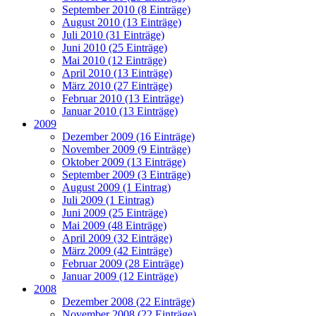
September 2010 (8 Einträge)
August 2010 (13 Einträge)
Juli 2010 (31 Einträge)
Juni 2010 (25 Einträge)
Mai 2010 (12 Einträge)
April 2010 (13 Einträge)
März 2010 (27 Einträge)
Februar 2010 (13 Einträge)
Januar 2010 (13 Einträge)
2009
Dezember 2009 (16 Einträge)
November 2009 (9 Einträge)
Oktober 2009 (13 Einträge)
September 2009 (3 Einträge)
August 2009 (1 Eintrag)
Juli 2009 (1 Eintrag)
Juni 2009 (25 Einträge)
Mai 2009 (48 Einträge)
April 2009 (32 Einträge)
März 2009 (42 Einträge)
Februar 2009 (28 Einträge)
Januar 2009 (12 Einträge)
2008
Dezember 2008 (22 Einträge)
November 2008 (22 Einträge)