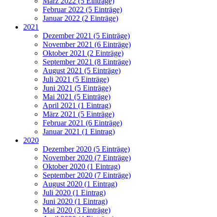
März 2022 (5 Einträge)
Februar 2022 (5 Einträge)
Januar 2022 (2 Einträge)
2021
Dezember 2021 (5 Einträge)
November 2021 (6 Einträge)
Oktober 2021 (2 Einträge)
September 2021 (8 Einträge)
August 2021 (5 Einträge)
Juli 2021 (5 Einträge)
Juni 2021 (5 Einträge)
Mai 2021 (5 Einträge)
April 2021 (1 Eintrag)
März 2021 (5 Einträge)
Februar 2021 (6 Einträge)
Januar 2021 (1 Eintrag)
2020
Dezember 2020 (5 Einträge)
November 2020 (7 Einträge)
Oktober 2020 (1 Eintrag)
September 2020 (7 Einträge)
August 2020 (1 Eintrag)
Juli 2020 (1 Eintrag)
Juni 2020 (1 Eintrag)
Mai 2020 (3 Einträge)