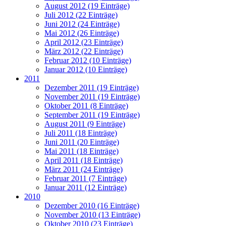
August 2012 (19 Einträge)
Juli 2012 (22 Einträge)
Juni 2012 (24 Einträge)
Mai 2012 (26 Einträge)
April 2012 (23 Einträge)
März 2012 (22 Einträge)
Februar 2012 (10 Einträge)
Januar 2012 (10 Einträge)
2011
Dezember 2011 (19 Einträge)
November 2011 (19 Einträge)
Oktober 2011 (8 Einträge)
September 2011 (19 Einträge)
August 2011 (9 Einträge)
Juli 2011 (18 Einträge)
Juni 2011 (20 Einträge)
Mai 2011 (18 Einträge)
April 2011 (18 Einträge)
März 2011 (24 Einträge)
Februar 2011 (7 Einträge)
Januar 2011 (12 Einträge)
2010
Dezember 2010 (16 Einträge)
November 2010 (13 Einträge)
Oktober 2010 (23 Einträge)