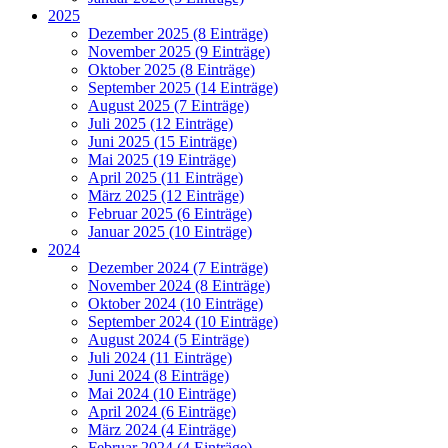
2025
Dezember 2025 (8 Einträge)
November 2025 (9 Einträge)
Oktober 2025 (8 Einträge)
September 2025 (14 Einträge)
August 2025 (7 Einträge)
Juli 2025 (12 Einträge)
Juni 2025 (15 Einträge)
Mai 2025 (19 Einträge)
April 2025 (11 Einträge)
März 2025 (12 Einträge)
Februar 2025 (6 Einträge)
Januar 2025 (10 Einträge)
2024
Dezember 2024 (7 Einträge)
November 2024 (8 Einträge)
Oktober 2024 (10 Einträge)
September 2024 (10 Einträge)
August 2024 (5 Einträge)
Juli 2024 (11 Einträge)
Juni 2024 (8 Einträge)
Mai 2024 (10 Einträge)
April 2024 (6 Einträge)
März 2024 (4 Einträge)
Februar 2024 (4 Einträge)