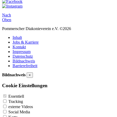
Nach
Oben
Pommerscher Diakonieverein e.V. ©2026
Inhalt
Jobs & Karriere
Kontakt
Impressum
Datenschutz
Bildnachweis
Barrierefreiheit
Bildnachweis
×
Cookie Einstellungen
Essentiell
Tracking
externe Videos
Social Media