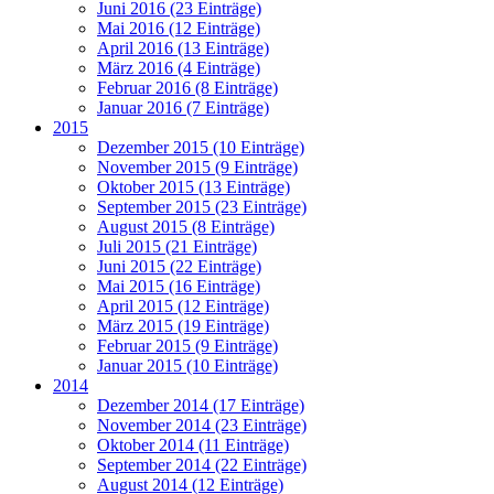
Juni 2016 (23 Einträge)
Mai 2016 (12 Einträge)
April 2016 (13 Einträge)
März 2016 (4 Einträge)
Februar 2016 (8 Einträge)
Januar 2016 (7 Einträge)
2015
Dezember 2015 (10 Einträge)
November 2015 (9 Einträge)
Oktober 2015 (13 Einträge)
September 2015 (23 Einträge)
August 2015 (8 Einträge)
Juli 2015 (21 Einträge)
Juni 2015 (22 Einträge)
Mai 2015 (16 Einträge)
April 2015 (12 Einträge)
März 2015 (19 Einträge)
Februar 2015 (9 Einträge)
Januar 2015 (10 Einträge)
2014
Dezember 2014 (17 Einträge)
November 2014 (23 Einträge)
Oktober 2014 (11 Einträge)
September 2014 (22 Einträge)
August 2014 (12 Einträge)