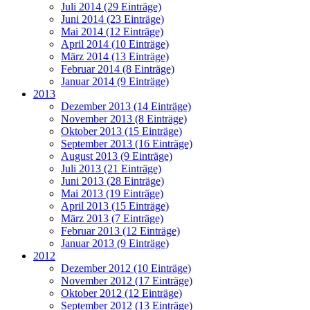
Juli 2014 (29 Einträge)
Juni 2014 (23 Einträge)
Mai 2014 (12 Einträge)
April 2014 (10 Einträge)
März 2014 (13 Einträge)
Februar 2014 (8 Einträge)
Januar 2014 (9 Einträge)
2013
Dezember 2013 (14 Einträge)
November 2013 (8 Einträge)
Oktober 2013 (15 Einträge)
September 2013 (16 Einträge)
August 2013 (9 Einträge)
Juli 2013 (21 Einträge)
Juni 2013 (28 Einträge)
Mai 2013 (19 Einträge)
April 2013 (15 Einträge)
März 2013 (7 Einträge)
Februar 2013 (12 Einträge)
Januar 2013 (9 Einträge)
2012
Dezember 2012 (10 Einträge)
November 2012 (17 Einträge)
Oktober 2012 (12 Einträge)
September 2012 (13 Einträge)