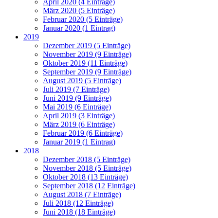
April 2020 (4 Einträge)
März 2020 (5 Einträge)
Februar 2020 (5 Einträge)
Januar 2020 (1 Eintrag)
2019
Dezember 2019 (5 Einträge)
November 2019 (9 Einträge)
Oktober 2019 (11 Einträge)
September 2019 (9 Einträge)
August 2019 (5 Einträge)
Juli 2019 (7 Einträge)
Juni 2019 (9 Einträge)
Mai 2019 (6 Einträge)
April 2019 (3 Einträge)
März 2019 (6 Einträge)
Februar 2019 (6 Einträge)
Januar 2019 (1 Eintrag)
2018
Dezember 2018 (5 Einträge)
November 2018 (5 Einträge)
Oktober 2018 (13 Einträge)
September 2018 (12 Einträge)
August 2018 (7 Einträge)
Juli 2018 (12 Einträge)
Juni 2018 (18 Einträge)