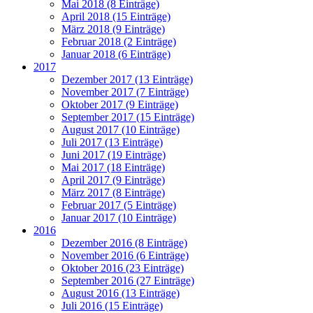
Mai 2018 (8 Einträge)
April 2018 (15 Einträge)
März 2018 (9 Einträge)
Februar 2018 (2 Einträge)
Januar 2018 (6 Einträge)
2017
Dezember 2017 (13 Einträge)
November 2017 (7 Einträge)
Oktober 2017 (9 Einträge)
September 2017 (15 Einträge)
August 2017 (10 Einträge)
Juli 2017 (13 Einträge)
Juni 2017 (19 Einträge)
Mai 2017 (18 Einträge)
April 2017 (9 Einträge)
März 2017 (8 Einträge)
Februar 2017 (5 Einträge)
Januar 2017 (10 Einträge)
2016
Dezember 2016 (8 Einträge)
November 2016 (6 Einträge)
Oktober 2016 (23 Einträge)
September 2016 (27 Einträge)
August 2016 (13 Einträge)
Juli 2016 (15 Einträge)