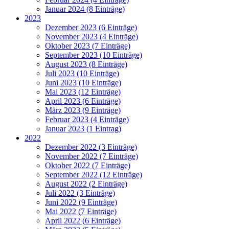
Januar 2024 (8 Einträge)
2023
Dezember 2023 (6 Einträge)
November 2023 (4 Einträge)
Oktober 2023 (7 Einträge)
September 2023 (10 Einträge)
August 2023 (8 Einträge)
Juli 2023 (10 Einträge)
Juni 2023 (10 Einträge)
Mai 2023 (12 Einträge)
April 2023 (6 Einträge)
März 2023 (9 Einträge)
Februar 2023 (4 Einträge)
Januar 2023 (1 Eintrag)
2022
Dezember 2022 (3 Einträge)
November 2022 (7 Einträge)
Oktober 2022 (7 Einträge)
September 2022 (12 Einträge)
August 2022 (2 Einträge)
Juli 2022 (3 Einträge)
Juni 2022 (9 Einträge)
Mai 2022 (7 Einträge)
April 2022 (6 Einträge)