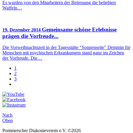
Es wurden von den Mitarbeitern der Betreuung die beliebten
Waffeln…
Gemeinsame schöne Erlebnisse
19. Dezember 2014
prägen die Vorfreude...
Die Vorweihnachtszeit in der Tagesstätte "Sonnenseite" Demmin für
Menschen mit psychischen Erkrankungen stand ganz im Zeichen
der Vorfreude. Die…
1
2
3
Nach
Oben
Pommerscher Diakonieverein e.V. ©2026