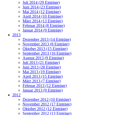
Juli 2014 (29 Einträge)
Juni 2014 (23 Einträge)
Mai 2014 (12 Einträge)
April 2014 (10 Einträge)
März 2014 (13 Einträge)
Februar 2014 (8 Einträge)
Januar 2014 (9 Einträge)
2013
Dezember 2013 (14 Einträge)
November 2013 (8 Einträge)
Oktober 2013 (15 Einträge)
September 2013 (16 Einträge)
August 2013 (9 Einträge)
Juli 2013 (21 Einträge)
Juni 2013 (28 Einträge)
Mai 2013 (19 Einträge)
April 2013 (15 Einträge)
März 2013 (7 Einträge)
Februar 2013 (12 Einträge)
Januar 2013 (9 Einträge)
2012
Dezember 2012 (10 Einträge)
November 2012 (17 Einträge)
Oktober 2012 (12 Einträge)
September 2012 (13 Einträge)