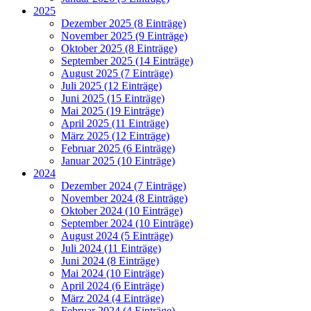
2025
Dezember 2025 (8 Einträge)
November 2025 (9 Einträge)
Oktober 2025 (8 Einträge)
September 2025 (14 Einträge)
August 2025 (7 Einträge)
Juli 2025 (12 Einträge)
Juni 2025 (15 Einträge)
Mai 2025 (19 Einträge)
April 2025 (11 Einträge)
März 2025 (12 Einträge)
Februar 2025 (6 Einträge)
Januar 2025 (10 Einträge)
2024
Dezember 2024 (7 Einträge)
November 2024 (8 Einträge)
Oktober 2024 (10 Einträge)
September 2024 (10 Einträge)
August 2024 (5 Einträge)
Juli 2024 (11 Einträge)
Juni 2024 (8 Einträge)
Mai 2024 (10 Einträge)
April 2024 (6 Einträge)
März 2024 (4 Einträge)
Februar 2024 (4 Einträge)