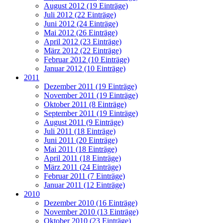
August 2012 (19 Einträge)
Juli 2012 (22 Einträge)
Juni 2012 (24 Einträge)
Mai 2012 (26 Einträge)
April 2012 (23 Einträge)
März 2012 (22 Einträge)
Februar 2012 (10 Einträge)
Januar 2012 (10 Einträge)
2011
Dezember 2011 (19 Einträge)
November 2011 (19 Einträge)
Oktober 2011 (8 Einträge)
September 2011 (19 Einträge)
August 2011 (9 Einträge)
Juli 2011 (18 Einträge)
Juni 2011 (20 Einträge)
Mai 2011 (18 Einträge)
April 2011 (18 Einträge)
März 2011 (24 Einträge)
Februar 2011 (7 Einträge)
Januar 2011 (12 Einträge)
2010
Dezember 2010 (16 Einträge)
November 2010 (13 Einträge)
Oktober 2010 (23 Einträge)