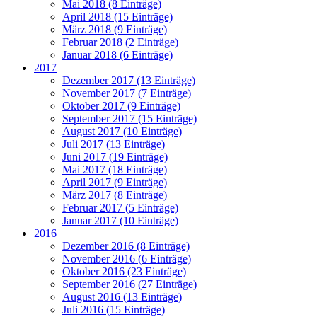
Mai 2018 (8 Einträge)
April 2018 (15 Einträge)
März 2018 (9 Einträge)
Februar 2018 (2 Einträge)
Januar 2018 (6 Einträge)
2017
Dezember 2017 (13 Einträge)
November 2017 (7 Einträge)
Oktober 2017 (9 Einträge)
September 2017 (15 Einträge)
August 2017 (10 Einträge)
Juli 2017 (13 Einträge)
Juni 2017 (19 Einträge)
Mai 2017 (18 Einträge)
April 2017 (9 Einträge)
März 2017 (8 Einträge)
Februar 2017 (5 Einträge)
Januar 2017 (10 Einträge)
2016
Dezember 2016 (8 Einträge)
November 2016 (6 Einträge)
Oktober 2016 (23 Einträge)
September 2016 (27 Einträge)
August 2016 (13 Einträge)
Juli 2016 (15 Einträge)