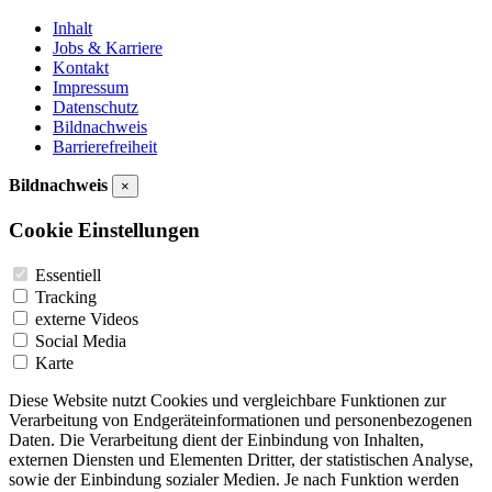
Inhalt
Jobs & Karriere
Kontakt
Impressum
Datenschutz
Bildnachweis
Barrierefreiheit
Bildnachweis
×
Cookie Einstellungen
Essentiell
Tracking
externe Videos
Social Media
Karte
Diese Website nutzt Cookies und vergleichbare Funktionen zur
Verarbeitung von Endgeräteinformationen und personenbezogenen
Daten. Die Verarbeitung dient der Einbindung von Inhalten,
externen Diensten und Elementen Dritter, der statistischen Analyse,
sowie der Einbindung sozialer Medien. Je nach Funktion werden