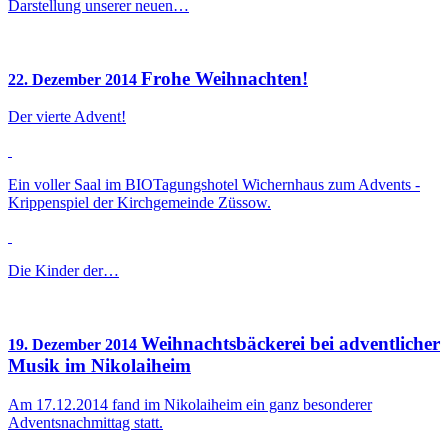
Darstellung unserer neuen…
Frohe Weihnachten!
22. Dezember 2014
Der vierte Advent!
Ein voller Saal im BIOTagungshotel Wichernhaus zum Advents -
Krippenspiel der Kirchgemeinde Züssow.
Die Kinder der…
Weihnachtsbäckerei bei adventlicher
19. Dezember 2014
Musik im Nikolaiheim
Am 17.12.2014 fand im Nikolaiheim ein ganz besonderer
Adventsnachmittag statt.