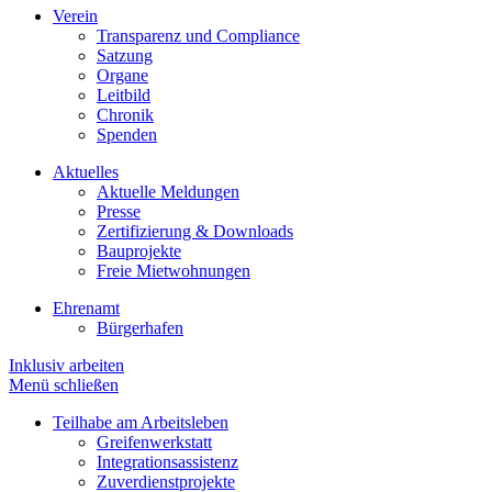
Verein
Transparenz und Compliance
Satzung
Organe
Leitbild
Chronik
Spenden
Aktuelles
Aktuelle Meldungen
Presse
Zertifizierung & Downloads
Bauprojekte
Freie Mietwohnungen
Ehrenamt
Bürgerhafen
Inklusiv arbeiten
Menü schließen
Teilhabe am Arbeitsleben
Greifenwerkstatt
Integrationsassistenz
Zuverdienstprojekte