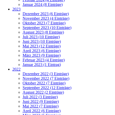
Januar 2024 (8 Einträge)
2023
Dezember 2023 (6 Einträge)
November 2023 (4 Einträge)
Oktober 2023 (7 Einträge)
September 2023 (10 Einträge)
August 2023 (8 Einträge)
Juli 2023 (10 Einträge)
Juni 2023 (10 Einträge)
Mai 2023 (12 Einträge)
April 2023 (6 Einträge)
März 2023 (9 Einträge)
Februar 2023 (4 Einträge)
Januar 2023 (1 Eintrag)
2022
Dezember 2022 (3 Einträge)
November 2022 (7 Einträge)
Oktober 2022 (7 Einträge)
September 2022 (12 Einträge)
August 2022 (2 Einträge)
Juli 2022 (3 Einträge)
Juni 2022 (9 Einträge)
Mai 2022 (7 Einträge)
April 2022 (6 Einträge)