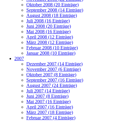
Oktober 2008 (20 Einträge)
September 2008 (14 Einträge)
August 2008 (18 Einträge)
Juli 2008 (16 Einträge)
Juni 2008 (20 Einträge)
Mai 2008 (16 Einträge)
April 2008 (12 Einträge)
März 2008 (12 Einträge)
Februar 2008 (10 Einträge)
Januar 2008 (10 Einträge)
2007
Dezember 2007 (14 Einträge)
November 2007 (6 Einträge)
Oktober 2007 (8 Einträge)
September 2007 (16 Einträge)
August 2007 (24 Einträge)
Juli 2007 (14 Einträge)
Juni 2007 (8 Einträge)
Mai 2007 (16 Einträge)
April 2007 (16 Einträge)
März 2007 (18 Einträge)
Februar 2007 (4 Einträge)