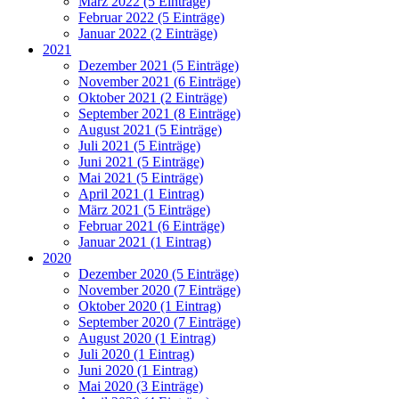
März 2022 (5 Einträge)
Februar 2022 (5 Einträge)
Januar 2022 (2 Einträge)
2021
Dezember 2021 (5 Einträge)
November 2021 (6 Einträge)
Oktober 2021 (2 Einträge)
September 2021 (8 Einträge)
August 2021 (5 Einträge)
Juli 2021 (5 Einträge)
Juni 2021 (5 Einträge)
Mai 2021 (5 Einträge)
April 2021 (1 Eintrag)
März 2021 (5 Einträge)
Februar 2021 (6 Einträge)
Januar 2021 (1 Eintrag)
2020
Dezember 2020 (5 Einträge)
November 2020 (7 Einträge)
Oktober 2020 (1 Eintrag)
September 2020 (7 Einträge)
August 2020 (1 Eintrag)
Juli 2020 (1 Eintrag)
Juni 2020 (1 Eintrag)
Mai 2020 (3 Einträge)