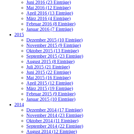
Juni 2016 (23 Einträge)
Mai 2016 (12 Einträge)
April 2016 (13 Einträge)
März 2016 (4 Einträge)
Februar 2016 (8 Einträge)
Januar 2016 (7 Einträge)
2015
Dezember 2015 (10 Einträge)
November 2015 (9 Einträge)
Oktober 2015 (13 Einträge)
September 2015 (23 Einträge)
August 2015 (8 Einträge)
Juli 2015 (21 Einträge)
Juni 2015 (22 Einträge)
Mai 2015 (16 Einträge)
April 2015 (12 Einträge)
März 2015 (19 Einträge)
Februar 2015 (9 Einträge)
Januar 2015 (10 Einträge)
2014
Dezember 2014 (17 Einträge)
November 2014 (23 Einträge)
Oktober 2014 (11 Einträge)
September 2014 (22 Einträge)
August 2014 (12 Einträge)