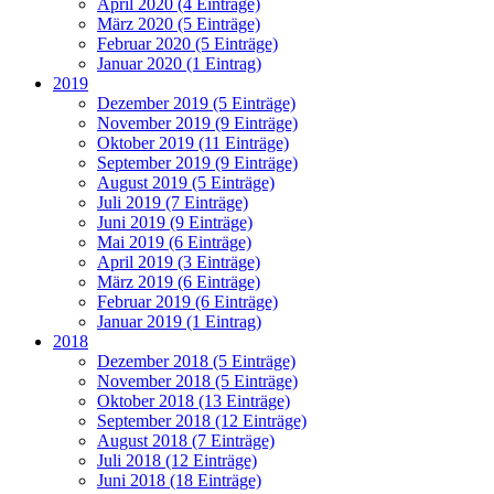
April 2020 (4 Einträge)
März 2020 (5 Einträge)
Februar 2020 (5 Einträge)
Januar 2020 (1 Eintrag)
2019
Dezember 2019 (5 Einträge)
November 2019 (9 Einträge)
Oktober 2019 (11 Einträge)
September 2019 (9 Einträge)
August 2019 (5 Einträge)
Juli 2019 (7 Einträge)
Juni 2019 (9 Einträge)
Mai 2019 (6 Einträge)
April 2019 (3 Einträge)
März 2019 (6 Einträge)
Februar 2019 (6 Einträge)
Januar 2019 (1 Eintrag)
2018
Dezember 2018 (5 Einträge)
November 2018 (5 Einträge)
Oktober 2018 (13 Einträge)
September 2018 (12 Einträge)
August 2018 (7 Einträge)
Juli 2018 (12 Einträge)
Juni 2018 (18 Einträge)