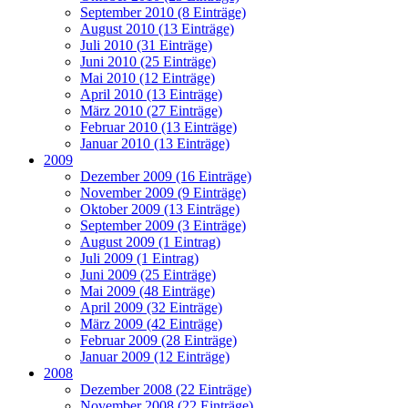
September 2010 (8 Einträge)
August 2010 (13 Einträge)
Juli 2010 (31 Einträge)
Juni 2010 (25 Einträge)
Mai 2010 (12 Einträge)
April 2010 (13 Einträge)
März 2010 (27 Einträge)
Februar 2010 (13 Einträge)
Januar 2010 (13 Einträge)
2009
Dezember 2009 (16 Einträge)
November 2009 (9 Einträge)
Oktober 2009 (13 Einträge)
September 2009 (3 Einträge)
August 2009 (1 Eintrag)
Juli 2009 (1 Eintrag)
Juni 2009 (25 Einträge)
Mai 2009 (48 Einträge)
April 2009 (32 Einträge)
März 2009 (42 Einträge)
Februar 2009 (28 Einträge)
Januar 2009 (12 Einträge)
2008
Dezember 2008 (22 Einträge)
November 2008 (22 Einträge)