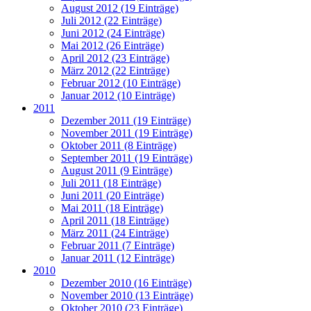
August 2012 (19 Einträge)
Juli 2012 (22 Einträge)
Juni 2012 (24 Einträge)
Mai 2012 (26 Einträge)
April 2012 (23 Einträge)
März 2012 (22 Einträge)
Februar 2012 (10 Einträge)
Januar 2012 (10 Einträge)
2011
Dezember 2011 (19 Einträge)
November 2011 (19 Einträge)
Oktober 2011 (8 Einträge)
September 2011 (19 Einträge)
August 2011 (9 Einträge)
Juli 2011 (18 Einträge)
Juni 2011 (20 Einträge)
Mai 2011 (18 Einträge)
April 2011 (18 Einträge)
März 2011 (24 Einträge)
Februar 2011 (7 Einträge)
Januar 2011 (12 Einträge)
2010
Dezember 2010 (16 Einträge)
November 2010 (13 Einträge)
Oktober 2010 (23 Einträge)