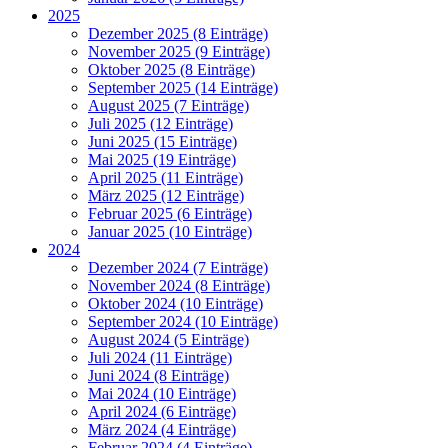
2025
Dezember 2025 (8 Einträge)
November 2025 (9 Einträge)
Oktober 2025 (8 Einträge)
September 2025 (14 Einträge)
August 2025 (7 Einträge)
Juli 2025 (12 Einträge)
Juni 2025 (15 Einträge)
Mai 2025 (19 Einträge)
April 2025 (11 Einträge)
März 2025 (12 Einträge)
Februar 2025 (6 Einträge)
Januar 2025 (10 Einträge)
2024
Dezember 2024 (7 Einträge)
November 2024 (8 Einträge)
Oktober 2024 (10 Einträge)
September 2024 (10 Einträge)
August 2024 (5 Einträge)
Juli 2024 (11 Einträge)
Juni 2024 (8 Einträge)
Mai 2024 (10 Einträge)
April 2024 (6 Einträge)
März 2024 (4 Einträge)
Februar 2024 (4 Einträge)