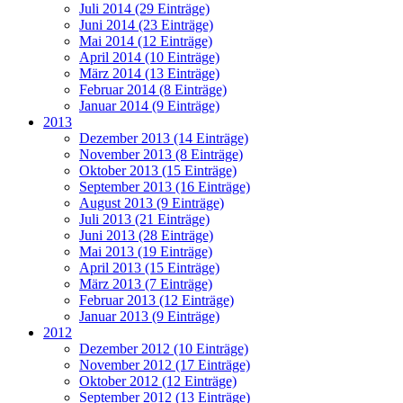
Juli 2014 (29 Einträge)
Juni 2014 (23 Einträge)
Mai 2014 (12 Einträge)
April 2014 (10 Einträge)
März 2014 (13 Einträge)
Februar 2014 (8 Einträge)
Januar 2014 (9 Einträge)
2013
Dezember 2013 (14 Einträge)
November 2013 (8 Einträge)
Oktober 2013 (15 Einträge)
September 2013 (16 Einträge)
August 2013 (9 Einträge)
Juli 2013 (21 Einträge)
Juni 2013 (28 Einträge)
Mai 2013 (19 Einträge)
April 2013 (15 Einträge)
März 2013 (7 Einträge)
Februar 2013 (12 Einträge)
Januar 2013 (9 Einträge)
2012
Dezember 2012 (10 Einträge)
November 2012 (17 Einträge)
Oktober 2012 (12 Einträge)
September 2012 (13 Einträge)