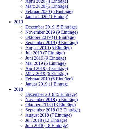
April 2020 (4 Einträge)
März 2020 (5 Einträge)
Februar 2020 (5 Einträge)
Januar 2020 (1 Eintrag)
2019
Dezember 2019 (5 Einträge)
November 2019 (9 Einträge)
Oktober 2019 (11 Einträge)
September 2019 (9 Einträge)
August 2019 (5 Einträge)
Juli 2019 (7 Einträge)
Juni 2019 (9 Einträge)
Mai 2019 (6 Einträge)
April 2019 (3 Einträge)
März 2019 (6 Einträge)
Februar 2019 (6 Einträge)
Januar 2019 (1 Eintrag)
2018
Dezember 2018 (5 Einträge)
November 2018 (5 Einträge)
Oktober 2018 (13 Einträge)
September 2018 (12 Einträge)
August 2018 (7 Einträge)
Juli 2018 (12 Einträge)
Juni 2018 (18 Einträge)