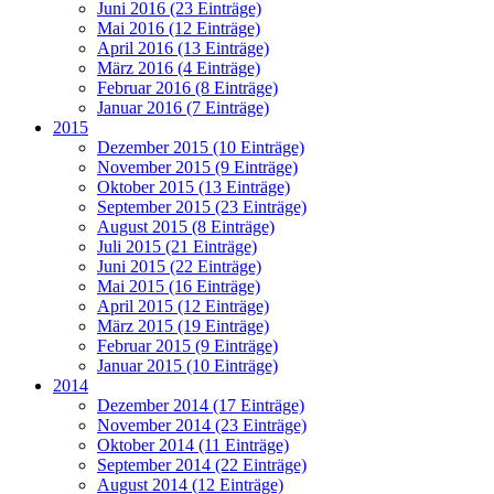
Juni 2016 (23 Einträge)
Mai 2016 (12 Einträge)
April 2016 (13 Einträge)
März 2016 (4 Einträge)
Februar 2016 (8 Einträge)
Januar 2016 (7 Einträge)
2015
Dezember 2015 (10 Einträge)
November 2015 (9 Einträge)
Oktober 2015 (13 Einträge)
September 2015 (23 Einträge)
August 2015 (8 Einträge)
Juli 2015 (21 Einträge)
Juni 2015 (22 Einträge)
Mai 2015 (16 Einträge)
April 2015 (12 Einträge)
März 2015 (19 Einträge)
Februar 2015 (9 Einträge)
Januar 2015 (10 Einträge)
2014
Dezember 2014 (17 Einträge)
November 2014 (23 Einträge)
Oktober 2014 (11 Einträge)
September 2014 (22 Einträge)
August 2014 (12 Einträge)