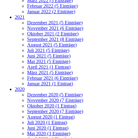
März 2022 (5 Einträge)
Februar 2022 (5 Einträge)
Januar 2022 (2 Einträge)
2021
Dezember 2021 (5 Einträge)
November 2021 (6 Einträge)
Oktober 2021 (2 Einträge)
September 2021 (8 Einträge)
August 2021 (5 Einträge)
Juli 2021 (5 Einträge)
Juni 2021 (5 Einträge)
Mai 2021 (5 Einträge)
April 2021 (1 Eintrag)
März 2021 (5 Einträge)
Februar 2021 (6 Einträge)
Januar 2021 (1 Eintrag)
2020
Dezember 2020 (5 Einträge)
November 2020 (7 Einträge)
Oktober 2020 (1 Eintrag)
September 2020 (7 Einträge)
August 2020 (1 Eintrag)
Juli 2020 (1 Eintrag)
Juni 2020 (1 Eintrag)
Mai 2020 (3 Einträge)