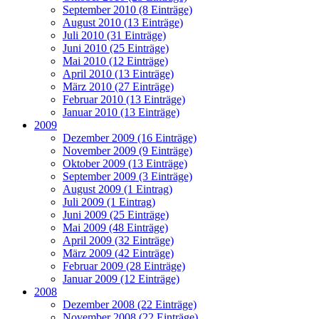
September 2010 (8 Einträge)
August 2010 (13 Einträge)
Juli 2010 (31 Einträge)
Juni 2010 (25 Einträge)
Mai 2010 (12 Einträge)
April 2010 (13 Einträge)
März 2010 (27 Einträge)
Februar 2010 (13 Einträge)
Januar 2010 (13 Einträge)
2009
Dezember 2009 (16 Einträge)
November 2009 (9 Einträge)
Oktober 2009 (13 Einträge)
September 2009 (3 Einträge)
August 2009 (1 Eintrag)
Juli 2009 (1 Eintrag)
Juni 2009 (25 Einträge)
Mai 2009 (48 Einträge)
April 2009 (32 Einträge)
März 2009 (42 Einträge)
Februar 2009 (28 Einträge)
Januar 2009 (12 Einträge)
2008
Dezember 2008 (22 Einträge)
November 2008 (22 Einträge)