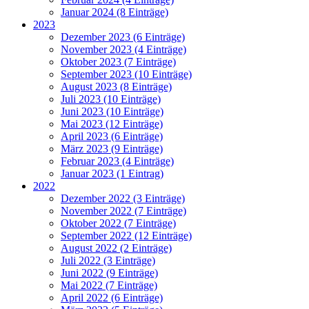
Januar 2024 (8 Einträge)
2023
Dezember 2023 (6 Einträge)
November 2023 (4 Einträge)
Oktober 2023 (7 Einträge)
September 2023 (10 Einträge)
August 2023 (8 Einträge)
Juli 2023 (10 Einträge)
Juni 2023 (10 Einträge)
Mai 2023 (12 Einträge)
April 2023 (6 Einträge)
März 2023 (9 Einträge)
Februar 2023 (4 Einträge)
Januar 2023 (1 Eintrag)
2022
Dezember 2022 (3 Einträge)
November 2022 (7 Einträge)
Oktober 2022 (7 Einträge)
September 2022 (12 Einträge)
August 2022 (2 Einträge)
Juli 2022 (3 Einträge)
Juni 2022 (9 Einträge)
Mai 2022 (7 Einträge)
April 2022 (6 Einträge)