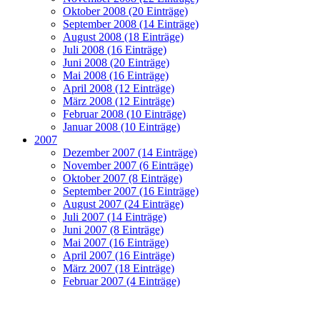
Oktober 2008 (20 Einträge)
September 2008 (14 Einträge)
August 2008 (18 Einträge)
Juli 2008 (16 Einträge)
Juni 2008 (20 Einträge)
Mai 2008 (16 Einträge)
April 2008 (12 Einträge)
März 2008 (12 Einträge)
Februar 2008 (10 Einträge)
Januar 2008 (10 Einträge)
2007
Dezember 2007 (14 Einträge)
November 2007 (6 Einträge)
Oktober 2007 (8 Einträge)
September 2007 (16 Einträge)
August 2007 (24 Einträge)
Juli 2007 (14 Einträge)
Juni 2007 (8 Einträge)
Mai 2007 (16 Einträge)
April 2007 (16 Einträge)
März 2007 (18 Einträge)
Februar 2007 (4 Einträge)