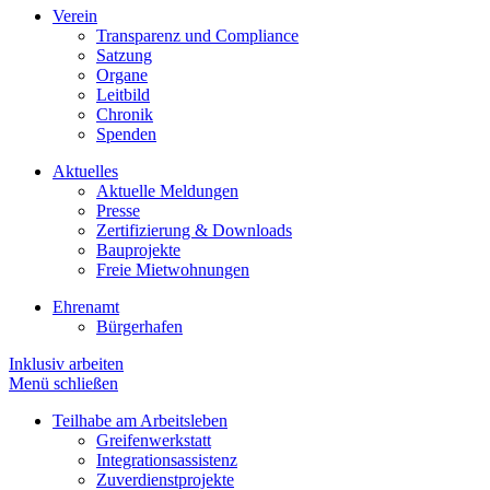
Verein
Transparenz und Compliance
Satzung
Organe
Leitbild
Chronik
Spenden
Aktuelles
Aktuelle Meldungen
Presse
Zertifizierung & Downloads
Bauprojekte
Freie Mietwohnungen
Ehrenamt
Bürgerhafen
Inklusiv arbeiten
Menü schließen
Teilhabe am Arbeitsleben
Greifenwerkstatt
Integrationsassistenz
Zuverdienstprojekte