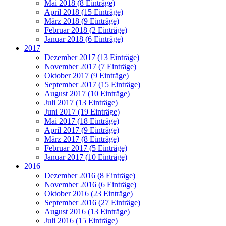
Mai 2018 (8 Einträge)
April 2018 (15 Einträge)
März 2018 (9 Einträge)
Februar 2018 (2 Einträge)
Januar 2018 (6 Einträge)
2017
Dezember 2017 (13 Einträge)
November 2017 (7 Einträge)
Oktober 2017 (9 Einträge)
September 2017 (15 Einträge)
August 2017 (10 Einträge)
Juli 2017 (13 Einträge)
Juni 2017 (19 Einträge)
Mai 2017 (18 Einträge)
April 2017 (9 Einträge)
März 2017 (8 Einträge)
Februar 2017 (5 Einträge)
Januar 2017 (10 Einträge)
2016
Dezember 2016 (8 Einträge)
November 2016 (6 Einträge)
Oktober 2016 (23 Einträge)
September 2016 (27 Einträge)
August 2016 (13 Einträge)
Juli 2016 (15 Einträge)