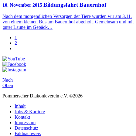
Bildungsfahrt Bauernhof
10. November 2015
Nach dem morgendlichen Versorgen der Tiere wurden wir am 3.11.
von einem kleinen Bus am Bauernhof abgeholt. Gemeinsam und mit
guter Laune im Gepäck…
1
2
Nach
Oben
Pommerscher Diakonieverein e.V. ©2026
Inhalt
Jobs & Karriere
Kontakt
Impressum
Datenschutz
Bildnachweis