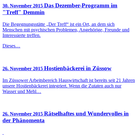
Das Dezember-Programm im
30. November 2015
"Treff" Demmin
Die Begegnungsstätte „Der Treff“ ist ein Ort, an dem sich
Menschen mit psychischen Problemen, Angehörige, Freunde und
Interessierte treffen.
Dieses…
Hostienbäckerei in Züssow
26. November 2015
Im Züssower Arbeitsbereich Hauswirtschaft ist bereits seit 21 Jahren
unsere Hostienbäckerei integriert. Wenn die Zutaten auch nur
Wasser und Mehl…
Rätselhaftes und Wundervolles in
26. November 2015
der Phänomenta