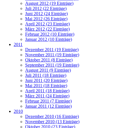
August 2012 (19 Einträge)
Juli 2012 (22 Einträge)
Juni 2012 (24 Einträge)
Mai 2012 (26 Einträge)
April 2012 (23 Einträge)
März 2012 (22 Einträge)
Februar 2012 (10 Einträge)
Januar 2012 (10 Einträge)
2011
Dezember 2011 (19 Einträge)
November 2011 (19 Einträge)
Oktober 2011 (8 Einträge)
September 2011 (19 Einträge)
August 2011 (9 Einträge)
Juli 2011 (18 Einträge)
Juni 2011 (20 Einträge)
Mai 2011 (18 Einträge)
April 2011 (18 Einträge)
März 2011 (24 Einträge)
Februar 2011 (7 Einträge)
Januar 2011 (12 Einträge)
2010
Dezember 2010 (16 Einträge)
November 2010 (13 Einträge)
Oktober 2010 (23 Einträge)