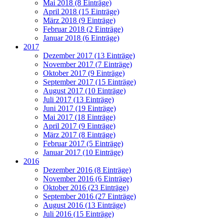
Mai 2018 (8 Einträge)
April 2018 (15 Einträge)
März 2018 (9 Einträge)
Februar 2018 (2 Einträge)
Januar 2018 (6 Einträge)
2017
Dezember 2017 (13 Einträge)
November 2017 (7 Einträge)
Oktober 2017 (9 Einträge)
September 2017 (15 Einträge)
August 2017 (10 Einträge)
Juli 2017 (13 Einträge)
Juni 2017 (19 Einträge)
Mai 2017 (18 Einträge)
April 2017 (9 Einträge)
März 2017 (8 Einträge)
Februar 2017 (5 Einträge)
Januar 2017 (10 Einträge)
2016
Dezember 2016 (8 Einträge)
November 2016 (6 Einträge)
Oktober 2016 (23 Einträge)
September 2016 (27 Einträge)
August 2016 (13 Einträge)
Juli 2016 (15 Einträge)