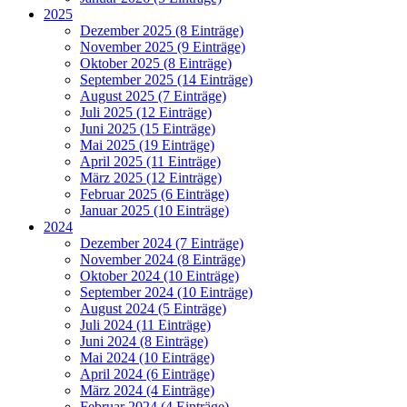
2025
Dezember 2025 (8 Einträge)
November 2025 (9 Einträge)
Oktober 2025 (8 Einträge)
September 2025 (14 Einträge)
August 2025 (7 Einträge)
Juli 2025 (12 Einträge)
Juni 2025 (15 Einträge)
Mai 2025 (19 Einträge)
April 2025 (11 Einträge)
März 2025 (12 Einträge)
Februar 2025 (6 Einträge)
Januar 2025 (10 Einträge)
2024
Dezember 2024 (7 Einträge)
November 2024 (8 Einträge)
Oktober 2024 (10 Einträge)
September 2024 (10 Einträge)
August 2024 (5 Einträge)
Juli 2024 (11 Einträge)
Juni 2024 (8 Einträge)
Mai 2024 (10 Einträge)
April 2024 (6 Einträge)
März 2024 (4 Einträge)
Februar 2024 (4 Einträge)