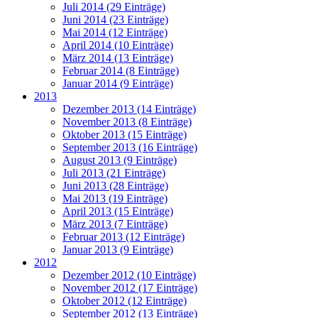
Juli 2014 (29 Einträge)
Juni 2014 (23 Einträge)
Mai 2014 (12 Einträge)
April 2014 (10 Einträge)
März 2014 (13 Einträge)
Februar 2014 (8 Einträge)
Januar 2014 (9 Einträge)
2013
Dezember 2013 (14 Einträge)
November 2013 (8 Einträge)
Oktober 2013 (15 Einträge)
September 2013 (16 Einträge)
August 2013 (9 Einträge)
Juli 2013 (21 Einträge)
Juni 2013 (28 Einträge)
Mai 2013 (19 Einträge)
April 2013 (15 Einträge)
März 2013 (7 Einträge)
Februar 2013 (12 Einträge)
Januar 2013 (9 Einträge)
2012
Dezember 2012 (10 Einträge)
November 2012 (17 Einträge)
Oktober 2012 (12 Einträge)
September 2012 (13 Einträge)