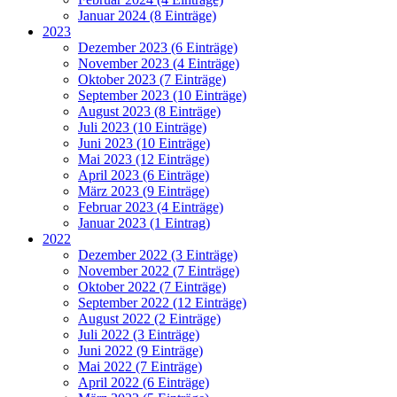
Januar 2024 (8 Einträge)
2023
Dezember 2023 (6 Einträge)
November 2023 (4 Einträge)
Oktober 2023 (7 Einträge)
September 2023 (10 Einträge)
August 2023 (8 Einträge)
Juli 2023 (10 Einträge)
Juni 2023 (10 Einträge)
Mai 2023 (12 Einträge)
April 2023 (6 Einträge)
März 2023 (9 Einträge)
Februar 2023 (4 Einträge)
Januar 2023 (1 Eintrag)
2022
Dezember 2022 (3 Einträge)
November 2022 (7 Einträge)
Oktober 2022 (7 Einträge)
September 2022 (12 Einträge)
August 2022 (2 Einträge)
Juli 2022 (3 Einträge)
Juni 2022 (9 Einträge)
Mai 2022 (7 Einträge)
April 2022 (6 Einträge)