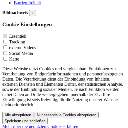
Barrierefreiheit
Bildnachweis
×
Cookie Einstellungen
Essentiell
Tracking
externe Videos
Social Media
Karte
Diese Website nutzt Cookies und vergleichbare Funktionen zur
Verarbeitung von Endgeräteinformationen und personenbezogenen
Daten. Die Verarbeitung dient der Einbindung von Inhalten,
externen Diensten und Elementen Dritter, der statistischen Analyse,
sowie der Einbindung sozialer Medien. Je nach Funktion werden
dabei Daten an Dritte weitergegeben innerhalb der EU. Ihre
Einwilligung ist stets freiwillig, für die Nutzung unserer Website
nicht erforderlich.
Alle akzeptieren
Nur essentielle Cookies akzeptieren
Speichern und schließen
Mehr über die genutzten Cookies erfahren