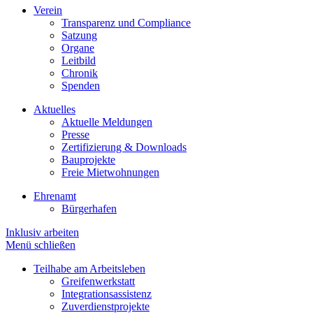
Verein
Transparenz und Compliance
Satzung
Organe
Leitbild
Chronik
Spenden
Aktuelles
Aktuelle Meldungen
Presse
Zertifizierung & Downloads
Bauprojekte
Freie Mietwohnungen
Ehrenamt
Bürgerhafen
Inklusiv arbeiten
Menü schließen
Teilhabe am Arbeitsleben
Greifenwerkstatt
Integrationsassistenz
Zuverdienstprojekte