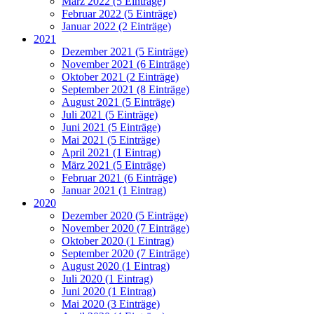
März 2022 (5 Einträge)
Februar 2022 (5 Einträge)
Januar 2022 (2 Einträge)
2021
Dezember 2021 (5 Einträge)
November 2021 (6 Einträge)
Oktober 2021 (2 Einträge)
September 2021 (8 Einträge)
August 2021 (5 Einträge)
Juli 2021 (5 Einträge)
Juni 2021 (5 Einträge)
Mai 2021 (5 Einträge)
April 2021 (1 Eintrag)
März 2021 (5 Einträge)
Februar 2021 (6 Einträge)
Januar 2021 (1 Eintrag)
2020
Dezember 2020 (5 Einträge)
November 2020 (7 Einträge)
Oktober 2020 (1 Eintrag)
September 2020 (7 Einträge)
August 2020 (1 Eintrag)
Juli 2020 (1 Eintrag)
Juni 2020 (1 Eintrag)
Mai 2020 (3 Einträge)