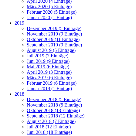
April 2020 (4 Einträge)
März 2020 (5 Einträge)
Februar 2020 (5 Einträge)
Januar 2020 (1 Eintrag)
2019
Dezember 2019 (5 Einträge)
November 2019 (9 Einträge)
Oktober 2019 (11 Einträge)
September 2019 (9 Einträge)
August 2019 (5 Einträge)
Juli 2019 (7 Einträge)
Juni 2019 (9 Einträge)
Mai 2019 (6 Einträge)
April 2019 (3 Einträge)
März 2019 (6 Einträge)
Februar 2019 (6 Einträge)
Januar 2019 (1 Eintrag)
2018
Dezember 2018 (5 Einträge)
November 2018 (5 Einträge)
Oktober 2018 (13 Einträge)
September 2018 (12 Einträge)
August 2018 (7 Einträge)
Juli 2018 (12 Einträge)
Juni 2018 (18 Einträge)