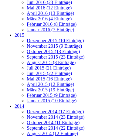
Juni 2016 (23 Einträge)
Mai 2016 (12 Einträge)
April 2016 (13 Einträge)
März 2016 (4 Einträge)
Februar 2016 (8 Einträge)
Januar 2016 (7 Einträge)
2015
Dezember 2015 (10 Einträge)
November 2015 (9 Einträge)
Oktober 2015 (13 Einträge)
September 2015 (23 Einträge)
August 2015 (8 Einträge)
Juli 2015 (21 Einträge)
Juni 2015 (22 Einträge)
Mai 2015 (16 Einträge)
April 2015 (12 Einträge)
März 2015 (19 Einträge)
Februar 2015 (9 Einträge)
Januar 2015 (10 Einträge)
2014
Dezember 2014 (17 Einträge)
November 2014 (23 Einträge)
Oktober 2014 (11 Einträge)
September 2014 (22 Einträge)
August 2014 (12 Einträge)