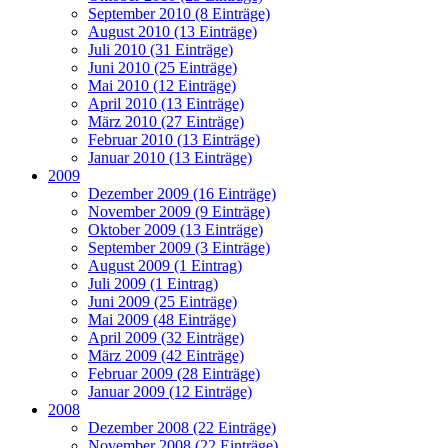
September 2010 (8 Einträge)
August 2010 (13 Einträge)
Juli 2010 (31 Einträge)
Juni 2010 (25 Einträge)
Mai 2010 (12 Einträge)
April 2010 (13 Einträge)
März 2010 (27 Einträge)
Februar 2010 (13 Einträge)
Januar 2010 (13 Einträge)
2009
Dezember 2009 (16 Einträge)
November 2009 (9 Einträge)
Oktober 2009 (13 Einträge)
September 2009 (3 Einträge)
August 2009 (1 Eintrag)
Juli 2009 (1 Eintrag)
Juni 2009 (25 Einträge)
Mai 2009 (48 Einträge)
April 2009 (32 Einträge)
März 2009 (42 Einträge)
Februar 2009 (28 Einträge)
Januar 2009 (12 Einträge)
2008
Dezember 2008 (22 Einträge)
November 2008 (22 Einträge)