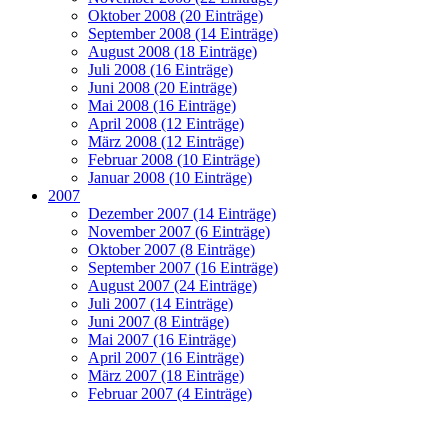
Oktober 2008 (20 Einträge)
September 2008 (14 Einträge)
August 2008 (18 Einträge)
Juli 2008 (16 Einträge)
Juni 2008 (20 Einträge)
Mai 2008 (16 Einträge)
April 2008 (12 Einträge)
März 2008 (12 Einträge)
Februar 2008 (10 Einträge)
Januar 2008 (10 Einträge)
2007
Dezember 2007 (14 Einträge)
November 2007 (6 Einträge)
Oktober 2007 (8 Einträge)
September 2007 (16 Einträge)
August 2007 (24 Einträge)
Juli 2007 (14 Einträge)
Juni 2007 (8 Einträge)
Mai 2007 (16 Einträge)
April 2007 (16 Einträge)
März 2007 (18 Einträge)
Februar 2007 (4 Einträge)