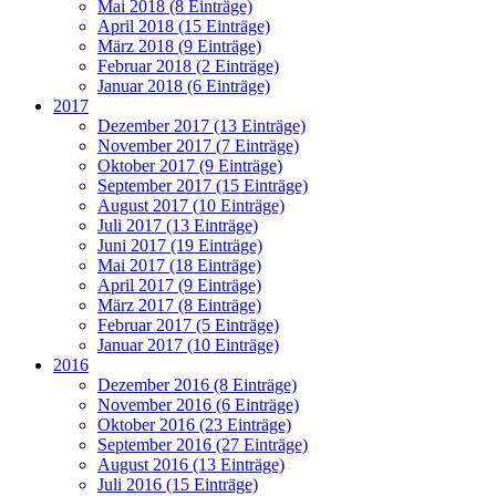
Mai 2018 (8 Einträge)
April 2018 (15 Einträge)
März 2018 (9 Einträge)
Februar 2018 (2 Einträge)
Januar 2018 (6 Einträge)
2017
Dezember 2017 (13 Einträge)
November 2017 (7 Einträge)
Oktober 2017 (9 Einträge)
September 2017 (15 Einträge)
August 2017 (10 Einträge)
Juli 2017 (13 Einträge)
Juni 2017 (19 Einträge)
Mai 2017 (18 Einträge)
April 2017 (9 Einträge)
März 2017 (8 Einträge)
Februar 2017 (5 Einträge)
Januar 2017 (10 Einträge)
2016
Dezember 2016 (8 Einträge)
November 2016 (6 Einträge)
Oktober 2016 (23 Einträge)
September 2016 (27 Einträge)
August 2016 (13 Einträge)
Juli 2016 (15 Einträge)