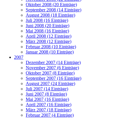
Oktober 2008 (20 Einträge)
September 2008 (14 Einträge)
August 2008 (18 Einträge)
Juli 2008 (16 Einträge)
Juni 2008 (20 Einträge)
Mai 2008 (16 Einträge)
April 2008 (12 Einträge)
März 2008 (12 Einträge)
Februar 2008 (10 Einträge)
Januar 2008 (10 Einträge)
2007
Dezember 2007 (14 Einträge)
November 2007 (6 Einträge)
Oktober 2007 (8 Einträge)
September 2007 (16 Einträge)
August 2007 (24 Einträge)
Juli 2007 (14 Einträge)
Juni 2007 (8 Einträge)
Mai 2007 (16 Einträge)
April 2007 (16 Einträge)
März 2007 (18 Einträge)
Februar 2007 (4 Einträge)