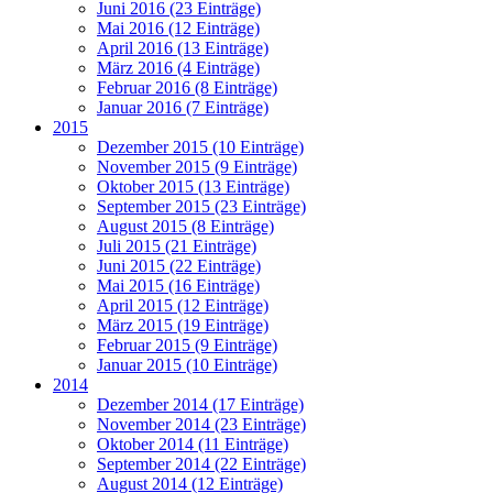
Juni 2016 (23 Einträge)
Mai 2016 (12 Einträge)
April 2016 (13 Einträge)
März 2016 (4 Einträge)
Februar 2016 (8 Einträge)
Januar 2016 (7 Einträge)
2015
Dezember 2015 (10 Einträge)
November 2015 (9 Einträge)
Oktober 2015 (13 Einträge)
September 2015 (23 Einträge)
August 2015 (8 Einträge)
Juli 2015 (21 Einträge)
Juni 2015 (22 Einträge)
Mai 2015 (16 Einträge)
April 2015 (12 Einträge)
März 2015 (19 Einträge)
Februar 2015 (9 Einträge)
Januar 2015 (10 Einträge)
2014
Dezember 2014 (17 Einträge)
November 2014 (23 Einträge)
Oktober 2014 (11 Einträge)
September 2014 (22 Einträge)
August 2014 (12 Einträge)