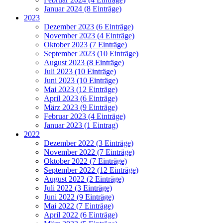
Januar 2024 (8 Einträge)
2023
Dezember 2023 (6 Einträge)
November 2023 (4 Einträge)
Oktober 2023 (7 Einträge)
September 2023 (10 Einträge)
August 2023 (8 Einträge)
Juli 2023 (10 Einträge)
Juni 2023 (10 Einträge)
Mai 2023 (12 Einträge)
April 2023 (6 Einträge)
März 2023 (9 Einträge)
Februar 2023 (4 Einträge)
Januar 2023 (1 Eintrag)
2022
Dezember 2022 (3 Einträge)
November 2022 (7 Einträge)
Oktober 2022 (7 Einträge)
September 2022 (12 Einträge)
August 2022 (2 Einträge)
Juli 2022 (3 Einträge)
Juni 2022 (9 Einträge)
Mai 2022 (7 Einträge)
April 2022 (6 Einträge)