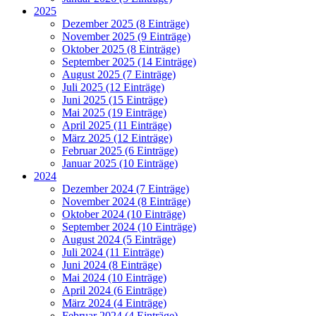
2025
Dezember 2025 (8 Einträge)
November 2025 (9 Einträge)
Oktober 2025 (8 Einträge)
September 2025 (14 Einträge)
August 2025 (7 Einträge)
Juli 2025 (12 Einträge)
Juni 2025 (15 Einträge)
Mai 2025 (19 Einträge)
April 2025 (11 Einträge)
März 2025 (12 Einträge)
Februar 2025 (6 Einträge)
Januar 2025 (10 Einträge)
2024
Dezember 2024 (7 Einträge)
November 2024 (8 Einträge)
Oktober 2024 (10 Einträge)
September 2024 (10 Einträge)
August 2024 (5 Einträge)
Juli 2024 (11 Einträge)
Juni 2024 (8 Einträge)
Mai 2024 (10 Einträge)
April 2024 (6 Einträge)
März 2024 (4 Einträge)
Februar 2024 (4 Einträge)