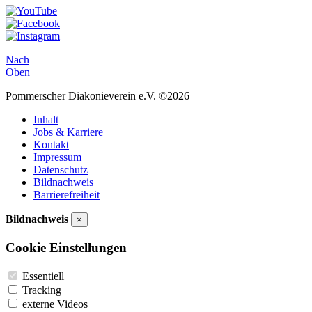
Nach
Oben
Pommerscher Diakonieverein e.V. ©2026
Inhalt
Jobs & Karriere
Kontakt
Impressum
Datenschutz
Bildnachweis
Barrierefreiheit
Bildnachweis
×
Cookie Einstellungen
Essentiell
Tracking
externe Videos