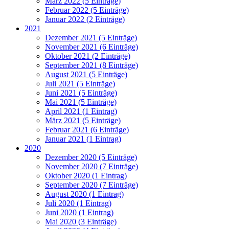
März 2022 (5 Einträge)
Februar 2022 (5 Einträge)
Januar 2022 (2 Einträge)
2021
Dezember 2021 (5 Einträge)
November 2021 (6 Einträge)
Oktober 2021 (2 Einträge)
September 2021 (8 Einträge)
August 2021 (5 Einträge)
Juli 2021 (5 Einträge)
Juni 2021 (5 Einträge)
Mai 2021 (5 Einträge)
April 2021 (1 Eintrag)
März 2021 (5 Einträge)
Februar 2021 (6 Einträge)
Januar 2021 (1 Eintrag)
2020
Dezember 2020 (5 Einträge)
November 2020 (7 Einträge)
Oktober 2020 (1 Eintrag)
September 2020 (7 Einträge)
August 2020 (1 Eintrag)
Juli 2020 (1 Eintrag)
Juni 2020 (1 Eintrag)
Mai 2020 (3 Einträge)