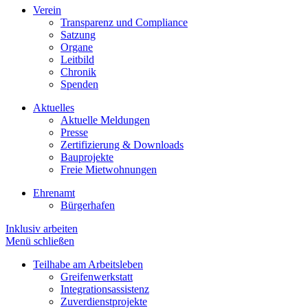
Verein
Transparenz und Compliance
Satzung
Organe
Leitbild
Chronik
Spenden
Aktuelles
Aktuelle Meldungen
Presse
Zertifizierung & Downloads
Bauprojekte
Freie Mietwohnungen
Ehrenamt
Bürgerhafen
Inklusiv arbeiten
Menü schließen
Teilhabe am Arbeitsleben
Greifenwerkstatt
Integrationsassistenz
Zuverdienstprojekte