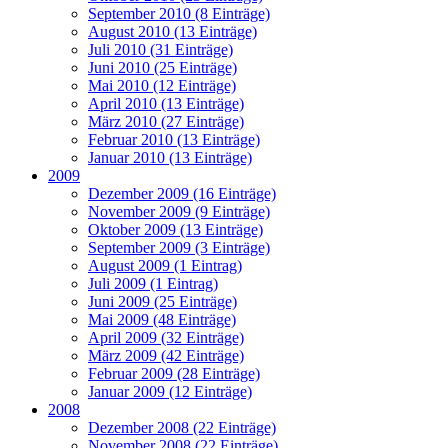
September 2010 (8 Einträge)
August 2010 (13 Einträge)
Juli 2010 (31 Einträge)
Juni 2010 (25 Einträge)
Mai 2010 (12 Einträge)
April 2010 (13 Einträge)
März 2010 (27 Einträge)
Februar 2010 (13 Einträge)
Januar 2010 (13 Einträge)
2009
Dezember 2009 (16 Einträge)
November 2009 (9 Einträge)
Oktober 2009 (13 Einträge)
September 2009 (3 Einträge)
August 2009 (1 Eintrag)
Juli 2009 (1 Eintrag)
Juni 2009 (25 Einträge)
Mai 2009 (48 Einträge)
April 2009 (32 Einträge)
März 2009 (42 Einträge)
Februar 2009 (28 Einträge)
Januar 2009 (12 Einträge)
2008
Dezember 2008 (22 Einträge)
November 2008 (22 Einträge)