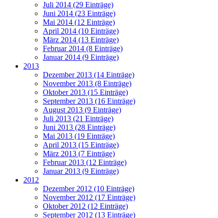
Juli 2014 (29 Einträge)
Juni 2014 (23 Einträge)
Mai 2014 (12 Einträge)
April 2014 (10 Einträge)
März 2014 (13 Einträge)
Februar 2014 (8 Einträge)
Januar 2014 (9 Einträge)
2013
Dezember 2013 (14 Einträge)
November 2013 (8 Einträge)
Oktober 2013 (15 Einträge)
September 2013 (16 Einträge)
August 2013 (9 Einträge)
Juli 2013 (21 Einträge)
Juni 2013 (28 Einträge)
Mai 2013 (19 Einträge)
April 2013 (15 Einträge)
März 2013 (7 Einträge)
Februar 2013 (12 Einträge)
Januar 2013 (9 Einträge)
2012
Dezember 2012 (10 Einträge)
November 2012 (17 Einträge)
Oktober 2012 (12 Einträge)
September 2012 (13 Einträge)