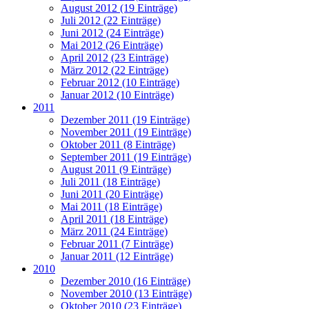
August 2012 (19 Einträge)
Juli 2012 (22 Einträge)
Juni 2012 (24 Einträge)
Mai 2012 (26 Einträge)
April 2012 (23 Einträge)
März 2012 (22 Einträge)
Februar 2012 (10 Einträge)
Januar 2012 (10 Einträge)
2011
Dezember 2011 (19 Einträge)
November 2011 (19 Einträge)
Oktober 2011 (8 Einträge)
September 2011 (19 Einträge)
August 2011 (9 Einträge)
Juli 2011 (18 Einträge)
Juni 2011 (20 Einträge)
Mai 2011 (18 Einträge)
April 2011 (18 Einträge)
März 2011 (24 Einträge)
Februar 2011 (7 Einträge)
Januar 2011 (12 Einträge)
2010
Dezember 2010 (16 Einträge)
November 2010 (13 Einträge)
Oktober 2010 (23 Einträge)