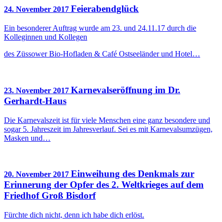
Feierabendglück
24. November 2017
Ein besonderer Auftrag wurde am 23. und 24.11.17 durch die
Kolleginnen und Kollegen
des Züssower Bio-Hofladen & Café Ostseeländer und Hotel…
Karnevalseröffnung im Dr.
23. November 2017
Gerhardt-Haus
Die Karnevalszeit ist für viele Menschen eine ganz besondere und
sogar 5. Jahreszeit im Jahresverlauf. Sei es mit Karnevalsumzügen,
Masken und…
Einweihung des Denkmals zur
20. November 2017
Erinnerung der Opfer des 2. Weltkrieges auf dem
Friedhof Groß Bisdorf
Fürchte dich nicht, denn ich habe dich erlöst.