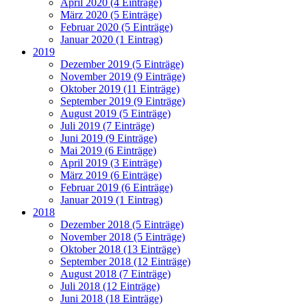
April 2020 (4 Einträge)
März 2020 (5 Einträge)
Februar 2020 (5 Einträge)
Januar 2020 (1 Eintrag)
2019
Dezember 2019 (5 Einträge)
November 2019 (9 Einträge)
Oktober 2019 (11 Einträge)
September 2019 (9 Einträge)
August 2019 (5 Einträge)
Juli 2019 (7 Einträge)
Juni 2019 (9 Einträge)
Mai 2019 (6 Einträge)
April 2019 (3 Einträge)
März 2019 (6 Einträge)
Februar 2019 (6 Einträge)
Januar 2019 (1 Eintrag)
2018
Dezember 2018 (5 Einträge)
November 2018 (5 Einträge)
Oktober 2018 (13 Einträge)
September 2018 (12 Einträge)
August 2018 (7 Einträge)
Juli 2018 (12 Einträge)
Juni 2018 (18 Einträge)