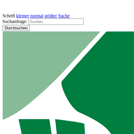
Schrift
kleiner
normal
größer
Suche
Suchanfrage:
Durchsuchen