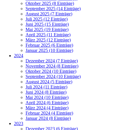
Oktober 2025 (8 Einträge)
September 2025 (14 Einträge)
August 2025 (7 Einträge)
Juli 2025 (12 Einträge)
Juni 2025 (15 Einträge)
Mai 2025 (19 Einträge)
April 2025 (11 Einträge)
März 2025 (12 Einträge)
Februar 2025 (6 Einträge)
Januar 2025 (10 Einträge)
2024
Dezember 2024 (7 Einträge)
November 2024 (8 Einträge)
Oktober 2024 (10 Einträge)
September 2024 (10 Einträge)
August 2024 (5 Einträge)
Juli 2024 (11 Einträge)
Juni 2024 (8 Einträge)
Mai 2024 (10 Einträge)
April 2024 (6 Einträge)
März 2024 (4 Einträge)
Februar 2024 (4 Einträge)
Januar 2024 (8 Einträge)
2023
Dezember 2023 (6 Einträge)