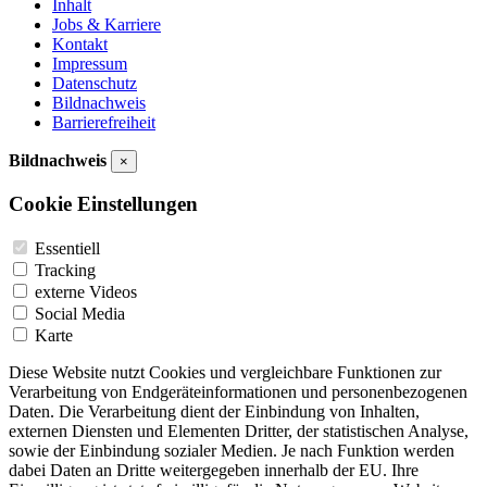
Inhalt
Jobs & Karriere
Kontakt
Impressum
Datenschutz
Bildnachweis
Barrierefreiheit
Bildnachweis
×
Cookie Einstellungen
Essentiell
Tracking
externe Videos
Social Media
Karte
Diese Website nutzt Cookies und vergleichbare Funktionen zur
Verarbeitung von Endgeräteinformationen und personenbezogenen
Daten. Die Verarbeitung dient der Einbindung von Inhalten,
externen Diensten und Elementen Dritter, der statistischen Analyse,
sowie der Einbindung sozialer Medien. Je nach Funktion werden
dabei Daten an Dritte weitergegeben innerhalb der EU. Ihre