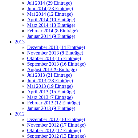
Juli 2014 (29 Einträge)
Juni 2014 (23 Einträge)
Mai 2014 (12 Einträge)
April 2014 (10 Einträge)
März 2014 (13 Einträge)
Februar 2014 (8 Einträge)
Januar 2014 (9 Einträge)
2013
Dezember 2013 (14 Einträge)
November 2013 (8 Einträge)
Oktober 2013 (15 Einträge)
September 2013 (16 Einträge)
August 2013 (9 Einträge)
Juli 2013 (21 Einträge)
Juni 2013 (28 Einträge)
Mai 2013 (19 Einträge)
April 2013 (15 Einträge)
März 2013 (7 Einträge)
Februar 2013 (12 Einträge)
Januar 2013 (9 Einträge)
2012
Dezember 2012 (10 Einträge)
November 2012 (17 Einträge)
Oktober 2012 (12 Einträge)
September 2012 (13 Einträge)