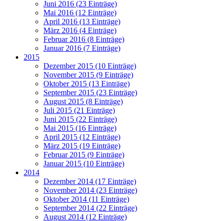
Juni 2016 (23 Einträge)
Mai 2016 (12 Einträge)
April 2016 (13 Einträge)
März 2016 (4 Einträge)
Februar 2016 (8 Einträge)
Januar 2016 (7 Einträge)
2015
Dezember 2015 (10 Einträge)
November 2015 (9 Einträge)
Oktober 2015 (13 Einträge)
September 2015 (23 Einträge)
August 2015 (8 Einträge)
Juli 2015 (21 Einträge)
Juni 2015 (22 Einträge)
Mai 2015 (16 Einträge)
April 2015 (12 Einträge)
März 2015 (19 Einträge)
Februar 2015 (9 Einträge)
Januar 2015 (10 Einträge)
2014
Dezember 2014 (17 Einträge)
November 2014 (23 Einträge)
Oktober 2014 (11 Einträge)
September 2014 (22 Einträge)
August 2014 (12 Einträge)