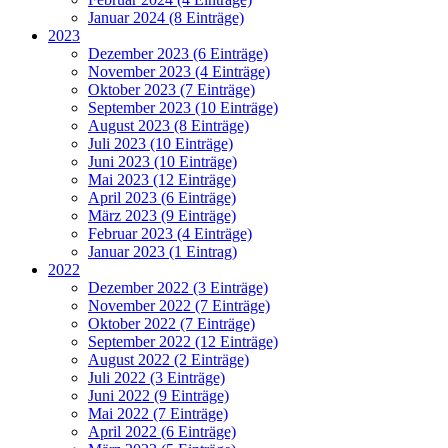
Januar 2024 (8 Einträge)
2023
Dezember 2023 (6 Einträge)
November 2023 (4 Einträge)
Oktober 2023 (7 Einträge)
September 2023 (10 Einträge)
August 2023 (8 Einträge)
Juli 2023 (10 Einträge)
Juni 2023 (10 Einträge)
Mai 2023 (12 Einträge)
April 2023 (6 Einträge)
März 2023 (9 Einträge)
Februar 2023 (4 Einträge)
Januar 2023 (1 Eintrag)
2022
Dezember 2022 (3 Einträge)
November 2022 (7 Einträge)
Oktober 2022 (7 Einträge)
September 2022 (12 Einträge)
August 2022 (2 Einträge)
Juli 2022 (3 Einträge)
Juni 2022 (9 Einträge)
Mai 2022 (7 Einträge)
April 2022 (6 Einträge)