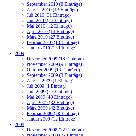
September 2010 (8 Einträge)
August 2010 (13 Einträge)
Juli 2010 (31 Einträge)
Juni 2010 (25 Einträge)
Mai 2010 (12 Einträge)
April 2010 (13 Einträge)
März 2010 (27 Einträge)
Februar 2010 (13 Einträge)
Januar 2010 (13 Einträge)
2009
Dezember 2009 (16 Einträge)
November 2009 (9 Einträge)
Oktober 2009 (13 Einträge)
September 2009 (3 Einträge)
August 2009 (1 Eintrag)
Juli 2009 (1 Eintrag)
Juni 2009 (25 Einträge)
Mai 2009 (48 Einträge)
April 2009 (32 Einträge)
März 2009 (42 Einträge)
Februar 2009 (28 Einträge)
Januar 2009 (12 Einträge)
2008
Dezember 2008 (22 Einträge)
November 2008 (22 Einträge)