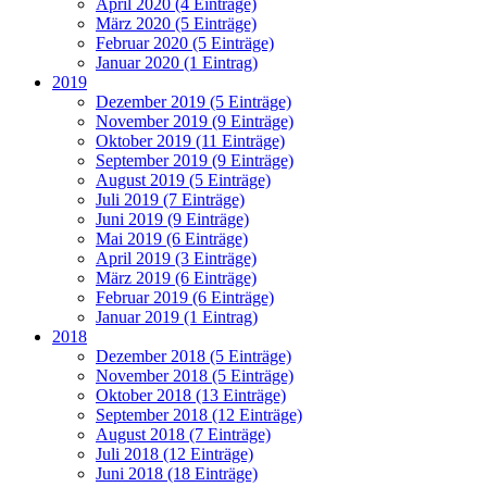
April 2020 (4 Einträge)
März 2020 (5 Einträge)
Februar 2020 (5 Einträge)
Januar 2020 (1 Eintrag)
2019
Dezember 2019 (5 Einträge)
November 2019 (9 Einträge)
Oktober 2019 (11 Einträge)
September 2019 (9 Einträge)
August 2019 (5 Einträge)
Juli 2019 (7 Einträge)
Juni 2019 (9 Einträge)
Mai 2019 (6 Einträge)
April 2019 (3 Einträge)
März 2019 (6 Einträge)
Februar 2019 (6 Einträge)
Januar 2019 (1 Eintrag)
2018
Dezember 2018 (5 Einträge)
November 2018 (5 Einträge)
Oktober 2018 (13 Einträge)
September 2018 (12 Einträge)
August 2018 (7 Einträge)
Juli 2018 (12 Einträge)
Juni 2018 (18 Einträge)