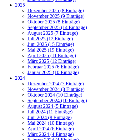
2025
Dezember 2025 (8 Einträge)
November 2025 (9 Einträge)
Oktober 2025 (8 Einträge)
September 2025 (14 Einträge)
August 2025 (7 Einträge)
Juli 2025 (12 Einträge)
Juni 2025 (15 Einträge)
Mai 2025 (19 Einträge)
April 2025 (11 Einträge)
März 2025 (12 Einträge)
Februar 2025 (6 Einträge)
Januar 2025 (10 Einträge)
2024
Dezember 2024 (7 Einträge)
November 2024 (8 Einträge)
Oktober 2024 (10 Einträge)
September 2024 (10 Einträge)
August 2024 (5 Einträge)
Juli 2024 (11 Einträge)
Juni 2024 (8 Einträge)
Mai 2024 (10 Einträge)
April 2024 (6 Einträge)
März 2024 (4 Einträge)
Februar 2024 (4 Einträge)