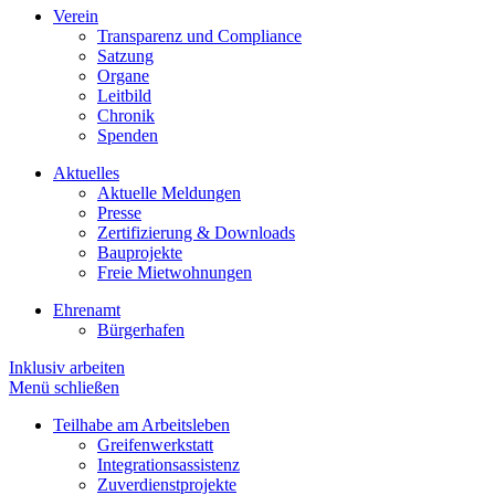
Verein
Transparenz und Compliance
Satzung
Organe
Leitbild
Chronik
Spenden
Aktuelles
Aktuelle Meldungen
Presse
Zertifizierung & Downloads
Bauprojekte
Freie Mietwohnungen
Ehrenamt
Bürgerhafen
Inklusiv arbeiten
Menü schließen
Teilhabe am Arbeitsleben
Greifenwerkstatt
Integrationsassistenz
Zuverdienstprojekte