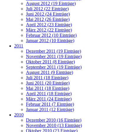
August 2012 (19 Einträge)
Juli 2012 (22 Einträge)
Juni 2012 (24 Einträge)
Mai 2012 (26 Einträge)
April 2012 (23 Einträge)
März 2012 (22 Einträge)
Februar 2012 (10 Einträge)
Januar 2012 (10 Einträge)
2011
Dezember 2011 (19 Einträge)
November 2011 (19 Einträge)
Oktober 2011 (8 Einträge)
September 2011 (19 Einträge)
August 2011 (9 Einträge)
Juli 2011 (18 Einträge)
Juni 2011 (20 Einträge)
Mai 2011 (18 Einträge)
April 2011 (18 Einträge)
März 2011 (24 Einträge)
Februar 2011 (7 Einträge)
Januar 2011 (12 Einträge)
2010
Dezember 2010 (16 Einträge)
November 2010 (13 Einträge)
Oktober 2010 (23 Einträge)