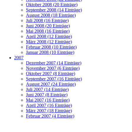
Oktober 2008 (20 Einträge)
September 2008 (14 Einträge)
August 2008 (18 Einträge)
Juli 2008 (16 Einträge)
Juni 2008 (20 Einträge)
Mai 2008 (16 Einträge)
April 2008 (12 Einträge)
März 2008 (12 Einträge)
Februar 2008 (10 Einträge)
Januar 2008 (10 Einträge)
2007
Dezember 2007 (14 Einträge)
November 2007 (6 Einträge)
Oktober 2007 (8 Einträge)
September 2007 (16 Einträge)
August 2007 (24 Einträge)
Juli 2007 (14 Einträge)
Juni 2007 (8 Einträge)
Mai 2007 (16 Einträge)
April 2007 (16 Einträge)
März 2007 (18 Einträge)
Februar 2007 (4 Einträge)