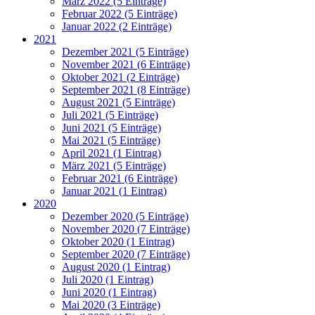
März 2022 (5 Einträge)
Februar 2022 (5 Einträge)
Januar 2022 (2 Einträge)
2021
Dezember 2021 (5 Einträge)
November 2021 (6 Einträge)
Oktober 2021 (2 Einträge)
September 2021 (8 Einträge)
August 2021 (5 Einträge)
Juli 2021 (5 Einträge)
Juni 2021 (5 Einträge)
Mai 2021 (5 Einträge)
April 2021 (1 Eintrag)
März 2021 (5 Einträge)
Februar 2021 (6 Einträge)
Januar 2021 (1 Eintrag)
2020
Dezember 2020 (5 Einträge)
November 2020 (7 Einträge)
Oktober 2020 (1 Eintrag)
September 2020 (7 Einträge)
August 2020 (1 Eintrag)
Juli 2020 (1 Eintrag)
Juni 2020 (1 Eintrag)
Mai 2020 (3 Einträge)