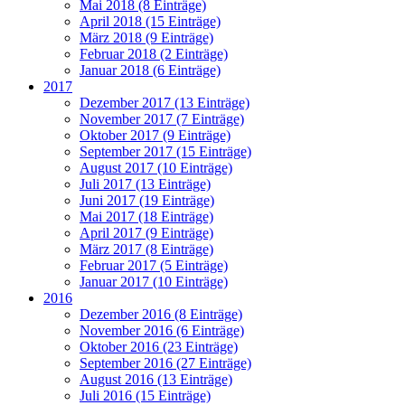
Mai 2018 (8 Einträge)
April 2018 (15 Einträge)
März 2018 (9 Einträge)
Februar 2018 (2 Einträge)
Januar 2018 (6 Einträge)
2017
Dezember 2017 (13 Einträge)
November 2017 (7 Einträge)
Oktober 2017 (9 Einträge)
September 2017 (15 Einträge)
August 2017 (10 Einträge)
Juli 2017 (13 Einträge)
Juni 2017 (19 Einträge)
Mai 2017 (18 Einträge)
April 2017 (9 Einträge)
März 2017 (8 Einträge)
Februar 2017 (5 Einträge)
Januar 2017 (10 Einträge)
2016
Dezember 2016 (8 Einträge)
November 2016 (6 Einträge)
Oktober 2016 (23 Einträge)
September 2016 (27 Einträge)
August 2016 (13 Einträge)
Juli 2016 (15 Einträge)