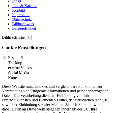
Inhalt
Jobs & Karriere
Kontakt
Impressum
Datenschutz
Bildnachweis
Barrierefreiheit
Bildnachweis
×
Cookie Einstellungen
Essentiell
Tracking
externe Videos
Social Media
Karte
Diese Website nutzt Cookies und vergleichbare Funktionen zur
Verarbeitung von Endgeräteinformationen und personenbezogenen
Daten. Die Verarbeitung dient der Einbindung von Inhalten,
externen Diensten und Elementen Dritter, der statistischen Analyse,
sowie der Einbindung sozialer Medien. Je nach Funktion werden
dabei Daten an Dritte weitergegeben innerhalb der EU. Ihre