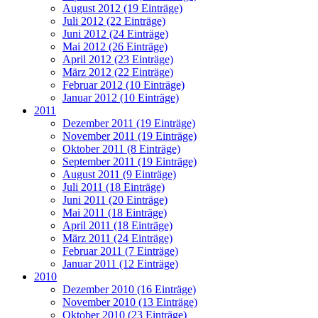
August 2012 (19 Einträge)
Juli 2012 (22 Einträge)
Juni 2012 (24 Einträge)
Mai 2012 (26 Einträge)
April 2012 (23 Einträge)
März 2012 (22 Einträge)
Februar 2012 (10 Einträge)
Januar 2012 (10 Einträge)
2011
Dezember 2011 (19 Einträge)
November 2011 (19 Einträge)
Oktober 2011 (8 Einträge)
September 2011 (19 Einträge)
August 2011 (9 Einträge)
Juli 2011 (18 Einträge)
Juni 2011 (20 Einträge)
Mai 2011 (18 Einträge)
April 2011 (18 Einträge)
März 2011 (24 Einträge)
Februar 2011 (7 Einträge)
Januar 2011 (12 Einträge)
2010
Dezember 2010 (16 Einträge)
November 2010 (13 Einträge)
Oktober 2010 (23 Einträge)