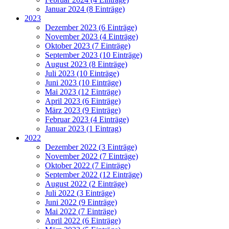
Januar 2024 (8 Einträge)
2023
Dezember 2023 (6 Einträge)
November 2023 (4 Einträge)
Oktober 2023 (7 Einträge)
September 2023 (10 Einträge)
August 2023 (8 Einträge)
Juli 2023 (10 Einträge)
Juni 2023 (10 Einträge)
Mai 2023 (12 Einträge)
April 2023 (6 Einträge)
März 2023 (9 Einträge)
Februar 2023 (4 Einträge)
Januar 2023 (1 Eintrag)
2022
Dezember 2022 (3 Einträge)
November 2022 (7 Einträge)
Oktober 2022 (7 Einträge)
September 2022 (12 Einträge)
August 2022 (2 Einträge)
Juli 2022 (3 Einträge)
Juni 2022 (9 Einträge)
Mai 2022 (7 Einträge)
April 2022 (6 Einträge)