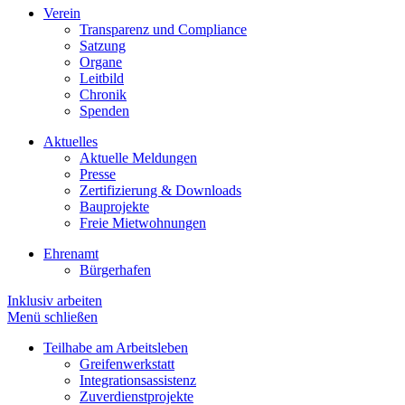
Verein
Transparenz und Compliance
Satzung
Organe
Leitbild
Chronik
Spenden
Aktuelles
Aktuelle Meldungen
Presse
Zertifizierung & Downloads
Bauprojekte
Freie Mietwohnungen
Ehrenamt
Bürgerhafen
Inklusiv arbeiten
Menü schließen
Teilhabe am Arbeitsleben
Greifenwerkstatt
Integrationsassistenz
Zuverdienstprojekte