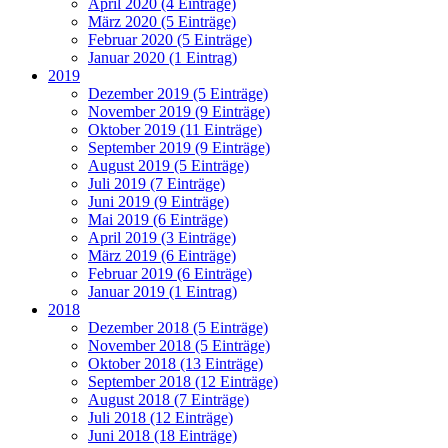
April 2020 (4 Einträge)
März 2020 (5 Einträge)
Februar 2020 (5 Einträge)
Januar 2020 (1 Eintrag)
2019
Dezember 2019 (5 Einträge)
November 2019 (9 Einträge)
Oktober 2019 (11 Einträge)
September 2019 (9 Einträge)
August 2019 (5 Einträge)
Juli 2019 (7 Einträge)
Juni 2019 (9 Einträge)
Mai 2019 (6 Einträge)
April 2019 (3 Einträge)
März 2019 (6 Einträge)
Februar 2019 (6 Einträge)
Januar 2019 (1 Eintrag)
2018
Dezember 2018 (5 Einträge)
November 2018 (5 Einträge)
Oktober 2018 (13 Einträge)
September 2018 (12 Einträge)
August 2018 (7 Einträge)
Juli 2018 (12 Einträge)
Juni 2018 (18 Einträge)