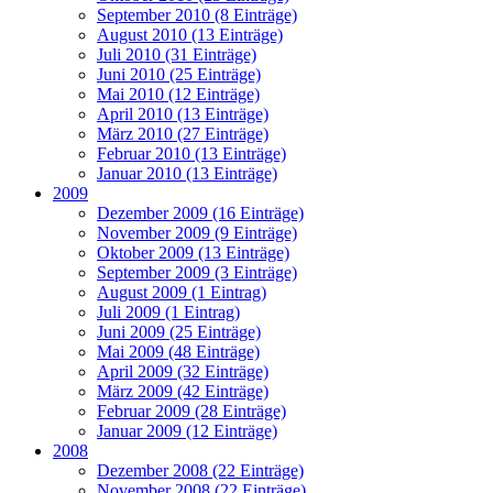
September 2010 (8 Einträge)
August 2010 (13 Einträge)
Juli 2010 (31 Einträge)
Juni 2010 (25 Einträge)
Mai 2010 (12 Einträge)
April 2010 (13 Einträge)
März 2010 (27 Einträge)
Februar 2010 (13 Einträge)
Januar 2010 (13 Einträge)
2009
Dezember 2009 (16 Einträge)
November 2009 (9 Einträge)
Oktober 2009 (13 Einträge)
September 2009 (3 Einträge)
August 2009 (1 Eintrag)
Juli 2009 (1 Eintrag)
Juni 2009 (25 Einträge)
Mai 2009 (48 Einträge)
April 2009 (32 Einträge)
März 2009 (42 Einträge)
Februar 2009 (28 Einträge)
Januar 2009 (12 Einträge)
2008
Dezember 2008 (22 Einträge)
November 2008 (22 Einträge)