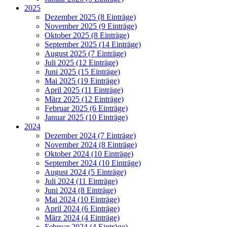
2025
Dezember 2025 (8 Einträge)
November 2025 (9 Einträge)
Oktober 2025 (8 Einträge)
September 2025 (14 Einträge)
August 2025 (7 Einträge)
Juli 2025 (12 Einträge)
Juni 2025 (15 Einträge)
Mai 2025 (19 Einträge)
April 2025 (11 Einträge)
März 2025 (12 Einträge)
Februar 2025 (6 Einträge)
Januar 2025 (10 Einträge)
2024
Dezember 2024 (7 Einträge)
November 2024 (8 Einträge)
Oktober 2024 (10 Einträge)
September 2024 (10 Einträge)
August 2024 (5 Einträge)
Juli 2024 (11 Einträge)
Juni 2024 (8 Einträge)
Mai 2024 (10 Einträge)
April 2024 (6 Einträge)
März 2024 (4 Einträge)
Februar 2024 (4 Einträge)