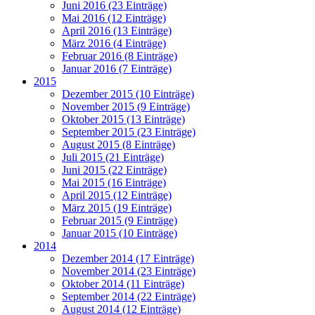
Juni 2016 (23 Einträge)
Mai 2016 (12 Einträge)
April 2016 (13 Einträge)
März 2016 (4 Einträge)
Februar 2016 (8 Einträge)
Januar 2016 (7 Einträge)
2015
Dezember 2015 (10 Einträge)
November 2015 (9 Einträge)
Oktober 2015 (13 Einträge)
September 2015 (23 Einträge)
August 2015 (8 Einträge)
Juli 2015 (21 Einträge)
Juni 2015 (22 Einträge)
Mai 2015 (16 Einträge)
April 2015 (12 Einträge)
März 2015 (19 Einträge)
Februar 2015 (9 Einträge)
Januar 2015 (10 Einträge)
2014
Dezember 2014 (17 Einträge)
November 2014 (23 Einträge)
Oktober 2014 (11 Einträge)
September 2014 (22 Einträge)
August 2014 (12 Einträge)