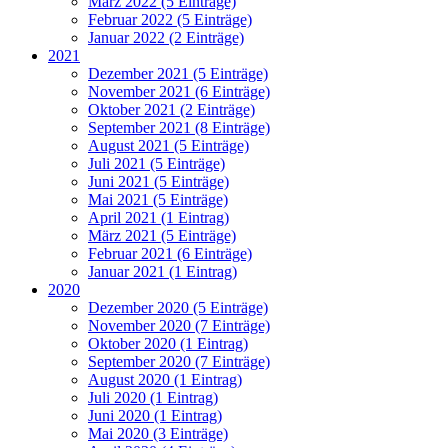
März 2022 (5 Einträge)
Februar 2022 (5 Einträge)
Januar 2022 (2 Einträge)
2021
Dezember 2021 (5 Einträge)
November 2021 (6 Einträge)
Oktober 2021 (2 Einträge)
September 2021 (8 Einträge)
August 2021 (5 Einträge)
Juli 2021 (5 Einträge)
Juni 2021 (5 Einträge)
Mai 2021 (5 Einträge)
April 2021 (1 Eintrag)
März 2021 (5 Einträge)
Februar 2021 (6 Einträge)
Januar 2021 (1 Eintrag)
2020
Dezember 2020 (5 Einträge)
November 2020 (7 Einträge)
Oktober 2020 (1 Eintrag)
September 2020 (7 Einträge)
August 2020 (1 Eintrag)
Juli 2020 (1 Eintrag)
Juni 2020 (1 Eintrag)
Mai 2020 (3 Einträge)