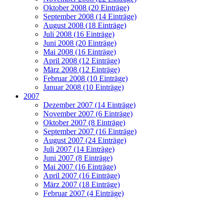
Oktober 2008 (20 Einträge)
September 2008 (14 Einträge)
August 2008 (18 Einträge)
Juli 2008 (16 Einträge)
Juni 2008 (20 Einträge)
Mai 2008 (16 Einträge)
April 2008 (12 Einträge)
März 2008 (12 Einträge)
Februar 2008 (10 Einträge)
Januar 2008 (10 Einträge)
2007
Dezember 2007 (14 Einträge)
November 2007 (6 Einträge)
Oktober 2007 (8 Einträge)
September 2007 (16 Einträge)
August 2007 (24 Einträge)
Juli 2007 (14 Einträge)
Juni 2007 (8 Einträge)
Mai 2007 (16 Einträge)
April 2007 (16 Einträge)
März 2007 (18 Einträge)
Februar 2007 (4 Einträge)