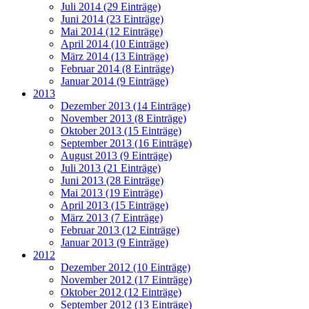
Juli 2014 (29 Einträge)
Juni 2014 (23 Einträge)
Mai 2014 (12 Einträge)
April 2014 (10 Einträge)
März 2014 (13 Einträge)
Februar 2014 (8 Einträge)
Januar 2014 (9 Einträge)
2013
Dezember 2013 (14 Einträge)
November 2013 (8 Einträge)
Oktober 2013 (15 Einträge)
September 2013 (16 Einträge)
August 2013 (9 Einträge)
Juli 2013 (21 Einträge)
Juni 2013 (28 Einträge)
Mai 2013 (19 Einträge)
April 2013 (15 Einträge)
März 2013 (7 Einträge)
Februar 2013 (12 Einträge)
Januar 2013 (9 Einträge)
2012
Dezember 2012 (10 Einträge)
November 2012 (17 Einträge)
Oktober 2012 (12 Einträge)
September 2012 (13 Einträge)