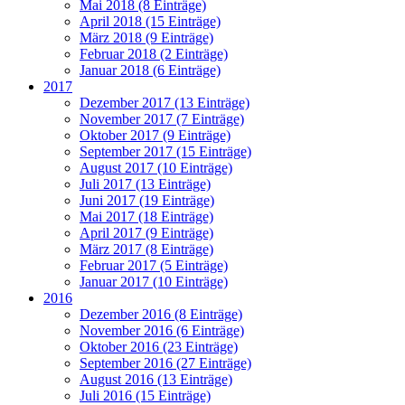
Mai 2018 (8 Einträge)
April 2018 (15 Einträge)
März 2018 (9 Einträge)
Februar 2018 (2 Einträge)
Januar 2018 (6 Einträge)
2017
Dezember 2017 (13 Einträge)
November 2017 (7 Einträge)
Oktober 2017 (9 Einträge)
September 2017 (15 Einträge)
August 2017 (10 Einträge)
Juli 2017 (13 Einträge)
Juni 2017 (19 Einträge)
Mai 2017 (18 Einträge)
April 2017 (9 Einträge)
März 2017 (8 Einträge)
Februar 2017 (5 Einträge)
Januar 2017 (10 Einträge)
2016
Dezember 2016 (8 Einträge)
November 2016 (6 Einträge)
Oktober 2016 (23 Einträge)
September 2016 (27 Einträge)
August 2016 (13 Einträge)
Juli 2016 (15 Einträge)