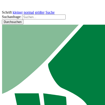
Schrift
kleiner
normal
größer
Suche
Suchanfrage:
Durchsuchen