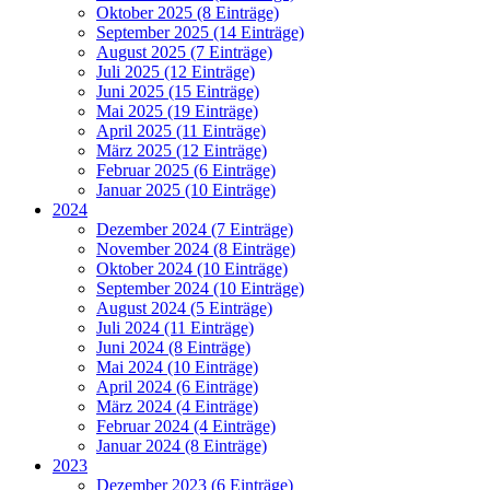
Oktober 2025 (8 Einträge)
September 2025 (14 Einträge)
August 2025 (7 Einträge)
Juli 2025 (12 Einträge)
Juni 2025 (15 Einträge)
Mai 2025 (19 Einträge)
April 2025 (11 Einträge)
März 2025 (12 Einträge)
Februar 2025 (6 Einträge)
Januar 2025 (10 Einträge)
2024
Dezember 2024 (7 Einträge)
November 2024 (8 Einträge)
Oktober 2024 (10 Einträge)
September 2024 (10 Einträge)
August 2024 (5 Einträge)
Juli 2024 (11 Einträge)
Juni 2024 (8 Einträge)
Mai 2024 (10 Einträge)
April 2024 (6 Einträge)
März 2024 (4 Einträge)
Februar 2024 (4 Einträge)
Januar 2024 (8 Einträge)
2023
Dezember 2023 (6 Einträge)