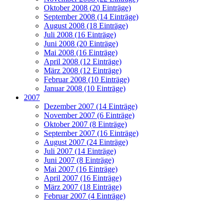
Oktober 2008 (20 Einträge)
September 2008 (14 Einträge)
August 2008 (18 Einträge)
Juli 2008 (16 Einträge)
Juni 2008 (20 Einträge)
Mai 2008 (16 Einträge)
April 2008 (12 Einträge)
März 2008 (12 Einträge)
Februar 2008 (10 Einträge)
Januar 2008 (10 Einträge)
2007
Dezember 2007 (14 Einträge)
November 2007 (6 Einträge)
Oktober 2007 (8 Einträge)
September 2007 (16 Einträge)
August 2007 (24 Einträge)
Juli 2007 (14 Einträge)
Juni 2007 (8 Einträge)
Mai 2007 (16 Einträge)
April 2007 (16 Einträge)
März 2007 (18 Einträge)
Februar 2007 (4 Einträge)