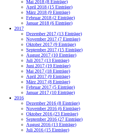
Mai 2018 (8 Einträge)
April 2018 (15 Einträge)
März 2018 (9 Einträge)
Februar 2018 (2 Einträge)
Januar 2018 (6 Einträge)
2017
Dezember 2017 (13 Einträge)
November 2017 (7 Einträge)
Oktober 2017 (9 Einträge)
September 2017 (15 Einträge)
August 2017 (10 Einträge)
Juli 2017 (13 Einträge)
Juni 2017 (19 Einträge)
Mai 2017 (18 Einträge)
April 2017 (9 Einträge)
März 2017 (8 Einträge)
Februar 2017 (5 Einträge)
Januar 2017 (10 Einträge)
2016
Dezember 2016 (8 Einträge)
November 2016 (6 Einträge)
Oktober 2016 (23 Einträge)
September 2016 (27 Einträge)
August 2016 (13 Einträge)
Juli 2016 (15 Einträge)