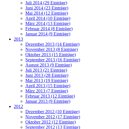
Juli 2014 (29 Einträge)
Juni 2014 (23 Einträge)
Mai 2014 (12 Einträge)
April 2014 (10 Einträge)
März 2014 (13 Einträge)
Februar 2014 (8 Einträge)
Januar 2014 (9 Einträge)
2013
Dezember 2013 (14 Einträge)
November 2013 (8 Einträge)
Oktober 2013 (15 Einträge)
September 2013 (16 Einträge)
August 2013 (9 Einträge)
Juli 2013 (21 Einträge)
Juni 2013 (28 Einträge)
Mai 2013 (19 Einträge)
April 2013 (15 Einträge)
März 2013 (7 Einträge)
Februar 2013 (12 Einträge)
Januar 2013 (9 Einträge)
2012
Dezember 2012 (10 Einträge)
November 2012 (17 Einträge)
Oktober 2012 (12 Einträge)
September 2012 (13 Einträge)