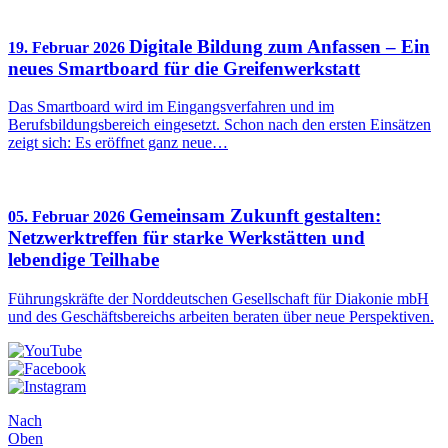
Digitale Bildung zum Anfassen – Ein
19. Februar 2026
neues Smartboard für die Greifenwerkstatt
Das Smartboard wird im Eingangsverfahren und im
Berufsbildungsbereich eingesetzt. Schon nach den ersten Einsätzen
zeigt sich: Es eröffnet ganz neue…
Gemeinsam Zukunft gestalten:
05. Februar 2026
Netzwerktreffen für starke Werkstätten und
lebendige Teilhabe
Führungskräfte der Norddeutschen Gesellschaft für Diakonie mbH
und des Geschäftsbereichs arbeiten beraten über neue Perspektiven.
Nach
Oben