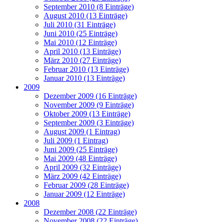
September 2010 (8 Einträge)
August 2010 (13 Einträge)
Juli 2010 (31 Einträge)
Juni 2010 (25 Einträge)
Mai 2010 (12 Einträge)
April 2010 (13 Einträge)
März 2010 (27 Einträge)
Februar 2010 (13 Einträge)
Januar 2010 (13 Einträge)
2009
Dezember 2009 (16 Einträge)
November 2009 (9 Einträge)
Oktober 2009 (13 Einträge)
September 2009 (3 Einträge)
August 2009 (1 Eintrag)
Juli 2009 (1 Eintrag)
Juni 2009 (25 Einträge)
Mai 2009 (48 Einträge)
April 2009 (32 Einträge)
März 2009 (42 Einträge)
Februar 2009 (28 Einträge)
Januar 2009 (12 Einträge)
2008
Dezember 2008 (22 Einträge)
November 2008 (22 Einträge)