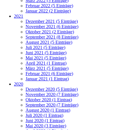
März 2022 (5 Einträge)
Februar 2022 (5 Einträge)
Januar 2022 (2 Einträge)
2021
Dezember 2021 (5 Einträge)
November 2021 (6 Einträge)
Oktober 2021 (2 Einträge)
September 2021 (8 Einträge)
August 2021 (5 Einträge)
Juli 2021 (5 Einträge)
Juni 2021 (5 Einträge)
Mai 2021 (5 Einträge)
April 2021 (1 Eintrag)
März 2021 (5 Einträge)
Februar 2021 (6 Einträge)
Januar 2021 (1 Eintrag)
2020
Dezember 2020 (5 Einträge)
November 2020 (7 Einträge)
Oktober 2020 (1 Eintrag)
September 2020 (7 Einträge)
August 2020 (1 Eintrag)
Juli 2020 (1 Eintrag)
Juni 2020 (1 Eintrag)
Mai 2020 (3 Einträge)