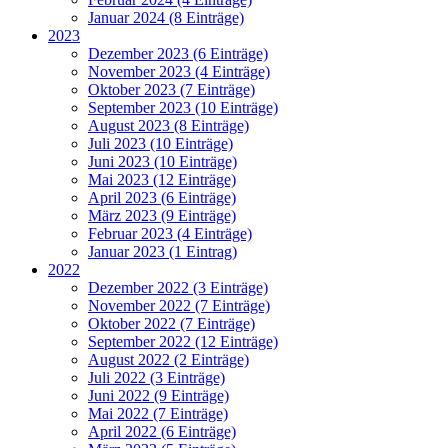
Januar 2024 (8 Einträge)
2023
Dezember 2023 (6 Einträge)
November 2023 (4 Einträge)
Oktober 2023 (7 Einträge)
September 2023 (10 Einträge)
August 2023 (8 Einträge)
Juli 2023 (10 Einträge)
Juni 2023 (10 Einträge)
Mai 2023 (12 Einträge)
April 2023 (6 Einträge)
März 2023 (9 Einträge)
Februar 2023 (4 Einträge)
Januar 2023 (1 Eintrag)
2022
Dezember 2022 (3 Einträge)
November 2022 (7 Einträge)
Oktober 2022 (7 Einträge)
September 2022 (12 Einträge)
August 2022 (2 Einträge)
Juli 2022 (3 Einträge)
Juni 2022 (9 Einträge)
Mai 2022 (7 Einträge)
April 2022 (6 Einträge)