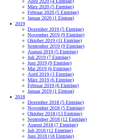
April 2020 (4 Einträge)
März 2020 (5 Einträge)
Februar 2020 (5 Einträge)
Januar 2020 (1 Eintrag)
2019
Dezember 2019 (5 Einträge)
November 2019 (9 Einträge)
Oktober 2019 (11 Einträge)
September 2019 (9 Einträge)
August 2019 (5 Einträge)
Juli 2019 (7 Einträge)
Juni 2019 (9 Einträge)
Mai 2019 (6 Einträge)
April 2019 (3 Einträge)
März 2019 (6 Einträge)
Februar 2019 (6 Einträge)
Januar 2019 (1 Eintrag)
2018
Dezember 2018 (5 Einträge)
November 2018 (5 Einträge)
Oktober 2018 (13 Einträge)
September 2018 (12 Einträge)
August 2018 (7 Einträge)
Juli 2018 (12 Einträge)
Juni 2018 (18 Einträge)