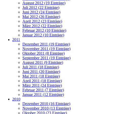
August 2012 (19 Einträge)
Juli 2012 (22 Einträge)
Juni 2012 (24 Einträge)
Mai 2012 (26 Einträge)
April 2012 (23 Einträge)
März 2012 (22 Einträge)
Februar 2012 (10 Einträge)
Januar 2012 (10 Einträge)
2011
Dezember 2011 (19 Einträge)
November 2011 (19 Einträge)
Oktober 2011 (8 Einträge)
September 2011 (19 Einträge)
August 2011 (9 Einträge)
Juli 2011 (18 Einträge)
Juni 2011 (20 Einträge)
Mai 2011 (18 Einträge)
April 2011 (18 Einträge)
März 2011 (24 Einträge)
Februar 2011 (7 Einträge)
Januar 2011 (12 Einträge)
2010
Dezember 2010 (16 Einträge)
November 2010 (13 Einträge)
Oktober 2010 (23 Einträge)