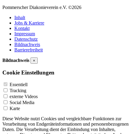
Pommerscher Diakonieverein e.V. ©2026
Inhalt
Jobs & Karriere
Kontakt
Impressum
Datenschutz
Bildnachweis
Barrierefreiheit
Bildnachweis
×
Cookie Einstellungen
Essentiell
Tracking
externe Videos
Social Media
Karte
Diese Website nutzt Cookies und vergleichbare Funktionen zur
Verarbeitung von Endgeräteinformationen und personenbezogenen
Daten. Die Verarbeitung dient der Einbindung von Inhalten,