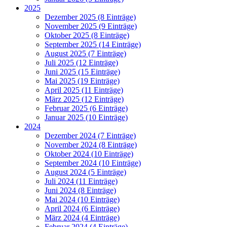
2025
Dezember 2025 (8 Einträge)
November 2025 (9 Einträge)
Oktober 2025 (8 Einträge)
September 2025 (14 Einträge)
August 2025 (7 Einträge)
Juli 2025 (12 Einträge)
Juni 2025 (15 Einträge)
Mai 2025 (19 Einträge)
April 2025 (11 Einträge)
März 2025 (12 Einträge)
Februar 2025 (6 Einträge)
Januar 2025 (10 Einträge)
2024
Dezember 2024 (7 Einträge)
November 2024 (8 Einträge)
Oktober 2024 (10 Einträge)
September 2024 (10 Einträge)
August 2024 (5 Einträge)
Juli 2024 (11 Einträge)
Juni 2024 (8 Einträge)
Mai 2024 (10 Einträge)
April 2024 (6 Einträge)
März 2024 (4 Einträge)
Februar 2024 (4 Einträge)