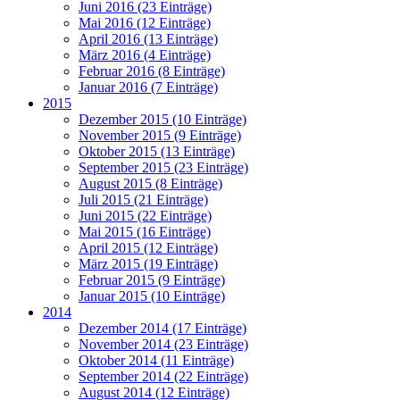
Juni 2016 (23 Einträge)
Mai 2016 (12 Einträge)
April 2016 (13 Einträge)
März 2016 (4 Einträge)
Februar 2016 (8 Einträge)
Januar 2016 (7 Einträge)
2015
Dezember 2015 (10 Einträge)
November 2015 (9 Einträge)
Oktober 2015 (13 Einträge)
September 2015 (23 Einträge)
August 2015 (8 Einträge)
Juli 2015 (21 Einträge)
Juni 2015 (22 Einträge)
Mai 2015 (16 Einträge)
April 2015 (12 Einträge)
März 2015 (19 Einträge)
Februar 2015 (9 Einträge)
Januar 2015 (10 Einträge)
2014
Dezember 2014 (17 Einträge)
November 2014 (23 Einträge)
Oktober 2014 (11 Einträge)
September 2014 (22 Einträge)
August 2014 (12 Einträge)