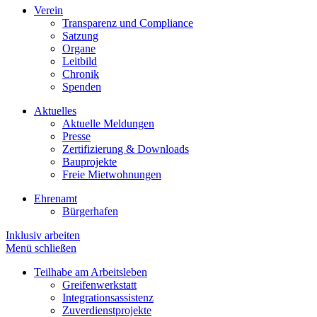
Verein
Transparenz und Compliance
Satzung
Organe
Leitbild
Chronik
Spenden
Aktuelles
Aktuelle Meldungen
Presse
Zertifizierung & Downloads
Bauprojekte
Freie Mietwohnungen
Ehrenamt
Bürgerhafen
Inklusiv arbeiten
Menü schließen
Teilhabe am Arbeitsleben
Greifenwerkstatt
Integrationsassistenz
Zuverdienstprojekte