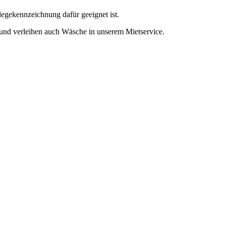
legekennzeichnung dafür geeignet ist.
 und verleihen auch Wäsche in unserem Mietservice.