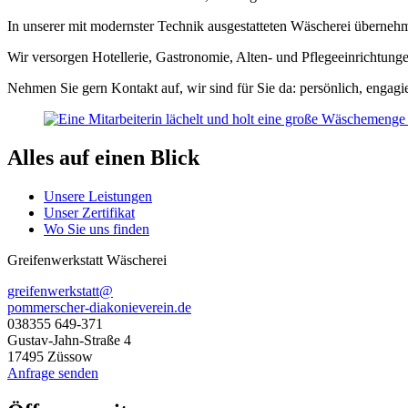
In unserer mit modernster Technik ausgestatteten Wäscherei übernehm
Wir versorgen Hotellerie, Gastronomie, Alten- und Pflegeeinrichtun
Nehmen Sie gern Kontakt auf, wir sind für Sie da: persönlich, engagier
Alles auf einen Blick
Unsere Leistungen
Unser Zertifikat
Wo Sie uns finden
Greifenwerkstatt Wäscherei
greifenwerkstatt@
pommerscher-diakonieverein.de
038355 649-371
Gustav-Jahn-Straße 4
17495 Züssow
Anfrage senden