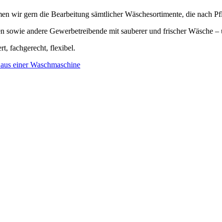
en wir gern die Bearbeitung sämtlicher Wäschesortimente, die nach Pf
gen sowie andere Gewerbetreibende mit sauberer und frischer Wäsche –
t, fachgerecht, flexibel.