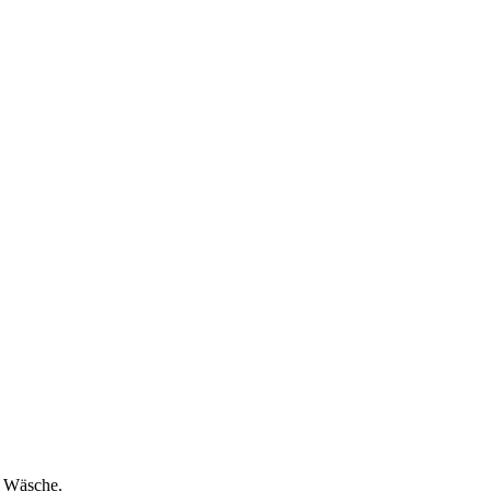
e Wäsche.