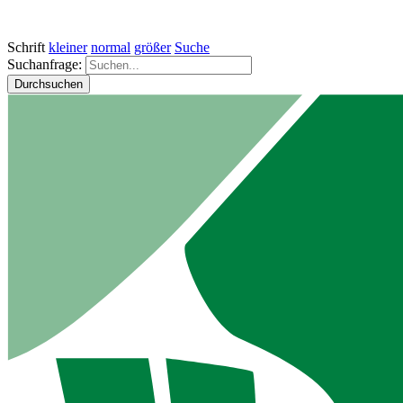
Schrift
kleiner
normal
größer
Suche
Suchanfrage:
Durchsuchen