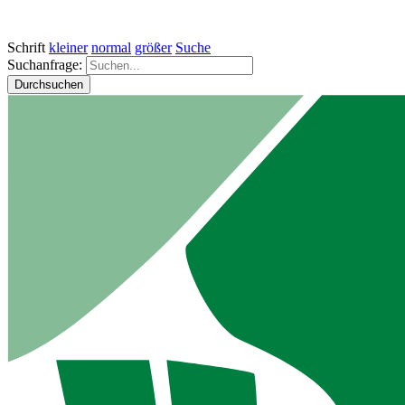
Schrift
kleiner
normal
größer
Suche
Suchanfrage:
Durchsuchen