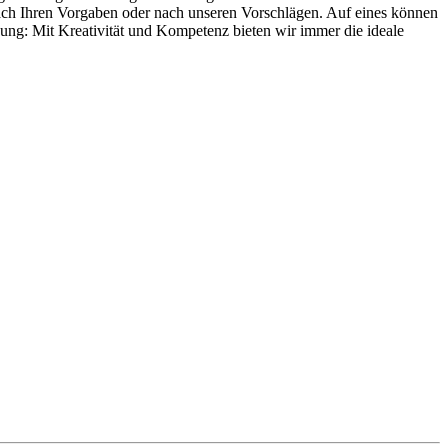
Nach Ihren Vorgaben oder nach unseren Vorschlägen. Auf eines können
tzung: Mit Kreativität und Kompetenz bieten wir immer die ideale