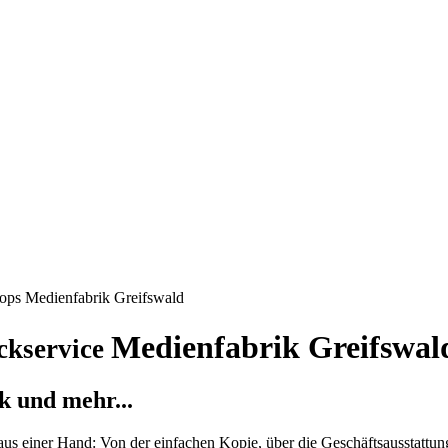
Medienfabrik Greifswal
ckservice
k und mehr...
us einer Hand: Von der einfachen Kopie, über die Geschäftsausstattung