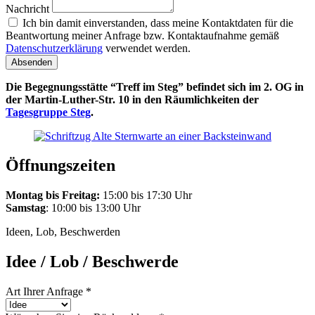
Nachricht
Ich bin damit einverstanden, dass meine Kontaktdaten für die
Beantwortung meiner Anfrage bzw. Kontaktaufnahme gemäß
Datenschutzerklärung
verwendet werden.
Absenden
Die Begegnungsstätte “Treff im Steg” befindet sich im 2. OG in
der Martin-Luther-Str. 10 in den Räumlichkeiten der
Tagesgruppe Steg
.
Öffnungszeiten
Montag bis Freitag:
15:00 bis 17:30 Uhr
Samstag
: 10:00 bis 13:00 Uhr
Ideen, Lob, Beschwerden
Idee / Lob / Beschwerde
Art Ihrer Anfrage
*