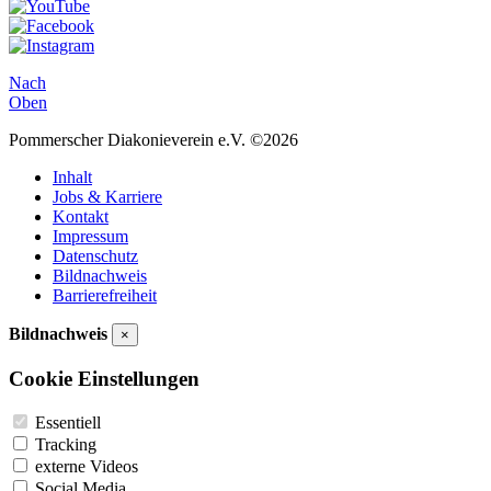
Nach
Oben
Pommerscher Diakonieverein e.V. ©2026
Inhalt
Jobs & Karriere
Kontakt
Impressum
Datenschutz
Bildnachweis
Barrierefreiheit
Bildnachweis
×
Cookie Einstellungen
Essentiell
Tracking
externe Videos
Social Media