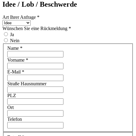
Idee / Lob / Beschwerde
Art Ihrer Anfrage
*
Wünschen Sie eine Rückmeldung
*
Ja
Nein
Name *
Vorname *
E-Mail *
Straße Hausnummer
PLZ
Ort
Telefon