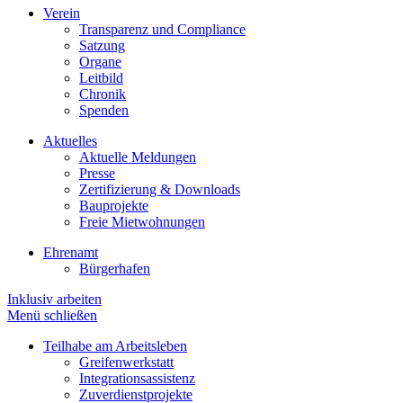
Verein
Transparenz und Compliance
Satzung
Organe
Leitbild
Chronik
Spenden
Aktuelles
Aktuelle Meldungen
Presse
Zertifizierung & Downloads
Bauprojekte
Freie Mietwohnungen
Ehrenamt
Bürgerhafen
Inklusiv arbeiten
Menü schließen
Teilhabe am Arbeitsleben
Greifenwerkstatt
Integrationsassistenz
Zuverdienstprojekte