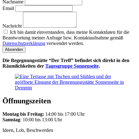
Nachname
Email
Nachricht
Ich bin damit einverstanden, dass meine Kontaktdaten für die
Beantwortung meiner Anfrage bzw. Kontaktaufnahme gemäß
Datenschutzerklärung
verwendet werden.
Absenden
Die Begegnungsstätte “Der Treff” befindet sich direkt in den
Räumlichkeiten der
Tagesgruppe Sonnenseite
.
Öffnungszeiten
Montag bis Freitag:
14:00 bis 17:00 Uhr
Samstag
: 10:00 bis 13:00 Uhr
Ideen, Lob, Beschwerden