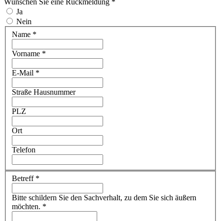
Wünschen Sie eine Rückmeldung
*
Ja
Nein
Name *
Vorname *
E-Mail *
Straße Hausnummer
PLZ
Ort
Telefon
Betreff
*
Bitte schildern Sie den Sachverhalt, zu dem Sie sich äußern
möchten.
*