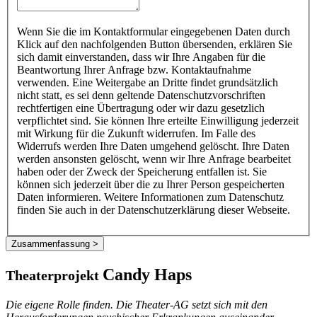
Wenn Sie die im Kontaktformular eingegebenen Daten durch
Klick auf den nachfolgenden Button übersenden, erklären Sie
sich damit einverstanden, dass wir Ihre Angaben für die
Beantwortung Ihrer Anfrage bzw. Kontaktaufnahme
verwenden. Eine Weitergabe an Dritte findet grundsätzlich
nicht statt, es sei denn geltende Datenschutzvorschriften
rechtfertigen eine Übertragung oder wir dazu gesetzlich
verpflichtet sind. Sie können Ihre erteilte Einwilligung jederzeit
mit Wirkung für die Zukunft widerrufen. Im Falle des
Widerrufs werden Ihre Daten umgehend gelöscht. Ihre Daten
werden ansonsten gelöscht, wenn wir Ihre Anfrage bearbeitet
haben oder der Zweck der Speicherung entfallen ist. Sie
können sich jederzeit über die zu Ihrer Person gespeicherten
Daten informieren. Weitere Informationen zum Datenschutz
finden Sie auch in der Datenschutzerklärung dieser Webseite.
Zusammenfassung >
Candy Haps
Theaterprojekt
Die eigene Rolle finden. Die Theater-AG setzt sich mit den