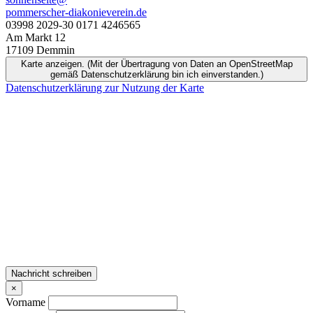
pommerscher-diakonieverein.de
03998 2029-30 0171 4246565
Am Markt 12
17109 Demmin
Karte anzeigen. (Mit der Übertragung von Daten an OpenStreetMap
gemäß Datenschutzerklärung bin ich einverstanden.)
Datenschutzerklärung zur Nutzung der Karte
Nachricht schreiben
×
Vorname