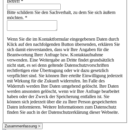
Betreff
*
Bitte schildern Sie den Sachverhalt, zu dem Sie sich äußern
möchten.
*
Wenn Sie die im Kontaktformular eingegebenen Daten durch
Klick auf den nachfolgenden Button übersenden, erklären Sie
sich damit einverstanden, dass wir Ihre Angaben für die
Beantwortung Ihrer Anfrage bzw. Kontaktaufnahme
verwenden. Eine Weitergabe an Dritte findet grundsätzlich
nicht statt, es sei denn geltende Datenschutzvorschriften
rechtfertigen eine Übertragung oder wir dazu gesetzlich
verpflichtet sind. Sie können Ihre erteilte Einwilligung jederzeit
mit Wirkung für die Zukunft widerrufen. Im Falle des
Widerrufs werden Ihre Daten umgehend gelöscht. Ihre Daten
werden ansonsten gelöscht, wenn wir Ihre Anfrage bearbeitet
haben oder der Zweck der Speicherung entfallen ist. Sie
können sich jederzeit über die zu Ihrer Person gespeicherten
Daten informieren. Weitere Informationen zum Datenschutz
finden Sie auch in der Datenschutzerklärung dieser Webseite.
Zusammenfassung >