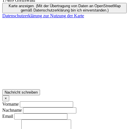
17489 Greifswald
Karte anzeigen. (Mit der Übertragung von Daten an OpenStreetMap
gemäß Datenschutzerklärung bin ich einverstanden.)
Datenschutzerklärung zur Nutzung der Karte
Nachricht schreiben
×
Vorname
Nachname
Email