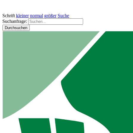
Schrift
kleiner
normal
größer
Suche
Suchanfrage:
Durchsuchen