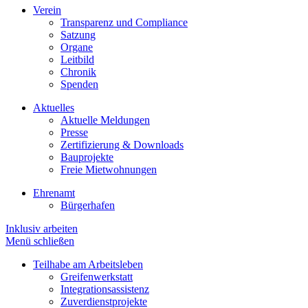
Verein
Transparenz und Compliance
Satzung
Organe
Leitbild
Chronik
Spenden
Aktuelles
Aktuelle Meldungen
Presse
Zertifizierung & Downloads
Bauprojekte
Freie Mietwohnungen
Ehrenamt
Bürgerhafen
Inklusiv arbeiten
Menü schließen
Teilhabe am Arbeitsleben
Greifenwerkstatt
Integrationsassistenz
Zuverdienstprojekte