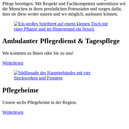
Pflege benötigen. Mit Respekt und Fachkompetenz unterstützen wir
die Menschen in ihren persönlichen Potenzialen und sorgen dafür,
dass sie diese weiter nutzen und wo möglich, ausbauen können.
Ambulanter Pflegedienst & Tagespflege
Wir kommen zu Ihnen oder Sie zu uns!
Weiterlesen
Pflegeheime
Unsere sechs Pflegeheime in der Region.
Weiterlesen