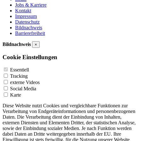
Jobs & Karriere
Kontakt
Impressum
Datenschutz
Bildnachweis
Barrierefreiheit
Bildnachweis
×
Cookie Einstellungen
Essentiell
Tracking
externe Videos
Social Media
Karte
Diese Website nutzt Cookies und vergleichbare Funktionen zur
Verarbeitung von Endgeräteinformationen und personenbezogenen
Daten. Die Verarbeitung dient der Einbindung von Inhalten,
externen Diensten und Elementen Dritter, der statistischen Analyse,
sowie der Einbindung sozialer Medien. Je nach Funktion werden
dabei Daten an Dritte weitergegeben innerhalb der EU. Ihre
Einwilligung ist stets freiwillig, für die Nutzung unserer Website