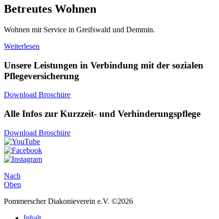
Betreutes Wohnen
Wohnen mit Service in Greifswald und Demmin.
Weiterlesen
Unsere Leistungen in Verbindung mit der sozialen
Pflegeversicherung
Download Broschüre
Alle Infos zur Kurzzeit- und Verhinderungspflege
Download Broschüre
Nach
Oben
Pommerscher Diakonieverein e.V. ©2026
Inhalt