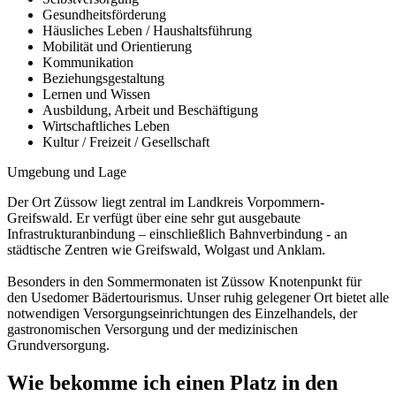
Gesundheitsförderung
Häusliches Leben / Haushaltsführung
Mobilität und Orientierung
Kommunikation
Beziehungsgestaltung
Lernen und Wissen
Ausbildung, Arbeit und Beschäftigung
Wirtschaftliches Leben
Kultur / Freizeit / Gesellschaft
Umgebung und Lage
Der Ort Züssow liegt zentral im Landkreis Vorpommern-
Greifswald. Er verfügt über eine sehr gut ausgebaute
Infrastrukturanbindung – einschließlich Bahnverbindung - an
städtische Zentren wie Greifswald, Wolgast und Anklam.
Besonders in den Sommermonaten ist Züssow Knotenpunkt für
den Usedomer Bädertourismus. Unser ruhig gelegener Ort bietet alle
notwendigen Versorgungseinrichtungen des Einzelhandels, der
gastronomischen Versorgung und der medizinischen
Grundversorgung.
Wie bekomme ich einen Platz in den