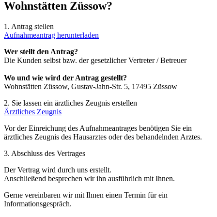
Wohnstätten Züssow?
1. Antrag stellen
Aufnahmeantrag herunterladen
Wer stellt den Antrag?
Die Kunden selbst bzw. der gesetzlicher Vertreter / Betreuer
Wo und wie wird der Antrag gestellt?
Wohnstätten Züssow, Gustav-Jahn-Str. 5, 17495 Züssow
2. Sie lassen ein ärztliches Zeugnis erstellen
Ärztliches Zeugnis
Vor der Einreichung des Aufnahmeantrages benötigen Sie ein
ärztliches Zeugnis des Hausarztes oder des behandelnden Arztes.
3. Abschluss des Vertrages
Der Vertrag wird durch uns erstellt.
Anschließend besprechen wir ihn ausführlich mit Ihnen.
Gerne vereinbaren wir mit Ihnen einen Termin für ein
Informationsgespräch.