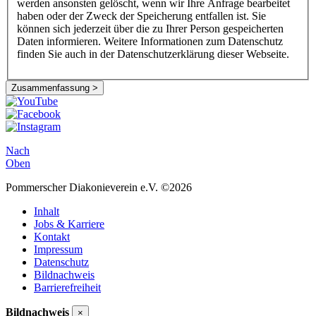
werden ansonsten gelöscht, wenn wir Ihre Anfrage bearbeitet
haben oder der Zweck der Speicherung entfallen ist. Sie
können sich jederzeit über die zu Ihrer Person gespeicherten
Daten informieren. Weitere Informationen zum Datenschutz
finden Sie auch in der Datenschutzerklärung dieser Webseite.
Zusammenfassung >
Nach
Oben
Pommerscher Diakonieverein e.V. ©2026
Inhalt
Jobs & Karriere
Kontakt
Impressum
Datenschutz
Bildnachweis
Barrierefreiheit
Bildnachweis
×