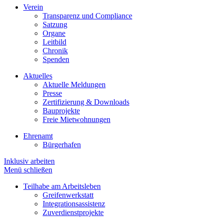
Verein
Transparenz und Compliance
Satzung
Organe
Leitbild
Chronik
Spenden
Aktuelles
Aktuelle Meldungen
Presse
Zertifizierung & Downloads
Bauprojekte
Freie Mietwohnungen
Ehrenamt
Bürgerhafen
Inklusiv arbeiten
Menü schließen
Teilhabe am Arbeitsleben
Greifenwerkstatt
Integrationsassistenz
Zuverdienstprojekte