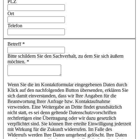
PLZ
Ort
Telefon
Betreff
*
Bitte schildern Sie den Sachverhalt, zu dem Sie sich äußern
möchten.
*
Wenn Sie die im Kontaktformular eingegebenen Daten durch
Klick auf den nachfolgenden Button übersenden, erklären Sie
sich damit einverstanden, dass wir Ihre Angaben für die
Beantwortung Ihrer Anfrage bzw. Kontaktaufnahme
verwenden. Eine Weitergabe an Dritte findet grundsätzlich
nicht statt, es sei denn geltende Datenschutzvorschriften
rechtfertigen eine Übertragung oder wir dazu gesetzlich
verpflichtet sind. Sie können Ihre erteilte Einwilligung jederzeit
mit Wirkung für die Zukunft widerrufen. Im Falle des
Widerrufs werden Ihre Daten umgehend gelöscht. Ihre Daten