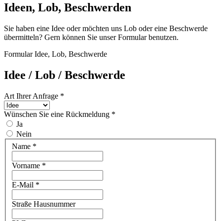
Ideen, Lob, Beschwerden
Sie haben eine Idee oder möchten uns Lob oder eine Beschwerde
übermitteln? Gern können Sie unser Formular benutzen.
Formular Idee, Lob, Beschwerde
Idee / Lob / Beschwerde
Art Ihrer Anfrage
*
Wünschen Sie eine Rückmeldung
*
Ja
Nein
Name *
Vorname *
E-Mail *
Straße Hausnummer