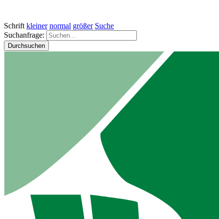
Schrift
kleiner
normal
größer
Suche
Suchanfrage:
Durchsuchen