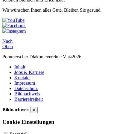
Wir wünschen Ihnen alles Gute. Bleiben Sie gesund.
Nach
Oben
Pommerscher Diakonieverein e.V. ©2026
Inhalt
Jobs & Karriere
Kontakt
Impressum
Datenschutz
Bildnachweis
Barrierefreiheit
Bildnachweis
×
Cookie Einstellungen