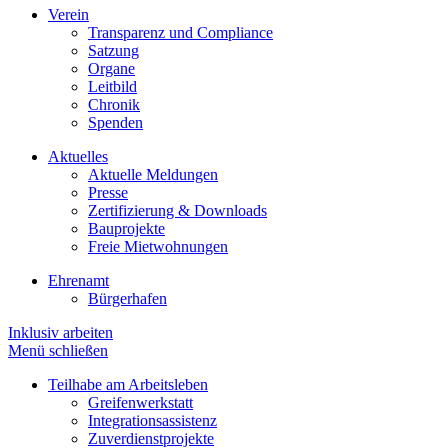
Verein
Transparenz und Compliance
Satzung
Organe
Leitbild
Chronik
Spenden
Aktuelles
Aktuelle Meldungen
Presse
Zertifizierung & Downloads
Bauprojekte
Freie Mietwohnungen
Ehrenamt
Bürgerhafen
Inklusiv arbeiten
Menü schließen
Teilhabe am Arbeitsleben
Greifenwerkstatt
Integrationsassistenz
Zuverdienstprojekte