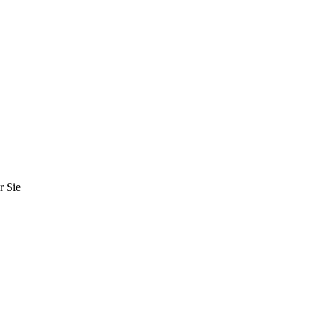
r Sie