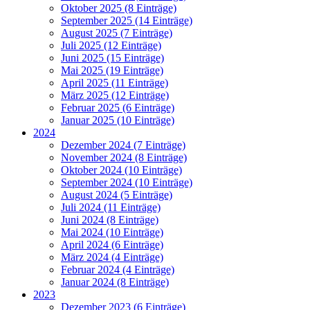
Oktober 2025 (8 Einträge)
September 2025 (14 Einträge)
August 2025 (7 Einträge)
Juli 2025 (12 Einträge)
Juni 2025 (15 Einträge)
Mai 2025 (19 Einträge)
April 2025 (11 Einträge)
März 2025 (12 Einträge)
Februar 2025 (6 Einträge)
Januar 2025 (10 Einträge)
2024
Dezember 2024 (7 Einträge)
November 2024 (8 Einträge)
Oktober 2024 (10 Einträge)
September 2024 (10 Einträge)
August 2024 (5 Einträge)
Juli 2024 (11 Einträge)
Juni 2024 (8 Einträge)
Mai 2024 (10 Einträge)
April 2024 (6 Einträge)
März 2024 (4 Einträge)
Februar 2024 (4 Einträge)
Januar 2024 (8 Einträge)
2023
Dezember 2023 (6 Einträge)