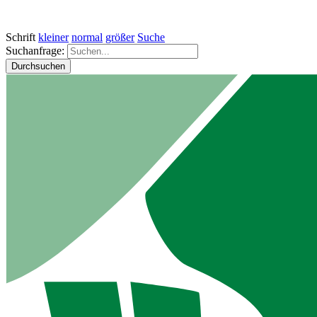
Schrift
kleiner
normal
größer
Suche
Suchanfrage:
Durchsuchen