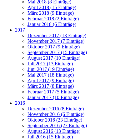
Mai 2018 (8 Einträge)
April 2018 (15 Einträge)
März 2018 (9 Einträge)
Februar 2018 (2 Einträge)
Januar 2018 (6 Einträge)
2017
Dezember 2017 (13 Einträge)
November 2017 (7 Einträge)
Oktober 2017 (9 Einträge)
September 2017 (15 Einträge)
August 2017 (10 Einträge)
Juli 2017 (13 Einträge)
Juni 2017 (19 Einträge)
Mai 2017 (18 Einträge)
April 2017 (9 Einträge)
März 2017 (8 Einträge)
Februar 2017 (5 Einträge)
Januar 2017 (10 Einträge)
2016
Dezember 2016 (8 Einträge)
November 2016 (6 Einträge)
Oktober 2016 (23 Einträge)
September 2016 (27 Einträge)
August 2016 (13 Einträge)
Juli 2016 (15 Einträge)