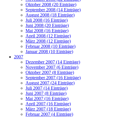
Oktober 2008 (20 Einträge)
September 2008 (14 Einträge)
August 2008 (18 Einträge)
Juli 2008 (16 Einträge)
Juni 2008 (20 Einträge)
Mai 2008 (16 Einträge)
April 2008 (12 Einträge)
März 2008 (12 Einträge)
Februar 2008 (10 Einträge)
Januar 2008 (10 Einträge)
2007
Dezember 2007 (14 Einträge)
November 2007 (6 Einträge)
Oktober 2007 (8 Einträge)
September 2007 (16 Einträge)
August 2007 (24 Einträge)
Juli 2007 (14 Einträge)
Juni 2007 (8 Einträge)
Mai 2007 (16 Einträge)
April 2007 (16 Einträge)
März 2007 (18 Einträge)
Februar 2007 (4 Einträge)