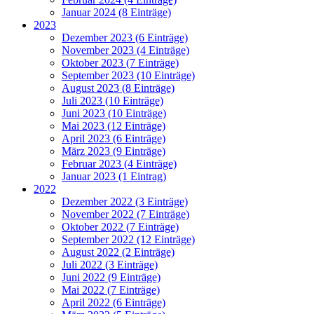
Januar 2024 (8 Einträge)
2023
Dezember 2023 (6 Einträge)
November 2023 (4 Einträge)
Oktober 2023 (7 Einträge)
September 2023 (10 Einträge)
August 2023 (8 Einträge)
Juli 2023 (10 Einträge)
Juni 2023 (10 Einträge)
Mai 2023 (12 Einträge)
April 2023 (6 Einträge)
März 2023 (9 Einträge)
Februar 2023 (4 Einträge)
Januar 2023 (1 Eintrag)
2022
Dezember 2022 (3 Einträge)
November 2022 (7 Einträge)
Oktober 2022 (7 Einträge)
September 2022 (12 Einträge)
August 2022 (2 Einträge)
Juli 2022 (3 Einträge)
Juni 2022 (9 Einträge)
Mai 2022 (7 Einträge)
April 2022 (6 Einträge)