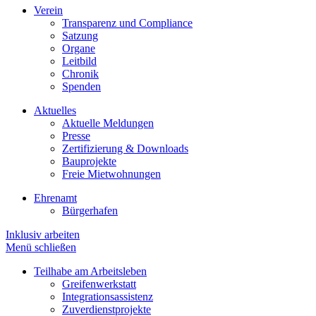
Verein
Transparenz und Compliance
Satzung
Organe
Leitbild
Chronik
Spenden
Aktuelles
Aktuelle Meldungen
Presse
Zertifizierung & Downloads
Bauprojekte
Freie Mietwohnungen
Ehrenamt
Bürgerhafen
Inklusiv arbeiten
Menü schließen
Teilhabe am Arbeitsleben
Greifenwerkstatt
Integrationsassistenz
Zuverdienstprojekte