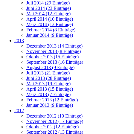
Juli 2014 (29 Einträge)
Juni 2014 (23 Einträge)
Mai 2014 (12 Einträge)
April 2014 (10 Einträge)
März 2014 (13 Einträge)
Februar 2014 (8 Einträge)
Januar 2014 (9 Einträge)
2013
Dezember 2013 (14 Einträge)
November 2013 (8 Einträge)
Oktober 2013 (15 Einträge)
September 2013 (16 Einträge)
August 2013 (9 Einträge)
Juli 2013 (21 Einträge)
Juni 2013 (28 Einträge)
Mai 2013 (19 Einträge)
April 2013 (15 Einträge)
März 2013 (7 Einträge)
Februar 2013 (12 Einträge)
Januar 2013 (9 Einträge)
2012
Dezember 2012 (10 Einträge)
November 2012 (17 Einträge)
Oktober 2012 (12 Einträge)
September 2012 (13 Einträge)