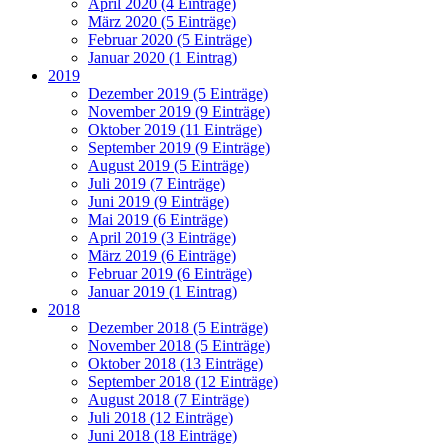
April 2020 (4 Einträge)
März 2020 (5 Einträge)
Februar 2020 (5 Einträge)
Januar 2020 (1 Eintrag)
2019
Dezember 2019 (5 Einträge)
November 2019 (9 Einträge)
Oktober 2019 (11 Einträge)
September 2019 (9 Einträge)
August 2019 (5 Einträge)
Juli 2019 (7 Einträge)
Juni 2019 (9 Einträge)
Mai 2019 (6 Einträge)
April 2019 (3 Einträge)
März 2019 (6 Einträge)
Februar 2019 (6 Einträge)
Januar 2019 (1 Eintrag)
2018
Dezember 2018 (5 Einträge)
November 2018 (5 Einträge)
Oktober 2018 (13 Einträge)
September 2018 (12 Einträge)
August 2018 (7 Einträge)
Juli 2018 (12 Einträge)
Juni 2018 (18 Einträge)