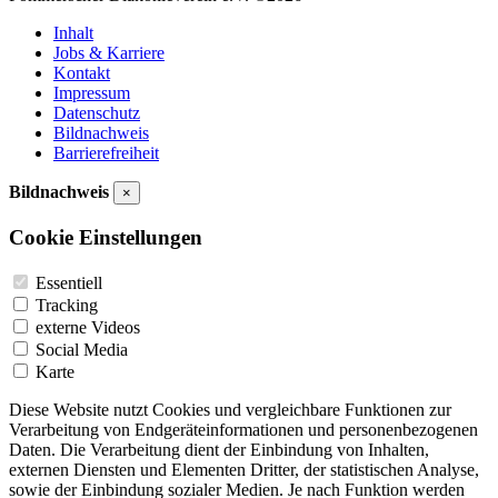
Inhalt
Jobs & Karriere
Kontakt
Impressum
Datenschutz
Bildnachweis
Barrierefreiheit
Bildnachweis
×
Cookie Einstellungen
Essentiell
Tracking
externe Videos
Social Media
Karte
Diese Website nutzt Cookies und vergleichbare Funktionen zur
Verarbeitung von Endgeräteinformationen und personenbezogenen
Daten. Die Verarbeitung dient der Einbindung von Inhalten,
externen Diensten und Elementen Dritter, der statistischen Analyse,
sowie der Einbindung sozialer Medien. Je nach Funktion werden