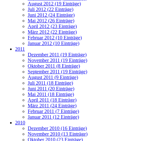
August 2012 (19 Einträge)
Juli 2012 (22 Einträge)
Juni 2012 (24 Einträge)
Mai 2012 (26 Einträge)
April 2012 (23 Einträge)
März 2012 (22 Einträge)
Februar 2012 (10 Einträge)
Januar 2012 (10 Einträge)
2011
Dezember 2011 (19 Einträge)
November 2011 (19 Einträge)
Oktober 2011 (8 Einträge)
September 2011 (19 Einträge)
August 2011 (9 Einträge)
Juli 2011 (18 Einträge)
Juni 2011 (20 Einträge)
Mai 2011 (18 Einträge)
April 2011 (18 Einträge)
März 2011 (24 Einträge)
Februar 2011 (7 Einträge)
Januar 2011 (12 Einträge)
2010
Dezember 2010 (16 Einträge)
November 2010 (13 Einträge)
Oktober 2010 (23 Einträge)