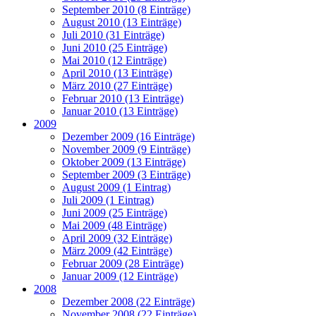
September 2010 (8 Einträge)
August 2010 (13 Einträge)
Juli 2010 (31 Einträge)
Juni 2010 (25 Einträge)
Mai 2010 (12 Einträge)
April 2010 (13 Einträge)
März 2010 (27 Einträge)
Februar 2010 (13 Einträge)
Januar 2010 (13 Einträge)
2009
Dezember 2009 (16 Einträge)
November 2009 (9 Einträge)
Oktober 2009 (13 Einträge)
September 2009 (3 Einträge)
August 2009 (1 Eintrag)
Juli 2009 (1 Eintrag)
Juni 2009 (25 Einträge)
Mai 2009 (48 Einträge)
April 2009 (32 Einträge)
März 2009 (42 Einträge)
Februar 2009 (28 Einträge)
Januar 2009 (12 Einträge)
2008
Dezember 2008 (22 Einträge)
November 2008 (22 Einträge)