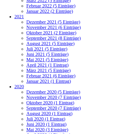
März 2022 (5 Einträge)
Februar 2022 (5 Einträge)
Januar 2022 (2 Einträge)
2021
Dezember 2021 (5 Einträge)
November 2021 (6 Einträge)
Oktober 2021 (2 Einträge)
September 2021 (8 Einträge)
August 2021 (5 Einträge)
Juli 2021 (5 Einträge)
Juni 2021 (5 Einträge)
Mai 2021 (5 Einträge)
April 2021 (1 Eintrag)
März 2021 (5 Einträge)
Februar 2021 (6 Einträge)
Januar 2021 (1 Eintrag)
2020
Dezember 2020 (5 Einträge)
November 2020 (7 Einträge)
Oktober 2020 (1 Eintrag)
September 2020 (7 Einträge)
August 2020 (1 Eintrag)
Juli 2020 (1 Eintrag)
Juni 2020 (1 Eintrag)
Mai 2020 (3 Einträge)