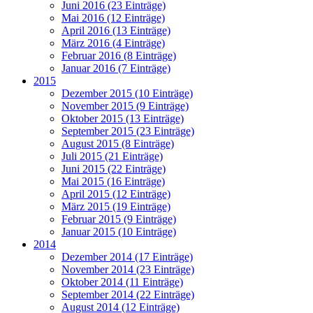
Juni 2016 (23 Einträge)
Mai 2016 (12 Einträge)
April 2016 (13 Einträge)
März 2016 (4 Einträge)
Februar 2016 (8 Einträge)
Januar 2016 (7 Einträge)
2015
Dezember 2015 (10 Einträge)
November 2015 (9 Einträge)
Oktober 2015 (13 Einträge)
September 2015 (23 Einträge)
August 2015 (8 Einträge)
Juli 2015 (21 Einträge)
Juni 2015 (22 Einträge)
Mai 2015 (16 Einträge)
April 2015 (12 Einträge)
März 2015 (19 Einträge)
Februar 2015 (9 Einträge)
Januar 2015 (10 Einträge)
2014
Dezember 2014 (17 Einträge)
November 2014 (23 Einträge)
Oktober 2014 (11 Einträge)
September 2014 (22 Einträge)
August 2014 (12 Einträge)