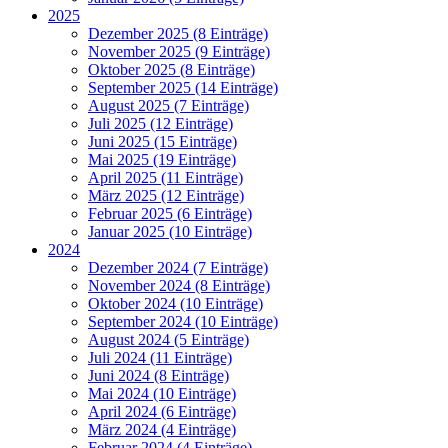
2025
Dezember 2025 (8 Einträge)
November 2025 (9 Einträge)
Oktober 2025 (8 Einträge)
September 2025 (14 Einträge)
August 2025 (7 Einträge)
Juli 2025 (12 Einträge)
Juni 2025 (15 Einträge)
Mai 2025 (19 Einträge)
April 2025 (11 Einträge)
März 2025 (12 Einträge)
Februar 2025 (6 Einträge)
Januar 2025 (10 Einträge)
2024
Dezember 2024 (7 Einträge)
November 2024 (8 Einträge)
Oktober 2024 (10 Einträge)
September 2024 (10 Einträge)
August 2024 (5 Einträge)
Juli 2024 (11 Einträge)
Juni 2024 (8 Einträge)
Mai 2024 (10 Einträge)
April 2024 (6 Einträge)
März 2024 (4 Einträge)
Februar 2024 (4 Einträge)