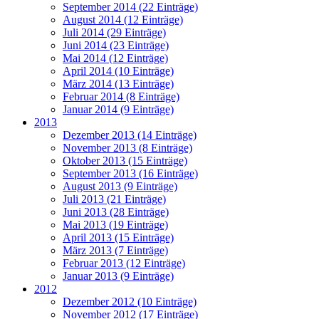
September 2014 (22 Einträge)
August 2014 (12 Einträge)
Juli 2014 (29 Einträge)
Juni 2014 (23 Einträge)
Mai 2014 (12 Einträge)
April 2014 (10 Einträge)
März 2014 (13 Einträge)
Februar 2014 (8 Einträge)
Januar 2014 (9 Einträge)
2013
Dezember 2013 (14 Einträge)
November 2013 (8 Einträge)
Oktober 2013 (15 Einträge)
September 2013 (16 Einträge)
August 2013 (9 Einträge)
Juli 2013 (21 Einträge)
Juni 2013 (28 Einträge)
Mai 2013 (19 Einträge)
April 2013 (15 Einträge)
März 2013 (7 Einträge)
Februar 2013 (12 Einträge)
Januar 2013 (9 Einträge)
2012
Dezember 2012 (10 Einträge)
November 2012 (17 Einträge)