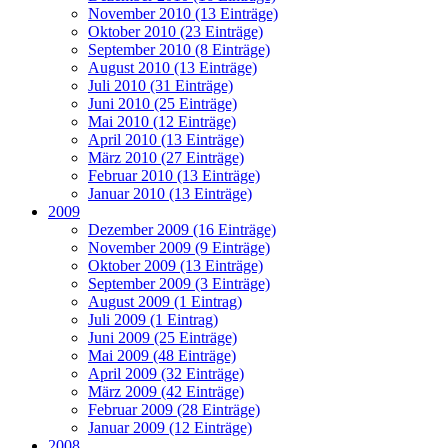
November 2010 (13 Einträge)
Oktober 2010 (23 Einträge)
September 2010 (8 Einträge)
August 2010 (13 Einträge)
Juli 2010 (31 Einträge)
Juni 2010 (25 Einträge)
Mai 2010 (12 Einträge)
April 2010 (13 Einträge)
März 2010 (27 Einträge)
Februar 2010 (13 Einträge)
Januar 2010 (13 Einträge)
2009
Dezember 2009 (16 Einträge)
November 2009 (9 Einträge)
Oktober 2009 (13 Einträge)
September 2009 (3 Einträge)
August 2009 (1 Eintrag)
Juli 2009 (1 Eintrag)
Juni 2009 (25 Einträge)
Mai 2009 (48 Einträge)
April 2009 (32 Einträge)
März 2009 (42 Einträge)
Februar 2009 (28 Einträge)
Januar 2009 (12 Einträge)
2008