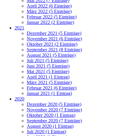
Mai 2022 (7 Einträge)
April 2022 (6 Einträge)
März 2022 (5 Einträge)
Februar 2022 (5 Einträge)
Januar 2022 (2 Einträge)
2021
Dezember 2021 (5 Einträge)
November 2021 (6 Einträge)
Oktober 2021 (2 Einträge)
September 2021 (8 Einträge)
August 2021 (5 Einträge)
Juli 2021 (5 Einträge)
Juni 2021 (5 Einträge)
Mai 2021 (5 Einträge)
April 2021 (1 Eintrag)
März 2021 (5 Einträge)
Februar 2021 (6 Einträge)
Januar 2021 (1 Eintrag)
2020
Dezember 2020 (5 Einträge)
November 2020 (7 Einträge)
Oktober 2020 (1 Eintrag)
September 2020 (7 Einträge)
August 2020 (1 Eintrag)
Juli 2020 (1 Eintrag)