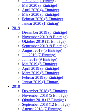
Juni 2020 (1 Eintrag)
Mai 2020 (3 Einträge)
April 2020 (4 Einträge)
März 2020 (5 Einträge)
Februar 2020 (5 Einträge)
Januar 2020 (1 Eintrag)
2019
Dezember 2019 (5 Einträge)
November 2019 (9 Einträge)
Oktober 2019 (11 Einträge)
September 2019 (9 Einträge)
August 2019 (5 Einträge)
Juli 2019 (7 Einträge)
Juni 2019 (9 Einträge)
Mai 2019 (6 Einträge)
April 2019 (3 Einträge)
März 2019 (6 Einträge)
Februar 2019 (6 Einträge)
Januar 2019 (1 Eintrag)
2018
Dezember 2018 (5 Einträge)
November 2018 (5 Einträge)
Oktober 2018 (13 Einträge)
September 2018 (12 Einträge)
August 2018 (7 Einträge)