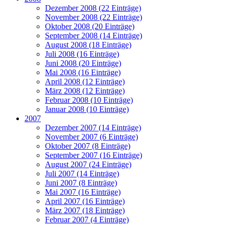
Dezember 2008 (22 Einträge)
November 2008 (22 Einträge)
Oktober 2008 (20 Einträge)
September 2008 (14 Einträge)
August 2008 (18 Einträge)
Juli 2008 (16 Einträge)
Juni 2008 (20 Einträge)
Mai 2008 (16 Einträge)
April 2008 (12 Einträge)
März 2008 (12 Einträge)
Februar 2008 (10 Einträge)
Januar 2008 (10 Einträge)
2007
Dezember 2007 (14 Einträge)
November 2007 (6 Einträge)
Oktober 2007 (8 Einträge)
September 2007 (16 Einträge)
August 2007 (24 Einträge)
Juli 2007 (14 Einträge)
Juni 2007 (8 Einträge)
Mai 2007 (16 Einträge)
April 2007 (16 Einträge)
März 2007 (18 Einträge)
Februar 2007 (4 Einträge)