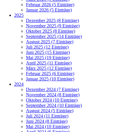
Februar 2026 (5 Einträge)
Januar 2026 (5 Einträge)
2025
Dezember 2025 (8 Einträge)
November 2025 (9 Einträge)
Oktober 2025 (8 Einträge)
September 2025 (14 Einträge)
August 2025 (7 Einträge)
Juli 2025 (12 Einträge)
Juni 2025 (15 Einträge)
Mai 2025 (19 Einträge)
April 2025 (11 Einträge)
März 2025 (12 Einträge)
Februar 2025 (6 Einträge)
Januar 2025 (10 Einträge)
2024
Dezember 2024 (7 Einträge)
November 2024 (8 Einträge)
Oktober 2024 (10 Einträge)
September 2024 (10 Einträge)
August 2024 (5 Einträge)
Juli 2024 (11 Einträge)
Juni 2024 (8 Einträge)
Mai 2024 (10 Einträge)
April 2024 (6 Einträge)