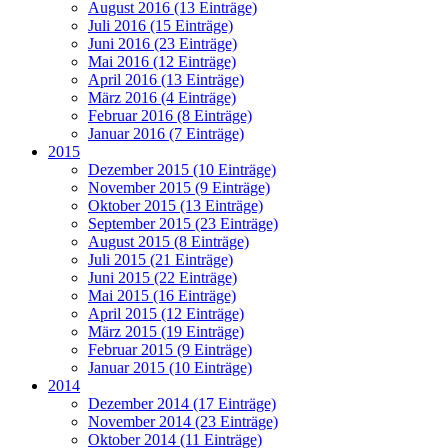
August 2016 (13 Einträge)
Juli 2016 (15 Einträge)
Juni 2016 (23 Einträge)
Mai 2016 (12 Einträge)
April 2016 (13 Einträge)
März 2016 (4 Einträge)
Februar 2016 (8 Einträge)
Januar 2016 (7 Einträge)
2015
Dezember 2015 (10 Einträge)
November 2015 (9 Einträge)
Oktober 2015 (13 Einträge)
September 2015 (23 Einträge)
August 2015 (8 Einträge)
Juli 2015 (21 Einträge)
Juni 2015 (22 Einträge)
Mai 2015 (16 Einträge)
April 2015 (12 Einträge)
März 2015 (19 Einträge)
Februar 2015 (9 Einträge)
Januar 2015 (10 Einträge)
2014
Dezember 2014 (17 Einträge)
November 2014 (23 Einträge)
Oktober 2014 (11 Einträge)