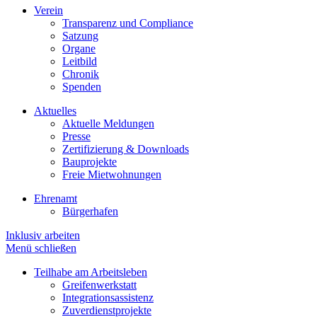
Verein
Transparenz und Compliance
Satzung
Organe
Leitbild
Chronik
Spenden
Aktuelles
Aktuelle Meldungen
Presse
Zertifizierung & Downloads
Bauprojekte
Freie Mietwohnungen
Ehrenamt
Bürgerhafen
Inklusiv arbeiten
Menü schließen
Teilhabe am Arbeitsleben
Greifenwerkstatt
Integrationsassistenz
Zuverdienstprojekte