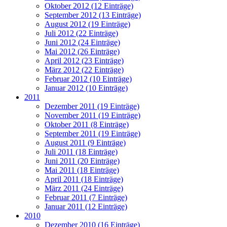
Oktober 2012 (12 Einträge)
September 2012 (13 Einträge)
August 2012 (19 Einträge)
Juli 2012 (22 Einträge)
Juni 2012 (24 Einträge)
Mai 2012 (26 Einträge)
April 2012 (23 Einträge)
März 2012 (22 Einträge)
Februar 2012 (10 Einträge)
Januar 2012 (10 Einträge)
2011
Dezember 2011 (19 Einträge)
November 2011 (19 Einträge)
Oktober 2011 (8 Einträge)
September 2011 (19 Einträge)
August 2011 (9 Einträge)
Juli 2011 (18 Einträge)
Juni 2011 (20 Einträge)
Mai 2011 (18 Einträge)
April 2011 (18 Einträge)
März 2011 (24 Einträge)
Februar 2011 (7 Einträge)
Januar 2011 (12 Einträge)
2010
Dezember 2010 (16 Einträge)