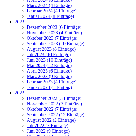
März 2024 (4 Einträge)
Februar 2024 (4 Einträge)
Januar 2024 (8 Einträge)
2023
Dezember 2023 (6 Einträge)
November 2023 (4 Einträge)
Oktober 2023 (7 Einträge)
September 2023 (10 Einträge)
August 2023 (8 Einträge)
Juli 2023 (10 Einträge)
Juni 2023 (10 Einträge)
Mai 2023 (12 Einträge)
April 2023 (6 Einträge)
März 2023 (9 Einträge)
Februar 2023 (4 Einträge)
Januar 2023 (1 Eintrag)
2022
Dezember 2022 (3 Einträge)
November 2022 (7 Einträge)
Oktober 2022 (7 Einträge)
September 2022 (12 Einträge)
August 2022 (2 Einträge)
Juli 2022 (3 Einträge)
Juni 2022 (9 Einträge)