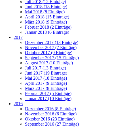
Juli 2018 (12 Einträge)
Juni 2018 (18 Einträge)
Mai 2018 (8 Einträge)
April 2018 (15 Einträge)
März 2018 (9 Einträge)
Februar 2018 (2 Einträge)
Januar 2018 (6 Einträge)
2017
Dezember 2017 (13 Einträge)
November 2017 (7 Einträge)
Oktober 2017 (9 Einträge)
September 2017 (15 Einträge)
August 2017 (10 Einträge)
Juli 2017 (13 Einträge)
Juni 2017 (19 Einträge)
Mai 2017 (18 Einträge)
April 2017 (9 Einträge)
März 2017 (8 Einträge)
Februar 2017 (5 Einträge)
Januar 2017 (10 Einträge)
2016
Dezember 2016 (8 Einträge)
November 2016 (6 Einträge)
Oktober 2016 (23 Einträge)
September 2016 (27 Einträge)