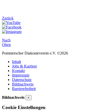
Zurück
Nach
Oben
Pommerscher Diakonieverein e.V. ©2026
Inhalt
Jobs & Karriere
Kontakt
Impressum
Datenschutz
Bildnachweis
Barrierefreiheit
Bildnachweis
×
Cookie Einstellungen