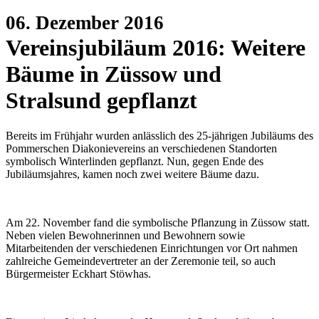
06. Dezember 2016
Vereinsjubiläum 2016: Weitere
Bäume in Züssow und
Stralsund gepflanzt
Bereits im Frühjahr wurden anlässlich des 25-jährigen Jubiläums des
Pommerschen Diakonievereins an verschiedenen Standorten
symbolisch Winterlinden gepflanzt. Nun, gegen Ende des
Jubiläumsjahres, kamen noch zwei weitere Bäume dazu.
Am 22. November fand die symbolische Pflanzung in Züssow statt.
Neben vielen Bewohnerinnen und Bewohnern sowie
Mitarbeitenden der verschiedenen Einrichtungen vor Ort nahmen
zahlreiche Gemeindevertreter an der Zeremonie teil, so auch
Bürgermeister Eckhart Stöwhas.