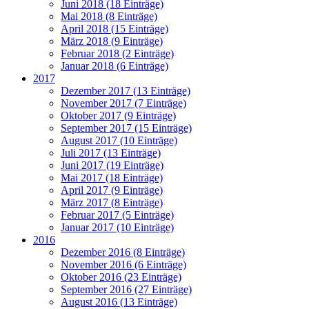
Juni 2018 (18 Einträge)
Mai 2018 (8 Einträge)
April 2018 (15 Einträge)
März 2018 (9 Einträge)
Februar 2018 (2 Einträge)
Januar 2018 (6 Einträge)
2017
Dezember 2017 (13 Einträge)
November 2017 (7 Einträge)
Oktober 2017 (9 Einträge)
September 2017 (15 Einträge)
August 2017 (10 Einträge)
Juli 2017 (13 Einträge)
Juni 2017 (19 Einträge)
Mai 2017 (18 Einträge)
April 2017 (9 Einträge)
März 2017 (8 Einträge)
Februar 2017 (5 Einträge)
Januar 2017 (10 Einträge)
2016
Dezember 2016 (8 Einträge)
November 2016 (6 Einträge)
Oktober 2016 (23 Einträge)
September 2016 (27 Einträge)
August 2016 (13 Einträge)