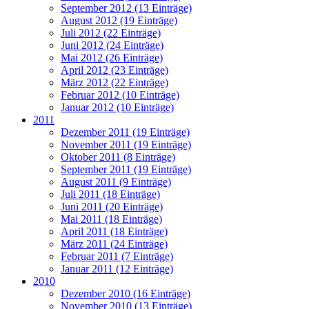
September 2012 (13 Einträge)
August 2012 (19 Einträge)
Juli 2012 (22 Einträge)
Juni 2012 (24 Einträge)
Mai 2012 (26 Einträge)
April 2012 (23 Einträge)
März 2012 (22 Einträge)
Februar 2012 (10 Einträge)
Januar 2012 (10 Einträge)
2011
Dezember 2011 (19 Einträge)
November 2011 (19 Einträge)
Oktober 2011 (8 Einträge)
September 2011 (19 Einträge)
August 2011 (9 Einträge)
Juli 2011 (18 Einträge)
Juni 2011 (20 Einträge)
Mai 2011 (18 Einträge)
April 2011 (18 Einträge)
März 2011 (24 Einträge)
Februar 2011 (7 Einträge)
Januar 2011 (12 Einträge)
2010
Dezember 2010 (16 Einträge)
November 2010 (13 Einträge)