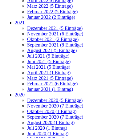
April 2022 (6 Einträge)
März 2022 (5 Einträge)
Februar 2022 (5 Einträge)
Januar 2022 (2 Einträge)
2021
Dezember 2021 (5 Einträge)
November 2021 (6 Einträge)
Oktober 2021 (2 Einträge)
September 2021 (8 Einträge)
August 2021 (5 Einträge)
Juli 2021 (5 Einträge)
Juni 2021 (5 Einträge)
Mai 2021 (5 Einträge)
April 2021 (1 Eintrag)
März 2021 (5 Einträge)
Februar 2021 (6 Einträge)
Januar 2021 (1 Eintrag)
2020
Dezember 2020 (5 Einträge)
November 2020 (7 Einträge)
Oktober 2020 (1 Eintrag)
September 2020 (7 Einträge)
August 2020 (1 Eintrag)
Juli 2020 (1 Eintrag)
Juni 2020 (1 Eintrag)