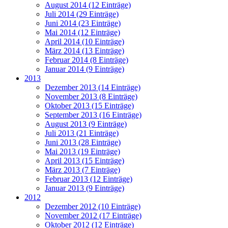
August 2014 (12 Einträge)
Juli 2014 (29 Einträge)
Juni 2014 (23 Einträge)
Mai 2014 (12 Einträge)
April 2014 (10 Einträge)
März 2014 (13 Einträge)
Februar 2014 (8 Einträge)
Januar 2014 (9 Einträge)
2013
Dezember 2013 (14 Einträge)
November 2013 (8 Einträge)
Oktober 2013 (15 Einträge)
September 2013 (16 Einträge)
August 2013 (9 Einträge)
Juli 2013 (21 Einträge)
Juni 2013 (28 Einträge)
Mai 2013 (19 Einträge)
April 2013 (15 Einträge)
März 2013 (7 Einträge)
Februar 2013 (12 Einträge)
Januar 2013 (9 Einträge)
2012
Dezember 2012 (10 Einträge)
November 2012 (17 Einträge)
Oktober 2012 (12 Einträge)