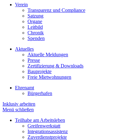
Verein
Transparenz und Compliance
Satzung
Organe
Leitbild
Chronik
Spenden
Aktuelles
Aktuelle Meldungen
Presse
Zertifizierung & Downloads
Bauprojekte
Freie Mietwohnungen
Ehrenamt
Bürgerhafen
Inklusiv arbeiten
Menü schließen
Teilhabe am Arbeitsleben
Greifenwerkstatt
Integrationsassistenz
Zuverdienstprojekte