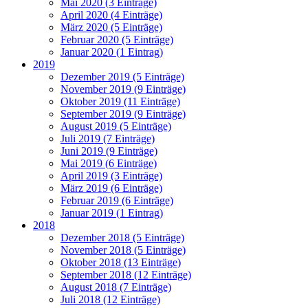
Mai 2020 (3 Einträge)
April 2020 (4 Einträge)
März 2020 (5 Einträge)
Februar 2020 (5 Einträge)
Januar 2020 (1 Eintrag)
2019
Dezember 2019 (5 Einträge)
November 2019 (9 Einträge)
Oktober 2019 (11 Einträge)
September 2019 (9 Einträge)
August 2019 (5 Einträge)
Juli 2019 (7 Einträge)
Juni 2019 (9 Einträge)
Mai 2019 (6 Einträge)
April 2019 (3 Einträge)
März 2019 (6 Einträge)
Februar 2019 (6 Einträge)
Januar 2019 (1 Eintrag)
2018
Dezember 2018 (5 Einträge)
November 2018 (5 Einträge)
Oktober 2018 (13 Einträge)
September 2018 (12 Einträge)
August 2018 (7 Einträge)
Juli 2018 (12 Einträge)