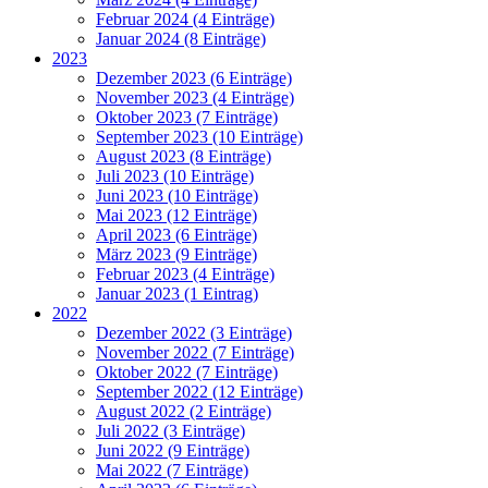
Februar 2024 (4 Einträge)
Januar 2024 (8 Einträge)
2023
Dezember 2023 (6 Einträge)
November 2023 (4 Einträge)
Oktober 2023 (7 Einträge)
September 2023 (10 Einträge)
August 2023 (8 Einträge)
Juli 2023 (10 Einträge)
Juni 2023 (10 Einträge)
Mai 2023 (12 Einträge)
April 2023 (6 Einträge)
März 2023 (9 Einträge)
Februar 2023 (4 Einträge)
Januar 2023 (1 Eintrag)
2022
Dezember 2022 (3 Einträge)
November 2022 (7 Einträge)
Oktober 2022 (7 Einträge)
September 2022 (12 Einträge)
August 2022 (2 Einträge)
Juli 2022 (3 Einträge)
Juni 2022 (9 Einträge)
Mai 2022 (7 Einträge)