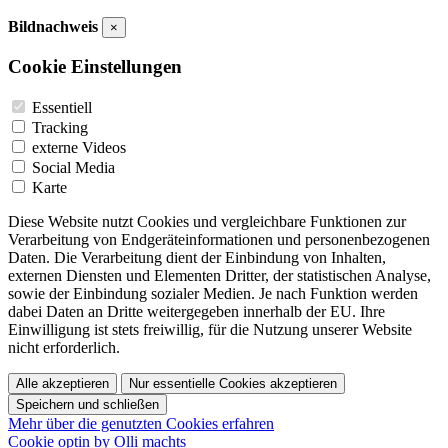
Bildnachweis
×
Cookie Einstellungen
Essentiell
Tracking
externe Videos
Social Media
Karte
Diese Website nutzt Cookies und vergleichbare Funktionen zur
Verarbeitung von Endgeräteinformationen und personenbezogenen
Daten. Die Verarbeitung dient der Einbindung von Inhalten,
externen Diensten und Elementen Dritter, der statistischen Analyse,
sowie der Einbindung sozialer Medien. Je nach Funktion werden
dabei Daten an Dritte weitergegeben innerhalb der EU. Ihre
Einwilligung ist stets freiwillig, für die Nutzung unserer Website
nicht erforderlich.
Alle akzeptieren
Nur essentielle Cookies akzeptieren
Speichern und schließen
Mehr über die genutzten Cookies erfahren
Cookie optin by Olli machts