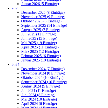
Januar 2026 (5 Einträge)
2025
Dezember 2025 (8 Einträge)
November 2025 (9 Einträge)
Oktober 2025 (8 Einträge)
September 2025 (14 Einträge)
August 2025 (7 Einträge)
Juli 2025 (12 Einträge)
Juni 2025 (15 Einträge)
Mai 2025 (19 Einträge)
April 2025 (11 Einträge)
März 2025 (12 Einträge)
Februar 2025 (6 Einträge)
Januar 2025 (10 Einträge)
2024
Dezember 2024 (7 Einträge)
November 2024 (8 Einträge)
Oktober 2024 (10 Einträge)
September 2024 (10 Einträge)
August 2024 (5 Einträge)
Juli 2024 (11 Einträge)
Juni 2024 (8 Einträge)
Mai 2024 (10 Einträge)
April 2024 (6 Einträge)
März 2024 (4 Einträge)