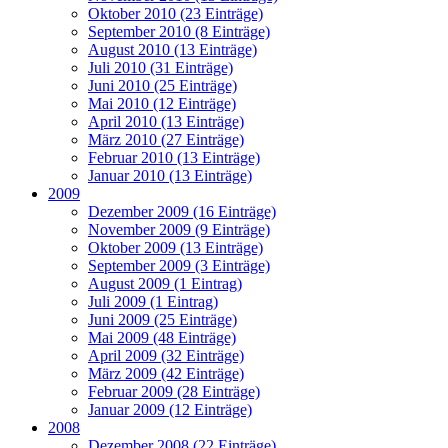
Oktober 2010 (23 Einträge)
September 2010 (8 Einträge)
August 2010 (13 Einträge)
Juli 2010 (31 Einträge)
Juni 2010 (25 Einträge)
Mai 2010 (12 Einträge)
April 2010 (13 Einträge)
März 2010 (27 Einträge)
Februar 2010 (13 Einträge)
Januar 2010 (13 Einträge)
2009
Dezember 2009 (16 Einträge)
November 2009 (9 Einträge)
Oktober 2009 (13 Einträge)
September 2009 (3 Einträge)
August 2009 (1 Eintrag)
Juli 2009 (1 Eintrag)
Juni 2009 (25 Einträge)
Mai 2009 (48 Einträge)
April 2009 (32 Einträge)
März 2009 (42 Einträge)
Februar 2009 (28 Einträge)
Januar 2009 (12 Einträge)
2008
Dezember 2008 (22 Einträge)