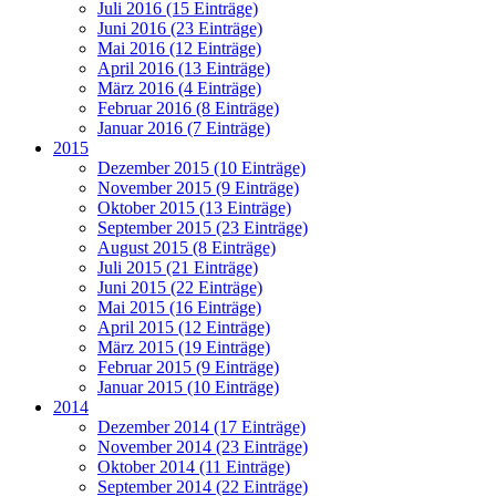
Juli 2016 (15 Einträge)
Juni 2016 (23 Einträge)
Mai 2016 (12 Einträge)
April 2016 (13 Einträge)
März 2016 (4 Einträge)
Februar 2016 (8 Einträge)
Januar 2016 (7 Einträge)
2015
Dezember 2015 (10 Einträge)
November 2015 (9 Einträge)
Oktober 2015 (13 Einträge)
September 2015 (23 Einträge)
August 2015 (8 Einträge)
Juli 2015 (21 Einträge)
Juni 2015 (22 Einträge)
Mai 2015 (16 Einträge)
April 2015 (12 Einträge)
März 2015 (19 Einträge)
Februar 2015 (9 Einträge)
Januar 2015 (10 Einträge)
2014
Dezember 2014 (17 Einträge)
November 2014 (23 Einträge)
Oktober 2014 (11 Einträge)
September 2014 (22 Einträge)