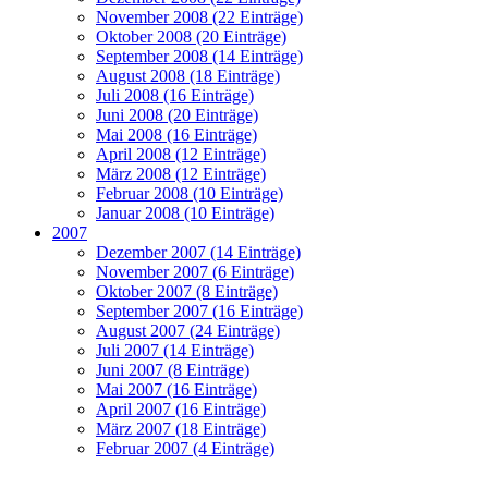
November 2008 (22 Einträge)
Oktober 2008 (20 Einträge)
September 2008 (14 Einträge)
August 2008 (18 Einträge)
Juli 2008 (16 Einträge)
Juni 2008 (20 Einträge)
Mai 2008 (16 Einträge)
April 2008 (12 Einträge)
März 2008 (12 Einträge)
Februar 2008 (10 Einträge)
Januar 2008 (10 Einträge)
2007
Dezember 2007 (14 Einträge)
November 2007 (6 Einträge)
Oktober 2007 (8 Einträge)
September 2007 (16 Einträge)
August 2007 (24 Einträge)
Juli 2007 (14 Einträge)
Juni 2007 (8 Einträge)
Mai 2007 (16 Einträge)
April 2007 (16 Einträge)
März 2007 (18 Einträge)
Februar 2007 (4 Einträge)