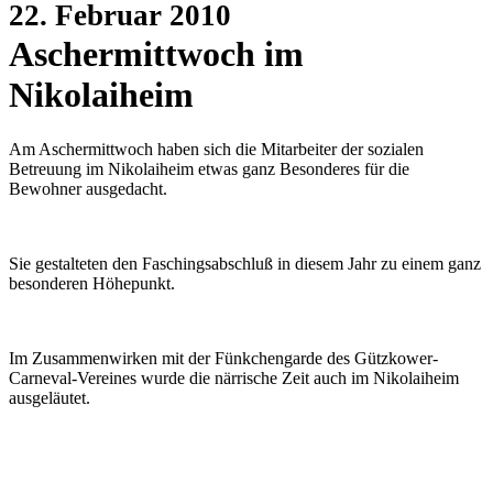
22. Februar 2010
Aschermittwoch im
Nikolaiheim
Am Aschermittwoch haben sich die Mitarbeiter der sozialen
Betreuung im Nikolaiheim etwas ganz Besonderes für die
Bewohner ausgedacht.
Sie gestalteten den Faschingsabschluß in diesem Jahr zu einem ganz
besonderen Höhepunkt.
Im Zusammenwirken mit der Fünkchengarde des Gützkower-
Carneval-Vereines wurde die närrische Zeit auch im Nikolaiheim
ausgeläutet.