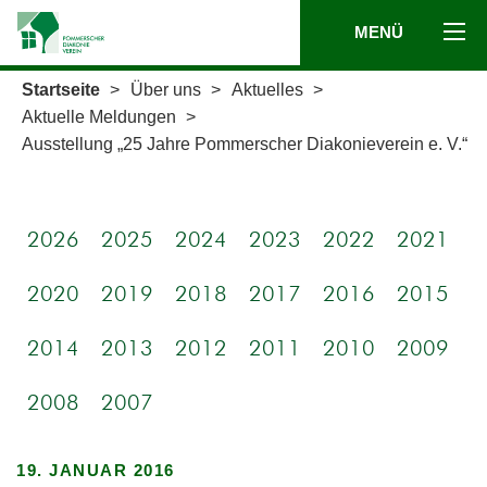
MENÜ
Startseite
>
Über uns
>
Aktuelles
>
Aktuelle Meldungen
>
Ausstellung „25 Jahre Pommerscher Diakonieverein e. V.“
2026
2025
2024
2023
2022
2021
2020
2019
2018
2017
2016
2015
2014
2013
2012
2011
2010
2009
2008
2007
19. JANUAR 2016