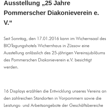
Ausstellung „25 Jahre
Pommerscher Diakonieverein e.
V.“
Seit Sonntag, den 17.01.2016 kann im Wichernsaal des
BIOTagungshotels Wichernhaus in Züssow eine
Ausstellung anlässlich des 25-jährigen Vereinsjubiläums
des Pommerschen Diakonieverein e.V. besichtigt
werden.
16 Displays erzählen die Entwicklung unseres Vereins an
den zahlreichen Standorten in Vorpommern sowie die
Leistungs- und Arbeitsangebote der Geschäftsbereiche