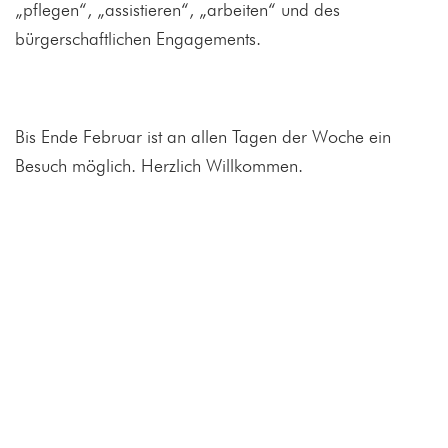
„pflegen“, „assistieren“, „arbeiten“ und des
bürgerschaftlichen Engagements.
Bis Ende Februar ist an allen Tagen der Woche ein
Besuch möglich. Herzlich Willkommen.