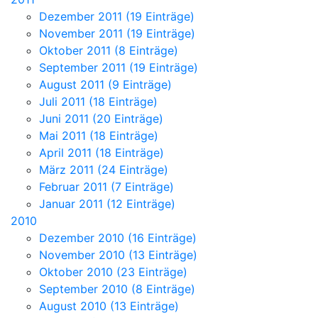
Dezember 2011 (19 Einträge)
November 2011 (19 Einträge)
Oktober 2011 (8 Einträge)
September 2011 (19 Einträge)
August 2011 (9 Einträge)
Juli 2011 (18 Einträge)
Juni 2011 (20 Einträge)
Mai 2011 (18 Einträge)
April 2011 (18 Einträge)
März 2011 (24 Einträge)
Februar 2011 (7 Einträge)
Januar 2011 (12 Einträge)
2010
Dezember 2010 (16 Einträge)
November 2010 (13 Einträge)
Oktober 2010 (23 Einträge)
September 2010 (8 Einträge)
August 2010 (13 Einträge)