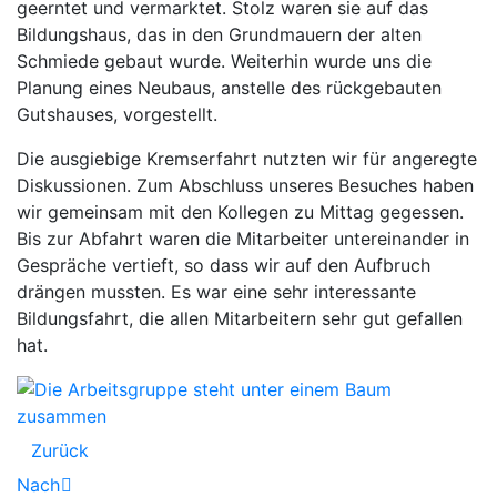
geerntet und vermarktet. Stolz waren sie auf das
Bildungshaus, das in den Grundmauern der alten
Schmiede gebaut wurde. Weiterhin wurde uns die
Planung eines Neubaus, anstelle des rückgebauten
Gutshauses, vorgestellt.
Die ausgiebige Kremserfahrt nutzten wir für angeregte
Diskussionen. Zum Abschluss unseres Besuches haben
wir gemeinsam mit den Kollegen zu Mittag gegessen.
Bis zur Abfahrt waren die Mitarbeiter untereinander in
Gespräche vertieft, so dass wir auf den Aufbruch
drängen mussten. Es war eine sehr interessante
Bildungsfahrt, die allen Mitarbeitern sehr gut gefallen
hat.
Zurück
Nach