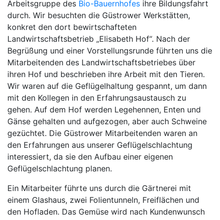
Arbeitsgruppe des
Bio-Bauernhofes
ihre Bildungsfahrt
durch. Wir besuchten die Güstrower Werkstätten,
konkret den dort bewirtschafteten
Landwirtschaftsbetrieb „Elisabeth Hof“. Nach der
Begrüßung und einer Vorstellungsrunde führten uns die
Mitarbeitenden des Landwirtschaftsbetriebes über
ihren Hof und beschrieben ihre Arbeit mit den Tieren.
Wir waren auf die Geflügelhaltung gespannt, um dann
mit den Kollegen in den Erfahrungsaustausch zu
gehen. Auf dem Hof werden Legehennen, Enten und
Gänse gehalten und aufgezogen, aber auch Schweine
gezüchtet. Die Güstrower Mitarbeitenden waren an
den Erfahrungen aus unserer Geflügelschlachtung
interessiert, da sie den Aufbau einer eigenen
Geflügelschlachtung planen.
Ein Mitarbeiter führte uns durch die Gärtnerei mit
einem Glashaus, zwei Folientunneln, Freiflächen und
den Hofladen. Das Gemüse wird nach Kundenwunsch