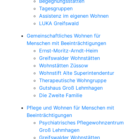
Begegnungsstätten
Tagesgruppen
Assistenz im eigenen Wohnen
LUKA Greifswald
Gemeinschaftliches Wohnen für
Menschen mit Beeinträchtigungen
Ernst-Moritz-Arndt-Heim
Greifswalder Wohnstätten
Wohnstätten Züssow
Wohnstift Alte Superintendentur
Therapeutische Wohngruppe
Gutshaus Groß Lehmhagen
Die Zweite Familie
Pflege und Wohnen für Menschen mit
Beeinträchtigungen
Psychiatrisches Pflegewohnzentrum
Groß Lehmhagen
Greifswalder Wohnstätten