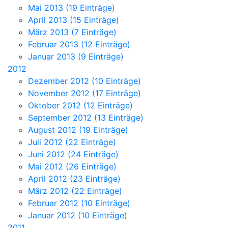
Mai 2013 (19 Einträge)
April 2013 (15 Einträge)
März 2013 (7 Einträge)
Februar 2013 (12 Einträge)
Januar 2013 (9 Einträge)
2012
Dezember 2012 (10 Einträge)
November 2012 (17 Einträge)
Oktober 2012 (12 Einträge)
September 2012 (13 Einträge)
August 2012 (19 Einträge)
Juli 2012 (22 Einträge)
Juni 2012 (24 Einträge)
Mai 2012 (26 Einträge)
April 2012 (23 Einträge)
März 2012 (22 Einträge)
Februar 2012 (10 Einträge)
Januar 2012 (10 Einträge)
2011