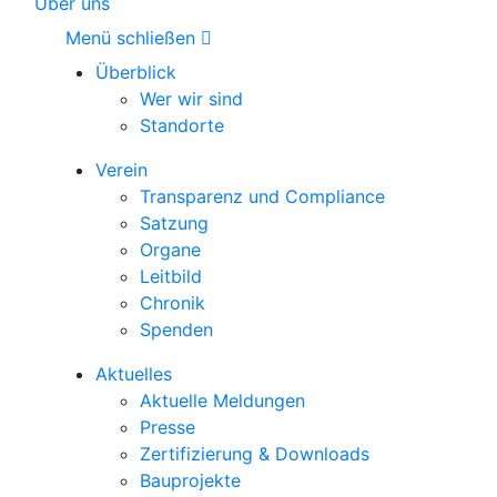
Über uns
Menü schließen
Überblick
Wer wir sind
Standorte
Verein
Transparenz und Compliance
Satzung
Organe
Leitbild
Chronik
Spenden
Aktuelles
Aktuelle Meldungen
Presse
Zertifizierung & Downloads
Bauprojekte