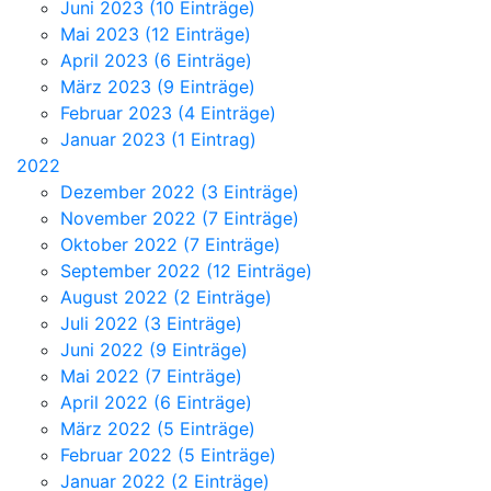
Juni 2023 (10 Einträge)
Mai 2023 (12 Einträge)
April 2023 (6 Einträge)
März 2023 (9 Einträge)
Februar 2023 (4 Einträge)
Januar 2023 (1 Eintrag)
2022
Dezember 2022 (3 Einträge)
November 2022 (7 Einträge)
Oktober 2022 (7 Einträge)
September 2022 (12 Einträge)
August 2022 (2 Einträge)
Juli 2022 (3 Einträge)
Juni 2022 (9 Einträge)
Mai 2022 (7 Einträge)
April 2022 (6 Einträge)
März 2022 (5 Einträge)
Februar 2022 (5 Einträge)
Januar 2022 (2 Einträge)