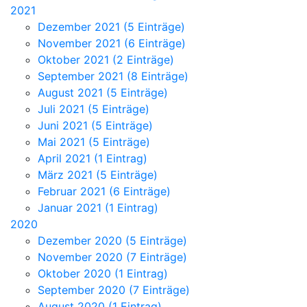
2021
Dezember 2021 (5 Einträge)
November 2021 (6 Einträge)
Oktober 2021 (2 Einträge)
September 2021 (8 Einträge)
August 2021 (5 Einträge)
Juli 2021 (5 Einträge)
Juni 2021 (5 Einträge)
Mai 2021 (5 Einträge)
April 2021 (1 Eintrag)
März 2021 (5 Einträge)
Februar 2021 (6 Einträge)
Januar 2021 (1 Eintrag)
2020
Dezember 2020 (5 Einträge)
November 2020 (7 Einträge)
Oktober 2020 (1 Eintrag)
September 2020 (7 Einträge)
August 2020 (1 Eintrag)