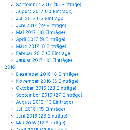
September 2017 (15 Einträge)
August 2017 (10 Einträge)
Juli 2017 (13 Einträge)
Juni 2017 (19 Einträge)
Mai 2017 (18 Einträge)
April 2017 (9 Einträge)
März 2017 (8 Einträge)
Februar 2017 (5 Einträge)
Januar 2017 (10 Einträge)
2016
Dezember 2016 (8 Einträge)
November 2016 (6 Einträge)
Oktober 2016 (23 Einträge)
September 2016 (27 Einträge)
August 2016 (13 Einträge)
Juli 2016 (15 Einträge)
Juni 2016 (23 Einträge)
Mai 2016 (12 Einträge)
April 2016 (13 Einträge)