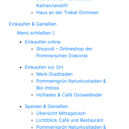
Katharinenstift
Haus an der Trebel Grimmen
Einkaufen & Genießen
Menü schließen
Einkaufen online
Shopodi – Onlineshop der
Pommerschen Diakonie
Einkaufen vor Ort
Werk-Stadtladen
Pommerngrün Naturkostladen &
Bio-Imbiss
Hofladen & Café Ostseeländer
Speisen & Genießen
Übersicht Mittagstisch
Lichtblick Café und Restaurant
Pommerngrün Naturkostladen &