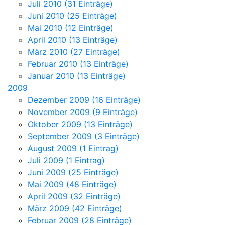
Juli 2010 (31 Einträge)
Juni 2010 (25 Einträge)
Mai 2010 (12 Einträge)
April 2010 (13 Einträge)
März 2010 (27 Einträge)
Februar 2010 (13 Einträge)
Januar 2010 (13 Einträge)
2009
Dezember 2009 (16 Einträge)
November 2009 (9 Einträge)
Oktober 2009 (13 Einträge)
September 2009 (3 Einträge)
August 2009 (1 Eintrag)
Juli 2009 (1 Eintrag)
Juni 2009 (25 Einträge)
Mai 2009 (48 Einträge)
April 2009 (32 Einträge)
März 2009 (42 Einträge)
Februar 2009 (28 Einträge)