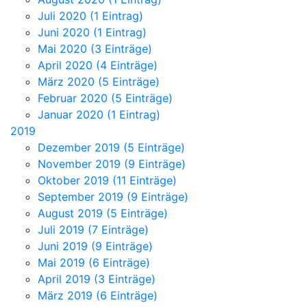
Juli 2020 (1 Eintrag)
Juni 2020 (1 Eintrag)
Mai 2020 (3 Einträge)
April 2020 (4 Einträge)
März 2020 (5 Einträge)
Februar 2020 (5 Einträge)
Januar 2020 (1 Eintrag)
2019
Dezember 2019 (5 Einträge)
November 2019 (9 Einträge)
Oktober 2019 (11 Einträge)
September 2019 (9 Einträge)
August 2019 (5 Einträge)
Juli 2019 (7 Einträge)
Juni 2019 (9 Einträge)
Mai 2019 (6 Einträge)
April 2019 (3 Einträge)
März 2019 (6 Einträge)