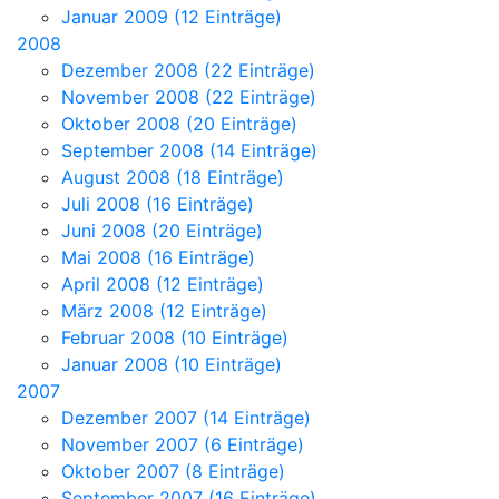
Januar 2009 (12 Einträge)
2008
Dezember 2008 (22 Einträge)
November 2008 (22 Einträge)
Oktober 2008 (20 Einträge)
September 2008 (14 Einträge)
August 2008 (18 Einträge)
Juli 2008 (16 Einträge)
Juni 2008 (20 Einträge)
Mai 2008 (16 Einträge)
April 2008 (12 Einträge)
März 2008 (12 Einträge)
Februar 2008 (10 Einträge)
Januar 2008 (10 Einträge)
2007
Dezember 2007 (14 Einträge)
November 2007 (6 Einträge)
Oktober 2007 (8 Einträge)
September 2007 (16 Einträge)