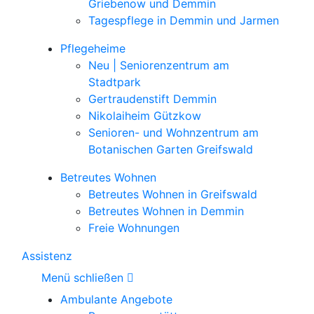
Griebenow und Demmin
Tagespflege in Demmin und Jarmen
Pflegeheime
Neu | Seniorenzentrum am
Stadtpark
Gertraudenstift Demmin
Nikolaiheim Gützkow
Senioren- und Wohnzentrum am
Botanischen Garten Greifswald
Betreutes Wohnen
Betreutes Wohnen in Greifswald
Betreutes Wohnen in Demmin
Freie Wohnungen
Assistenz
Menü schließen
Ambulante Angebote