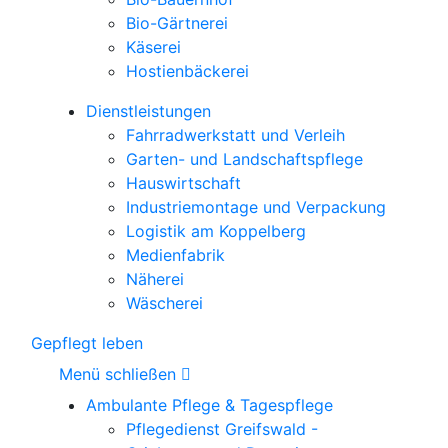
Bio-Gärtnerei
Käserei
Hostienbäckerei
Dienstleistungen
Fahrradwerkstatt und Verleih
Garten- und Landschaftspflege
Hauswirtschaft
Industriemontage und Verpackung
Logistik am Koppelberg
Medienfabrik
Näherei
Wäscherei
Gepflegt leben
Menü schließen
Ambulante Pflege & Tagespflege
Pflegedienst Greifswald -