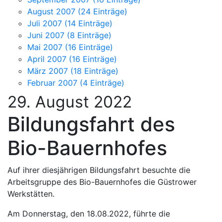
August 2007 (24 Einträge)
Juli 2007 (14 Einträge)
Juni 2007 (8 Einträge)
Mai 2007 (16 Einträge)
April 2007 (16 Einträge)
März 2007 (18 Einträge)
Februar 2007 (4 Einträge)
29. August 2022
Bildungsfahrt des
Bio-Bauernhofes
Auf ihrer diesjährigen Bildungsfahrt besuchte die
Arbeitsgruppe des Bio-Bauernhofes die Güstrower
Werkstätten.
Am Donnerstag, den 18.08.2022, führte die