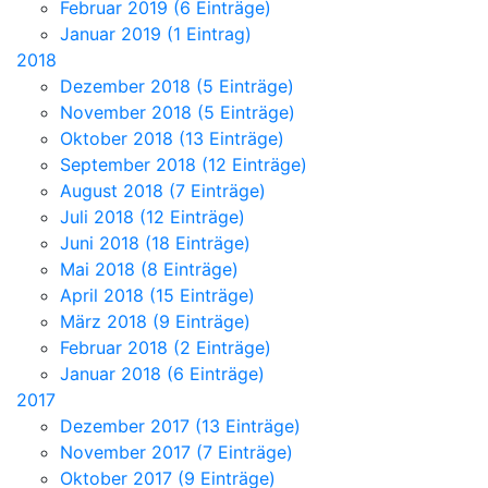
Februar 2019 (6 Einträge)
Januar 2019 (1 Eintrag)
2018
Dezember 2018 (5 Einträge)
November 2018 (5 Einträge)
Oktober 2018 (13 Einträge)
September 2018 (12 Einträge)
August 2018 (7 Einträge)
Juli 2018 (12 Einträge)
Juni 2018 (18 Einträge)
Mai 2018 (8 Einträge)
April 2018 (15 Einträge)
März 2018 (9 Einträge)
Februar 2018 (2 Einträge)
Januar 2018 (6 Einträge)
2017
Dezember 2017 (13 Einträge)
November 2017 (7 Einträge)
Oktober 2017 (9 Einträge)