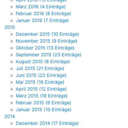
März 2016 (4 Einträge)
Februar 2016 (8 Einträge)
Januar 2016 (7 Einträge)
2015
Dezember 2015 (10 Einträge)
November 2015 (9 Einträge)
Oktober 2015 (13 Einträge)
September 2015 (23 Einträge)
August 2015 (8 Einträge)
Juli 2015 (21 Einträge)
Juni 2015 (22 Einträge)
Mai 2015 (16 Einträge)
April 2015 (12 Einträge)
März 2015 (19 Einträge)
Februar 2015 (9 Einträge)
Januar 2015 (10 Einträge)
2014
Dezember 2014 (17 Einträge)