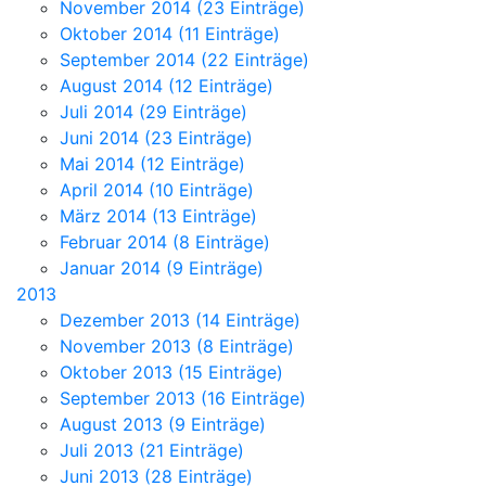
November 2014 (23 Einträge)
Oktober 2014 (11 Einträge)
September 2014 (22 Einträge)
August 2014 (12 Einträge)
Juli 2014 (29 Einträge)
Juni 2014 (23 Einträge)
Mai 2014 (12 Einträge)
April 2014 (10 Einträge)
März 2014 (13 Einträge)
Februar 2014 (8 Einträge)
Januar 2014 (9 Einträge)
2013
Dezember 2013 (14 Einträge)
November 2013 (8 Einträge)
Oktober 2013 (15 Einträge)
September 2013 (16 Einträge)
August 2013 (9 Einträge)
Juli 2013 (21 Einträge)
Juni 2013 (28 Einträge)