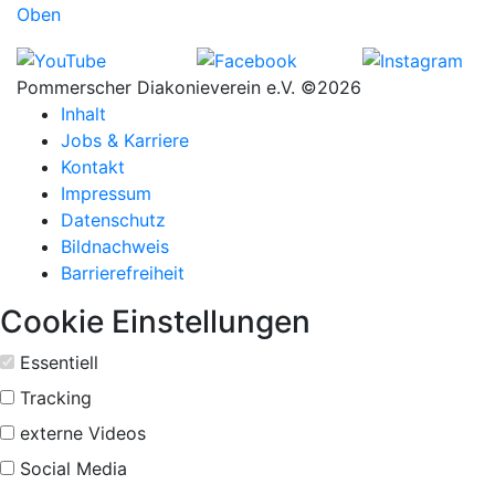
Oben
Pommerscher Diakonieverein e.V. ©2026
Inhalt
Jobs & Karriere
Kontakt
Impressum
Datenschutz
Bildnachweis
Barrierefreiheit
Cookie Einstellungen
Essentiell
Tracking
externe Videos
Social Media