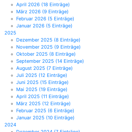
April 2026 (18 Einträge)
März 2026 (9 Einträge)
Februar 2026 (5 Einträge)
Januar 2026 (5 Einträge)
2025
Dezember 2025 (8 Einträge)
November 2025 (9 Einträge)
Oktober 2025 (8 Einträge)
September 2025 (14 Einträge)
August 2025 (7 Einträge)
Juli 2025 (12 Einträge)
Juni 2025 (15 Einträge)
Mai 2025 (19 Einträge)
April 2025 (11 Einträge)
März 2025 (12 Einträge)
Februar 2025 (6 Einträge)
Januar 2025 (10 Einträge)
2024
Dezember 2024 (7 Einträge)