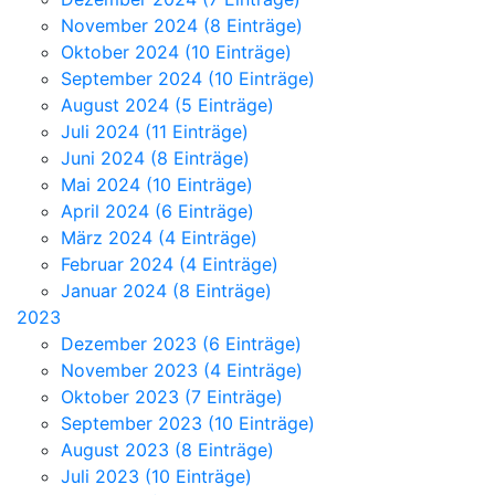
November 2024 (8 Einträge)
Oktober 2024 (10 Einträge)
September 2024 (10 Einträge)
August 2024 (5 Einträge)
Juli 2024 (11 Einträge)
Juni 2024 (8 Einträge)
Mai 2024 (10 Einträge)
April 2024 (6 Einträge)
März 2024 (4 Einträge)
Februar 2024 (4 Einträge)
Januar 2024 (8 Einträge)
2023
Dezember 2023 (6 Einträge)
November 2023 (4 Einträge)
Oktober 2023 (7 Einträge)
September 2023 (10 Einträge)
August 2023 (8 Einträge)
Juli 2023 (10 Einträge)