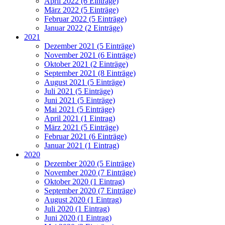
April 2022 (6 Einträge)
März 2022 (5 Einträge)
Februar 2022 (5 Einträge)
Januar 2022 (2 Einträge)
2021
Dezember 2021 (5 Einträge)
November 2021 (6 Einträge)
Oktober 2021 (2 Einträge)
September 2021 (8 Einträge)
August 2021 (5 Einträge)
Juli 2021 (5 Einträge)
Juni 2021 (5 Einträge)
Mai 2021 (5 Einträge)
April 2021 (1 Eintrag)
März 2021 (5 Einträge)
Februar 2021 (6 Einträge)
Januar 2021 (1 Eintrag)
2020
Dezember 2020 (5 Einträge)
November 2020 (7 Einträge)
Oktober 2020 (1 Eintrag)
September 2020 (7 Einträge)
August 2020 (1 Eintrag)
Juli 2020 (1 Eintrag)
Juni 2020 (1 Eintrag)