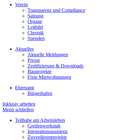
Verein
Transparenz und Compliance
Satzung
Organe
Leitbild
Chronik
Spenden
Aktuelles
Aktuelle Meldungen
Presse
Zertifizierung & Downloads
Bauprojekte
Freie Mietwohnungen
Ehrenamt
Bürgerhafen
Inklusiv arbeiten
Menü schließen
Teilhabe am Arbeitsleben
Greifenwerkstatt
Integrationsassistenz
Zuverdienstprojekte