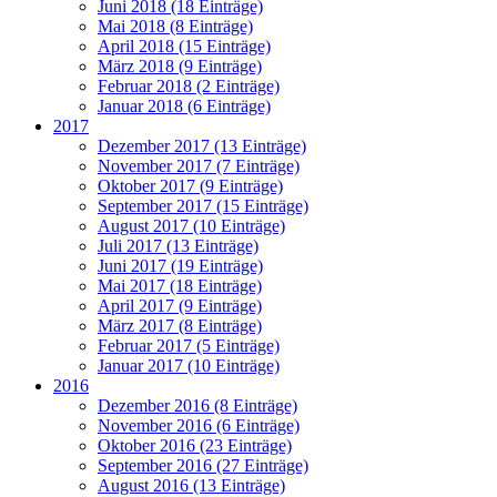
Juni 2018 (18 Einträge)
Mai 2018 (8 Einträge)
April 2018 (15 Einträge)
März 2018 (9 Einträge)
Februar 2018 (2 Einträge)
Januar 2018 (6 Einträge)
2017
Dezember 2017 (13 Einträge)
November 2017 (7 Einträge)
Oktober 2017 (9 Einträge)
September 2017 (15 Einträge)
August 2017 (10 Einträge)
Juli 2017 (13 Einträge)
Juni 2017 (19 Einträge)
Mai 2017 (18 Einträge)
April 2017 (9 Einträge)
März 2017 (8 Einträge)
Februar 2017 (5 Einträge)
Januar 2017 (10 Einträge)
2016
Dezember 2016 (8 Einträge)
November 2016 (6 Einträge)
Oktober 2016 (23 Einträge)
September 2016 (27 Einträge)
August 2016 (13 Einträge)