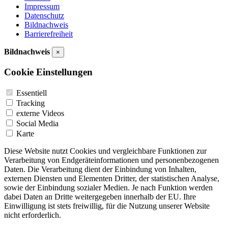
Impressum
Datenschutz
Bildnachweis
Barrierefreiheit
Bildnachweis
×
Cookie Einstellungen
Essentiell
Tracking
externe Videos
Social Media
Karte
Diese Website nutzt Cookies und vergleichbare Funktionen zur
Verarbeitung von Endgeräteinformationen und personenbezogenen
Daten. Die Verarbeitung dient der Einbindung von Inhalten,
externen Diensten und Elementen Dritter, der statistischen Analyse,
sowie der Einbindung sozialer Medien. Je nach Funktion werden
dabei Daten an Dritte weitergegeben innerhalb der EU. Ihre
Einwilligung ist stets freiwillig, für die Nutzung unserer Website
nicht erforderlich.