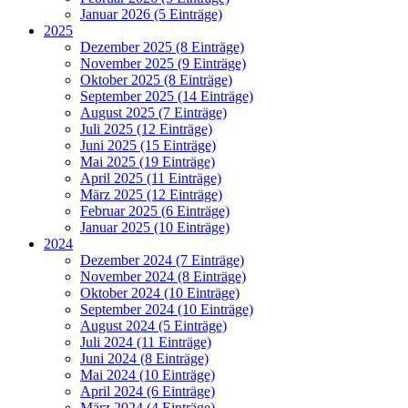
Januar 2026 (5 Einträge)
2025
Dezember 2025 (8 Einträge)
November 2025 (9 Einträge)
Oktober 2025 (8 Einträge)
September 2025 (14 Einträge)
August 2025 (7 Einträge)
Juli 2025 (12 Einträge)
Juni 2025 (15 Einträge)
Mai 2025 (19 Einträge)
April 2025 (11 Einträge)
März 2025 (12 Einträge)
Februar 2025 (6 Einträge)
Januar 2025 (10 Einträge)
2024
Dezember 2024 (7 Einträge)
November 2024 (8 Einträge)
Oktober 2024 (10 Einträge)
September 2024 (10 Einträge)
August 2024 (5 Einträge)
Juli 2024 (11 Einträge)
Juni 2024 (8 Einträge)
Mai 2024 (10 Einträge)
April 2024 (6 Einträge)
März 2024 (4 Einträge)