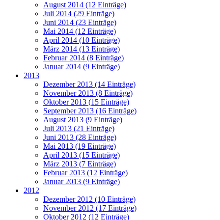
August 2014 (12 Einträge)
Juli 2014 (29 Einträge)
Juni 2014 (23 Einträge)
Mai 2014 (12 Einträge)
April 2014 (10 Einträge)
März 2014 (13 Einträge)
Februar 2014 (8 Einträge)
Januar 2014 (9 Einträge)
2013
Dezember 2013 (14 Einträge)
November 2013 (8 Einträge)
Oktober 2013 (15 Einträge)
September 2013 (16 Einträge)
August 2013 (9 Einträge)
Juli 2013 (21 Einträge)
Juni 2013 (28 Einträge)
Mai 2013 (19 Einträge)
April 2013 (15 Einträge)
März 2013 (7 Einträge)
Februar 2013 (12 Einträge)
Januar 2013 (9 Einträge)
2012
Dezember 2012 (10 Einträge)
November 2012 (17 Einträge)
Oktober 2012 (12 Einträge)