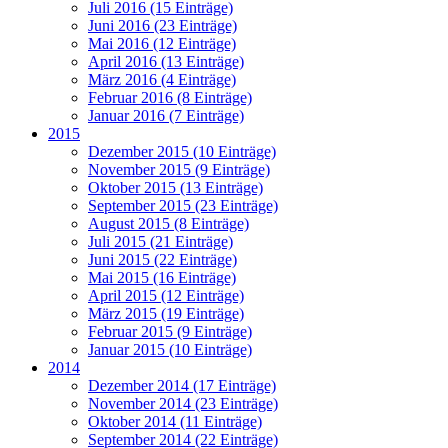
Juli 2016 (15 Einträge)
Juni 2016 (23 Einträge)
Mai 2016 (12 Einträge)
April 2016 (13 Einträge)
März 2016 (4 Einträge)
Februar 2016 (8 Einträge)
Januar 2016 (7 Einträge)
2015
Dezember 2015 (10 Einträge)
November 2015 (9 Einträge)
Oktober 2015 (13 Einträge)
September 2015 (23 Einträge)
August 2015 (8 Einträge)
Juli 2015 (21 Einträge)
Juni 2015 (22 Einträge)
Mai 2015 (16 Einträge)
April 2015 (12 Einträge)
März 2015 (19 Einträge)
Februar 2015 (9 Einträge)
Januar 2015 (10 Einträge)
2014
Dezember 2014 (17 Einträge)
November 2014 (23 Einträge)
Oktober 2014 (11 Einträge)
September 2014 (22 Einträge)