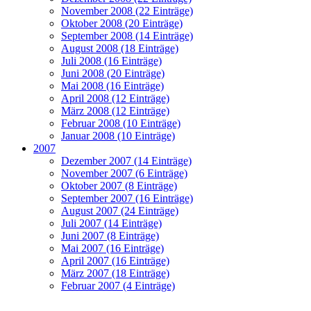
November 2008 (22 Einträge)
Oktober 2008 (20 Einträge)
September 2008 (14 Einträge)
August 2008 (18 Einträge)
Juli 2008 (16 Einträge)
Juni 2008 (20 Einträge)
Mai 2008 (16 Einträge)
April 2008 (12 Einträge)
März 2008 (12 Einträge)
Februar 2008 (10 Einträge)
Januar 2008 (10 Einträge)
2007
Dezember 2007 (14 Einträge)
November 2007 (6 Einträge)
Oktober 2007 (8 Einträge)
September 2007 (16 Einträge)
August 2007 (24 Einträge)
Juli 2007 (14 Einträge)
Juni 2007 (8 Einträge)
Mai 2007 (16 Einträge)
April 2007 (16 Einträge)
März 2007 (18 Einträge)
Februar 2007 (4 Einträge)