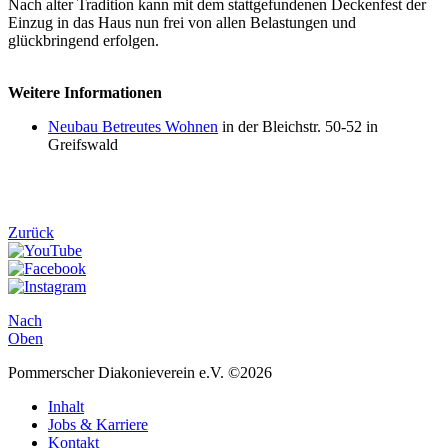
Nach alter Tradition kann mit dem stattgefundenen Deckenfest der
Einzug in das Haus nun frei von allen Belastungen und
glückbringend erfolgen.
Weitere Informationen
Neubau Betreutes Wohnen
in der Bleichstr. 50-52 in
Greifswald
Zurück
Nach
Oben
Pommerscher Diakonieverein e.V. ©2026
Inhalt
Jobs & Karriere
Kontakt