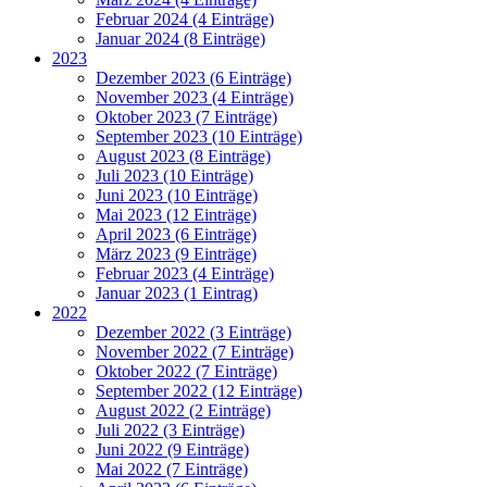
Februar 2024 (4 Einträge)
Januar 2024 (8 Einträge)
2023
Dezember 2023 (6 Einträge)
November 2023 (4 Einträge)
Oktober 2023 (7 Einträge)
September 2023 (10 Einträge)
August 2023 (8 Einträge)
Juli 2023 (10 Einträge)
Juni 2023 (10 Einträge)
Mai 2023 (12 Einträge)
April 2023 (6 Einträge)
März 2023 (9 Einträge)
Februar 2023 (4 Einträge)
Januar 2023 (1 Eintrag)
2022
Dezember 2022 (3 Einträge)
November 2022 (7 Einträge)
Oktober 2022 (7 Einträge)
September 2022 (12 Einträge)
August 2022 (2 Einträge)
Juli 2022 (3 Einträge)
Juni 2022 (9 Einträge)
Mai 2022 (7 Einträge)