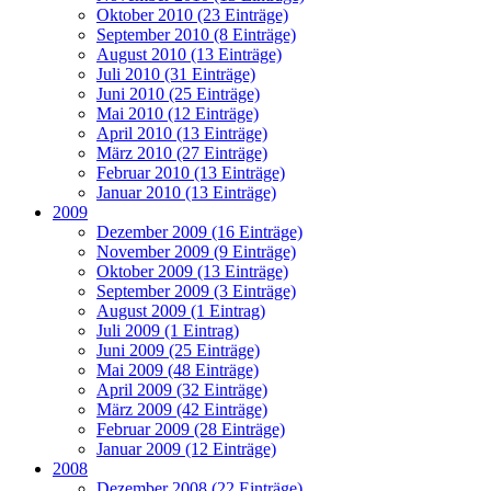
Oktober 2010 (23 Einträge)
September 2010 (8 Einträge)
August 2010 (13 Einträge)
Juli 2010 (31 Einträge)
Juni 2010 (25 Einträge)
Mai 2010 (12 Einträge)
April 2010 (13 Einträge)
März 2010 (27 Einträge)
Februar 2010 (13 Einträge)
Januar 2010 (13 Einträge)
2009
Dezember 2009 (16 Einträge)
November 2009 (9 Einträge)
Oktober 2009 (13 Einträge)
September 2009 (3 Einträge)
August 2009 (1 Eintrag)
Juli 2009 (1 Eintrag)
Juni 2009 (25 Einträge)
Mai 2009 (48 Einträge)
April 2009 (32 Einträge)
März 2009 (42 Einträge)
Februar 2009 (28 Einträge)
Januar 2009 (12 Einträge)
2008
Dezember 2008 (22 Einträge)