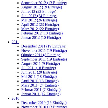
September 2012 (13 Einträge)
August 2012 (19 Einträge)
Juli 2012 (22 Einträge)
Juni 2012 (24 Einträge)
Mai 2012 (26 Einträge)
April 2012 (23 Einträge)
März 2012 (22 Einträge)
Februar 2012 (10 Einträge)
Januar 2012 (10 Einträge)
2011
Dezember 2011 (19 Einträge)
November 2011 (19 Einträge)
Oktober 2011 (8 Einträge)
September 2011 (19 Einträge)
August 2011 (9 Einträge)
Juli 2011 (18 Einträge)
Juni 2011 (20 Einträge)
Mai 2011 (18 Einträge)
April 2011 (18 Einträge)
März 2011 (24 Einträge)
Februar 2011 (7 Einträge)
Januar 2011 (12 Einträge)
2010
Dezember 2010 (16 Einträge)
November 2010 (13 Einträge)