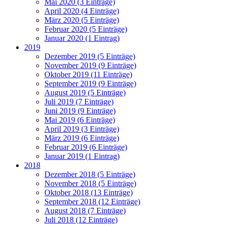
Mai 2020 (3 Einträge)
April 2020 (4 Einträge)
März 2020 (5 Einträge)
Februar 2020 (5 Einträge)
Januar 2020 (1 Eintrag)
2019
Dezember 2019 (5 Einträge)
November 2019 (9 Einträge)
Oktober 2019 (11 Einträge)
September 2019 (9 Einträge)
August 2019 (5 Einträge)
Juli 2019 (7 Einträge)
Juni 2019 (9 Einträge)
Mai 2019 (6 Einträge)
April 2019 (3 Einträge)
März 2019 (6 Einträge)
Februar 2019 (6 Einträge)
Januar 2019 (1 Eintrag)
2018
Dezember 2018 (5 Einträge)
November 2018 (5 Einträge)
Oktober 2018 (13 Einträge)
September 2018 (12 Einträge)
August 2018 (7 Einträge)
Juli 2018 (12 Einträge)