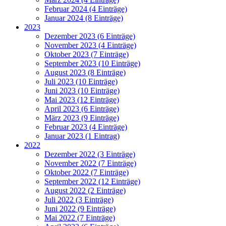
Februar 2024 (4 Einträge)
Januar 2024 (8 Einträge)
2023
Dezember 2023 (6 Einträge)
November 2023 (4 Einträge)
Oktober 2023 (7 Einträge)
September 2023 (10 Einträge)
August 2023 (8 Einträge)
Juli 2023 (10 Einträge)
Juni 2023 (10 Einträge)
Mai 2023 (12 Einträge)
April 2023 (6 Einträge)
März 2023 (9 Einträge)
Februar 2023 (4 Einträge)
Januar 2023 (1 Eintrag)
2022
Dezember 2022 (3 Einträge)
November 2022 (7 Einträge)
Oktober 2022 (7 Einträge)
September 2022 (12 Einträge)
August 2022 (2 Einträge)
Juli 2022 (3 Einträge)
Juni 2022 (9 Einträge)
Mai 2022 (7 Einträge)