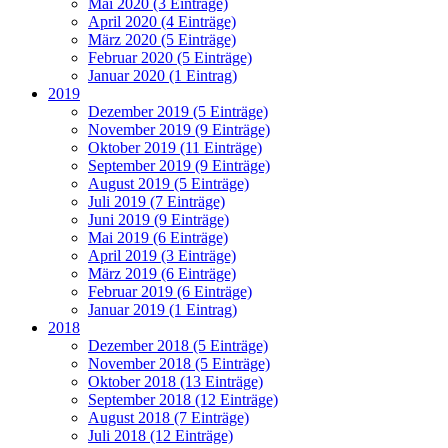
Mai 2020 (3 Einträge)
April 2020 (4 Einträge)
März 2020 (5 Einträge)
Februar 2020 (5 Einträge)
Januar 2020 (1 Eintrag)
2019
Dezember 2019 (5 Einträge)
November 2019 (9 Einträge)
Oktober 2019 (11 Einträge)
September 2019 (9 Einträge)
August 2019 (5 Einträge)
Juli 2019 (7 Einträge)
Juni 2019 (9 Einträge)
Mai 2019 (6 Einträge)
April 2019 (3 Einträge)
März 2019 (6 Einträge)
Februar 2019 (6 Einträge)
Januar 2019 (1 Eintrag)
2018
Dezember 2018 (5 Einträge)
November 2018 (5 Einträge)
Oktober 2018 (13 Einträge)
September 2018 (12 Einträge)
August 2018 (7 Einträge)
Juli 2018 (12 Einträge)