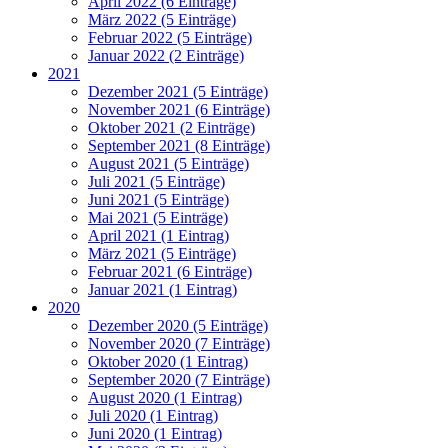
April 2022 (6 Einträge)
März 2022 (5 Einträge)
Februar 2022 (5 Einträge)
Januar 2022 (2 Einträge)
2021
Dezember 2021 (5 Einträge)
November 2021 (6 Einträge)
Oktober 2021 (2 Einträge)
September 2021 (8 Einträge)
August 2021 (5 Einträge)
Juli 2021 (5 Einträge)
Juni 2021 (5 Einträge)
Mai 2021 (5 Einträge)
April 2021 (1 Eintrag)
März 2021 (5 Einträge)
Februar 2021 (6 Einträge)
Januar 2021 (1 Eintrag)
2020
Dezember 2020 (5 Einträge)
November 2020 (7 Einträge)
Oktober 2020 (1 Eintrag)
September 2020 (7 Einträge)
August 2020 (1 Eintrag)
Juli 2020 (1 Eintrag)
Juni 2020 (1 Eintrag)