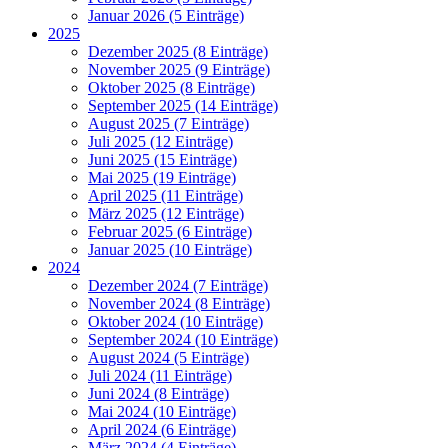
Januar 2026 (5 Einträge)
2025
Dezember 2025 (8 Einträge)
November 2025 (9 Einträge)
Oktober 2025 (8 Einträge)
September 2025 (14 Einträge)
August 2025 (7 Einträge)
Juli 2025 (12 Einträge)
Juni 2025 (15 Einträge)
Mai 2025 (19 Einträge)
April 2025 (11 Einträge)
März 2025 (12 Einträge)
Februar 2025 (6 Einträge)
Januar 2025 (10 Einträge)
2024
Dezember 2024 (7 Einträge)
November 2024 (8 Einträge)
Oktober 2024 (10 Einträge)
September 2024 (10 Einträge)
August 2024 (5 Einträge)
Juli 2024 (11 Einträge)
Juni 2024 (8 Einträge)
Mai 2024 (10 Einträge)
April 2024 (6 Einträge)
März 2024 (4 Einträge)