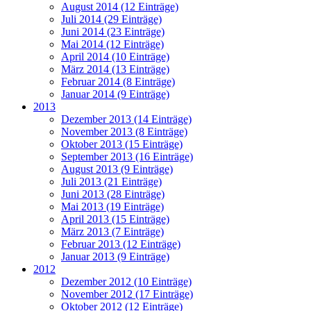
August 2014 (12 Einträge)
Juli 2014 (29 Einträge)
Juni 2014 (23 Einträge)
Mai 2014 (12 Einträge)
April 2014 (10 Einträge)
März 2014 (13 Einträge)
Februar 2014 (8 Einträge)
Januar 2014 (9 Einträge)
2013
Dezember 2013 (14 Einträge)
November 2013 (8 Einträge)
Oktober 2013 (15 Einträge)
September 2013 (16 Einträge)
August 2013 (9 Einträge)
Juli 2013 (21 Einträge)
Juni 2013 (28 Einträge)
Mai 2013 (19 Einträge)
April 2013 (15 Einträge)
März 2013 (7 Einträge)
Februar 2013 (12 Einträge)
Januar 2013 (9 Einträge)
2012
Dezember 2012 (10 Einträge)
November 2012 (17 Einträge)
Oktober 2012 (12 Einträge)