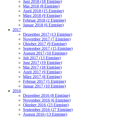
Juni 2018 (18 Einträge)
Mai 2018 (8 Einträge)
April 2018 (15 Einträge)
März 2018 (9 Einträge)
Februar 2018 (2 Einträge)
Januar 2018 (6 Einträge)
2017
Dezember 2017 (13 Einträge)
November 2017 (7 Einträge)
Oktober 2017 (9 Einträge)
September 2017 (15 Einträge)
August 2017 (10 Einträge)
Juli 2017 (13 Einträge)
Juni 2017 (19 Einträge)
Mai 2017 (18 Einträge)
April 2017 (9 Einträge)
März 2017 (8 Einträge)
Februar 2017 (5 Einträge)
Januar 2017 (10 Einträge)
2016
Dezember 2016 (8 Einträge)
November 2016 (6 Einträge)
Oktober 2016 (23 Einträge)
September 2016 (27 Einträge)
August 2016 (13 Einträge)