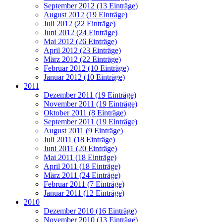
September 2012 (13 Einträge)
August 2012 (19 Einträge)
Juli 2012 (22 Einträge)
Juni 2012 (24 Einträge)
Mai 2012 (26 Einträge)
April 2012 (23 Einträge)
März 2012 (22 Einträge)
Februar 2012 (10 Einträge)
Januar 2012 (10 Einträge)
2011
Dezember 2011 (19 Einträge)
November 2011 (19 Einträge)
Oktober 2011 (8 Einträge)
September 2011 (19 Einträge)
August 2011 (9 Einträge)
Juli 2011 (18 Einträge)
Juni 2011 (20 Einträge)
Mai 2011 (18 Einträge)
April 2011 (18 Einträge)
März 2011 (24 Einträge)
Februar 2011 (7 Einträge)
Januar 2011 (12 Einträge)
2010
Dezember 2010 (16 Einträge)
November 2010 (13 Einträge)