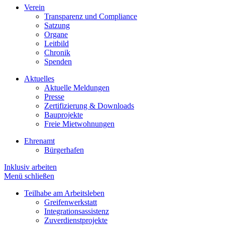
Verein
Transparenz und Compliance
Satzung
Organe
Leitbild
Chronik
Spenden
Aktuelles
Aktuelle Meldungen
Presse
Zertifizierung & Downloads
Bauprojekte
Freie Mietwohnungen
Ehrenamt
Bürgerhafen
Inklusiv arbeiten
Menü schließen
Teilhabe am Arbeitsleben
Greifenwerkstatt
Integrationsassistenz
Zuverdienstprojekte