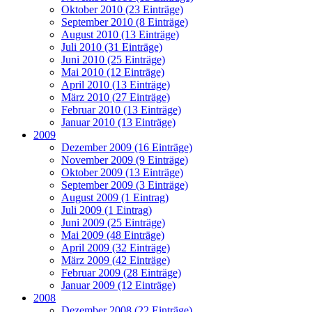
Oktober 2010 (23 Einträge)
September 2010 (8 Einträge)
August 2010 (13 Einträge)
Juli 2010 (31 Einträge)
Juni 2010 (25 Einträge)
Mai 2010 (12 Einträge)
April 2010 (13 Einträge)
März 2010 (27 Einträge)
Februar 2010 (13 Einträge)
Januar 2010 (13 Einträge)
2009
Dezember 2009 (16 Einträge)
November 2009 (9 Einträge)
Oktober 2009 (13 Einträge)
September 2009 (3 Einträge)
August 2009 (1 Eintrag)
Juli 2009 (1 Eintrag)
Juni 2009 (25 Einträge)
Mai 2009 (48 Einträge)
April 2009 (32 Einträge)
März 2009 (42 Einträge)
Februar 2009 (28 Einträge)
Januar 2009 (12 Einträge)
2008
Dezember 2008 (22 Einträge)