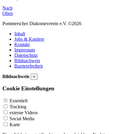
Nach
Oben
Pommerscher Diakonieverein e.V. ©2026
Inhalt
Jobs & Karriere
Kontakt
Impressum
Datenschutz
Bildnachweis
Barrierefreiheit
Bildnachweis
×
Cookie Einstellungen
Essentiell
Tracking
externe Videos
Social Media
Karte