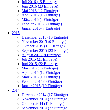
Juli 2016 (15 Einträge)
Juni 2016 (23 Einträge)
Mai 2016 (12 Einträge)
April 2016 (13 Einträge)
März 2016 (4 Einträge)
Februar 2016 (8 Einträge)
Januar 2016 (7 Einträge)
2015
Dezember 2015 (10 Einträge)
November 2015 (9 Einträge)
Oktober 2015 (13 Einträge)
September 2015 (23 Einträge)
August 2015 (8 Einträge)
Juli 2015 (21 Einträge)
Juni 2015 (22 Einträge)
Mai 2015 (16 Einträge)
April 2015 (12 Einträge)
März 2015 (19 Einträge)
Februar 2015 (9 Einträge)
Januar 2015 (10 Einträge)
2014
Dezember 2014 (17 Einträge)
November 2014 (23 Einträge)
Oktober 2014 (11 Einträge)
September 2014 (22 Einträge)