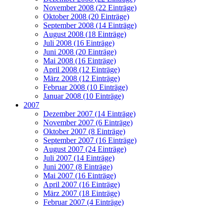
November 2008 (22 Einträge)
Oktober 2008 (20 Einträge)
September 2008 (14 Einträge)
August 2008 (18 Einträge)
Juli 2008 (16 Einträge)
Juni 2008 (20 Einträge)
Mai 2008 (16 Einträge)
April 2008 (12 Einträge)
März 2008 (12 Einträge)
Februar 2008 (10 Einträge)
Januar 2008 (10 Einträge)
2007
Dezember 2007 (14 Einträge)
November 2007 (6 Einträge)
Oktober 2007 (8 Einträge)
September 2007 (16 Einträge)
August 2007 (24 Einträge)
Juli 2007 (14 Einträge)
Juni 2007 (8 Einträge)
Mai 2007 (16 Einträge)
April 2007 (16 Einträge)
März 2007 (18 Einträge)
Februar 2007 (4 Einträge)