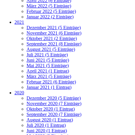
April 2022 (6 Einträge)
März 2022 (5 Einträge)
Februar 2022 (5 Einträge)
Januar 2022 (2 Einträge)
2021
Dezember 2021 (5 Einträge)
November 2021 (6 Einträge)
Oktober 2021 (2 Einträge)
September 2021 (8 Einträge)
August 2021 (5 Einträge)
Juli 2021 (5 Einträge)
Juni 2021 (5 Einträge)
Mai 2021 (5 Einträge)
April 2021 (1 Eintrag)
März 2021 (5 Einträge)
Februar 2021 (6 Einträge)
Januar 2021 (1 Eintrag)
2020
Dezember 2020 (5 Einträge)
November 2020 (7 Einträge)
Oktober 2020 (1 Eintrag)
September 2020 (7 Einträge)
August 2020 (1 Eintrag)
Juli 2020 (1 Eintrag)
Juni 2020 (1 Eintrag)