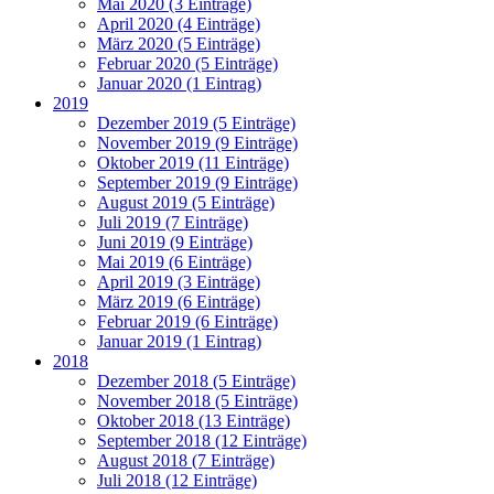
Mai 2020 (3 Einträge)
April 2020 (4 Einträge)
März 2020 (5 Einträge)
Februar 2020 (5 Einträge)
Januar 2020 (1 Eintrag)
2019
Dezember 2019 (5 Einträge)
November 2019 (9 Einträge)
Oktober 2019 (11 Einträge)
September 2019 (9 Einträge)
August 2019 (5 Einträge)
Juli 2019 (7 Einträge)
Juni 2019 (9 Einträge)
Mai 2019 (6 Einträge)
April 2019 (3 Einträge)
März 2019 (6 Einträge)
Februar 2019 (6 Einträge)
Januar 2019 (1 Eintrag)
2018
Dezember 2018 (5 Einträge)
November 2018 (5 Einträge)
Oktober 2018 (13 Einträge)
September 2018 (12 Einträge)
August 2018 (7 Einträge)
Juli 2018 (12 Einträge)