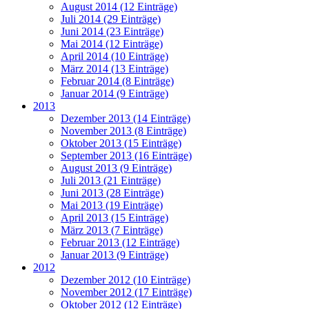
August 2014 (12 Einträge)
Juli 2014 (29 Einträge)
Juni 2014 (23 Einträge)
Mai 2014 (12 Einträge)
April 2014 (10 Einträge)
März 2014 (13 Einträge)
Februar 2014 (8 Einträge)
Januar 2014 (9 Einträge)
2013
Dezember 2013 (14 Einträge)
November 2013 (8 Einträge)
Oktober 2013 (15 Einträge)
September 2013 (16 Einträge)
August 2013 (9 Einträge)
Juli 2013 (21 Einträge)
Juni 2013 (28 Einträge)
Mai 2013 (19 Einträge)
April 2013 (15 Einträge)
März 2013 (7 Einträge)
Februar 2013 (12 Einträge)
Januar 2013 (9 Einträge)
2012
Dezember 2012 (10 Einträge)
November 2012 (17 Einträge)
Oktober 2012 (12 Einträge)