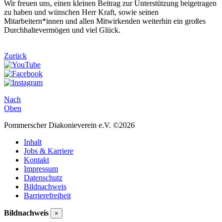
Wir freuen uns, einen kleinen Beitrag zur Unterstützung beigetragen
zu haben und wünschen Herr Kraft, sowie seinen
Mitarbeitern*innen und allen Mitwirkenden weiterhin ein großes
Durchhaltevermögen und viel Glück.
Zurück
Nach
Oben
Pommerscher Diakonieverein e.V. ©2026
Inhalt
Jobs & Karriere
Kontakt
Impressum
Datenschutz
Bildnachweis
Barrierefreiheit
Bildnachweis
×