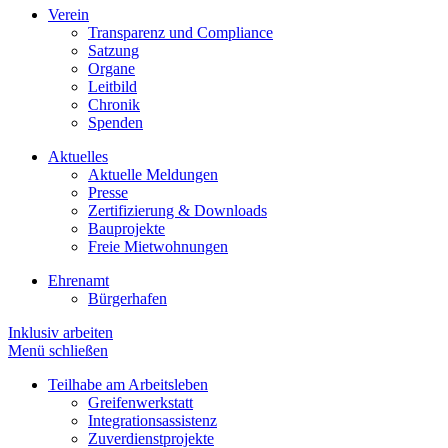
Verein
Transparenz und Compliance
Satzung
Organe
Leitbild
Chronik
Spenden
Aktuelles
Aktuelle Meldungen
Presse
Zertifizierung & Downloads
Bauprojekte
Freie Mietwohnungen
Ehrenamt
Bürgerhafen
Inklusiv arbeiten
Menü schließen
Teilhabe am Arbeitsleben
Greifenwerkstatt
Integrationsassistenz
Zuverdienstprojekte