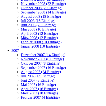
November 2008 (22 Einträge)
Oktober 2008 (20 Einträge)
September 2008 (14 Einträge)
August 2008 (18 Einträge)
Juli 2008 (16 Einträge)
Juni 2008 (20 Einträge)
Mai 2008 (16 Einträge)
April 2008 (12 Einträge)
März 2008 (12 Einträge)
Februar 2008 (10 Einträge)
Januar 2008 (10 Einträge)
2007
Dezember 2007 (14 Einträge)
November 2007 (6 Einträge)
Oktober 2007 (8 Einträge)
September 2007 (16 Einträge)
August 2007 (24 Einträge)
Juli 2007 (14 Einträge)
Juni 2007 (8 Einträge)
Mai 2007 (16 Einträge)
April 2007 (16 Einträge)
März 2007 (18 Einträge)
Februar 2007 (4 Einträge)