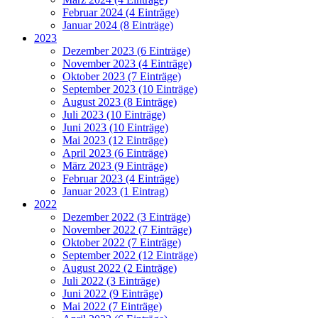
Februar 2024 (4 Einträge)
Januar 2024 (8 Einträge)
2023
Dezember 2023 (6 Einträge)
November 2023 (4 Einträge)
Oktober 2023 (7 Einträge)
September 2023 (10 Einträge)
August 2023 (8 Einträge)
Juli 2023 (10 Einträge)
Juni 2023 (10 Einträge)
Mai 2023 (12 Einträge)
April 2023 (6 Einträge)
März 2023 (9 Einträge)
Februar 2023 (4 Einträge)
Januar 2023 (1 Eintrag)
2022
Dezember 2022 (3 Einträge)
November 2022 (7 Einträge)
Oktober 2022 (7 Einträge)
September 2022 (12 Einträge)
August 2022 (2 Einträge)
Juli 2022 (3 Einträge)
Juni 2022 (9 Einträge)
Mai 2022 (7 Einträge)