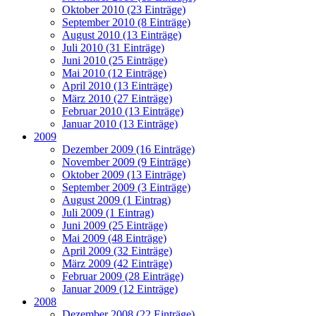
Oktober 2010 (23 Einträge)
September 2010 (8 Einträge)
August 2010 (13 Einträge)
Juli 2010 (31 Einträge)
Juni 2010 (25 Einträge)
Mai 2010 (12 Einträge)
April 2010 (13 Einträge)
März 2010 (27 Einträge)
Februar 2010 (13 Einträge)
Januar 2010 (13 Einträge)
2009
Dezember 2009 (16 Einträge)
November 2009 (9 Einträge)
Oktober 2009 (13 Einträge)
September 2009 (3 Einträge)
August 2009 (1 Eintrag)
Juli 2009 (1 Eintrag)
Juni 2009 (25 Einträge)
Mai 2009 (48 Einträge)
April 2009 (32 Einträge)
März 2009 (42 Einträge)
Februar 2009 (28 Einträge)
Januar 2009 (12 Einträge)
2008
Dezember 2008 (22 Einträge)