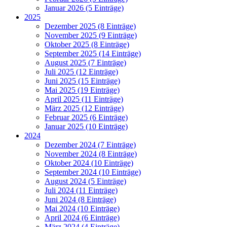
Januar 2026 (5 Einträge)
2025
Dezember 2025 (8 Einträge)
November 2025 (9 Einträge)
Oktober 2025 (8 Einträge)
September 2025 (14 Einträge)
August 2025 (7 Einträge)
Juli 2025 (12 Einträge)
Juni 2025 (15 Einträge)
Mai 2025 (19 Einträge)
April 2025 (11 Einträge)
März 2025 (12 Einträge)
Februar 2025 (6 Einträge)
Januar 2025 (10 Einträge)
2024
Dezember 2024 (7 Einträge)
November 2024 (8 Einträge)
Oktober 2024 (10 Einträge)
September 2024 (10 Einträge)
August 2024 (5 Einträge)
Juli 2024 (11 Einträge)
Juni 2024 (8 Einträge)
Mai 2024 (10 Einträge)
April 2024 (6 Einträge)
März 2024 (4 Einträge)