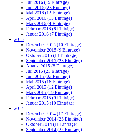
Juli 2016 (15 Einträge)
Juni 2016 (23 Einträge)
Mai 2016 (12 Einträge)
April 2016 (13 Einträge)
März 2016 (4 Einträge)
Februar 2016 (8 Einträge)
Januar 2016 (7 Einträge)
2015
Dezember 2015 (10 Einträge)
November 2015 (9 Einträge)
Oktober 2015 (13 Einträge)
September 2015 (23 Einträge)
August 2015 (8 Einträge)
Juli 2015 (21 Einträge)
Juni 2015 (22 Einträge)
Mai 2015 (16 Einträge)
April 2015 (12 Einträge)
März 2015 (19 Einträge)
Februar 2015 (9 Einträge)
Januar 2015 (10 Einträge)
2014
Dezember 2014 (17 Einträge)
November 2014 (23 Einträge)
Oktober 2014 (11 Einträge)
September 2014 (22 Einträge)