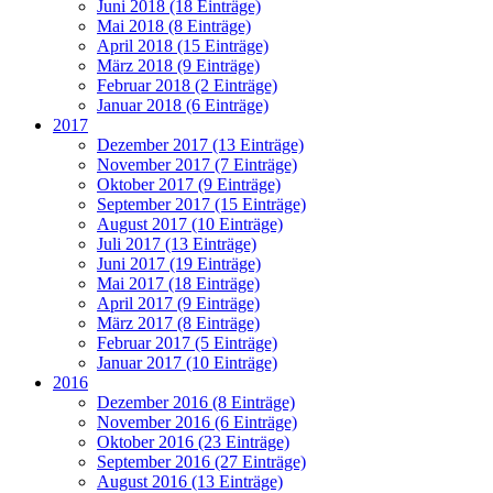
Juni 2018 (18 Einträge)
Mai 2018 (8 Einträge)
April 2018 (15 Einträge)
März 2018 (9 Einträge)
Februar 2018 (2 Einträge)
Januar 2018 (6 Einträge)
2017
Dezember 2017 (13 Einträge)
November 2017 (7 Einträge)
Oktober 2017 (9 Einträge)
September 2017 (15 Einträge)
August 2017 (10 Einträge)
Juli 2017 (13 Einträge)
Juni 2017 (19 Einträge)
Mai 2017 (18 Einträge)
April 2017 (9 Einträge)
März 2017 (8 Einträge)
Februar 2017 (5 Einträge)
Januar 2017 (10 Einträge)
2016
Dezember 2016 (8 Einträge)
November 2016 (6 Einträge)
Oktober 2016 (23 Einträge)
September 2016 (27 Einträge)
August 2016 (13 Einträge)