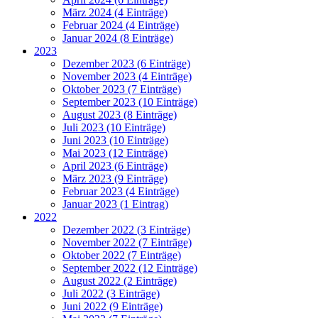
März 2024 (4 Einträge)
Februar 2024 (4 Einträge)
Januar 2024 (8 Einträge)
2023
Dezember 2023 (6 Einträge)
November 2023 (4 Einträge)
Oktober 2023 (7 Einträge)
September 2023 (10 Einträge)
August 2023 (8 Einträge)
Juli 2023 (10 Einträge)
Juni 2023 (10 Einträge)
Mai 2023 (12 Einträge)
April 2023 (6 Einträge)
März 2023 (9 Einträge)
Februar 2023 (4 Einträge)
Januar 2023 (1 Eintrag)
2022
Dezember 2022 (3 Einträge)
November 2022 (7 Einträge)
Oktober 2022 (7 Einträge)
September 2022 (12 Einträge)
August 2022 (2 Einträge)
Juli 2022 (3 Einträge)
Juni 2022 (9 Einträge)