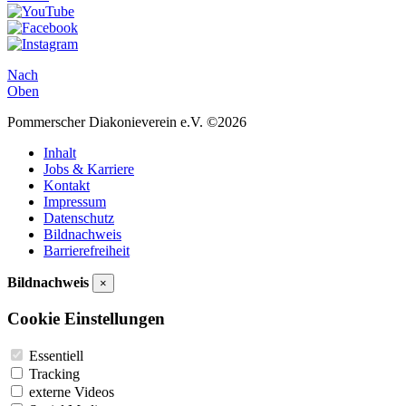
Nach
Oben
Pommerscher Diakonieverein e.V. ©2026
Inhalt
Jobs & Karriere
Kontakt
Impressum
Datenschutz
Bildnachweis
Barrierefreiheit
Bildnachweis
×
Cookie Einstellungen
Essentiell
Tracking
externe Videos