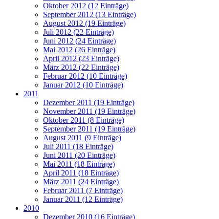
Oktober 2012 (12 Einträge)
September 2012 (13 Einträge)
August 2012 (19 Einträge)
Juli 2012 (22 Einträge)
Juni 2012 (24 Einträge)
Mai 2012 (26 Einträge)
April 2012 (23 Einträge)
März 2012 (22 Einträge)
Februar 2012 (10 Einträge)
Januar 2012 (10 Einträge)
2011
Dezember 2011 (19 Einträge)
November 2011 (19 Einträge)
Oktober 2011 (8 Einträge)
September 2011 (19 Einträge)
August 2011 (9 Einträge)
Juli 2011 (18 Einträge)
Juni 2011 (20 Einträge)
Mai 2011 (18 Einträge)
April 2011 (18 Einträge)
März 2011 (24 Einträge)
Februar 2011 (7 Einträge)
Januar 2011 (12 Einträge)
2010
Dezember 2010 (16 Einträge)