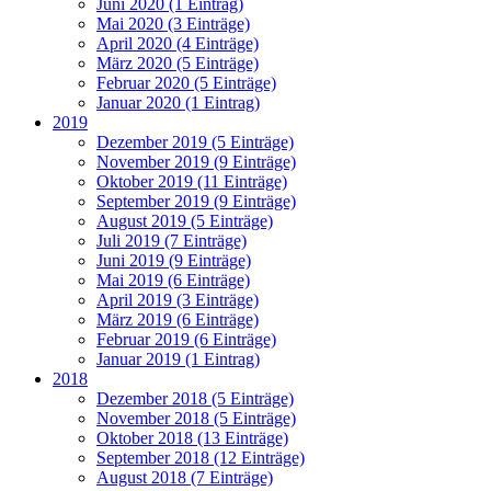
Juni 2020 (1 Eintrag)
Mai 2020 (3 Einträge)
April 2020 (4 Einträge)
März 2020 (5 Einträge)
Februar 2020 (5 Einträge)
Januar 2020 (1 Eintrag)
2019
Dezember 2019 (5 Einträge)
November 2019 (9 Einträge)
Oktober 2019 (11 Einträge)
September 2019 (9 Einträge)
August 2019 (5 Einträge)
Juli 2019 (7 Einträge)
Juni 2019 (9 Einträge)
Mai 2019 (6 Einträge)
April 2019 (3 Einträge)
März 2019 (6 Einträge)
Februar 2019 (6 Einträge)
Januar 2019 (1 Eintrag)
2018
Dezember 2018 (5 Einträge)
November 2018 (5 Einträge)
Oktober 2018 (13 Einträge)
September 2018 (12 Einträge)
August 2018 (7 Einträge)