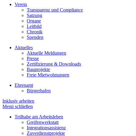
Verein
Transparenz und Compliance
Satzung
Organe
Leitbild
Chronik
Spenden
Aktuelles
Aktuelle Meldungen
Presse
Zertifizierung & Downloads
Bauprojekte
Freie Mietwohnungen
Ehrenamt
Bürgerhafen
Inklusiv arbeiten
Menü schließen
Teilhabe am Arbeitsleben
Greifenwerkstatt
Integrationsassistenz
Zuverdienstprojekte