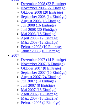
Dezember 2008 (22 Einträge)
November 2008 (22 Einträge)
Oktober 2008 (20 Einträge)
September 2008 (14 Einträge)
August 2008 (18 Einträge)
Juli 2008 (16 Einträge)
Juni 2008 (20 Einträge)
Mai 2008 (16 Einträge)
April 2008 (12 Einträge)
März 2008 (12 Einträge)
Februar 2008 (10 Einträge)
Januar 2008 (10 Einträge)
2007
Dezember 2007 (14 Einträge)
November 2007 (6 Einträge)
Oktober 2007 (8 Einträge)
September 2007 (16 Einträge)
August 2007 (24 Einträge)
Juli 2007 (14 Einträge)
Juni 2007 (8 Einträge)
Mai 2007 (16 Einträge)
April 2007 (16 Einträge)
März 2007 (18 Einträge)
Februar 2007 (4 Einträge)