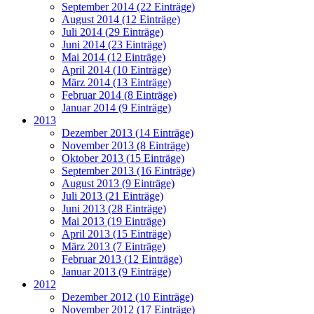
September 2014 (22 Einträge)
August 2014 (12 Einträge)
Juli 2014 (29 Einträge)
Juni 2014 (23 Einträge)
Mai 2014 (12 Einträge)
April 2014 (10 Einträge)
März 2014 (13 Einträge)
Februar 2014 (8 Einträge)
Januar 2014 (9 Einträge)
2013
Dezember 2013 (14 Einträge)
November 2013 (8 Einträge)
Oktober 2013 (15 Einträge)
September 2013 (16 Einträge)
August 2013 (9 Einträge)
Juli 2013 (21 Einträge)
Juni 2013 (28 Einträge)
Mai 2013 (19 Einträge)
April 2013 (15 Einträge)
März 2013 (7 Einträge)
Februar 2013 (12 Einträge)
Januar 2013 (9 Einträge)
2012
Dezember 2012 (10 Einträge)
November 2012 (17 Einträge)