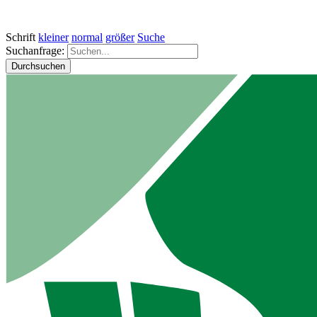
Schrift
kleiner
normal
größer
Suche
Suchanfrage:
Durchsuchen