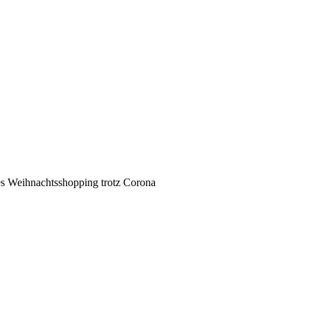
s Weihnachtsshopping trotz Corona