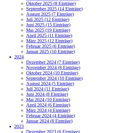
Oktober 2025 (8 Einträge)
September 2025 (14 Einträge)
August 2025 (7 Einträge)
Juli 2025 (12 Einträge)
Juni 2025 (15 Einträge)
Mai 2025 (19 Einträge)
April 2025 (11 Einträge)
März 2025 (12 Einträge)
Februar 2025 (6 Einträge)
Januar 2025 (10 Einträge)
2024
Dezember 2024 (7 Einträge)
November 2024 (8 Einträge)
Oktober 2024 (10 Einträge)
September 2024 (10 Einträge)
August 2024 (5 Einträge)
Juli 2024 (11 Einträge)
Juni 2024 (8 Einträge)
Mai 2024 (10 Einträge)
April 2024 (6 Einträge)
März 2024 (4 Einträge)
Februar 2024 (4 Einträge)
Januar 2024 (8 Einträge)
2023
Dezember 2023 (6 Einträge)