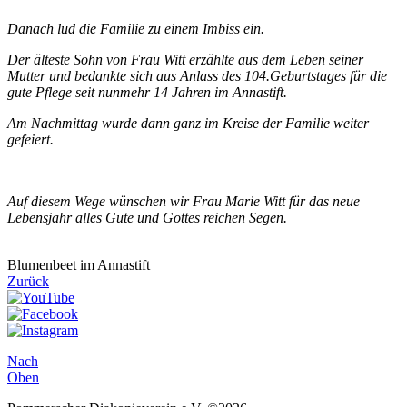
Danach lud die Familie zu einem Imbiss ein.
Der älteste Sohn von Frau Witt erzählte aus dem Leben seiner
Mutter und bedankte sich aus Anlass des 104.Geburtstages für die
gute Pflege seit nunmehr 14 Jahren im Annastift.
Am Nachmittag wurde dann ganz im Kreise der Familie weiter
gefeiert.
Auf diesem Wege wünschen wir Frau Marie Witt für das neue
Lebensjahr alles Gute und Gottes reichen Segen.
Blumenbeet im Annastift
Zurück
Nach
Oben