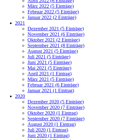
April 2022 (6 Einträge)
März 2022 (5 Einträge)
Februar 2022 (5 Einträge)
Januar 2022 (2 Einträge)
2021
Dezember 2021 (5 Einträge)
November 2021 (6 Einträge)
Oktober 2021 (2 Einträge)
September 2021 (8 Einträge)
August 2021 (5 Einträge)
Juli 2021 (5 Einträge)
Juni 2021 (5 Einträge)
Mai 2021 (5 Einträge)
April 2021 (1 Eintrag)
März 2021 (5 Einträge)
Februar 2021 (6 Einträge)
Januar 2021 (1 Eintrag)
2020
Dezember 2020 (5 Einträge)
November 2020 (7 Einträge)
Oktober 2020 (1 Eintrag)
September 2020 (7 Einträge)
August 2020 (1 Eintrag)
Juli 2020 (1 Eintrag)
Juni 2020 (1 Eintrag)