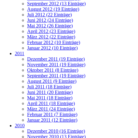
September 2012 (13 Einträge)
August 2012 (19 Einträge)
Juli 2012 (22 Einträge)
Juni 2012 (24 Einträge)
Mai 2012 (26 Einträge)
April 2012 (23 Einträge)
März 2012 (22 Einträge)
Februar 2012 (10 Einträge)
Januar 2012 (10 Einträge)
2011
Dezember 2011 (19 Einträge)
November 2011 (19 Einträge)
Oktober 2011 (8 Einträge)
September 2011 (19 Einträge)
August 2011 (9 Einträge)
Juli 2011 (18 Einträge)
Juni 2011 (20 Einträge)
Mai 2011 (18 Einträge)
April 2011 (18 Einträge)
März 2011 (24 Einträge)
Februar 2011 (7 Einträge)
Januar 2011 (12 Einträge)
2010
Dezember 2010 (16 Einträge)
November 2010 (13 Einträge)