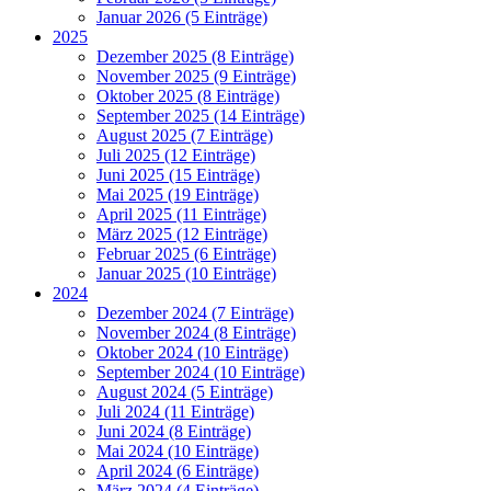
Januar 2026 (5 Einträge)
2025
Dezember 2025 (8 Einträge)
November 2025 (9 Einträge)
Oktober 2025 (8 Einträge)
September 2025 (14 Einträge)
August 2025 (7 Einträge)
Juli 2025 (12 Einträge)
Juni 2025 (15 Einträge)
Mai 2025 (19 Einträge)
April 2025 (11 Einträge)
März 2025 (12 Einträge)
Februar 2025 (6 Einträge)
Januar 2025 (10 Einträge)
2024
Dezember 2024 (7 Einträge)
November 2024 (8 Einträge)
Oktober 2024 (10 Einträge)
September 2024 (10 Einträge)
August 2024 (5 Einträge)
Juli 2024 (11 Einträge)
Juni 2024 (8 Einträge)
Mai 2024 (10 Einträge)
April 2024 (6 Einträge)
März 2024 (4 Einträge)