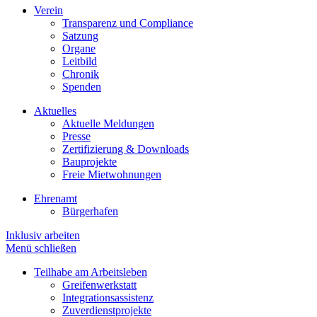
Verein
Transparenz und Compliance
Satzung
Organe
Leitbild
Chronik
Spenden
Aktuelles
Aktuelle Meldungen
Presse
Zertifizierung & Downloads
Bauprojekte
Freie Mietwohnungen
Ehrenamt
Bürgerhafen
Inklusiv arbeiten
Menü schließen
Teilhabe am Arbeitsleben
Greifenwerkstatt
Integrationsassistenz
Zuverdienstprojekte