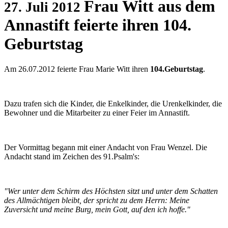
Frau Witt aus dem
27. Juli 2012
Annastift feierte ihren 104.
Geburtstag
Am 26.07.2012 feierte Frau Marie Witt ihren
104.Geburtstag
.
Dazu trafen sich die Kinder, die Enkelkinder, die Urenkelkinder, die
Bewohner und die Mitarbeiter zu einer Feier im Annastift.
Der Vormittag begann mit einer Andacht von Frau Wenzel. Die
Andacht stand im Zeichen des 91.Psalm's:
"Wer unter dem Schirm des Höchsten sitzt und unter dem Schatten
des Allmächtigen bleibt, der spricht zu dem Herrn: Meine
Zuversicht und meine Burg, mein Gott, auf den ich hoffe."