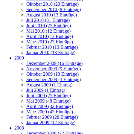
Oktober 2010 (23 Einträge)
September 2010 (8 Einträge)
August 2010 (13 Einträge)
Juli 2010 (31 Einträge)
Juni 2010 (25 Einträge)
Mai 2010 (12 Einträge)
April 2010 (13 Einträge)
März 2010 (27 Einträge)
Februar 2010 (13 Einträge)
Januar 2010 (13 Einträge)
2009
Dezember 2009 (16 Einträge)
November 2009 (9 Einträge)
Oktober 2009 (13 Einträge)
September 2009 (3 Einträge)
August 2009 (1 Eintrag)
Juli 2009 (1 Eintrag)
Juni 2009 (25 Einträge)
Mai 2009 (48 Einträge)
April 2009 (32 Einträge)
März 2009 (42 Einträge)
Februar 2009 (28 Einträge)
Januar 2009 (12 Einträge)
2008
Dezember 2008 (22 Einträge)