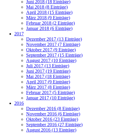
Juni 2018 (18 Einträge)
Mai 2018 (8 Einträge)
April 2018 (15 Einträge)
März 2018 (9 Einträge)
Februar 2018 (2 Einträge)
Januar 2018 (6 Einträge)
2017
Dezember 2017 (13 Einträge)
November 2017 (7 Einträge)
Oktober 2017 (9 Einträge)
September 2017 (15 Einträge)
August 2017 (10 Einträge)
Juli 2017 (13 Einträge)
Juni 2017 (19 Einträge)
Mai 2017 (18 Einträge)
April 2017 (9 Einträge)
März 2017 (8 Einträge)
Februar 2017 (5 Einträge)
Januar 2017 (10 Einträge)
2016
Dezember 2016 (8 Einträge)
November 2016 (6 Einträge)
Oktober 2016 (23 Einträge)
September 2016 (27 Einträge)
August 2016 (13 Einträge)