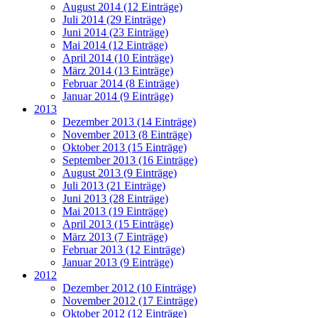
August 2014 (12 Einträge)
Juli 2014 (29 Einträge)
Juni 2014 (23 Einträge)
Mai 2014 (12 Einträge)
April 2014 (10 Einträge)
März 2014 (13 Einträge)
Februar 2014 (8 Einträge)
Januar 2014 (9 Einträge)
2013
Dezember 2013 (14 Einträge)
November 2013 (8 Einträge)
Oktober 2013 (15 Einträge)
September 2013 (16 Einträge)
August 2013 (9 Einträge)
Juli 2013 (21 Einträge)
Juni 2013 (28 Einträge)
Mai 2013 (19 Einträge)
April 2013 (15 Einträge)
März 2013 (7 Einträge)
Februar 2013 (12 Einträge)
Januar 2013 (9 Einträge)
2012
Dezember 2012 (10 Einträge)
November 2012 (17 Einträge)
Oktober 2012 (12 Einträge)