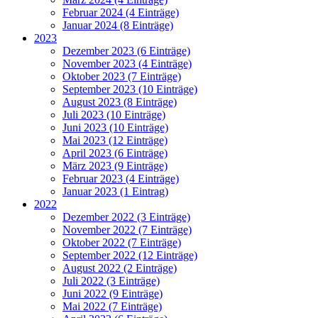
Februar 2024 (4 Einträge)
Januar 2024 (8 Einträge)
2023
Dezember 2023 (6 Einträge)
November 2023 (4 Einträge)
Oktober 2023 (7 Einträge)
September 2023 (10 Einträge)
August 2023 (8 Einträge)
Juli 2023 (10 Einträge)
Juni 2023 (10 Einträge)
Mai 2023 (12 Einträge)
April 2023 (6 Einträge)
März 2023 (9 Einträge)
Februar 2023 (4 Einträge)
Januar 2023 (1 Eintrag)
2022
Dezember 2022 (3 Einträge)
November 2022 (7 Einträge)
Oktober 2022 (7 Einträge)
September 2022 (12 Einträge)
August 2022 (2 Einträge)
Juli 2022 (3 Einträge)
Juni 2022 (9 Einträge)
Mai 2022 (7 Einträge)