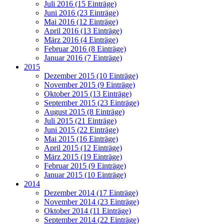
Juli 2016 (15 Einträge)
Juni 2016 (23 Einträge)
Mai 2016 (12 Einträge)
April 2016 (13 Einträge)
März 2016 (4 Einträge)
Februar 2016 (8 Einträge)
Januar 2016 (7 Einträge)
2015
Dezember 2015 (10 Einträge)
November 2015 (9 Einträge)
Oktober 2015 (13 Einträge)
September 2015 (23 Einträge)
August 2015 (8 Einträge)
Juli 2015 (21 Einträge)
Juni 2015 (22 Einträge)
Mai 2015 (16 Einträge)
April 2015 (12 Einträge)
März 2015 (19 Einträge)
Februar 2015 (9 Einträge)
Januar 2015 (10 Einträge)
2014
Dezember 2014 (17 Einträge)
November 2014 (23 Einträge)
Oktober 2014 (11 Einträge)
September 2014 (22 Einträge)