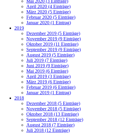
Mai 2020 (3 Einträge)
April 2020 (4 Einträge)
März 2020 (5 Einträge)
Februar 2020 (5 Einträge)
Januar 2020 (1 Eintrag)
2019
Dezember 2019 (5 Einträge)
November 2019 (9 Einträge)
Oktober 2019 (11 Einträge)
September 2019 (9 Einträge)
August 2019 (5 Einträge)
Juli 2019 (7 Einträge)
Juni 2019 (9 Einträge)
Mai 2019 (6 Einträge)
April 2019 (3 Einträge)
März 2019 (6 Einträge)
Februar 2019 (6 Einträge)
Januar 2019 (1 Eintrag)
2018
Dezember 2018 (5 Einträge)
November 2018 (5 Einträge)
Oktober 2018 (13 Einträge)
September 2018 (12 Einträge)
August 2018 (7 Einträge)
Juli 2018 (12 Einträge)