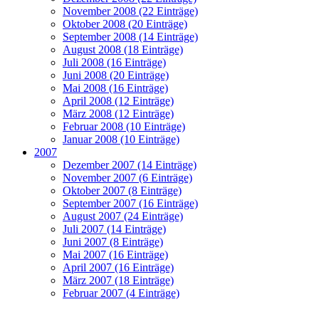
November 2008 (22 Einträge)
Oktober 2008 (20 Einträge)
September 2008 (14 Einträge)
August 2008 (18 Einträge)
Juli 2008 (16 Einträge)
Juni 2008 (20 Einträge)
Mai 2008 (16 Einträge)
April 2008 (12 Einträge)
März 2008 (12 Einträge)
Februar 2008 (10 Einträge)
Januar 2008 (10 Einträge)
2007
Dezember 2007 (14 Einträge)
November 2007 (6 Einträge)
Oktober 2007 (8 Einträge)
September 2007 (16 Einträge)
August 2007 (24 Einträge)
Juli 2007 (14 Einträge)
Juni 2007 (8 Einträge)
Mai 2007 (16 Einträge)
April 2007 (16 Einträge)
März 2007 (18 Einträge)
Februar 2007 (4 Einträge)