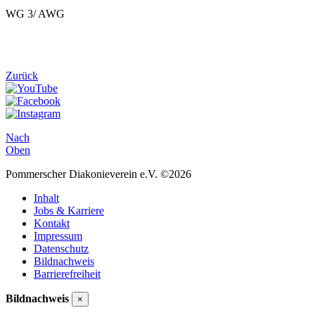
WG 3/ AWG
Zurück
Nach
Oben
Pommerscher Diakonieverein e.V. ©2026
Inhalt
Jobs & Karriere
Kontakt
Impressum
Datenschutz
Bildnachweis
Barrierefreiheit
Bildnachweis
×