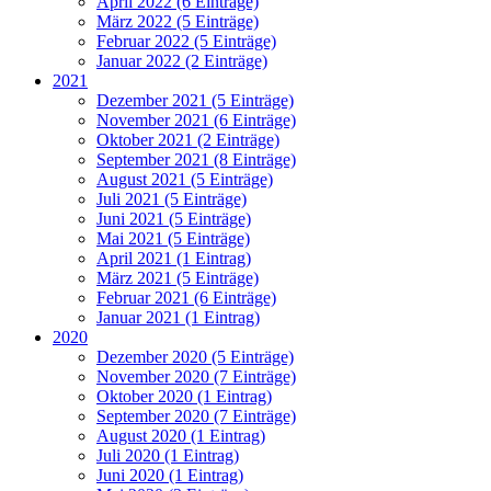
April 2022 (6 Einträge)
März 2022 (5 Einträge)
Februar 2022 (5 Einträge)
Januar 2022 (2 Einträge)
2021
Dezember 2021 (5 Einträge)
November 2021 (6 Einträge)
Oktober 2021 (2 Einträge)
September 2021 (8 Einträge)
August 2021 (5 Einträge)
Juli 2021 (5 Einträge)
Juni 2021 (5 Einträge)
Mai 2021 (5 Einträge)
April 2021 (1 Eintrag)
März 2021 (5 Einträge)
Februar 2021 (6 Einträge)
Januar 2021 (1 Eintrag)
2020
Dezember 2020 (5 Einträge)
November 2020 (7 Einträge)
Oktober 2020 (1 Eintrag)
September 2020 (7 Einträge)
August 2020 (1 Eintrag)
Juli 2020 (1 Eintrag)
Juni 2020 (1 Eintrag)