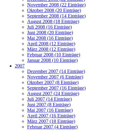
November 2008 (22 Einträge)
Oktober 2008 (20 Einträge)
September 2008 (14 Einträge)
August 2008 (18 Einträge)
Juli 2008 (16 Einträge)
Juni 2008 (20 Einträge)
Mai 2008 (16 Einträge)
April 2008 (12 Einträge)
März 2008 (12 Einträge)
Februar 2008 (10 Einträge)
Januar 2008 (10 Einträge)
2007
Dezember 2007 (14 Einträge)
November 2007 (6 Einträge)
Oktober 2007 (8 Einträge)
September 2007 (16 Einträge)
August 2007 (24 Einträge)
Juli 2007 (14 Einträge)
Juni 2007 (8 Einträge)
Mai 2007 (16 Einträge)
April 2007 (16 Einträge)
März 2007 (18 Einträge)
Februar 2007 (4 Einträge)