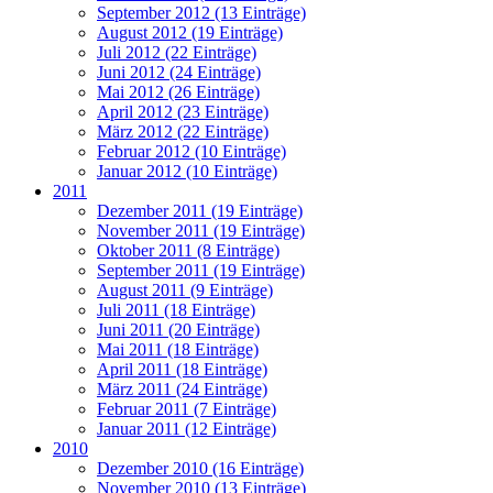
September 2012 (13 Einträge)
August 2012 (19 Einträge)
Juli 2012 (22 Einträge)
Juni 2012 (24 Einträge)
Mai 2012 (26 Einträge)
April 2012 (23 Einträge)
März 2012 (22 Einträge)
Februar 2012 (10 Einträge)
Januar 2012 (10 Einträge)
2011
Dezember 2011 (19 Einträge)
November 2011 (19 Einträge)
Oktober 2011 (8 Einträge)
September 2011 (19 Einträge)
August 2011 (9 Einträge)
Juli 2011 (18 Einträge)
Juni 2011 (20 Einträge)
Mai 2011 (18 Einträge)
April 2011 (18 Einträge)
März 2011 (24 Einträge)
Februar 2011 (7 Einträge)
Januar 2011 (12 Einträge)
2010
Dezember 2010 (16 Einträge)
November 2010 (13 Einträge)