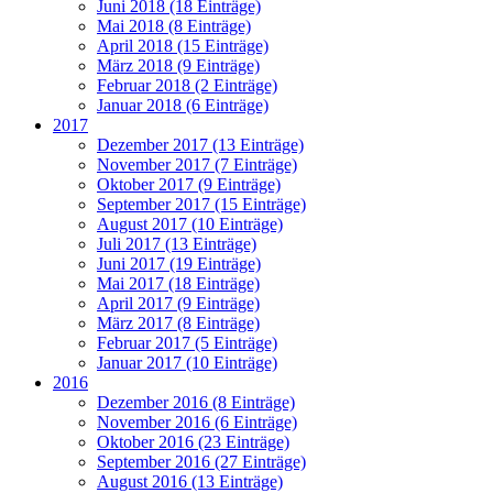
Juni 2018 (18 Einträge)
Mai 2018 (8 Einträge)
April 2018 (15 Einträge)
März 2018 (9 Einträge)
Februar 2018 (2 Einträge)
Januar 2018 (6 Einträge)
2017
Dezember 2017 (13 Einträge)
November 2017 (7 Einträge)
Oktober 2017 (9 Einträge)
September 2017 (15 Einträge)
August 2017 (10 Einträge)
Juli 2017 (13 Einträge)
Juni 2017 (19 Einträge)
Mai 2017 (18 Einträge)
April 2017 (9 Einträge)
März 2017 (8 Einträge)
Februar 2017 (5 Einträge)
Januar 2017 (10 Einträge)
2016
Dezember 2016 (8 Einträge)
November 2016 (6 Einträge)
Oktober 2016 (23 Einträge)
September 2016 (27 Einträge)
August 2016 (13 Einträge)