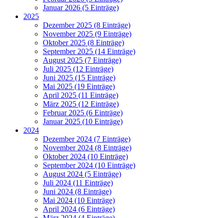
Januar 2026 (5 Einträge)
2025
Dezember 2025 (8 Einträge)
November 2025 (9 Einträge)
Oktober 2025 (8 Einträge)
September 2025 (14 Einträge)
August 2025 (7 Einträge)
Juli 2025 (12 Einträge)
Juni 2025 (15 Einträge)
Mai 2025 (19 Einträge)
April 2025 (11 Einträge)
März 2025 (12 Einträge)
Februar 2025 (6 Einträge)
Januar 2025 (10 Einträge)
2024
Dezember 2024 (7 Einträge)
November 2024 (8 Einträge)
Oktober 2024 (10 Einträge)
September 2024 (10 Einträge)
August 2024 (5 Einträge)
Juli 2024 (11 Einträge)
Juni 2024 (8 Einträge)
Mai 2024 (10 Einträge)
April 2024 (6 Einträge)
März 2024 (4 Einträge)