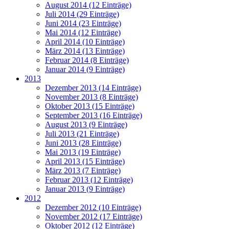
August 2014 (12 Einträge)
Juli 2014 (29 Einträge)
Juni 2014 (23 Einträge)
Mai 2014 (12 Einträge)
April 2014 (10 Einträge)
März 2014 (13 Einträge)
Februar 2014 (8 Einträge)
Januar 2014 (9 Einträge)
2013
Dezember 2013 (14 Einträge)
November 2013 (8 Einträge)
Oktober 2013 (15 Einträge)
September 2013 (16 Einträge)
August 2013 (9 Einträge)
Juli 2013 (21 Einträge)
Juni 2013 (28 Einträge)
Mai 2013 (19 Einträge)
April 2013 (15 Einträge)
März 2013 (7 Einträge)
Februar 2013 (12 Einträge)
Januar 2013 (9 Einträge)
2012
Dezember 2012 (10 Einträge)
November 2012 (17 Einträge)
Oktober 2012 (12 Einträge)