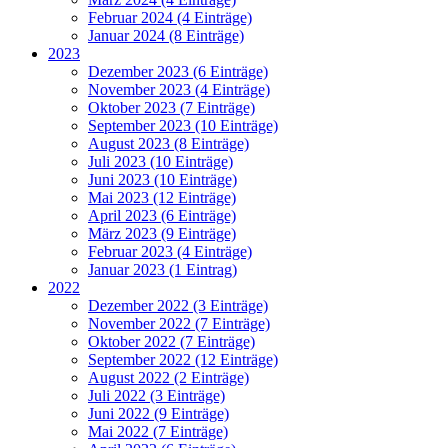
Februar 2024 (4 Einträge)
Januar 2024 (8 Einträge)
2023
Dezember 2023 (6 Einträge)
November 2023 (4 Einträge)
Oktober 2023 (7 Einträge)
September 2023 (10 Einträge)
August 2023 (8 Einträge)
Juli 2023 (10 Einträge)
Juni 2023 (10 Einträge)
Mai 2023 (12 Einträge)
April 2023 (6 Einträge)
März 2023 (9 Einträge)
Februar 2023 (4 Einträge)
Januar 2023 (1 Eintrag)
2022
Dezember 2022 (3 Einträge)
November 2022 (7 Einträge)
Oktober 2022 (7 Einträge)
September 2022 (12 Einträge)
August 2022 (2 Einträge)
Juli 2022 (3 Einträge)
Juni 2022 (9 Einträge)
Mai 2022 (7 Einträge)