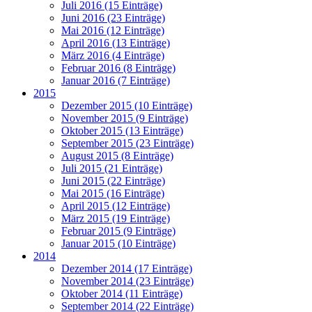
Juli 2016 (15 Einträge)
Juni 2016 (23 Einträge)
Mai 2016 (12 Einträge)
April 2016 (13 Einträge)
März 2016 (4 Einträge)
Februar 2016 (8 Einträge)
Januar 2016 (7 Einträge)
2015
Dezember 2015 (10 Einträge)
November 2015 (9 Einträge)
Oktober 2015 (13 Einträge)
September 2015 (23 Einträge)
August 2015 (8 Einträge)
Juli 2015 (21 Einträge)
Juni 2015 (22 Einträge)
Mai 2015 (16 Einträge)
April 2015 (12 Einträge)
März 2015 (19 Einträge)
Februar 2015 (9 Einträge)
Januar 2015 (10 Einträge)
2014
Dezember 2014 (17 Einträge)
November 2014 (23 Einträge)
Oktober 2014 (11 Einträge)
September 2014 (22 Einträge)