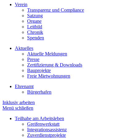
Verein
Transparenz und Compliance
Satzung
Organe
Leitbild
Chronik
Spenden
Aktuelles
Aktuelle Meldungen
Presse
Zertifizierung & Downloads
Bauprojekte
Freie Mietwohnungen
Ehrenamt
Bürgerhafen
Inklusiv arbeiten
Menü schließen
Teilhabe am Arbeitsleben
Greifenwerkstatt
Integrationsassistenz
Zuverdienstprojekte