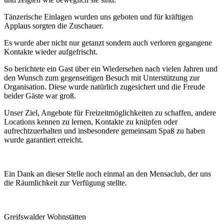
Tänzerische Einlagen wurden uns geboten und für kräftigen
Applaus sorgten die Zuschauer.
Es wurde aber nicht nur getanzt sondern auch verloren gegangene
Kontakte wieder aufgefrischt.
So berichtete ein Gast über ein Wiedersehen nach vielen Jahren und
den Wunsch zum gegenseitigen Besuch mit Unterstützung zur
Organisation. Diese wurde natürlich zugesichert und die Freude
beider Gäste war groß.
Unser Ziel, Angebote für Freizeitmöglichkeiten zu schaffen, andere
Locations kennen zu lernen, Kontakte zu knüpfen oder
aufrechtzuerhalten und insbesondere gemeinsam Spaß zu haben
wurde garantiert erreicht.
Ein Dank an dieser Stelle noch einmal an den Mensaclub, der uns
die Räumlichkeit zur Verfügung stellte.
Greifswalder Wohnstätten