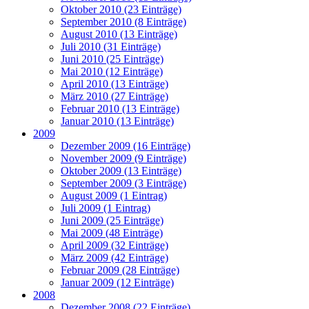
Oktober 2010 (23 Einträge)
September 2010 (8 Einträge)
August 2010 (13 Einträge)
Juli 2010 (31 Einträge)
Juni 2010 (25 Einträge)
Mai 2010 (12 Einträge)
April 2010 (13 Einträge)
März 2010 (27 Einträge)
Februar 2010 (13 Einträge)
Januar 2010 (13 Einträge)
2009
Dezember 2009 (16 Einträge)
November 2009 (9 Einträge)
Oktober 2009 (13 Einträge)
September 2009 (3 Einträge)
August 2009 (1 Eintrag)
Juli 2009 (1 Eintrag)
Juni 2009 (25 Einträge)
Mai 2009 (48 Einträge)
April 2009 (32 Einträge)
März 2009 (42 Einträge)
Februar 2009 (28 Einträge)
Januar 2009 (12 Einträge)
2008
Dezember 2008 (22 Einträge)