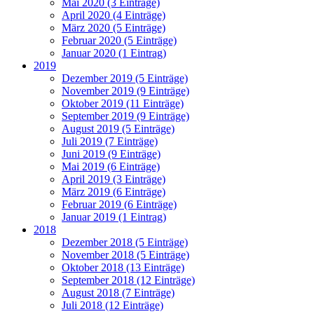
Mai 2020 (3 Einträge)
April 2020 (4 Einträge)
März 2020 (5 Einträge)
Februar 2020 (5 Einträge)
Januar 2020 (1 Eintrag)
2019
Dezember 2019 (5 Einträge)
November 2019 (9 Einträge)
Oktober 2019 (11 Einträge)
September 2019 (9 Einträge)
August 2019 (5 Einträge)
Juli 2019 (7 Einträge)
Juni 2019 (9 Einträge)
Mai 2019 (6 Einträge)
April 2019 (3 Einträge)
März 2019 (6 Einträge)
Februar 2019 (6 Einträge)
Januar 2019 (1 Eintrag)
2018
Dezember 2018 (5 Einträge)
November 2018 (5 Einträge)
Oktober 2018 (13 Einträge)
September 2018 (12 Einträge)
August 2018 (7 Einträge)
Juli 2018 (12 Einträge)