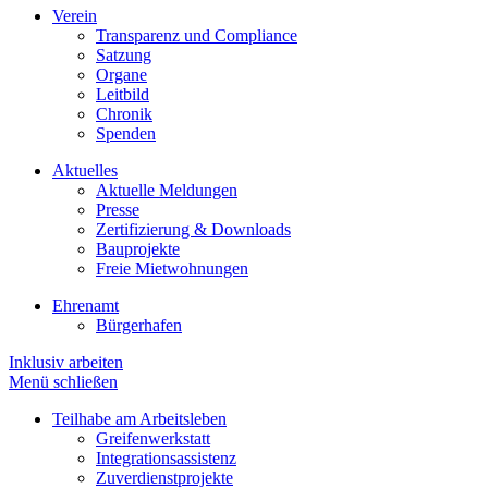
Verein
Transparenz und Compliance
Satzung
Organe
Leitbild
Chronik
Spenden
Aktuelles
Aktuelle Meldungen
Presse
Zertifizierung & Downloads
Bauprojekte
Freie Mietwohnungen
Ehrenamt
Bürgerhafen
Inklusiv arbeiten
Menü schließen
Teilhabe am Arbeitsleben
Greifenwerkstatt
Integrationsassistenz
Zuverdienstprojekte