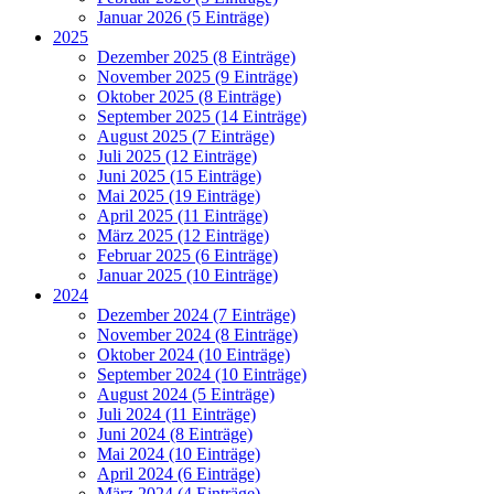
Januar 2026 (5 Einträge)
2025
Dezember 2025 (8 Einträge)
November 2025 (9 Einträge)
Oktober 2025 (8 Einträge)
September 2025 (14 Einträge)
August 2025 (7 Einträge)
Juli 2025 (12 Einträge)
Juni 2025 (15 Einträge)
Mai 2025 (19 Einträge)
April 2025 (11 Einträge)
März 2025 (12 Einträge)
Februar 2025 (6 Einträge)
Januar 2025 (10 Einträge)
2024
Dezember 2024 (7 Einträge)
November 2024 (8 Einträge)
Oktober 2024 (10 Einträge)
September 2024 (10 Einträge)
August 2024 (5 Einträge)
Juli 2024 (11 Einträge)
Juni 2024 (8 Einträge)
Mai 2024 (10 Einträge)
April 2024 (6 Einträge)
März 2024 (4 Einträge)