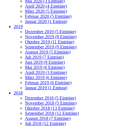
Mai 2020 (3 Einträge)
April 2020 (4 Einträge)
März 2020 (5 Einträge)
Februar 2020 (5 Einträge)
Januar 2020 (1 Eintrag)
2019
Dezember 2019 (5 Einträge)
November 2019 (9 Einträge)
Oktober 2019 (11 Einträge)
September 2019 (9 Einträge)
August 2019 (5 Einträge)
Juli 2019 (7 Einträge)
Juni 2019 (9 Einträge)
Mai 2019 (6 Einträge)
April 2019 (3 Einträge)
März 2019 (6 Einträge)
Februar 2019 (6 Einträge)
Januar 2019 (1 Eintrag)
2018
Dezember 2018 (5 Einträge)
November 2018 (5 Einträge)
Oktober 2018 (13 Einträge)
September 2018 (12 Einträge)
August 2018 (7 Einträge)
Juli 2018 (12 Einträge)