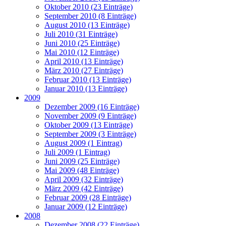
Oktober 2010 (23 Einträge)
September 2010 (8 Einträge)
August 2010 (13 Einträge)
Juli 2010 (31 Einträge)
Juni 2010 (25 Einträge)
Mai 2010 (12 Einträge)
April 2010 (13 Einträge)
März 2010 (27 Einträge)
Februar 2010 (13 Einträge)
Januar 2010 (13 Einträge)
2009
Dezember 2009 (16 Einträge)
November 2009 (9 Einträge)
Oktober 2009 (13 Einträge)
September 2009 (3 Einträge)
August 2009 (1 Eintrag)
Juli 2009 (1 Eintrag)
Juni 2009 (25 Einträge)
Mai 2009 (48 Einträge)
April 2009 (32 Einträge)
März 2009 (42 Einträge)
Februar 2009 (28 Einträge)
Januar 2009 (12 Einträge)
2008
Dezember 2008 (22 Einträge)