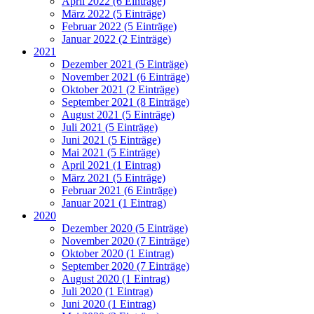
April 2022 (6 Einträge)
März 2022 (5 Einträge)
Februar 2022 (5 Einträge)
Januar 2022 (2 Einträge)
2021
Dezember 2021 (5 Einträge)
November 2021 (6 Einträge)
Oktober 2021 (2 Einträge)
September 2021 (8 Einträge)
August 2021 (5 Einträge)
Juli 2021 (5 Einträge)
Juni 2021 (5 Einträge)
Mai 2021 (5 Einträge)
April 2021 (1 Eintrag)
März 2021 (5 Einträge)
Februar 2021 (6 Einträge)
Januar 2021 (1 Eintrag)
2020
Dezember 2020 (5 Einträge)
November 2020 (7 Einträge)
Oktober 2020 (1 Eintrag)
September 2020 (7 Einträge)
August 2020 (1 Eintrag)
Juli 2020 (1 Eintrag)
Juni 2020 (1 Eintrag)