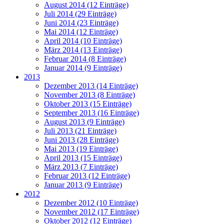
August 2014 (12 Einträge)
Juli 2014 (29 Einträge)
Juni 2014 (23 Einträge)
Mai 2014 (12 Einträge)
April 2014 (10 Einträge)
März 2014 (13 Einträge)
Februar 2014 (8 Einträge)
Januar 2014 (9 Einträge)
2013
Dezember 2013 (14 Einträge)
November 2013 (8 Einträge)
Oktober 2013 (15 Einträge)
September 2013 (16 Einträge)
August 2013 (9 Einträge)
Juli 2013 (21 Einträge)
Juni 2013 (28 Einträge)
Mai 2013 (19 Einträge)
April 2013 (15 Einträge)
März 2013 (7 Einträge)
Februar 2013 (12 Einträge)
Januar 2013 (9 Einträge)
2012
Dezember 2012 (10 Einträge)
November 2012 (17 Einträge)
Oktober 2012 (12 Einträge)