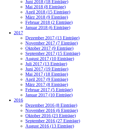
Juni 2018 (18 Einträge)
Mai 2018 (8 Einträge)
April 2018 (15 Einträge)
März 2018 (9 Einträge)
Februar 2018 (2 Einträge)
Januar 2018 (6 Einträge)
2017
Dezember 2017 (13 Einträge)
November 2017 (7 Einträge)
Oktober 2017 (9 Einträge)
September 2017 (15 Einträge)
August 2017 (10 Einträge)
Juli 2017 (13 Einträge)
Juni 2017 (19 Einträge)
Mai 2017 (18 Einträge)
April 2017 (9 Einträge)
März 2017 (8 Einträge)
Februar 2017 (5 Einträge)
Januar 2017 (10 Einträge)
2016
Dezember 2016 (8 Einträge)
November 2016 (6 Einträge)
Oktober 2016 (23 Einträge)
September 2016 (27 Einträge)
August 2016 (13 Einträge)