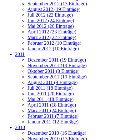
September 2012 (13 Einträge)
August 2012 (19 Einträge)
Juli 2012 (22 Einträge)
Juni 2012 (24 Einträge)
Mai 2012 (26 Einträge)
April 2012 (23 Einträge)
März 2012 (22 Einträge)
Februar 2012 (10 Einträge)
Januar 2012 (10 Einträge)
2011
Dezember 2011 (19 Einträge)
November 2011 (19 Einträge)
Oktober 2011 (8 Einträge)
September 2011 (19 Einträge)
August 2011 (9 Einträge)
Juli 2011 (18 Einträge)
Juni 2011 (20 Einträge)
Mai 2011 (18 Einträge)
April 2011 (18 Einträge)
März 2011 (24 Einträge)
Februar 2011 (7 Einträge)
Januar 2011 (12 Einträge)
2010
Dezember 2010 (16 Einträge)
November 2010 (13 Einträge)