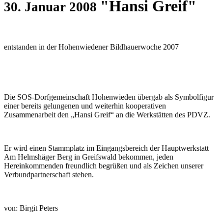
"Hansi Greif"
30. Januar 2008
entstanden in der Hohenwiedener Bildhauerwoche 2007
Die SOS-Dorfgemeinschaft Hohenwieden übergab als Symbolfigur
einer bereits gelungenen und weiterhin kooperativen
Zusammenarbeit den „Hansi Greif“ an die Werkstätten des PDVZ.
Er wird einen Stammplatz im Eingangsbereich der Hauptwerkstatt
Am Helmshäger Berg in Greifswald bekommen, jeden
Hereinkommenden freundlich begrüßen und als Zeichen unserer
Verbundpartnerschaft stehen.
von: Birgit Peters