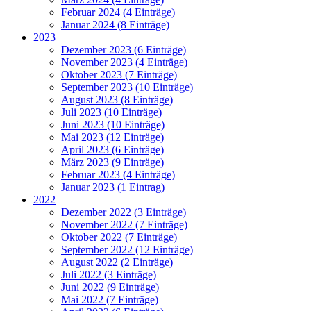
Februar 2024 (4 Einträge)
Januar 2024 (8 Einträge)
2023
Dezember 2023 (6 Einträge)
November 2023 (4 Einträge)
Oktober 2023 (7 Einträge)
September 2023 (10 Einträge)
August 2023 (8 Einträge)
Juli 2023 (10 Einträge)
Juni 2023 (10 Einträge)
Mai 2023 (12 Einträge)
April 2023 (6 Einträge)
März 2023 (9 Einträge)
Februar 2023 (4 Einträge)
Januar 2023 (1 Eintrag)
2022
Dezember 2022 (3 Einträge)
November 2022 (7 Einträge)
Oktober 2022 (7 Einträge)
September 2022 (12 Einträge)
August 2022 (2 Einträge)
Juli 2022 (3 Einträge)
Juni 2022 (9 Einträge)
Mai 2022 (7 Einträge)