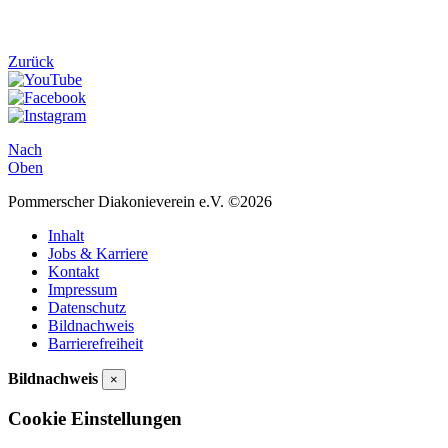
Zurück
Nach
Oben
Pommerscher Diakonieverein e.V. ©2026
Inhalt
Jobs & Karriere
Kontakt
Impressum
Datenschutz
Bildnachweis
Barrierefreiheit
Bildnachweis
×
Cookie Einstellungen