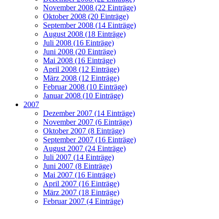
November 2008 (22 Einträge)
Oktober 2008 (20 Einträge)
September 2008 (14 Einträge)
August 2008 (18 Einträge)
Juli 2008 (16 Einträge)
Juni 2008 (20 Einträge)
Mai 2008 (16 Einträge)
April 2008 (12 Einträge)
März 2008 (12 Einträge)
Februar 2008 (10 Einträge)
Januar 2008 (10 Einträge)
2007
Dezember 2007 (14 Einträge)
November 2007 (6 Einträge)
Oktober 2007 (8 Einträge)
September 2007 (16 Einträge)
August 2007 (24 Einträge)
Juli 2007 (14 Einträge)
Juni 2007 (8 Einträge)
Mai 2007 (16 Einträge)
April 2007 (16 Einträge)
März 2007 (18 Einträge)
Februar 2007 (4 Einträge)