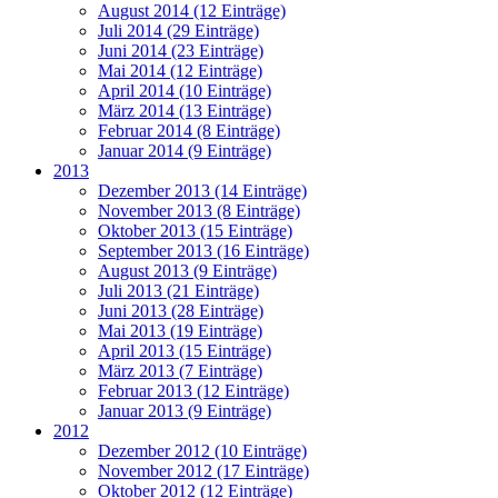
August 2014 (12 Einträge)
Juli 2014 (29 Einträge)
Juni 2014 (23 Einträge)
Mai 2014 (12 Einträge)
April 2014 (10 Einträge)
März 2014 (13 Einträge)
Februar 2014 (8 Einträge)
Januar 2014 (9 Einträge)
2013
Dezember 2013 (14 Einträge)
November 2013 (8 Einträge)
Oktober 2013 (15 Einträge)
September 2013 (16 Einträge)
August 2013 (9 Einträge)
Juli 2013 (21 Einträge)
Juni 2013 (28 Einträge)
Mai 2013 (19 Einträge)
April 2013 (15 Einträge)
März 2013 (7 Einträge)
Februar 2013 (12 Einträge)
Januar 2013 (9 Einträge)
2012
Dezember 2012 (10 Einträge)
November 2012 (17 Einträge)
Oktober 2012 (12 Einträge)