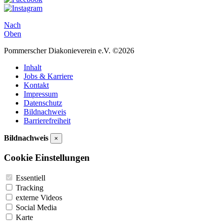
Nach
Oben
Pommerscher Diakonieverein e.V. ©2026
Inhalt
Jobs & Karriere
Kontakt
Impressum
Datenschutz
Bildnachweis
Barrierefreiheit
Bildnachweis
×
Cookie Einstellungen
Essentiell
Tracking
externe Videos
Social Media
Karte