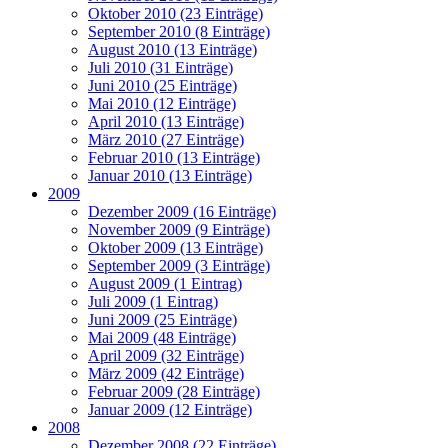
Oktober 2010 (23 Einträge)
September 2010 (8 Einträge)
August 2010 (13 Einträge)
Juli 2010 (31 Einträge)
Juni 2010 (25 Einträge)
Mai 2010 (12 Einträge)
April 2010 (13 Einträge)
März 2010 (27 Einträge)
Februar 2010 (13 Einträge)
Januar 2010 (13 Einträge)
2009
Dezember 2009 (16 Einträge)
November 2009 (9 Einträge)
Oktober 2009 (13 Einträge)
September 2009 (3 Einträge)
August 2009 (1 Eintrag)
Juli 2009 (1 Eintrag)
Juni 2009 (25 Einträge)
Mai 2009 (48 Einträge)
April 2009 (32 Einträge)
März 2009 (42 Einträge)
Februar 2009 (28 Einträge)
Januar 2009 (12 Einträge)
2008
Dezember 2008 (22 Einträge)