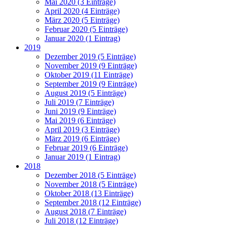
Mai 2020 (3 Einträge)
April 2020 (4 Einträge)
März 2020 (5 Einträge)
Februar 2020 (5 Einträge)
Januar 2020 (1 Eintrag)
2019
Dezember 2019 (5 Einträge)
November 2019 (9 Einträge)
Oktober 2019 (11 Einträge)
September 2019 (9 Einträge)
August 2019 (5 Einträge)
Juli 2019 (7 Einträge)
Juni 2019 (9 Einträge)
Mai 2019 (6 Einträge)
April 2019 (3 Einträge)
März 2019 (6 Einträge)
Februar 2019 (6 Einträge)
Januar 2019 (1 Eintrag)
2018
Dezember 2018 (5 Einträge)
November 2018 (5 Einträge)
Oktober 2018 (13 Einträge)
September 2018 (12 Einträge)
August 2018 (7 Einträge)
Juli 2018 (12 Einträge)