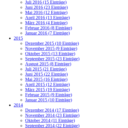
Juli 2016 (15 Einträge)
Juni 2016 (23 Einträge)
Mai 2016 (12 Einträge)
April 2016 (13 Einträge)
März 2016 (4 Einträge)
Februar 2016 (8 Einträge)
Januar 2016 (7 Einträge)
2015
Dezember 2015 (10 Einträge)
November 2015 (9 Einträge)
Oktober 2015 (13 Einträge)
September 2015 (23 Einträge)
August 2015 (8 Einträge)
Juli 2015 (21 Einträge)
Juni 2015 (22 Einträge)
Mai 2015 (16 Einträge)
April 2015 (12 Einträge)
März 2015 (19 Einträge)
Februar 2015 (9 Einträge)
Januar 2015 (10 Einträge)
2014
Dezember 2014 (17 Einträge)
November 2014 (23 Einträge)
Oktober 2014 (11 Einträge)
September 2014 (22 Einträge)