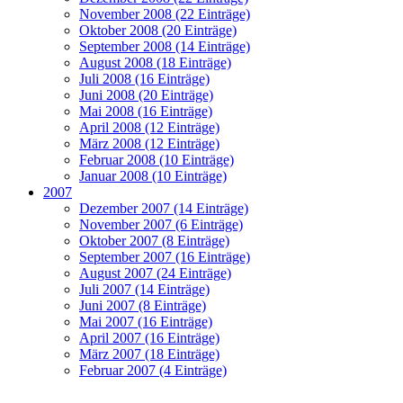
November 2008 (22 Einträge)
Oktober 2008 (20 Einträge)
September 2008 (14 Einträge)
August 2008 (18 Einträge)
Juli 2008 (16 Einträge)
Juni 2008 (20 Einträge)
Mai 2008 (16 Einträge)
April 2008 (12 Einträge)
März 2008 (12 Einträge)
Februar 2008 (10 Einträge)
Januar 2008 (10 Einträge)
2007
Dezember 2007 (14 Einträge)
November 2007 (6 Einträge)
Oktober 2007 (8 Einträge)
September 2007 (16 Einträge)
August 2007 (24 Einträge)
Juli 2007 (14 Einträge)
Juni 2007 (8 Einträge)
Mai 2007 (16 Einträge)
April 2007 (16 Einträge)
März 2007 (18 Einträge)
Februar 2007 (4 Einträge)