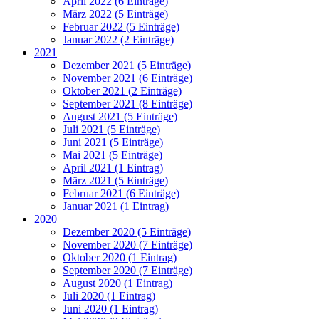
April 2022 (6 Einträge)
März 2022 (5 Einträge)
Februar 2022 (5 Einträge)
Januar 2022 (2 Einträge)
2021
Dezember 2021 (5 Einträge)
November 2021 (6 Einträge)
Oktober 2021 (2 Einträge)
September 2021 (8 Einträge)
August 2021 (5 Einträge)
Juli 2021 (5 Einträge)
Juni 2021 (5 Einträge)
Mai 2021 (5 Einträge)
April 2021 (1 Eintrag)
März 2021 (5 Einträge)
Februar 2021 (6 Einträge)
Januar 2021 (1 Eintrag)
2020
Dezember 2020 (5 Einträge)
November 2020 (7 Einträge)
Oktober 2020 (1 Eintrag)
September 2020 (7 Einträge)
August 2020 (1 Eintrag)
Juli 2020 (1 Eintrag)
Juni 2020 (1 Eintrag)