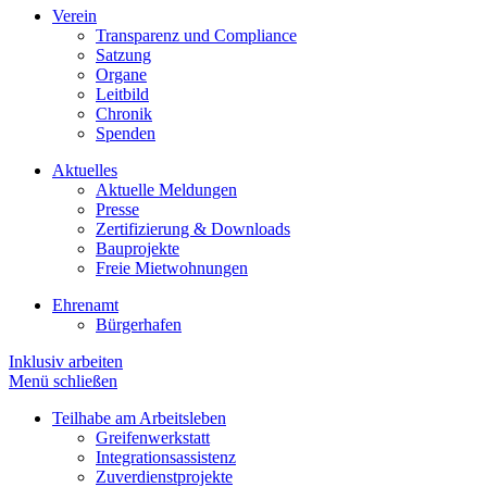
Verein
Transparenz und Compliance
Satzung
Organe
Leitbild
Chronik
Spenden
Aktuelles
Aktuelle Meldungen
Presse
Zertifizierung & Downloads
Bauprojekte
Freie Mietwohnungen
Ehrenamt
Bürgerhafen
Inklusiv arbeiten
Menü schließen
Teilhabe am Arbeitsleben
Greifenwerkstatt
Integrationsassistenz
Zuverdienstprojekte