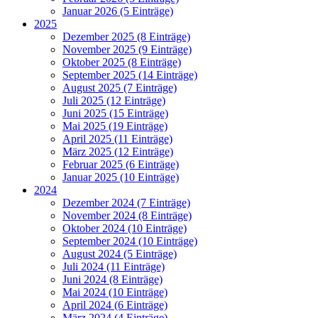
Januar 2026 (5 Einträge)
2025
Dezember 2025 (8 Einträge)
November 2025 (9 Einträge)
Oktober 2025 (8 Einträge)
September 2025 (14 Einträge)
August 2025 (7 Einträge)
Juli 2025 (12 Einträge)
Juni 2025 (15 Einträge)
Mai 2025 (19 Einträge)
April 2025 (11 Einträge)
März 2025 (12 Einträge)
Februar 2025 (6 Einträge)
Januar 2025 (10 Einträge)
2024
Dezember 2024 (7 Einträge)
November 2024 (8 Einträge)
Oktober 2024 (10 Einträge)
September 2024 (10 Einträge)
August 2024 (5 Einträge)
Juli 2024 (11 Einträge)
Juni 2024 (8 Einträge)
Mai 2024 (10 Einträge)
April 2024 (6 Einträge)
März 2024 (4 Einträge)