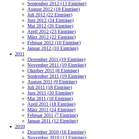
September 2012 (13 Einträge)
August 2012 (19 Einträge)
Juli 2012 (22 Einträge)
Juni 2012 (24 Einträge)
Mai 2012 (26 Einträge)
April 2012 (23 Einträge)
März 2012 (22 Einträge)
Februar 2012 (10 Einträge)
Januar 2012 (10 Einträge)
2011
Dezember 2011 (19 Einträge)
November 2011 (19 Einträge)
Oktober 2011 (8 Einträge)
September 2011 (19 Einträge)
August 2011 (9 Einträge)
Juli 2011 (18 Einträge)
Juni 2011 (20 Einträge)
Mai 2011 (18 Einträge)
April 2011 (18 Einträge)
März 2011 (24 Einträge)
Februar 2011 (7 Einträge)
Januar 2011 (12 Einträge)
2010
Dezember 2010 (16 Einträge)
November 2010 (13 Einträge)