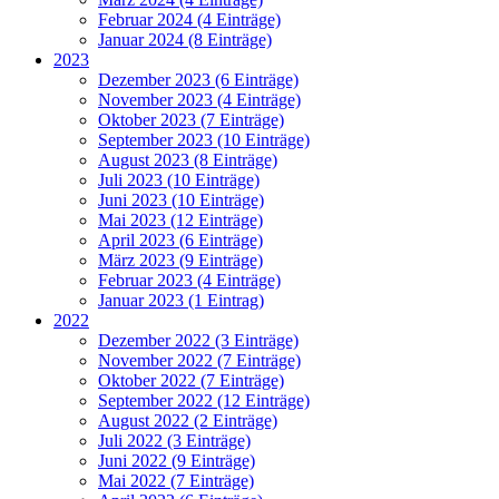
Februar 2024 (4 Einträge)
Januar 2024 (8 Einträge)
2023
Dezember 2023 (6 Einträge)
November 2023 (4 Einträge)
Oktober 2023 (7 Einträge)
September 2023 (10 Einträge)
August 2023 (8 Einträge)
Juli 2023 (10 Einträge)
Juni 2023 (10 Einträge)
Mai 2023 (12 Einträge)
April 2023 (6 Einträge)
März 2023 (9 Einträge)
Februar 2023 (4 Einträge)
Januar 2023 (1 Eintrag)
2022
Dezember 2022 (3 Einträge)
November 2022 (7 Einträge)
Oktober 2022 (7 Einträge)
September 2022 (12 Einträge)
August 2022 (2 Einträge)
Juli 2022 (3 Einträge)
Juni 2022 (9 Einträge)
Mai 2022 (7 Einträge)