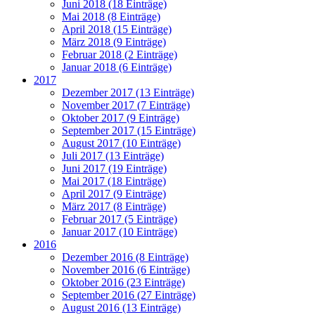
Juni 2018 (18 Einträge)
Mai 2018 (8 Einträge)
April 2018 (15 Einträge)
März 2018 (9 Einträge)
Februar 2018 (2 Einträge)
Januar 2018 (6 Einträge)
2017
Dezember 2017 (13 Einträge)
November 2017 (7 Einträge)
Oktober 2017 (9 Einträge)
September 2017 (15 Einträge)
August 2017 (10 Einträge)
Juli 2017 (13 Einträge)
Juni 2017 (19 Einträge)
Mai 2017 (18 Einträge)
April 2017 (9 Einträge)
März 2017 (8 Einträge)
Februar 2017 (5 Einträge)
Januar 2017 (10 Einträge)
2016
Dezember 2016 (8 Einträge)
November 2016 (6 Einträge)
Oktober 2016 (23 Einträge)
September 2016 (27 Einträge)
August 2016 (13 Einträge)