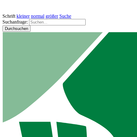
Schrift
kleiner
normal
größer
Suche
Suchanfrage:
Durchsuchen