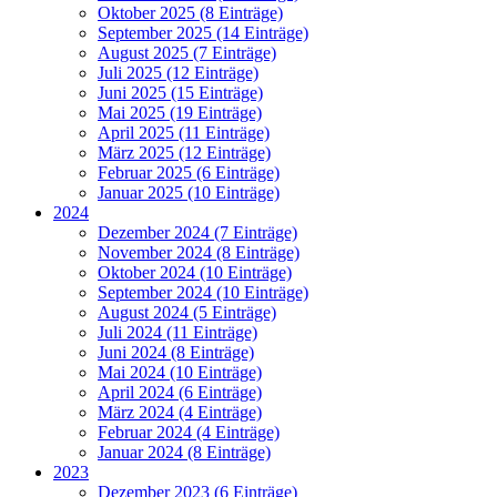
Oktober 2025 (8 Einträge)
September 2025 (14 Einträge)
August 2025 (7 Einträge)
Juli 2025 (12 Einträge)
Juni 2025 (15 Einträge)
Mai 2025 (19 Einträge)
April 2025 (11 Einträge)
März 2025 (12 Einträge)
Februar 2025 (6 Einträge)
Januar 2025 (10 Einträge)
2024
Dezember 2024 (7 Einträge)
November 2024 (8 Einträge)
Oktober 2024 (10 Einträge)
September 2024 (10 Einträge)
August 2024 (5 Einträge)
Juli 2024 (11 Einträge)
Juni 2024 (8 Einträge)
Mai 2024 (10 Einträge)
April 2024 (6 Einträge)
März 2024 (4 Einträge)
Februar 2024 (4 Einträge)
Januar 2024 (8 Einträge)
2023
Dezember 2023 (6 Einträge)