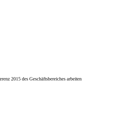
erenz 2015 des Geschäftsbereiches arbeiten