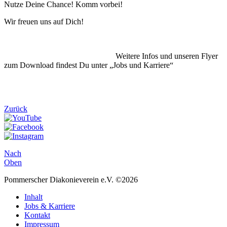
Nutze Deine Chance! Komm vorbei!
Wir freuen uns auf Dich!
Weitere Infos und unseren Flyer
zum Download findest Du unter „Jobs und Karriere“
Zurück
Nach
Oben
Pommerscher Diakonieverein e.V. ©2026
Inhalt
Jobs & Karriere
Kontakt
Impressum