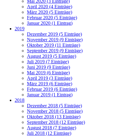
Mai 2020 (3 Einträge)
April 2020 (4 Einträge)
März 2020 (5 Einträge)
Februar 2020 (5 Einträge)
Januar 2020 (1 Eintrag)
2019
Dezember 2019 (5 Einträge)
November 2019 (9 Einträge)
Oktober 2019 (11 Einträge)
September 2019 (9 Einträge)
August 2019 (5 Einträge)
Juli 2019 (7 Einträge)
Juni 2019 (9 Einträge)
Mai 2019 (6 Einträge)
April 2019 (3 Einträge)
März 2019 (6 Einträge)
Februar 2019 (6 Einträge)
Januar 2019 (1 Eintrag)
2018
Dezember 2018 (5 Einträge)
November 2018 (5 Einträge)
Oktober 2018 (13 Einträge)
September 2018 (12 Einträge)
August 2018 (7 Einträge)
Juli 2018 (12 Einträge)