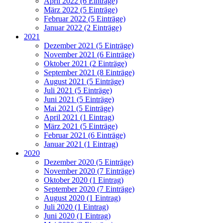
April 2022 (6 Einträge)
März 2022 (5 Einträge)
Februar 2022 (5 Einträge)
Januar 2022 (2 Einträge)
2021
Dezember 2021 (5 Einträge)
November 2021 (6 Einträge)
Oktober 2021 (2 Einträge)
September 2021 (8 Einträge)
August 2021 (5 Einträge)
Juli 2021 (5 Einträge)
Juni 2021 (5 Einträge)
Mai 2021 (5 Einträge)
April 2021 (1 Eintrag)
März 2021 (5 Einträge)
Februar 2021 (6 Einträge)
Januar 2021 (1 Eintrag)
2020
Dezember 2020 (5 Einträge)
November 2020 (7 Einträge)
Oktober 2020 (1 Eintrag)
September 2020 (7 Einträge)
August 2020 (1 Eintrag)
Juli 2020 (1 Eintrag)
Juni 2020 (1 Eintrag)