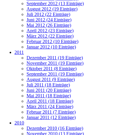
September 2012 (13 Einträge)
August 2012 (19 Einträge)
Juli 2012 (22 Einträge)
Juni 2012 (24 Einträge)
Mai 2012 (26 Einträge)
April 2012 (23 Einträge)
März 2012 (22 Einträge)
Februar 2012 (10 Einträge)
Januar 2012 (10 Einträge)
2011
Dezember 2011 (19 Einträge)
November 2011 (19 Einträge)
Oktober 2011 (8 Einträge)
September 2011 (19 Einträge)
August 2011 (9 Einträge)
Juli 2011 (18 Einträge)
Juni 2011 (20 Einträge)
Mai 2011 (18 Einträge)
April 2011 (18 Einträge)
März 2011 (24 Einträge)
Februar 2011 (7 Einträge)
Januar 2011 (12 Einträge)
2010
Dezember 2010 (16 Einträge)
November 2010 (13 Einträge)