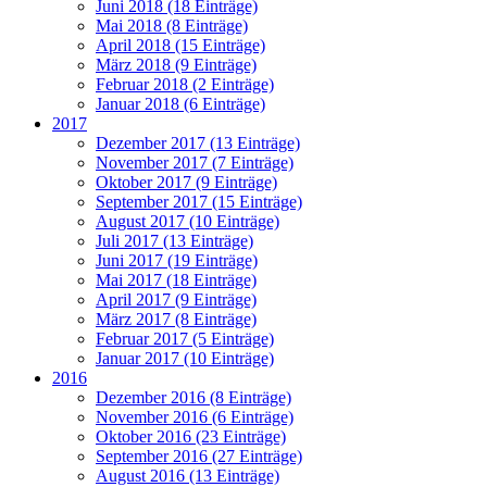
Juni 2018 (18 Einträge)
Mai 2018 (8 Einträge)
April 2018 (15 Einträge)
März 2018 (9 Einträge)
Februar 2018 (2 Einträge)
Januar 2018 (6 Einträge)
2017
Dezember 2017 (13 Einträge)
November 2017 (7 Einträge)
Oktober 2017 (9 Einträge)
September 2017 (15 Einträge)
August 2017 (10 Einträge)
Juli 2017 (13 Einträge)
Juni 2017 (19 Einträge)
Mai 2017 (18 Einträge)
April 2017 (9 Einträge)
März 2017 (8 Einträge)
Februar 2017 (5 Einträge)
Januar 2017 (10 Einträge)
2016
Dezember 2016 (8 Einträge)
November 2016 (6 Einträge)
Oktober 2016 (23 Einträge)
September 2016 (27 Einträge)
August 2016 (13 Einträge)