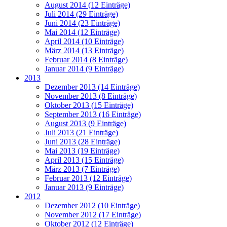
August 2014 (12 Einträge)
Juli 2014 (29 Einträge)
Juni 2014 (23 Einträge)
Mai 2014 (12 Einträge)
April 2014 (10 Einträge)
März 2014 (13 Einträge)
Februar 2014 (8 Einträge)
Januar 2014 (9 Einträge)
2013
Dezember 2013 (14 Einträge)
November 2013 (8 Einträge)
Oktober 2013 (15 Einträge)
September 2013 (16 Einträge)
August 2013 (9 Einträge)
Juli 2013 (21 Einträge)
Juni 2013 (28 Einträge)
Mai 2013 (19 Einträge)
April 2013 (15 Einträge)
März 2013 (7 Einträge)
Februar 2013 (12 Einträge)
Januar 2013 (9 Einträge)
2012
Dezember 2012 (10 Einträge)
November 2012 (17 Einträge)
Oktober 2012 (12 Einträge)