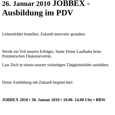
JOBBEX -
26. Januar 2010
Ausbildung im PDV
Lebensfelder bestellen, Zukunft innovativ gestalten.
Werde ein Teil unseres Erfolges. Starte Deine Laufbahn beim
Pommerschen Diakonieverein.
Lass Dich in einem unserer vielseitigen Tätigkeitsfelder ausbilden.
Deine Ausbildung mit Zukunft beginnt hier:
JOBBEX 2010 ▪ 30. Januar 2010 ▪ 10.00- 14.00 Uhr ▪ BBW