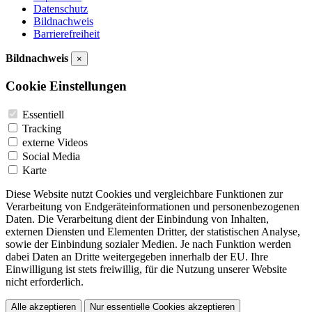
Datenschutz
Bildnachweis
Barrierefreiheit
Bildnachweis
×
Cookie Einstellungen
Essentiell
Tracking
externe Videos
Social Media
Karte
Diese Website nutzt Cookies und vergleichbare Funktionen zur
Verarbeitung von Endgeräteinformationen und personenbezogenen
Daten. Die Verarbeitung dient der Einbindung von Inhalten,
externen Diensten und Elementen Dritter, der statistischen Analyse,
sowie der Einbindung sozialer Medien. Je nach Funktion werden
dabei Daten an Dritte weitergegeben innerhalb der EU. Ihre
Einwilligung ist stets freiwillig, für die Nutzung unserer Website
nicht erforderlich.
Alle akzeptieren
Nur essentielle Cookies akzeptieren