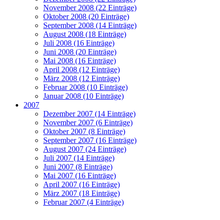
November 2008 (22 Einträge)
Oktober 2008 (20 Einträge)
September 2008 (14 Einträge)
August 2008 (18 Einträge)
Juli 2008 (16 Einträge)
Juni 2008 (20 Einträge)
Mai 2008 (16 Einträge)
April 2008 (12 Einträge)
März 2008 (12 Einträge)
Februar 2008 (10 Einträge)
Januar 2008 (10 Einträge)
2007
Dezember 2007 (14 Einträge)
November 2007 (6 Einträge)
Oktober 2007 (8 Einträge)
September 2007 (16 Einträge)
August 2007 (24 Einträge)
Juli 2007 (14 Einträge)
Juni 2007 (8 Einträge)
Mai 2007 (16 Einträge)
April 2007 (16 Einträge)
März 2007 (18 Einträge)
Februar 2007 (4 Einträge)