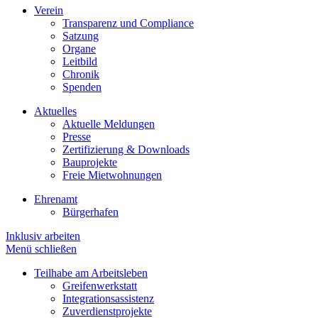
Verein
Transparenz und Compliance
Satzung
Organe
Leitbild
Chronik
Spenden
Aktuelles
Aktuelle Meldungen
Presse
Zertifizierung & Downloads
Bauprojekte
Freie Mietwohnungen
Ehrenamt
Bürgerhafen
Inklusiv arbeiten
Menü schließen
Teilhabe am Arbeitsleben
Greifenwerkstatt
Integrationsassistenz
Zuverdienstprojekte