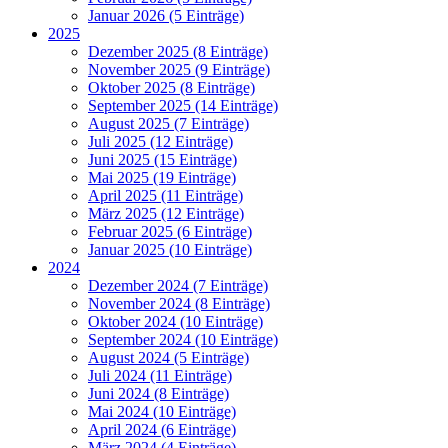
Januar 2026 (5 Einträge)
2025
Dezember 2025 (8 Einträge)
November 2025 (9 Einträge)
Oktober 2025 (8 Einträge)
September 2025 (14 Einträge)
August 2025 (7 Einträge)
Juli 2025 (12 Einträge)
Juni 2025 (15 Einträge)
Mai 2025 (19 Einträge)
April 2025 (11 Einträge)
März 2025 (12 Einträge)
Februar 2025 (6 Einträge)
Januar 2025 (10 Einträge)
2024
Dezember 2024 (7 Einträge)
November 2024 (8 Einträge)
Oktober 2024 (10 Einträge)
September 2024 (10 Einträge)
August 2024 (5 Einträge)
Juli 2024 (11 Einträge)
Juni 2024 (8 Einträge)
Mai 2024 (10 Einträge)
April 2024 (6 Einträge)
März 2024 (4 Einträge)