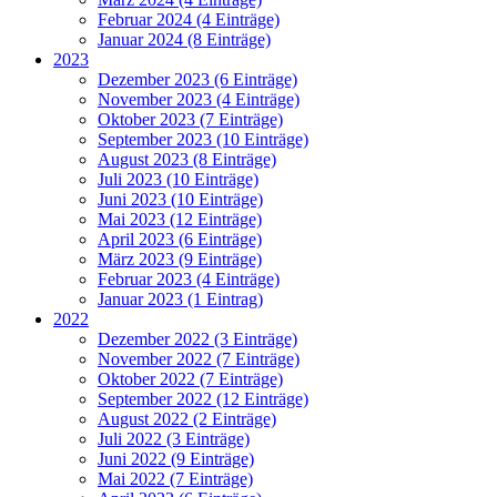
Februar 2024 (4 Einträge)
Januar 2024 (8 Einträge)
2023
Dezember 2023 (6 Einträge)
November 2023 (4 Einträge)
Oktober 2023 (7 Einträge)
September 2023 (10 Einträge)
August 2023 (8 Einträge)
Juli 2023 (10 Einträge)
Juni 2023 (10 Einträge)
Mai 2023 (12 Einträge)
April 2023 (6 Einträge)
März 2023 (9 Einträge)
Februar 2023 (4 Einträge)
Januar 2023 (1 Eintrag)
2022
Dezember 2022 (3 Einträge)
November 2022 (7 Einträge)
Oktober 2022 (7 Einträge)
September 2022 (12 Einträge)
August 2022 (2 Einträge)
Juli 2022 (3 Einträge)
Juni 2022 (9 Einträge)
Mai 2022 (7 Einträge)