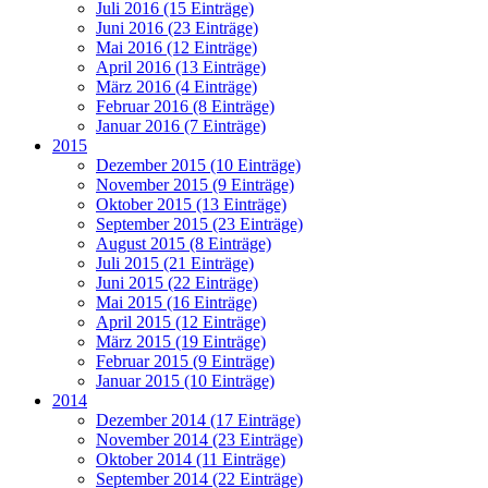
Juli 2016 (15 Einträge)
Juni 2016 (23 Einträge)
Mai 2016 (12 Einträge)
April 2016 (13 Einträge)
März 2016 (4 Einträge)
Februar 2016 (8 Einträge)
Januar 2016 (7 Einträge)
2015
Dezember 2015 (10 Einträge)
November 2015 (9 Einträge)
Oktober 2015 (13 Einträge)
September 2015 (23 Einträge)
August 2015 (8 Einträge)
Juli 2015 (21 Einträge)
Juni 2015 (22 Einträge)
Mai 2015 (16 Einträge)
April 2015 (12 Einträge)
März 2015 (19 Einträge)
Februar 2015 (9 Einträge)
Januar 2015 (10 Einträge)
2014
Dezember 2014 (17 Einträge)
November 2014 (23 Einträge)
Oktober 2014 (11 Einträge)
September 2014 (22 Einträge)