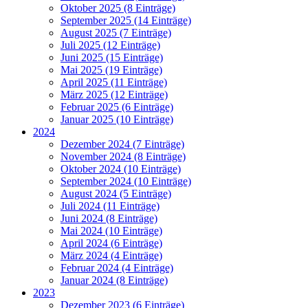
Oktober 2025 (8 Einträge)
September 2025 (14 Einträge)
August 2025 (7 Einträge)
Juli 2025 (12 Einträge)
Juni 2025 (15 Einträge)
Mai 2025 (19 Einträge)
April 2025 (11 Einträge)
März 2025 (12 Einträge)
Februar 2025 (6 Einträge)
Januar 2025 (10 Einträge)
2024
Dezember 2024 (7 Einträge)
November 2024 (8 Einträge)
Oktober 2024 (10 Einträge)
September 2024 (10 Einträge)
August 2024 (5 Einträge)
Juli 2024 (11 Einträge)
Juni 2024 (8 Einträge)
Mai 2024 (10 Einträge)
April 2024 (6 Einträge)
März 2024 (4 Einträge)
Februar 2024 (4 Einträge)
Januar 2024 (8 Einträge)
2023
Dezember 2023 (6 Einträge)