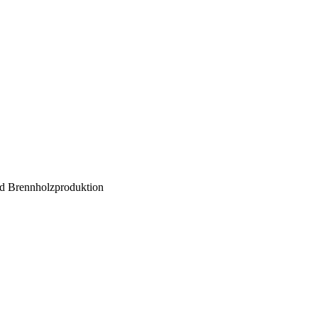
d Brennholzproduktion