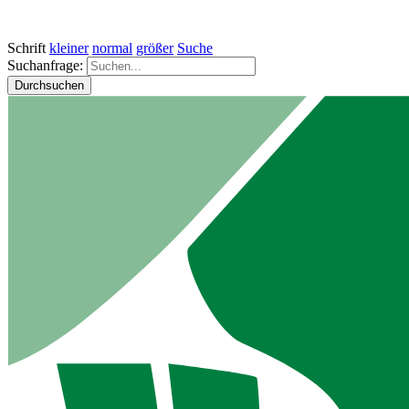
Schrift
kleiner
normal
größer
Suche
Suchanfrage:
Durchsuchen