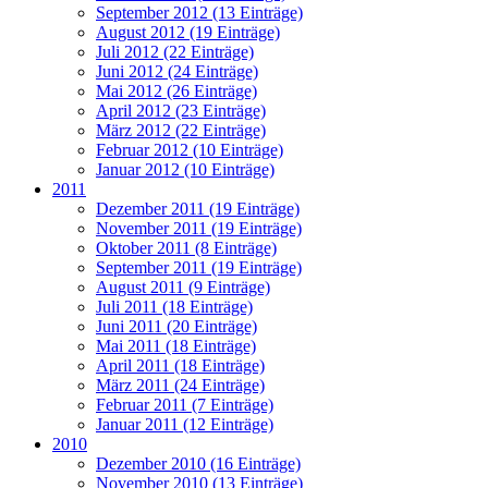
September 2012 (13 Einträge)
August 2012 (19 Einträge)
Juli 2012 (22 Einträge)
Juni 2012 (24 Einträge)
Mai 2012 (26 Einträge)
April 2012 (23 Einträge)
März 2012 (22 Einträge)
Februar 2012 (10 Einträge)
Januar 2012 (10 Einträge)
2011
Dezember 2011 (19 Einträge)
November 2011 (19 Einträge)
Oktober 2011 (8 Einträge)
September 2011 (19 Einträge)
August 2011 (9 Einträge)
Juli 2011 (18 Einträge)
Juni 2011 (20 Einträge)
Mai 2011 (18 Einträge)
April 2011 (18 Einträge)
März 2011 (24 Einträge)
Februar 2011 (7 Einträge)
Januar 2011 (12 Einträge)
2010
Dezember 2010 (16 Einträge)
November 2010 (13 Einträge)