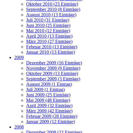
Oktober 2010 (23 Einträge)
September 2010 (8 Einträge)
August 2010 (13 Einträge)
Juli 2010 (31 Einträge)
Juni 2010 (25 Einträge)
Mai 2010 (12 Einträge)
April 2010 (13 Einträge)
März 2010 (27 Einträge)
Februar 2010 (13 Einträge)
Januar 2010 (13 Einträge)
2009
Dezember 2009 (16 Einträge)
November 2009 (9 Einträge)
Oktober 2009 (13 Einträge)
September 2009 (3 Einträge)
August 2009 (1 Eintrag)
Juli 2009 (1 Eintrag)
Juni 2009 (25 Einträge)
Mai 2009 (48 Einträge)
April 2009 (32 Einträge)
März 2009 (42 Einträge)
Februar 2009 (28 Einträge)
Januar 2009 (12 Einträge)
2008
Dezember 2008 (22 Einträge)