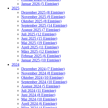
Januar 2026 (5 Einträge)
2025
Dezember 2025 (8 Einträge)
November 2025 (9 Einträge)
Oktober 2025 (8 Einträge)
September 2025 (14 Einträge)
August 2025 (7 Einträge)
Juli 2025 (12 Einträge)
Juni 2025 (15 Einträge)
Mai 2025 (19 Einträge)
April 2025 (11 Einträge)
März 2025 (12 Einträge)
Februar 2025 (6 Einträge)
Januar 2025 (10 Einträge)
2024
Dezember 2024 (7 Einträge)
November 2024 (8 Einträge)
Oktober 2024 (10 Einträge)
September 2024 (10 Einträge)
August 2024 (5 Einträge)
Juli 2024 (11 Einträge)
Juni 2024 (8 Einträge)
Mai 2024 (10 Einträge)
April 2024 (6 Einträge)
März 2024 (4 Einträge)