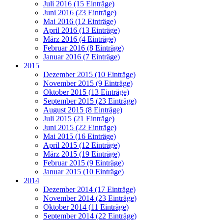
Juli 2016 (15 Einträge)
Juni 2016 (23 Einträge)
Mai 2016 (12 Einträge)
April 2016 (13 Einträge)
März 2016 (4 Einträge)
Februar 2016 (8 Einträge)
Januar 2016 (7 Einträge)
2015
Dezember 2015 (10 Einträge)
November 2015 (9 Einträge)
Oktober 2015 (13 Einträge)
September 2015 (23 Einträge)
August 2015 (8 Einträge)
Juli 2015 (21 Einträge)
Juni 2015 (22 Einträge)
Mai 2015 (16 Einträge)
April 2015 (12 Einträge)
März 2015 (19 Einträge)
Februar 2015 (9 Einträge)
Januar 2015 (10 Einträge)
2014
Dezember 2014 (17 Einträge)
November 2014 (23 Einträge)
Oktober 2014 (11 Einträge)
September 2014 (22 Einträge)