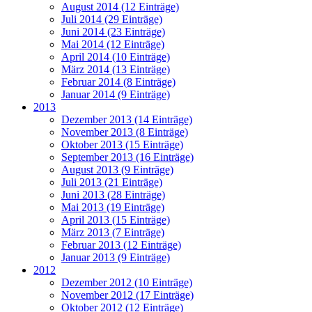
August 2014 (12 Einträge)
Juli 2014 (29 Einträge)
Juni 2014 (23 Einträge)
Mai 2014 (12 Einträge)
April 2014 (10 Einträge)
März 2014 (13 Einträge)
Februar 2014 (8 Einträge)
Januar 2014 (9 Einträge)
2013
Dezember 2013 (14 Einträge)
November 2013 (8 Einträge)
Oktober 2013 (15 Einträge)
September 2013 (16 Einträge)
August 2013 (9 Einträge)
Juli 2013 (21 Einträge)
Juni 2013 (28 Einträge)
Mai 2013 (19 Einträge)
April 2013 (15 Einträge)
März 2013 (7 Einträge)
Februar 2013 (12 Einträge)
Januar 2013 (9 Einträge)
2012
Dezember 2012 (10 Einträge)
November 2012 (17 Einträge)
Oktober 2012 (12 Einträge)