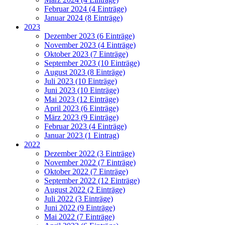
Februar 2024 (4 Einträge)
Januar 2024 (8 Einträge)
2023
Dezember 2023 (6 Einträge)
November 2023 (4 Einträge)
Oktober 2023 (7 Einträge)
September 2023 (10 Einträge)
August 2023 (8 Einträge)
Juli 2023 (10 Einträge)
Juni 2023 (10 Einträge)
Mai 2023 (12 Einträge)
April 2023 (6 Einträge)
März 2023 (9 Einträge)
Februar 2023 (4 Einträge)
Januar 2023 (1 Eintrag)
2022
Dezember 2022 (3 Einträge)
November 2022 (7 Einträge)
Oktober 2022 (7 Einträge)
September 2022 (12 Einträge)
August 2022 (2 Einträge)
Juli 2022 (3 Einträge)
Juni 2022 (9 Einträge)
Mai 2022 (7 Einträge)