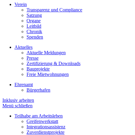
Verein
Transparenz und Compliance
Satzung
Organe
Leitbild
Chronik
Spenden
Aktuelles
Aktuelle Meldungen
Presse
Zertifizierung & Downloads
Bauprojekte
Freie Mietwohnungen
Ehrenamt
Bürgerhafen
Inklusiv arbeiten
Menü schließen
Teilhabe am Arbeitsleben
Greifenwerkstatt
Integrationsassistenz
Zuverdienstprojekte