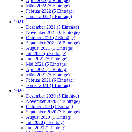
April 2022 (6 Einträge)
März 2022 (5 Einträge)
Februar 2022 (5 Einträge)
Januar 2022 (2 Einträge)
2021
Dezember 2021 (5 Einträge)
November 2021 (6 Einträge)
Oktober 2021 (2 Einträge)
September 2021 (8 Einträge)
August 2021 (5 Einträge)
Juli 2021 (5 Einträge)
Juni 2021 (5 Einträge)
Mai 2021 (5 Einträge)
April 2021 (1 Eintrag)
März 2021 (5 Einträge)
Februar 2021 (6 Einträge)
Januar 2021 (1 Eintrag)
2020
Dezember 2020 (5 Einträge)
November 2020 (7 Einträge)
Oktober 2020 (1 Eintrag)
September 2020 (7 Einträge)
August 2020 (1 Eintrag)
Juli 2020 (1 Eintrag)
Juni 2020 (1 Eintrag)