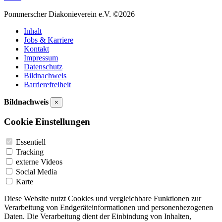
Pommerscher Diakonieverein e.V. ©2026
Inhalt
Jobs & Karriere
Kontakt
Impressum
Datenschutz
Bildnachweis
Barrierefreiheit
Bildnachweis
×
Cookie Einstellungen
Essentiell
Tracking
externe Videos
Social Media
Karte
Diese Website nutzt Cookies und vergleichbare Funktionen zur
Verarbeitung von Endgeräteinformationen und personenbezogenen
Daten. Die Verarbeitung dient der Einbindung von Inhalten,