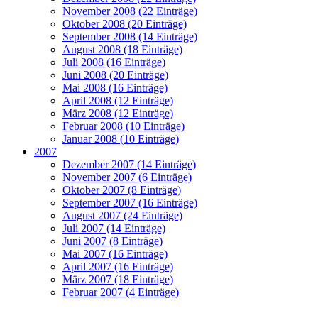
November 2008 (22 Einträge)
Oktober 2008 (20 Einträge)
September 2008 (14 Einträge)
August 2008 (18 Einträge)
Juli 2008 (16 Einträge)
Juni 2008 (20 Einträge)
Mai 2008 (16 Einträge)
April 2008 (12 Einträge)
März 2008 (12 Einträge)
Februar 2008 (10 Einträge)
Januar 2008 (10 Einträge)
2007
Dezember 2007 (14 Einträge)
November 2007 (6 Einträge)
Oktober 2007 (8 Einträge)
September 2007 (16 Einträge)
August 2007 (24 Einträge)
Juli 2007 (14 Einträge)
Juni 2007 (8 Einträge)
Mai 2007 (16 Einträge)
April 2007 (16 Einträge)
März 2007 (18 Einträge)
Februar 2007 (4 Einträge)