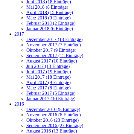
Juni 2018 (18 Einträge)
Mai 2018 (8 Einträge)
April 2018 (15 Einträge)
März 2018 (9 Einträge)
Februar 2018 (2 Einträge)
Januar 2018 (6 Einträge)
2017
Dezember 2017 (13 Einträge)
November 2017 (7 Einträge)
Oktober 2017 (9 Einträge)
September 2017 (15 Einträge)
August 2017 (10 Einträge)
Juli 2017 (13 Einträge)
Juni 2017 (19 Einträge)
Mai 2017 (18 Einträge)
April 2017 (9 Einträge)
März 2017 (8 Einträge)
Februar 2017 (5 Einträge)
Januar 2017 (10 Einträge)
2016
Dezember 2016 (8 Einträge)
November 2016 (6 Einträge)
Oktober 2016 (23 Einträge)
September 2016 (27 Einträge)
August 2016 (13 Einträge)