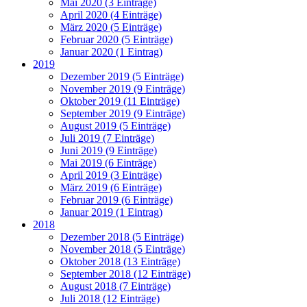
Mai 2020 (3 Einträge)
April 2020 (4 Einträge)
März 2020 (5 Einträge)
Februar 2020 (5 Einträge)
Januar 2020 (1 Eintrag)
2019
Dezember 2019 (5 Einträge)
November 2019 (9 Einträge)
Oktober 2019 (11 Einträge)
September 2019 (9 Einträge)
August 2019 (5 Einträge)
Juli 2019 (7 Einträge)
Juni 2019 (9 Einträge)
Mai 2019 (6 Einträge)
April 2019 (3 Einträge)
März 2019 (6 Einträge)
Februar 2019 (6 Einträge)
Januar 2019 (1 Eintrag)
2018
Dezember 2018 (5 Einträge)
November 2018 (5 Einträge)
Oktober 2018 (13 Einträge)
September 2018 (12 Einträge)
August 2018 (7 Einträge)
Juli 2018 (12 Einträge)