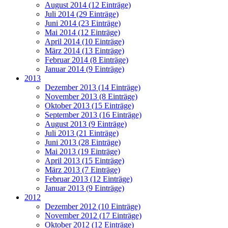
August 2014 (12 Einträge)
Juli 2014 (29 Einträge)
Juni 2014 (23 Einträge)
Mai 2014 (12 Einträge)
April 2014 (10 Einträge)
März 2014 (13 Einträge)
Februar 2014 (8 Einträge)
Januar 2014 (9 Einträge)
2013
Dezember 2013 (14 Einträge)
November 2013 (8 Einträge)
Oktober 2013 (15 Einträge)
September 2013 (16 Einträge)
August 2013 (9 Einträge)
Juli 2013 (21 Einträge)
Juni 2013 (28 Einträge)
Mai 2013 (19 Einträge)
April 2013 (15 Einträge)
März 2013 (7 Einträge)
Februar 2013 (12 Einträge)
Januar 2013 (9 Einträge)
2012
Dezember 2012 (10 Einträge)
November 2012 (17 Einträge)
Oktober 2012 (12 Einträge)