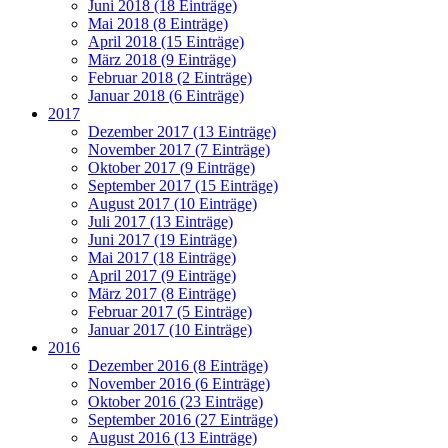
Juni 2018 (18 Einträge)
Mai 2018 (8 Einträge)
April 2018 (15 Einträge)
März 2018 (9 Einträge)
Februar 2018 (2 Einträge)
Januar 2018 (6 Einträge)
2017
Dezember 2017 (13 Einträge)
November 2017 (7 Einträge)
Oktober 2017 (9 Einträge)
September 2017 (15 Einträge)
August 2017 (10 Einträge)
Juli 2017 (13 Einträge)
Juni 2017 (19 Einträge)
Mai 2017 (18 Einträge)
April 2017 (9 Einträge)
März 2017 (8 Einträge)
Februar 2017 (5 Einträge)
Januar 2017 (10 Einträge)
2016
Dezember 2016 (8 Einträge)
November 2016 (6 Einträge)
Oktober 2016 (23 Einträge)
September 2016 (27 Einträge)
August 2016 (13 Einträge)