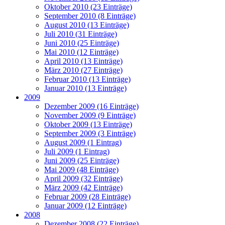
Oktober 2010 (23 Einträge)
September 2010 (8 Einträge)
August 2010 (13 Einträge)
Juli 2010 (31 Einträge)
Juni 2010 (25 Einträge)
Mai 2010 (12 Einträge)
April 2010 (13 Einträge)
März 2010 (27 Einträge)
Februar 2010 (13 Einträge)
Januar 2010 (13 Einträge)
2009
Dezember 2009 (16 Einträge)
November 2009 (9 Einträge)
Oktober 2009 (13 Einträge)
September 2009 (3 Einträge)
August 2009 (1 Eintrag)
Juli 2009 (1 Eintrag)
Juni 2009 (25 Einträge)
Mai 2009 (48 Einträge)
April 2009 (32 Einträge)
März 2009 (42 Einträge)
Februar 2009 (28 Einträge)
Januar 2009 (12 Einträge)
2008
Dezember 2008 (22 Einträge)