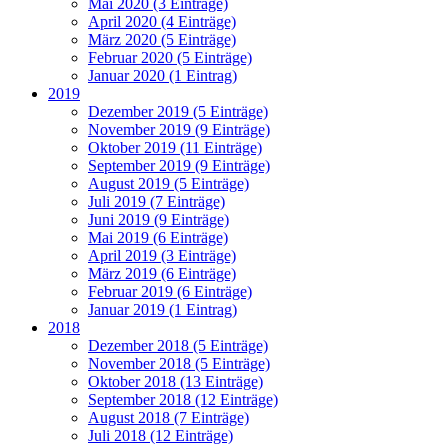
Mai 2020 (3 Einträge)
April 2020 (4 Einträge)
März 2020 (5 Einträge)
Februar 2020 (5 Einträge)
Januar 2020 (1 Eintrag)
2019
Dezember 2019 (5 Einträge)
November 2019 (9 Einträge)
Oktober 2019 (11 Einträge)
September 2019 (9 Einträge)
August 2019 (5 Einträge)
Juli 2019 (7 Einträge)
Juni 2019 (9 Einträge)
Mai 2019 (6 Einträge)
April 2019 (3 Einträge)
März 2019 (6 Einträge)
Februar 2019 (6 Einträge)
Januar 2019 (1 Eintrag)
2018
Dezember 2018 (5 Einträge)
November 2018 (5 Einträge)
Oktober 2018 (13 Einträge)
September 2018 (12 Einträge)
August 2018 (7 Einträge)
Juli 2018 (12 Einträge)