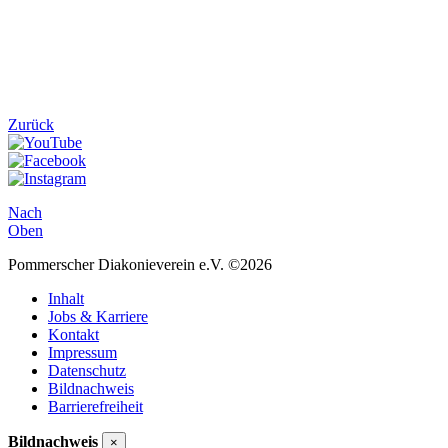
Zurück
Nach
Oben
Pommerscher Diakonieverein e.V. ©2026
Inhalt
Jobs & Karriere
Kontakt
Impressum
Datenschutz
Bildnachweis
Barrierefreiheit
Bildnachweis
×