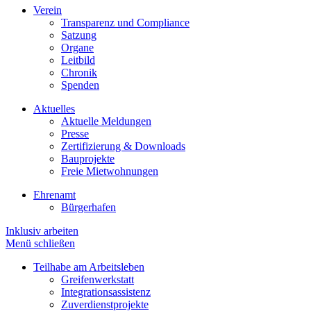
Verein
Transparenz und Compliance
Satzung
Organe
Leitbild
Chronik
Spenden
Aktuelles
Aktuelle Meldungen
Presse
Zertifizierung & Downloads
Bauprojekte
Freie Mietwohnungen
Ehrenamt
Bürgerhafen
Inklusiv arbeiten
Menü schließen
Teilhabe am Arbeitsleben
Greifenwerkstatt
Integrationsassistenz
Zuverdienstprojekte