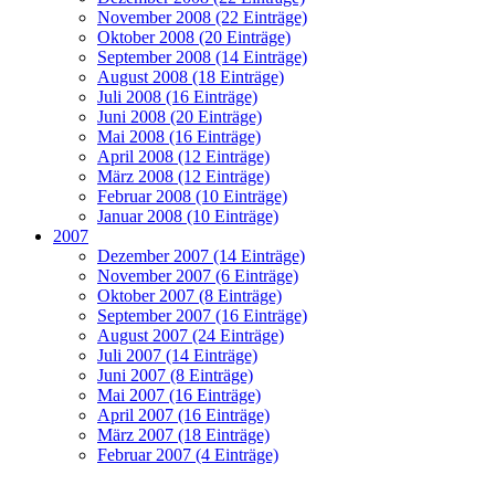
November 2008 (22 Einträge)
Oktober 2008 (20 Einträge)
September 2008 (14 Einträge)
August 2008 (18 Einträge)
Juli 2008 (16 Einträge)
Juni 2008 (20 Einträge)
Mai 2008 (16 Einträge)
April 2008 (12 Einträge)
März 2008 (12 Einträge)
Februar 2008 (10 Einträge)
Januar 2008 (10 Einträge)
2007
Dezember 2007 (14 Einträge)
November 2007 (6 Einträge)
Oktober 2007 (8 Einträge)
September 2007 (16 Einträge)
August 2007 (24 Einträge)
Juli 2007 (14 Einträge)
Juni 2007 (8 Einträge)
Mai 2007 (16 Einträge)
April 2007 (16 Einträge)
März 2007 (18 Einträge)
Februar 2007 (4 Einträge)