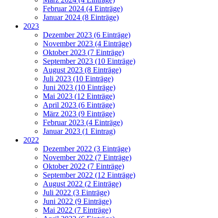
Februar 2024 (4 Einträge)
Januar 2024 (8 Einträge)
2023
Dezember 2023 (6 Einträge)
November 2023 (4 Einträge)
Oktober 2023 (7 Einträge)
September 2023 (10 Einträge)
August 2023 (8 Einträge)
Juli 2023 (10 Einträge)
Juni 2023 (10 Einträge)
Mai 2023 (12 Einträge)
April 2023 (6 Einträge)
März 2023 (9 Einträge)
Februar 2023 (4 Einträge)
Januar 2023 (1 Eintrag)
2022
Dezember 2022 (3 Einträge)
November 2022 (7 Einträge)
Oktober 2022 (7 Einträge)
September 2022 (12 Einträge)
August 2022 (2 Einträge)
Juli 2022 (3 Einträge)
Juni 2022 (9 Einträge)
Mai 2022 (7 Einträge)