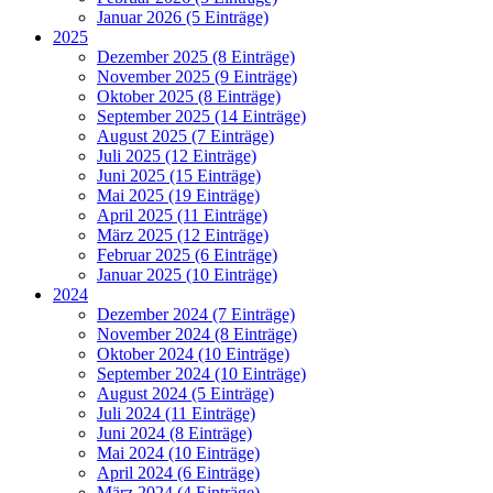
Januar 2026 (5 Einträge)
2025
Dezember 2025 (8 Einträge)
November 2025 (9 Einträge)
Oktober 2025 (8 Einträge)
September 2025 (14 Einträge)
August 2025 (7 Einträge)
Juli 2025 (12 Einträge)
Juni 2025 (15 Einträge)
Mai 2025 (19 Einträge)
April 2025 (11 Einträge)
März 2025 (12 Einträge)
Februar 2025 (6 Einträge)
Januar 2025 (10 Einträge)
2024
Dezember 2024 (7 Einträge)
November 2024 (8 Einträge)
Oktober 2024 (10 Einträge)
September 2024 (10 Einträge)
August 2024 (5 Einträge)
Juli 2024 (11 Einträge)
Juni 2024 (8 Einträge)
Mai 2024 (10 Einträge)
April 2024 (6 Einträge)
März 2024 (4 Einträge)