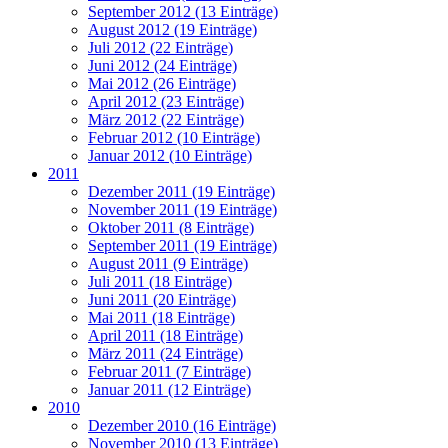
September 2012 (13 Einträge)
August 2012 (19 Einträge)
Juli 2012 (22 Einträge)
Juni 2012 (24 Einträge)
Mai 2012 (26 Einträge)
April 2012 (23 Einträge)
März 2012 (22 Einträge)
Februar 2012 (10 Einträge)
Januar 2012 (10 Einträge)
2011
Dezember 2011 (19 Einträge)
November 2011 (19 Einträge)
Oktober 2011 (8 Einträge)
September 2011 (19 Einträge)
August 2011 (9 Einträge)
Juli 2011 (18 Einträge)
Juni 2011 (20 Einträge)
Mai 2011 (18 Einträge)
April 2011 (18 Einträge)
März 2011 (24 Einträge)
Februar 2011 (7 Einträge)
Januar 2011 (12 Einträge)
2010
Dezember 2010 (16 Einträge)
November 2010 (13 Einträge)