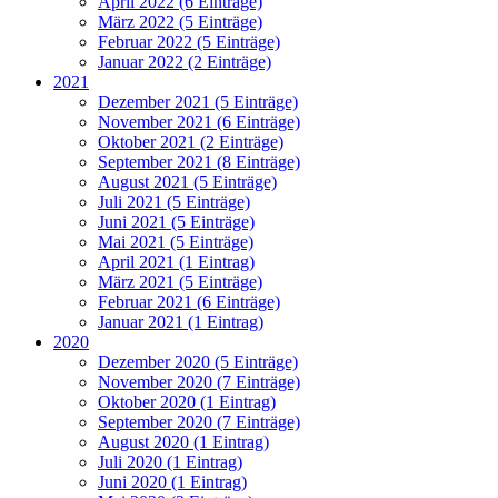
April 2022 (6 Einträge)
März 2022 (5 Einträge)
Februar 2022 (5 Einträge)
Januar 2022 (2 Einträge)
2021
Dezember 2021 (5 Einträge)
November 2021 (6 Einträge)
Oktober 2021 (2 Einträge)
September 2021 (8 Einträge)
August 2021 (5 Einträge)
Juli 2021 (5 Einträge)
Juni 2021 (5 Einträge)
Mai 2021 (5 Einträge)
April 2021 (1 Eintrag)
März 2021 (5 Einträge)
Februar 2021 (6 Einträge)
Januar 2021 (1 Eintrag)
2020
Dezember 2020 (5 Einträge)
November 2020 (7 Einträge)
Oktober 2020 (1 Eintrag)
September 2020 (7 Einträge)
August 2020 (1 Eintrag)
Juli 2020 (1 Eintrag)
Juni 2020 (1 Eintrag)