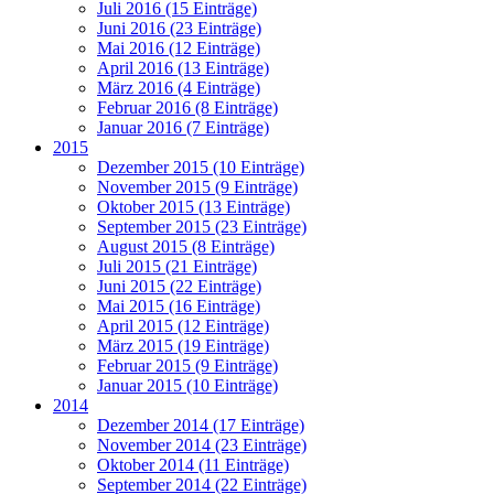
Juli 2016 (15 Einträge)
Juni 2016 (23 Einträge)
Mai 2016 (12 Einträge)
April 2016 (13 Einträge)
März 2016 (4 Einträge)
Februar 2016 (8 Einträge)
Januar 2016 (7 Einträge)
2015
Dezember 2015 (10 Einträge)
November 2015 (9 Einträge)
Oktober 2015 (13 Einträge)
September 2015 (23 Einträge)
August 2015 (8 Einträge)
Juli 2015 (21 Einträge)
Juni 2015 (22 Einträge)
Mai 2015 (16 Einträge)
April 2015 (12 Einträge)
März 2015 (19 Einträge)
Februar 2015 (9 Einträge)
Januar 2015 (10 Einträge)
2014
Dezember 2014 (17 Einträge)
November 2014 (23 Einträge)
Oktober 2014 (11 Einträge)
September 2014 (22 Einträge)