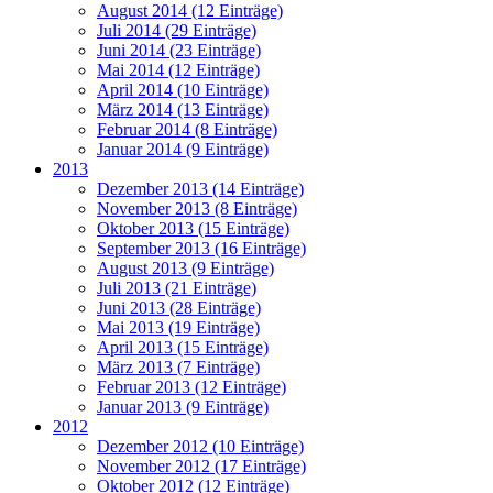
August 2014 (12 Einträge)
Juli 2014 (29 Einträge)
Juni 2014 (23 Einträge)
Mai 2014 (12 Einträge)
April 2014 (10 Einträge)
März 2014 (13 Einträge)
Februar 2014 (8 Einträge)
Januar 2014 (9 Einträge)
2013
Dezember 2013 (14 Einträge)
November 2013 (8 Einträge)
Oktober 2013 (15 Einträge)
September 2013 (16 Einträge)
August 2013 (9 Einträge)
Juli 2013 (21 Einträge)
Juni 2013 (28 Einträge)
Mai 2013 (19 Einträge)
April 2013 (15 Einträge)
März 2013 (7 Einträge)
Februar 2013 (12 Einträge)
Januar 2013 (9 Einträge)
2012
Dezember 2012 (10 Einträge)
November 2012 (17 Einträge)
Oktober 2012 (12 Einträge)