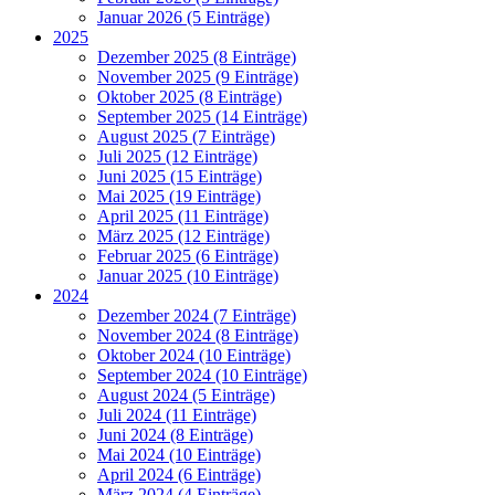
Januar 2026 (5 Einträge)
2025
Dezember 2025 (8 Einträge)
November 2025 (9 Einträge)
Oktober 2025 (8 Einträge)
September 2025 (14 Einträge)
August 2025 (7 Einträge)
Juli 2025 (12 Einträge)
Juni 2025 (15 Einträge)
Mai 2025 (19 Einträge)
April 2025 (11 Einträge)
März 2025 (12 Einträge)
Februar 2025 (6 Einträge)
Januar 2025 (10 Einträge)
2024
Dezember 2024 (7 Einträge)
November 2024 (8 Einträge)
Oktober 2024 (10 Einträge)
September 2024 (10 Einträge)
August 2024 (5 Einträge)
Juli 2024 (11 Einträge)
Juni 2024 (8 Einträge)
Mai 2024 (10 Einträge)
April 2024 (6 Einträge)
März 2024 (4 Einträge)