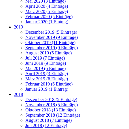
Mai 2020 (3 Einträge)
April 2020 (4 Einträge)
März 2020 (5 Einträge)
Februar 2020 (5 Einträge)
Januar 2020 (1 Eintrag)
2019
Dezember 2019 (5 Einträge)
November 2019 (9 Einträge)
Oktober 2019 (11 Einträge)
September 2019 (9 Einträge)
August 2019 (5 Einträge)
Juli 2019 (7 Einträge)
Juni 2019 (9 Einträge)
Mai 2019 (6 Einträge)
April 2019 (3 Einträge)
März 2019 (6 Einträge)
Februar 2019 (6 Einträge)
Januar 2019 (1 Eintrag)
2018
Dezember 2018 (5 Einträge)
November 2018 (5 Einträge)
Oktober 2018 (13 Einträge)
September 2018 (12 Einträge)
August 2018 (7 Einträge)
Juli 2018 (12 Einträge)