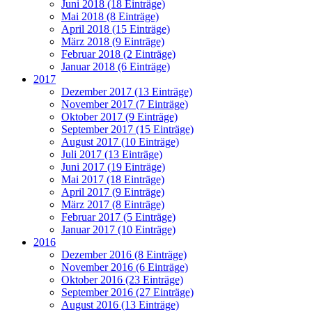
Juni 2018 (18 Einträge)
Mai 2018 (8 Einträge)
April 2018 (15 Einträge)
März 2018 (9 Einträge)
Februar 2018 (2 Einträge)
Januar 2018 (6 Einträge)
2017
Dezember 2017 (13 Einträge)
November 2017 (7 Einträge)
Oktober 2017 (9 Einträge)
September 2017 (15 Einträge)
August 2017 (10 Einträge)
Juli 2017 (13 Einträge)
Juni 2017 (19 Einträge)
Mai 2017 (18 Einträge)
April 2017 (9 Einträge)
März 2017 (8 Einträge)
Februar 2017 (5 Einträge)
Januar 2017 (10 Einträge)
2016
Dezember 2016 (8 Einträge)
November 2016 (6 Einträge)
Oktober 2016 (23 Einträge)
September 2016 (27 Einträge)
August 2016 (13 Einträge)