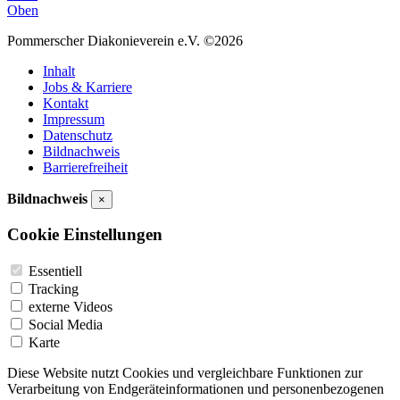
Oben
Pommerscher Diakonieverein e.V. ©2026
Inhalt
Jobs & Karriere
Kontakt
Impressum
Datenschutz
Bildnachweis
Barrierefreiheit
Bildnachweis
×
Cookie Einstellungen
Essentiell
Tracking
externe Videos
Social Media
Karte
Diese Website nutzt Cookies und vergleichbare Funktionen zur
Verarbeitung von Endgeräteinformationen und personenbezogenen