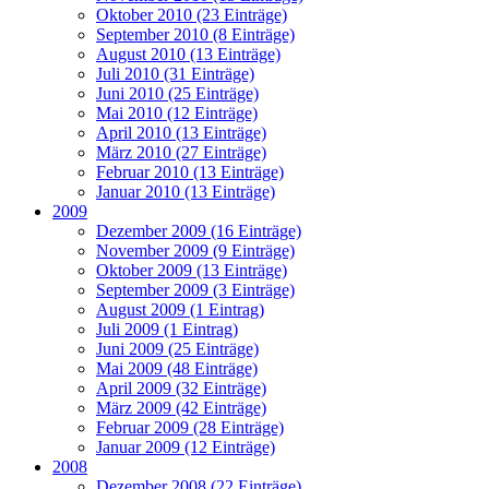
Oktober 2010 (23 Einträge)
September 2010 (8 Einträge)
August 2010 (13 Einträge)
Juli 2010 (31 Einträge)
Juni 2010 (25 Einträge)
Mai 2010 (12 Einträge)
April 2010 (13 Einträge)
März 2010 (27 Einträge)
Februar 2010 (13 Einträge)
Januar 2010 (13 Einträge)
2009
Dezember 2009 (16 Einträge)
November 2009 (9 Einträge)
Oktober 2009 (13 Einträge)
September 2009 (3 Einträge)
August 2009 (1 Eintrag)
Juli 2009 (1 Eintrag)
Juni 2009 (25 Einträge)
Mai 2009 (48 Einträge)
April 2009 (32 Einträge)
März 2009 (42 Einträge)
Februar 2009 (28 Einträge)
Januar 2009 (12 Einträge)
2008
Dezember 2008 (22 Einträge)