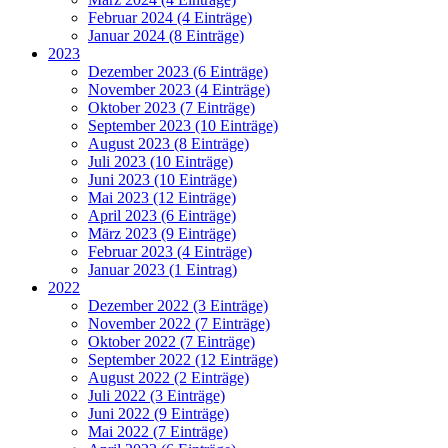
Februar 2024 (4 Einträge)
Januar 2024 (8 Einträge)
2023
Dezember 2023 (6 Einträge)
November 2023 (4 Einträge)
Oktober 2023 (7 Einträge)
September 2023 (10 Einträge)
August 2023 (8 Einträge)
Juli 2023 (10 Einträge)
Juni 2023 (10 Einträge)
Mai 2023 (12 Einträge)
April 2023 (6 Einträge)
März 2023 (9 Einträge)
Februar 2023 (4 Einträge)
Januar 2023 (1 Eintrag)
2022
Dezember 2022 (3 Einträge)
November 2022 (7 Einträge)
Oktober 2022 (7 Einträge)
September 2022 (12 Einträge)
August 2022 (2 Einträge)
Juli 2022 (3 Einträge)
Juni 2022 (9 Einträge)
Mai 2022 (7 Einträge)