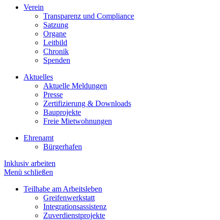
Verein
Transparenz und Compliance
Satzung
Organe
Leitbild
Chronik
Spenden
Aktuelles
Aktuelle Meldungen
Presse
Zertifizierung & Downloads
Bauprojekte
Freie Mietwohnungen
Ehrenamt
Bürgerhafen
Inklusiv arbeiten
Menü schließen
Teilhabe am Arbeitsleben
Greifenwerkstatt
Integrationsassistenz
Zuverdienstprojekte