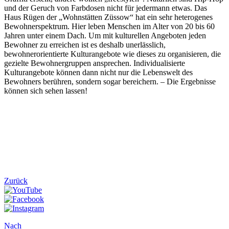
und der Geruch von Farbdosen nicht für jedermann etwas. Das
Haus Rügen der „Wohnstätten Züssow“ hat ein sehr heterogenes
Bewohnerspektrum. Hier leben Menschen im Alter von 20 bis 60
Jahren unter einem Dach. Um mit kulturellen Angeboten jeden
Bewohner zu erreichen ist es deshalb unerlässlich,
bewohnerorientierte Kulturangebote wie dieses zu organisieren, die
gezielte Bewohnergruppen ansprechen. Individualisierte
Kulturangebote können dann nicht nur die Lebenswelt des
Bewohners berühren, sondern sogar bereichern. – Die Ergebnisse
können sich sehen lassen!
Zurück
Nach