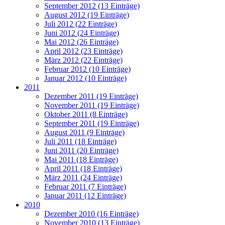
September 2012 (13 Einträge)
August 2012 (19 Einträge)
Juli 2012 (22 Einträge)
Juni 2012 (24 Einträge)
Mai 2012 (26 Einträge)
April 2012 (23 Einträge)
März 2012 (22 Einträge)
Februar 2012 (10 Einträge)
Januar 2012 (10 Einträge)
2011
Dezember 2011 (19 Einträge)
November 2011 (19 Einträge)
Oktober 2011 (8 Einträge)
September 2011 (19 Einträge)
August 2011 (9 Einträge)
Juli 2011 (18 Einträge)
Juni 2011 (20 Einträge)
Mai 2011 (18 Einträge)
April 2011 (18 Einträge)
März 2011 (24 Einträge)
Februar 2011 (7 Einträge)
Januar 2011 (12 Einträge)
2010
Dezember 2010 (16 Einträge)
November 2010 (13 Einträge)