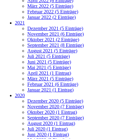
April 2022 (6 Einträge)
März 2022 (5 Einträge)
Februar 2022 (5 Einträge)
Januar 2022 (2 Einträge)
2021
Dezember 2021 (5 Einträge)
November 2021 (6 Einträge)
Oktober 2021 (2 Einträge)
September 2021 (8 Einträge)
August 2021 (5 Einträge)
Juli 2021 (5 Einträge)
Juni 2021 (5 Einträge)
Mai 2021 (5 Einträge)
April 2021 (1 Eintrag)
März 2021 (5 Einträge)
Februar 2021 (6 Einträge)
Januar 2021 (1 Eintrag)
2020
Dezember 2020 (5 Einträge)
November 2020 (7 Einträge)
Oktober 2020 (1 Eintrag)
September 2020 (7 Einträge)
August 2020 (1 Eintrag)
Juli 2020 (1 Eintrag)
Juni 2020 (1 Eintrag)