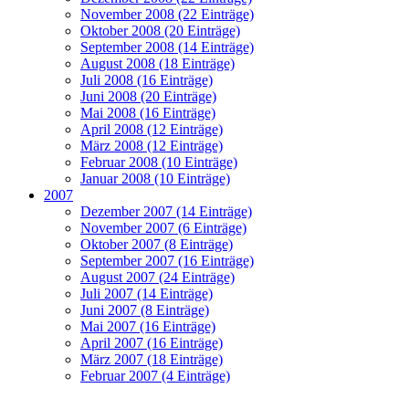
November 2008 (22 Einträge)
Oktober 2008 (20 Einträge)
September 2008 (14 Einträge)
August 2008 (18 Einträge)
Juli 2008 (16 Einträge)
Juni 2008 (20 Einträge)
Mai 2008 (16 Einträge)
April 2008 (12 Einträge)
März 2008 (12 Einträge)
Februar 2008 (10 Einträge)
Januar 2008 (10 Einträge)
2007
Dezember 2007 (14 Einträge)
November 2007 (6 Einträge)
Oktober 2007 (8 Einträge)
September 2007 (16 Einträge)
August 2007 (24 Einträge)
Juli 2007 (14 Einträge)
Juni 2007 (8 Einträge)
Mai 2007 (16 Einträge)
April 2007 (16 Einträge)
März 2007 (18 Einträge)
Februar 2007 (4 Einträge)