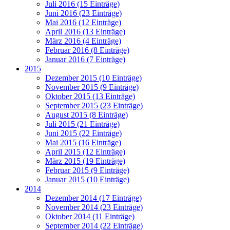
Juli 2016 (15 Einträge)
Juni 2016 (23 Einträge)
Mai 2016 (12 Einträge)
April 2016 (13 Einträge)
März 2016 (4 Einträge)
Februar 2016 (8 Einträge)
Januar 2016 (7 Einträge)
2015
Dezember 2015 (10 Einträge)
November 2015 (9 Einträge)
Oktober 2015 (13 Einträge)
September 2015 (23 Einträge)
August 2015 (8 Einträge)
Juli 2015 (21 Einträge)
Juni 2015 (22 Einträge)
Mai 2015 (16 Einträge)
April 2015 (12 Einträge)
März 2015 (19 Einträge)
Februar 2015 (9 Einträge)
Januar 2015 (10 Einträge)
2014
Dezember 2014 (17 Einträge)
November 2014 (23 Einträge)
Oktober 2014 (11 Einträge)
September 2014 (22 Einträge)