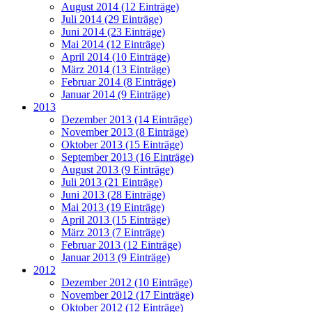
August 2014 (12 Einträge)
Juli 2014 (29 Einträge)
Juni 2014 (23 Einträge)
Mai 2014 (12 Einträge)
April 2014 (10 Einträge)
März 2014 (13 Einträge)
Februar 2014 (8 Einträge)
Januar 2014 (9 Einträge)
2013
Dezember 2013 (14 Einträge)
November 2013 (8 Einträge)
Oktober 2013 (15 Einträge)
September 2013 (16 Einträge)
August 2013 (9 Einträge)
Juli 2013 (21 Einträge)
Juni 2013 (28 Einträge)
Mai 2013 (19 Einträge)
April 2013 (15 Einträge)
März 2013 (7 Einträge)
Februar 2013 (12 Einträge)
Januar 2013 (9 Einträge)
2012
Dezember 2012 (10 Einträge)
November 2012 (17 Einträge)
Oktober 2012 (12 Einträge)