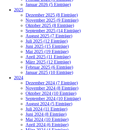
Januar 2026 (5 Einträge)
2025
Dezember 2025 (8 Einträge)
November 2025 (9 Einträge)
Oktober 2025 (8 Einträge)
September 2025 (14 Einträge)
August 2025 (7 Einträge)
Juli 2025 (12 Einträge)
Juni 2025 (15 Einträge)
Mai 2025 (19 Einträge)
April 2025 (11 Einträge)
März 2025 (12 Einträge)
Februar 2025 (6 Einträge)
Januar 2025 (10 Einträge)
2024
Dezember 2024 (7 Einträge)
November 2024 (8 Einträge)
Oktober 2024 (10 Einträge)
September 2024 (10 Einträge)
August 2024 (5 Einträge)
Juli 2024 (11 Einträge)
Juni 2024 (8 Einträge)
Mai 2024 (10 Einträge)
April 2024 (6 Einträge)
März 2024 (4 Einträge)