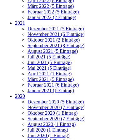
April 2022 (6 Einträge)
März 2022 (5 Einträge)
Februar 2022 (5 Einträge)
Januar 2022 (2 Einträge)
2021
Dezember 2021 (5 Einträge)
November 2021 (6 Einträge)
Oktober 2021 (2 Einträge)
September 2021 (8 Einträge)
August 2021 (5 Einträge)
Juli 2021 (5 Einträge)
Juni 2021 (5 Einträge)
Mai 2021 (5 Einträge)
April 2021 (1 Eintrag)
März 2021 (5 Einträge)
Februar 2021 (6 Einträge)
Januar 2021 (1 Eintrag)
2020
Dezember 2020 (5 Einträge)
November 2020 (7 Einträge)
Oktober 2020 (1 Eintrag)
September 2020 (7 Einträge)
August 2020 (1 Eintrag)
Juli 2020 (1 Eintrag)
Juni 2020 (1 Eintrag)