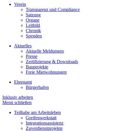
Verein
Transparenz und Compliance
Satzung
Organe
Leitbild
Chronik
Spenden
Aktuelles
Aktuelle Meldungen
Presse
Zertifizierung & Downloads
Bauprojekte
Freie Mietwohnungen
Ehrenamt
Bürgerhafen
Inklusiv arbeiten
Menü schließen
Teilhabe am Arbeitsleben
Greifenwerkstatt
Integrationsassistenz
Zuverdienstprojekte