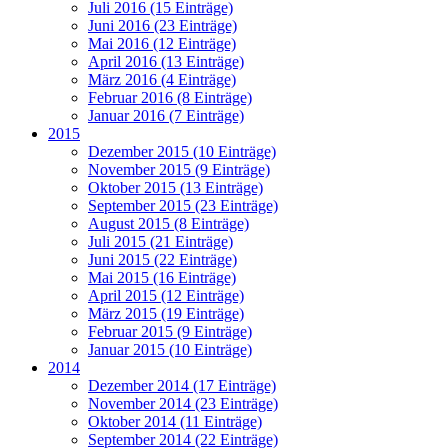
Juli 2016 (15 Einträge)
Juni 2016 (23 Einträge)
Mai 2016 (12 Einträge)
April 2016 (13 Einträge)
März 2016 (4 Einträge)
Februar 2016 (8 Einträge)
Januar 2016 (7 Einträge)
2015
Dezember 2015 (10 Einträge)
November 2015 (9 Einträge)
Oktober 2015 (13 Einträge)
September 2015 (23 Einträge)
August 2015 (8 Einträge)
Juli 2015 (21 Einträge)
Juni 2015 (22 Einträge)
Mai 2015 (16 Einträge)
April 2015 (12 Einträge)
März 2015 (19 Einträge)
Februar 2015 (9 Einträge)
Januar 2015 (10 Einträge)
2014
Dezember 2014 (17 Einträge)
November 2014 (23 Einträge)
Oktober 2014 (11 Einträge)
September 2014 (22 Einträge)