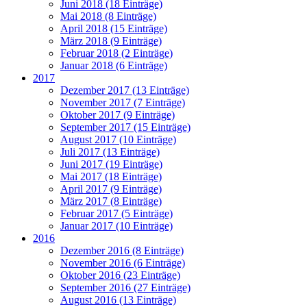
Juni 2018 (18 Einträge)
Mai 2018 (8 Einträge)
April 2018 (15 Einträge)
März 2018 (9 Einträge)
Februar 2018 (2 Einträge)
Januar 2018 (6 Einträge)
2017
Dezember 2017 (13 Einträge)
November 2017 (7 Einträge)
Oktober 2017 (9 Einträge)
September 2017 (15 Einträge)
August 2017 (10 Einträge)
Juli 2017 (13 Einträge)
Juni 2017 (19 Einträge)
Mai 2017 (18 Einträge)
April 2017 (9 Einträge)
März 2017 (8 Einträge)
Februar 2017 (5 Einträge)
Januar 2017 (10 Einträge)
2016
Dezember 2016 (8 Einträge)
November 2016 (6 Einträge)
Oktober 2016 (23 Einträge)
September 2016 (27 Einträge)
August 2016 (13 Einträge)