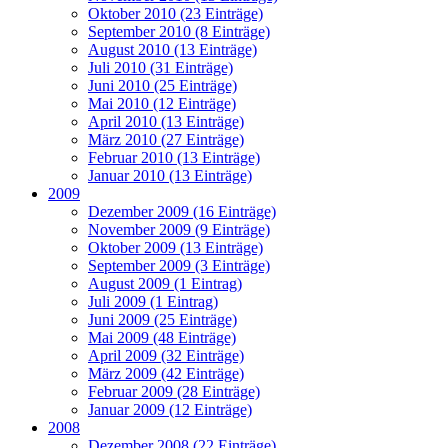
Oktober 2010 (23 Einträge)
September 2010 (8 Einträge)
August 2010 (13 Einträge)
Juli 2010 (31 Einträge)
Juni 2010 (25 Einträge)
Mai 2010 (12 Einträge)
April 2010 (13 Einträge)
März 2010 (27 Einträge)
Februar 2010 (13 Einträge)
Januar 2010 (13 Einträge)
2009
Dezember 2009 (16 Einträge)
November 2009 (9 Einträge)
Oktober 2009 (13 Einträge)
September 2009 (3 Einträge)
August 2009 (1 Eintrag)
Juli 2009 (1 Eintrag)
Juni 2009 (25 Einträge)
Mai 2009 (48 Einträge)
April 2009 (32 Einträge)
März 2009 (42 Einträge)
Februar 2009 (28 Einträge)
Januar 2009 (12 Einträge)
2008
Dezember 2008 (22 Einträge)