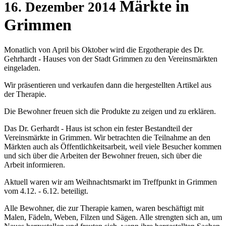
Märkte in
16. Dezember 2014
Grimmen
Monatlich von April bis Oktober wird die Ergotherapie des Dr.
Gehrhardt - Hauses von der Stadt Grimmen zu den Vereinsmärkten
eingeladen.
Wir präsentieren und verkaufen dann die hergestellten Artikel aus
der Therapie.
Die Bewohner freuen sich die Produkte zu zeigen und zu erklären.
Das Dr. Gerhardt - Haus ist schon ein fester Bestandteil der
Vereinsmärkte in Grimmen. Wir betrachten die Teilnahme an den
Märkten auch als Öffentlichkeitsarbeit, weil viele Besucher kommen
und sich über die Arbeiten der Bewohner freuen, sich über die
Arbeit informieren.
Aktuell waren wir am Weihnachtsmarkt im Treffpunkt in Grimmen
vom 4.12. - 6.12. beteiligt.
Alle Bewohner, die zur Therapie kamen, waren beschäftigt mit
Malen, Fädeln, Weben, Filzen und Sägen. Alle strengten sich an, um