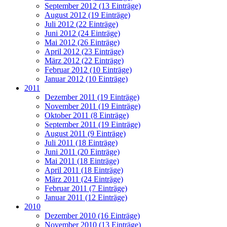
September 2012 (13 Einträge)
August 2012 (19 Einträge)
Juli 2012 (22 Einträge)
Juni 2012 (24 Einträge)
Mai 2012 (26 Einträge)
April 2012 (23 Einträge)
März 2012 (22 Einträge)
Februar 2012 (10 Einträge)
Januar 2012 (10 Einträge)
2011
Dezember 2011 (19 Einträge)
November 2011 (19 Einträge)
Oktober 2011 (8 Einträge)
September 2011 (19 Einträge)
August 2011 (9 Einträge)
Juli 2011 (18 Einträge)
Juni 2011 (20 Einträge)
Mai 2011 (18 Einträge)
April 2011 (18 Einträge)
März 2011 (24 Einträge)
Februar 2011 (7 Einträge)
Januar 2011 (12 Einträge)
2010
Dezember 2010 (16 Einträge)
November 2010 (13 Einträge)