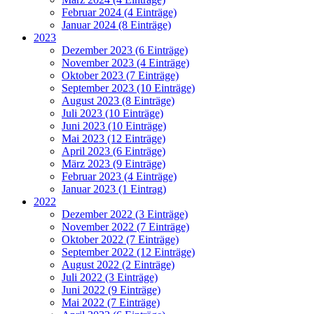
Februar 2024 (4 Einträge)
Januar 2024 (8 Einträge)
2023
Dezember 2023 (6 Einträge)
November 2023 (4 Einträge)
Oktober 2023 (7 Einträge)
September 2023 (10 Einträge)
August 2023 (8 Einträge)
Juli 2023 (10 Einträge)
Juni 2023 (10 Einträge)
Mai 2023 (12 Einträge)
April 2023 (6 Einträge)
März 2023 (9 Einträge)
Februar 2023 (4 Einträge)
Januar 2023 (1 Eintrag)
2022
Dezember 2022 (3 Einträge)
November 2022 (7 Einträge)
Oktober 2022 (7 Einträge)
September 2022 (12 Einträge)
August 2022 (2 Einträge)
Juli 2022 (3 Einträge)
Juni 2022 (9 Einträge)
Mai 2022 (7 Einträge)