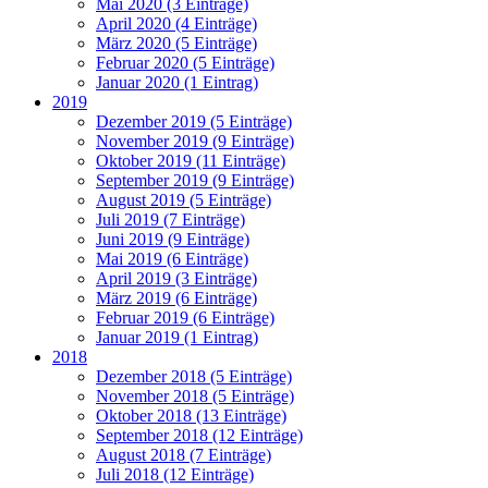
Mai 2020 (3 Einträge)
April 2020 (4 Einträge)
März 2020 (5 Einträge)
Februar 2020 (5 Einträge)
Januar 2020 (1 Eintrag)
2019
Dezember 2019 (5 Einträge)
November 2019 (9 Einträge)
Oktober 2019 (11 Einträge)
September 2019 (9 Einträge)
August 2019 (5 Einträge)
Juli 2019 (7 Einträge)
Juni 2019 (9 Einträge)
Mai 2019 (6 Einträge)
April 2019 (3 Einträge)
März 2019 (6 Einträge)
Februar 2019 (6 Einträge)
Januar 2019 (1 Eintrag)
2018
Dezember 2018 (5 Einträge)
November 2018 (5 Einträge)
Oktober 2018 (13 Einträge)
September 2018 (12 Einträge)
August 2018 (7 Einträge)
Juli 2018 (12 Einträge)