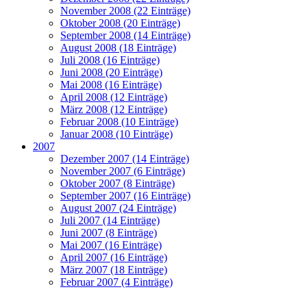
November 2008 (22 Einträge)
Oktober 2008 (20 Einträge)
September 2008 (14 Einträge)
August 2008 (18 Einträge)
Juli 2008 (16 Einträge)
Juni 2008 (20 Einträge)
Mai 2008 (16 Einträge)
April 2008 (12 Einträge)
März 2008 (12 Einträge)
Februar 2008 (10 Einträge)
Januar 2008 (10 Einträge)
2007
Dezember 2007 (14 Einträge)
November 2007 (6 Einträge)
Oktober 2007 (8 Einträge)
September 2007 (16 Einträge)
August 2007 (24 Einträge)
Juli 2007 (14 Einträge)
Juni 2007 (8 Einträge)
Mai 2007 (16 Einträge)
April 2007 (16 Einträge)
März 2007 (18 Einträge)
Februar 2007 (4 Einträge)